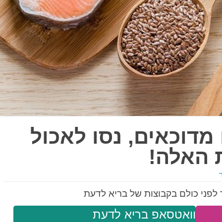
דוכאים, נסו לאכול
לפני כולם בקבוצות של בריא לדעת
וואטסאפ בריא לדעת