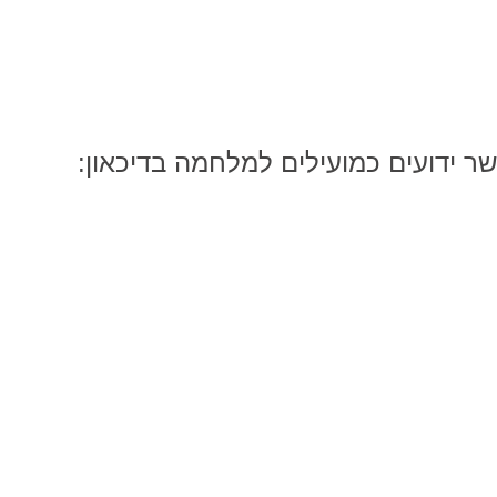
ר ידועים כמועילים למלחמה בדיכאון: