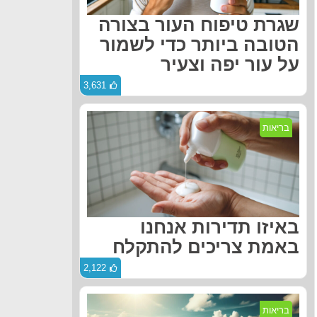
שגרת טיפוח העור בצורה
הטובה ביותר כדי לשמור
על עור יפה וצעיר
3,631
בריאות
באיזו תדירות אנחנו
באמת צריכים להתקלח
2,122
בריאות