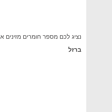
נציג לכם מספר חומרים מזינים אש
ברזל