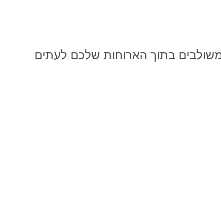
ת משולבים בתוך הארוחות שלכם לעתים