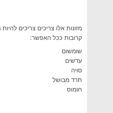
מזונות אלו צריכים צריכים להיו
קרובות ככל האפשר:
שומשום
עדשים
סויה
תרד מבושל
חומוס