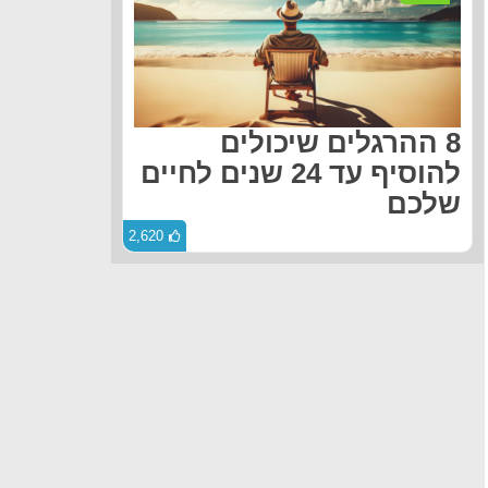
8 ההרגלים שיכולים
להוסיף עד 24 שנים לחיים
שלכם
2,620