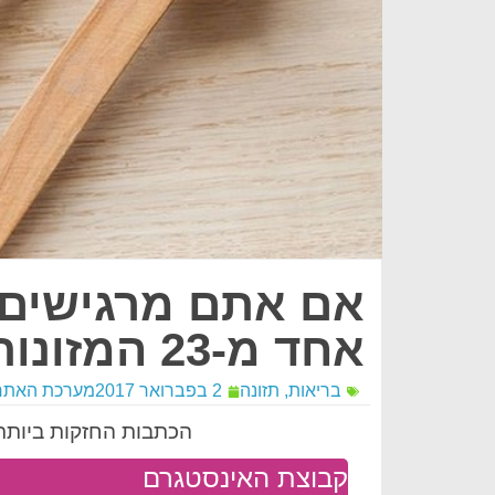
אם אתם מרגישים מ
אחד מ-23 המזונות האלה!
בריאות
,
תזונה
2 בפברואר 2017
מערכת האתר
הכתבות החזקות ביותר 
קבוצת האינסטגרם