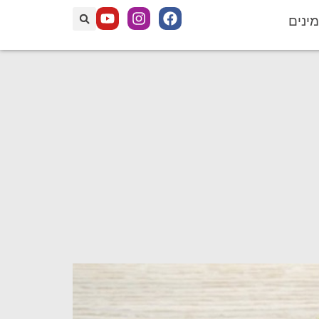
מינים