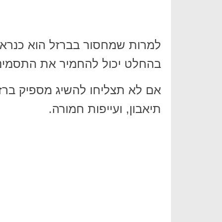
למרות שמחסור בברזל הוא כנראה
בהחלט יכול להחמיר את התסמיני
אם לא תצליחו להשיג מספיק ברזל,
תיאבון, ועייפות חמורה.