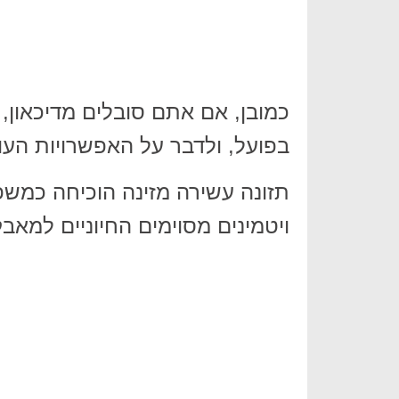
כמובן, אם אתם סובלים מדיכאון, 
בפועל, ולדבר על האפשרויות העו
תזונה עשירה מזינה הוכיחה כמש
ויטמינים מסוימים החיוניים למאבק