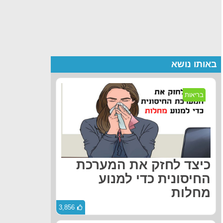
באותו נושא
בריאות
כיצד לחזק את המערכת
החיסונית כדי למנוע
מחלות
3,856