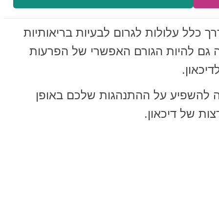
ך כלל עלולות לגרום לבעיות בריאותיות
לה גם להיות הגורם האפשרי של הפרעות
דיכאון.
ולה להשפיע על ההתנהגות שלכם באופן
צות של דיכאון.