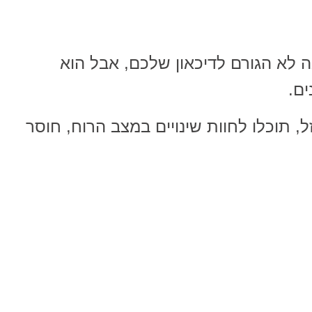
 לא הגורם לדיכאון שלכם, אבל הוא
ם.
 תוכלו לחוות שינויים במצב הרוח, חוסר