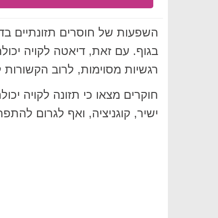
השפעות של חוסרים תזונתיים בדר
בגוף. עם זאת, דיאטה לקויה יכו
רגשיות מסוימות, לרוב הקשורות ל
חוקרים מצאו כי תזונה לקויה יכ
ישיר, קוגניציה, ואף לגרום להתפר