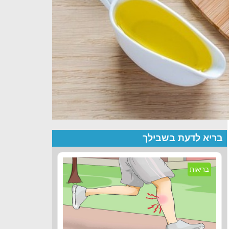
בריא לדעת בשבילך
בריאות