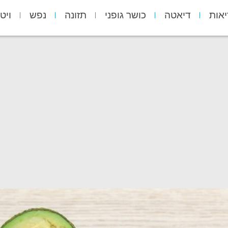
יאות
דיאטה
כושר גופני
תזונה
נפש
ויט