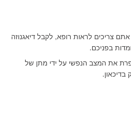
אתם צריכים לראות רופא, לקבל דיאגנוזה
מדות בפניכם.
פרת את המצב הנפשי על ידי מתן של
 בדיכאון.