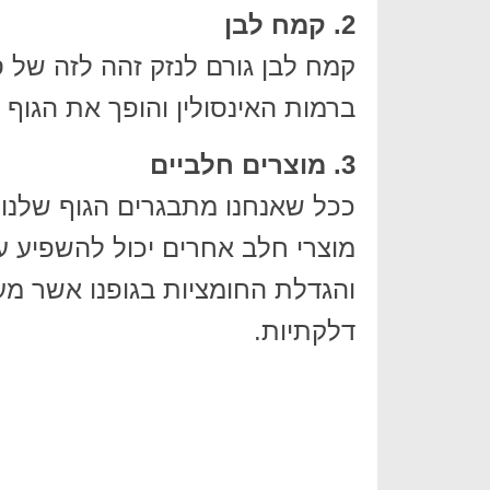
2. קמח לבן
קמח לבן גורם לנזק זהה לזה של ס
ברמות האינסולין והופך את הגוף 
3. מוצרים חלביים
ככל שאנחנו מתבגרים הגוף שלנו נ
מוצרי חלב אחרים יכול להשפיע על
והגדלת החומציות בגופנו אשר מע
דלקתיות.