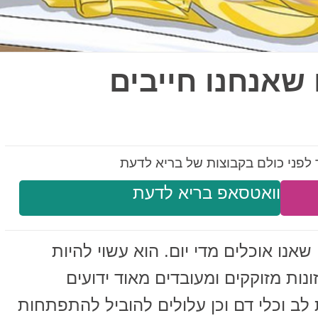
ם שאנחנו חייבים
לפני כולם בקבוצות של בריא לדעת
וואטסאפ בריא לדעת
 שאנו אוכלים מדי יום. הוא עשוי להיות
נות מזוקקים ומעובדים מאוד ידועים
לב וכלי דם וכן עלולים להוביל להתפתחות