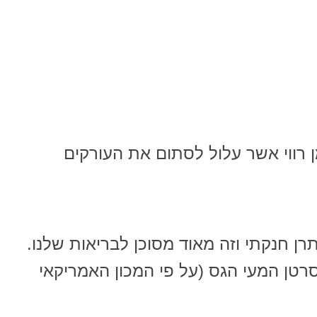
 רווי אשר עלול לסתום את העורקים
ן חנקתי וזה מאוד מסוכן לבריאות שלנו.
רטן המעי הגס (על פי המכון האמריקאי