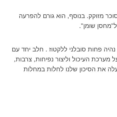
וכר מזוקק. בנוסף, הוא גורם להפרעה
ל"מחסן שומן".
היה פחות סובלני ללקטוז . חלב יחד עם
 מערכת העיכול וליצור נפיחות, צרבות,
לה את הסיכון שלנו לחלות במחלות