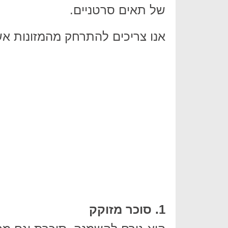
של תאים סרטניים.
אנו צריכים להתרחק מהמזונות א
1. סוכר מזוקק