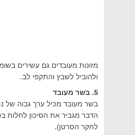
מזונות מעובדים גם עשירים בשומן
ולהוביל לשבץ והתקפי לב.
5. בשר מעובד
בשר מעובד מכיל ערך גבוה של נתר
הדבר מגביר את הסיכון לחלות בס
לחקר הסרטן).