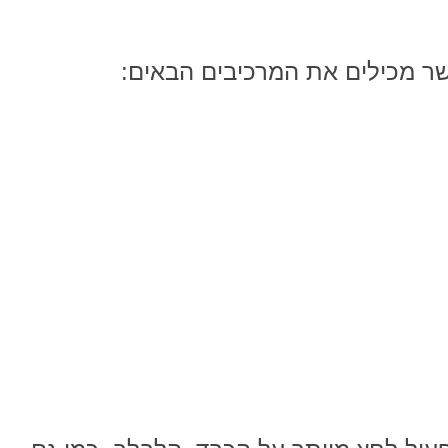
שר מכילים את המרכיבים הבאים: