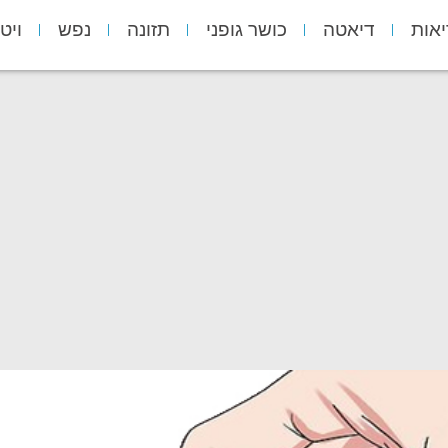
יאות
דיאטה
כושר גופני
תזונה
נפש
ויט