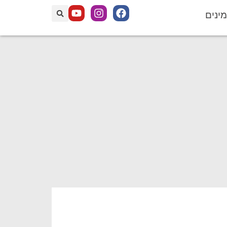
מינים