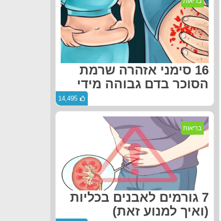
בריאות
16 סימני אזהרה שרמת
הסוכר בדם גבוהה מידי
14,495
בריאות
7 גורמים לאבנים בכליות
(ואיך למנוע זאת)