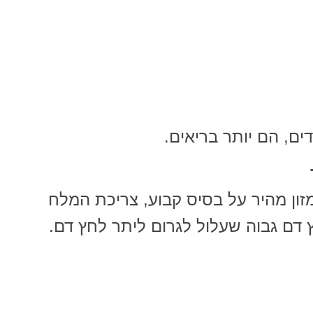
ים, הם יותר בריאים.
מזון מהיר על בסיס קבוע, צריכת המלח
ץ דם גבוה שעלול לגרום ליתר לחץ דם.