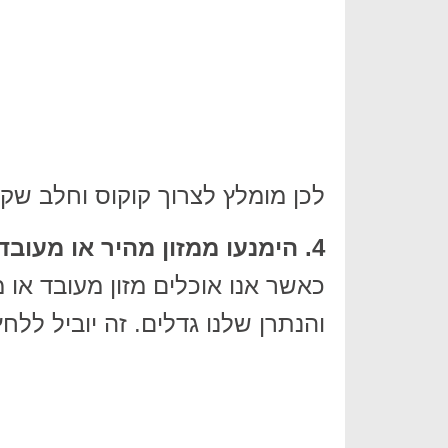
לכן מומלץ לצרוך קוקוס וחלב שקד
4. הימנעו ממזון מהיר או מעובד
כאשר אנו אוכלים מזון מעובד או 
והנתרן שלנו גדלים. זה יוביל ללח