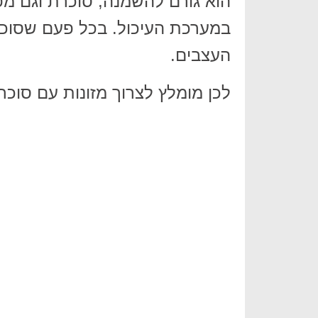
הוא גורם להשמנה, סוכרת וגם מפ
במערכת העיכול. בכל פעם שסוכר
העצבים.
לכן מומלץ לצרוך מזונות עם סוכר