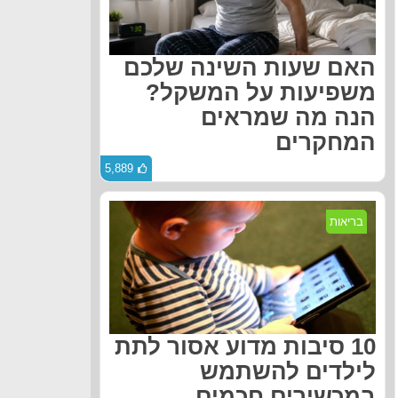
האם שעות השינה שלכם
משפיעות על המשקל?
הנה מה שמראים
המחקרים
5,889
בריאות
10 סיבות מדוע אסור לתת
לילדים להשתמש
במכשירים חכמים