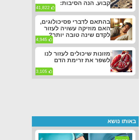
קבוע. הנה הסיבות:
41,822
בהתאם לדברי פסיכולוגים,
האם מוזיקה עשויה לעזור
לקדם שינה טובה יותר?
4,945
מזונות שיכולים לעזור לנו
לשפר את זרימת הדם
3,105
באותו נושא