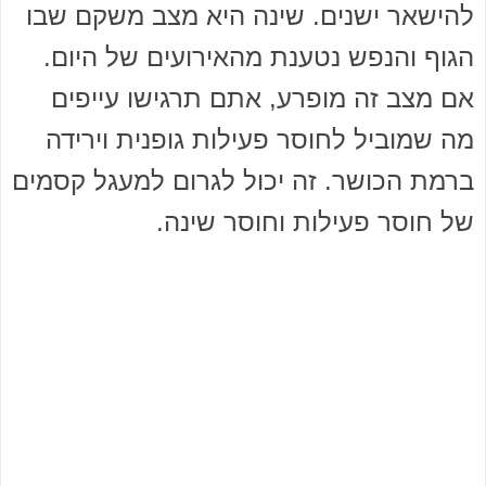
להישאר ישנים. שינה היא מצב משקם שבו
הגוף והנפש נטענת מהאירועים של היום.
אם מצב זה מופרע, אתם תרגישו עייפים
מה שמוביל לחוסר פעילות גופנית וירידה
ברמת הכושר. זה יכול לגרום למעגל קסמים
של חוסר פעילות וחוסר שינה.