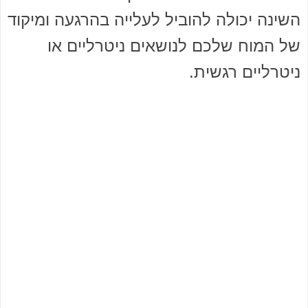
השינה יכולה להוביל לעלייה בהרגעה ומיקוד
של המוח שלכם לנושאים ניטרליים או
ניטרליים רגשית.