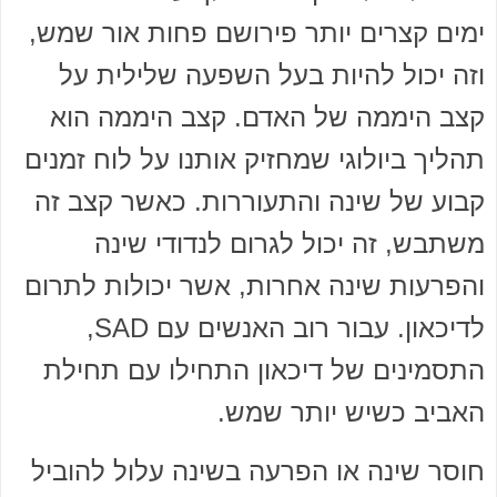
ימים קצרים יותר פירושם פחות אור שמש,
וזה יכול להיות בעל השפעה שלילית על
קצב היממה של האדם. קצב היממה הוא
תהליך ביולוגי שמחזיק אותנו על לוח זמנים
קבוע של שינה והתעוררות. כאשר קצב זה
משתבש, זה יכול לגרום לנדודי שינה
והפרעות שינה אחרות, אשר יכולות לתרום
לדיכאון. עבור רוב האנשים עם SAD,
התסמינים של דיכאון התחילו עם תחילת
האביב כשיש יותר שמש.
חוסר שינה או הפרעה בשינה עלול להוביל