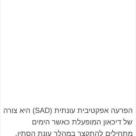
הפרעה אפקטיבית עונתית (SAD) היא צורה
של דיכאון המופעלת כאשר הימים
מתחילים להתקצר במהלך עונת הסתיו.