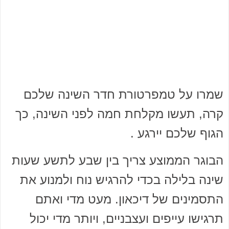
שמרו על טמפרטורת חדר השינה שלכם
קרה, תעשו מקלחת חמה לפני השינה, כך
הגוף שלכם יירגע .
הבוגר הממוצע צריך בין שבע לתשע שעות
שינה בלילה בכדי להרגיש נוח ולמנוע את
התסמינים של דיכאון. מעט מדי ואתם
תרגישו עייפים ועצבניים, ויותר מדי יכול