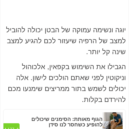
יוגה ונשימה עמוקה של הבטן יכולה להוביל
למצב של הרפיה שיעזור לכם להגיע למצב
שינה קל יותר.
הגבילו את השימוש בקפאין, אלכוהול
וניקוטין לפני שאתם הולכים לישון. אלה
יכולים לשמש בתור ממריצים שימנעו מכם
להירדם בקלות.
הגוף מאותת: הסימנים שיכולים
להופיע כשחסר לנו סידן