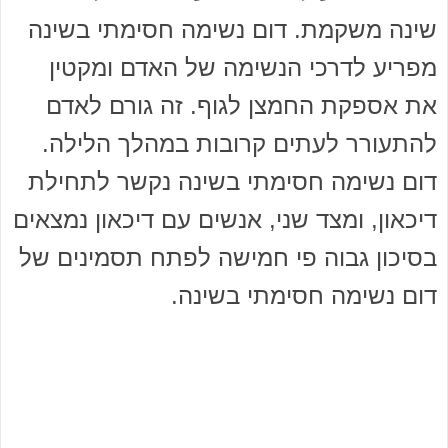
שינה משקמת. דום נשימה חסימתי בשינה
מפריע לדרכי הנשימה של האדם ומקטין
את אספקת החמצן לגוף. זה גורם לאדם
להתעורר לעתים קרובות במהלך הלילה.
דום נשימה חסימתי בשינה נקשר לתחילת
דיכאון, ומצד שני, אנשים עם דיכאון נמצאים
בסיכון גבוה פי חמישה לפתח תסמינים של
דום נשימה חסימתי בשינה.