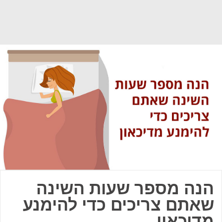
הנה מספר שעות השינה
שאתם צריכים כדי להימנע
מדיכאון