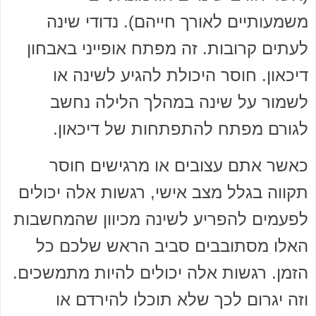
משמעותיים לאורך חייהם). נדודי שינה
לעתים קרובות. זה מפתח אופייני באבחון
דיכאון. חוסר היכולת להגיע לשינה או
לשמור על שינה במהלך הלילה נחשב
לגורם מפתח להתפתחות של דיכאון.
כאשר אתם עצובים או מרגישים חוסר
תקווה בגלל מצב אישי, רגשות אלה יכולים
לפעמים להפריע לשינה מכיוון שהמחשבות
האלו מסתובבים סביב הראש שלכם כל
הזמן. רגשות אלה יכולים להיות מתמשכים.
וזה יגרום לכך שלא תוכלו להירדם או