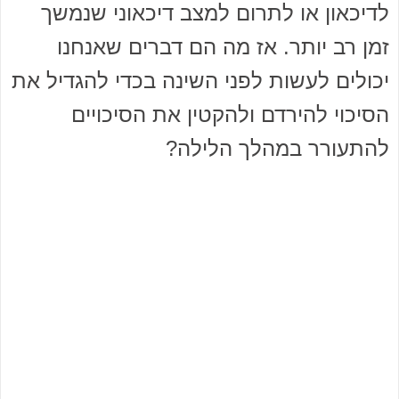
לדיכאון או לתרום למצב דיכאוני שנמשך
זמן רב יותר. אז מה הם דברים שאנחנו
יכולים לעשות לפני השינה בכדי להגדיל את
הסיכוי להירדם ולהקטין את הסיכויים
להתעורר במהלך הלילה?