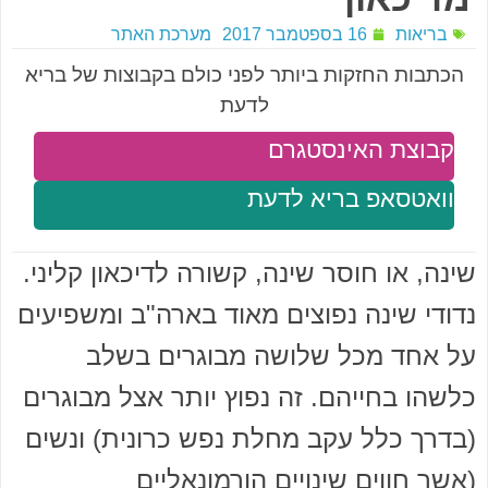
בריאות
16 בספטמבר 2017
מערכת האתר
הכתבות החזקות ביותר לפני כולם בקבוצות של בריא
לדעת
קבוצת האינסטגרם
וואטסאפ בריא לדעת
שינה, או חוסר שינה, קשורה לדיכאון קליני.
נדודי שינה נפוצים מאוד בארה"ב ומשפיעים
על אחד מכל שלושה מבוגרים בשלב
כלשהו בחייהם. זה נפוץ יותר אצל מבוגרים
(בדרך כלל עקב מחלת נפש כרונית) ונשים
(אשר חווים שינויים הורמונאליים