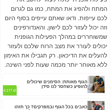
המתח ולהפיג את המתח, כמו גם לגרום
לכם עייפות. ודאו שאתם עייפים בסוף היום
וזה יכול לעזור לכם לישון, והאנדורפינים
שמשוחררים במהלך הפעילות הגופנית
יכולים לעורר את מצב הרוח שלכם ולעזור
להעלים את הדיכאון. רק תגבילו את האימון
ללא מאוחר יותר מכמה שעות לפני השינה.
הגוף מאותת: הסימנים שיכולים
להופיע כשחסר לנו סידן
4,177
כאבים בכל הגוף ובמפרקים? כך תזהו