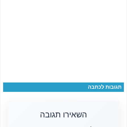
תגובות לכתבה
השאירו תגובה