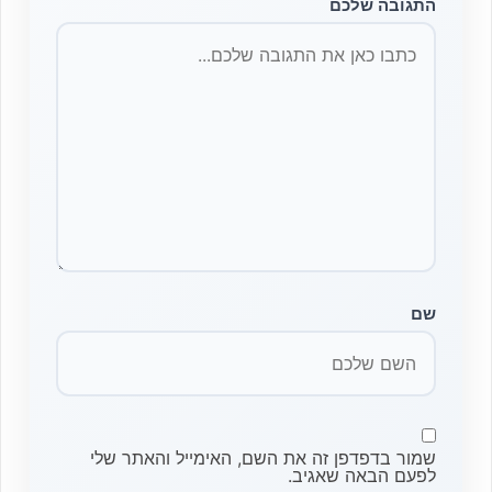
התגובה שלכם
שם
שמור בדפדפן זה את השם, האימייל והאתר שלי
לפעם הבאה שאגיב.