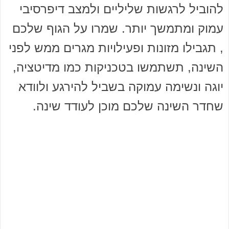
להוביל לרגשות שליליים ולמצב דיפרסיבי
עמוק ומתמשך יותר. שמרו על הגוף שלכם
, תגבילו מזונות ופעילויות מגרים ממש לפני
השינה, תשתמשו בטכניקות כמו מדיטציה,
יוגה ונשימה עמוקה בשביל להירגע ולוודא
שחדר השינה שלכם מוכן לעודד שינה.