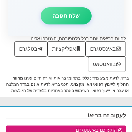
להיות בריאים יותר בכל פלטפורמה, הצטרפו אלינו
באינסטגרם
אפליקציות
בטלגרם
בוואטסאפ
בריא לדעת מציג מידע כללי בתחומי בריאות ואורח חיים
ואינו מהווה
תחליף לייעוץ רפואי ו/או מקצועי
. תכני בריא לדעת
אינם בגדר
המלצה
או עצה או ייעוץ רפואי. השימוש באתר באחריות בלעדית של הגולש/ת.
לעקוב זה בריא!
התעדכנו באינסטגרם