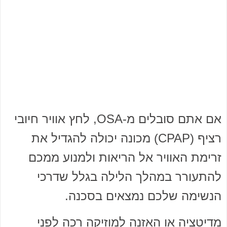
אם אתם סובלים מ-OSA, לחץ אוויר חיובי
רציף (CPAP) מכונה יכולה להגדיל את
זרימת האוויר אל הריאות ולמנוע ממכם
להתעורר במהלך הלילה בגלל שדרכי
הנשימה שלכם נמצאים בסכנה.
מדיטציה או האזנה למוזיקה רכה לפני