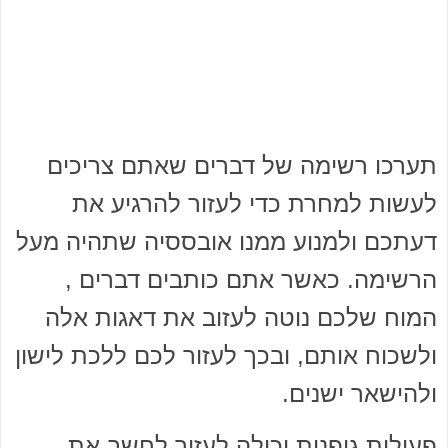
תערכו רשימה של דברים שאתם צריכים
לעשות למחרת כדי לעזור להרגיע את
דעתכם ולמנוע ממנו אובססיה שתהיה מעל
הרשימה. כאשר אתם כותבים דברים ,
המוח שלכם נוטה לעזוב את דאגות אלה
ולשכוח אותם, ובכך לעזור לכם ללכת לישון
ולהישאר ישנים.
פעילות גופנית יכולה לעזור לחשב את