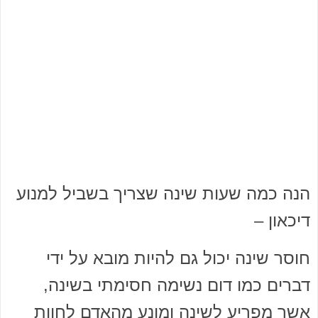
הנה כמה שעות שינה שצריך בשביל למנוע
דיכאון –
חוסר שינה יכול גם להיות מובא על ידי
דברים כמו דום נשימה חסימתי בשינה,
אשר מפריע לשינה ומונע מהאדם לחוות