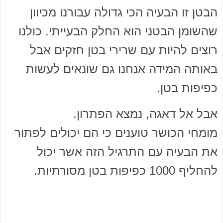
הבטן זו הבעיה הכי גדולה עבורנו מכיוון
שהשומן הבטני הוא החלק הבעייתי. כולנו
רוצים להיות עם שרירי בטן חזקים אבל
באותה המידה אנחנו גם שונאים לעשות
כפיפות בטן.
אבל אל דאגה, נמצא הפתרון.
מומחי הכושר טוענים כי הם יכולים לפתור
את הבעיה עם התרגיל הזה אשר יכול
להחליף 1000 כפיפות בטן מסורתיות.