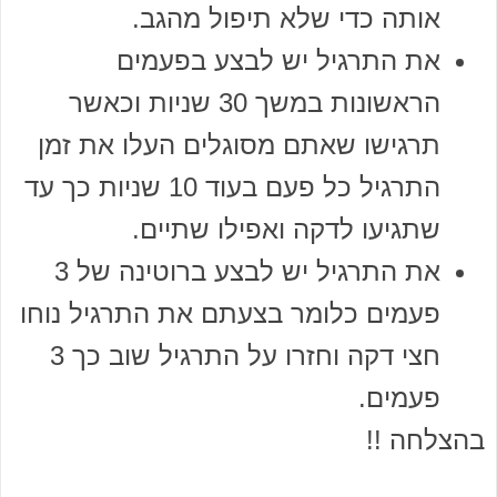
אותה כדי שלא תיפול מהגב.
את התרגיל יש לבצע בפעמים
הראשונות במשך 30 שניות וכאשר
תרגישו שאתם מסוגלים העלו את זמן
התרגיל כל פעם בעוד 10 שניות כך עד
שתגיעו לדקה ואפילו שתיים.
את התרגיל יש לבצע ברוטינה של 3
פעמים כלומר בצעתם את התרגיל נוחו
חצי דקה וחזרו על התרגיל שוב כך 3
פעמים.
בהצלחה !!