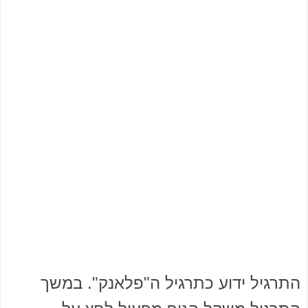
התרגיל ידוע כתרגיל ה"פלאנק". במשך