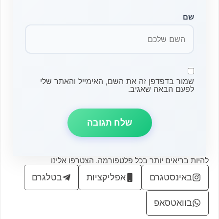
שם
שמור בדפדפן זה את השם, האימייל והאתר שלי
לפעם הבאה שאגיב.
להיות בריאים יותר בכל פלטפורמה, הצטרפו אלינו
באינסטגרם
אפליקציות
בטלגרם
בוואטסאפ