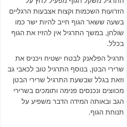
התרגיל משקל הגוף מפעיל לחץ על
הזרועות השכמות וקצות אצבעות הרגליים
בשעה ששאר הגוף חייב להיות ישר כמו
שולחן, במשך התרגיל אין להזיז את הגוף
בכלל.
תרגיל הפלאנק לבטח ישטיח ויכניס את
שרירי הבטן, בנוסף התרגיל טוב לכאבי גב
וזאת בגלל שבשעת התרגיל שרירי הבטן
מכווצים ונכנסים פנימה ותומכים בשרירי
הגב ובאותה המידה הדבר משפיע על
תנוחת הגוף.