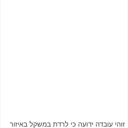
זוהי עובדה ידועה כי לרדת במשקל באיזור