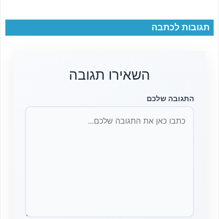
תגובות לכתבה
השאירו תגובה
התגובה שלכם