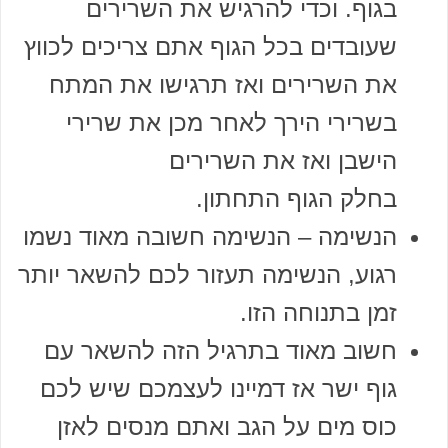
בגוף. וכדי להרגיש את השרירים
שעובדים בכל הגוף אתם צריכים לכווץ
את השרירים ואז תרגישו את המתח
בשרירי הירך לאחר מכן את שרירי
הישבן ואז את השרירים
בחלק הגוף התחתון.
הנשימה – הנשימה חשובה מאוד נשמו
רגוע, הנשימה תעזור לכם להשאר יותר
זמן בתנוחה הזו.
חשוב מאוד בתרגיל הזה להשאר עם
גוף ישר אז דמיינו לעצמכם שיש לכם
כוס מים על הגב ואתם מנסים לאזן