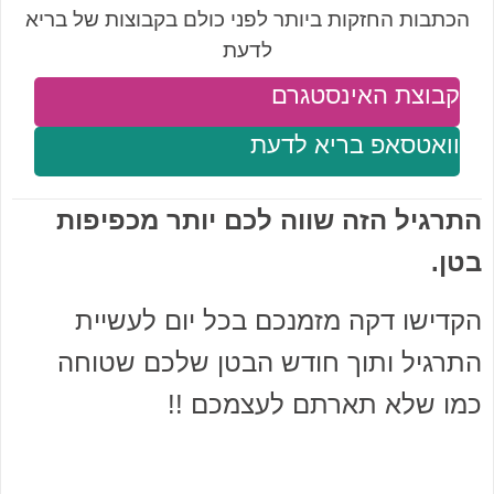
הכתבות החזקות ביותר לפני כולם בקבוצות של בריא
לדעת
קבוצת האינסטגרם
וואטסאפ בריא לדעת
התרגיל הזה שווה לכם יותר מכפיפות
בטן.
הקדישו דקה מזמנכם בכל יום לעשיית
התרגיל ותוך חודש הבטן שלכם שטוחה
כמו שלא תארתם לעצמכם !!