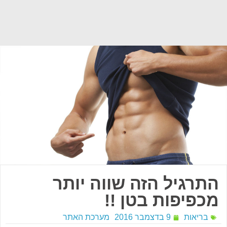
התרגיל הזה שווה יותר
מכפיפות בטן !!
בריאות
9 בדצמבר 2016
מערכת האתר