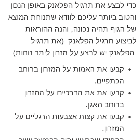
כדי לבצע את תרגיל הפלאנק באופן הנכון
והטוב ביותר עליכם לוודא שתנוחת המוצא
של הגוף תהיה נכונה, והנה ההוראות
לביצוע תרגיל הפלאנק (את תרגיל
הפלאנק יש לבצע על מזרון ליתר נוחות)
קבעו את האמות על המזרון ברוחב
הכתפיים.
קבעו את את הברכיים על המזרון
ברוחב האגן.
קבעו את קצות אצבעות הרגליים על
המזרון.