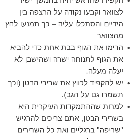
הקפידו שהראש יהיה בהמשך ישיר
לצוואר וקבעו נקודה על הרצפה בין
הידיים והסתכלו עליה – כך תמנעו לחץ
מהצוואר
הרימו את הגוף בבת אחת כדי להביא
את הגוף לתנוחה ישרה ושהישבן לא
יעלה מעלה.
יש להקפיד לכווץ את שרירי הבטן (וכך
תשמרו גם על הגב).
למרות שההתמקדות העיקרית היא
בשרירי הבטן, אתם צריכים להרגיש
"שריפה" ברגליים ואת כל השרירים