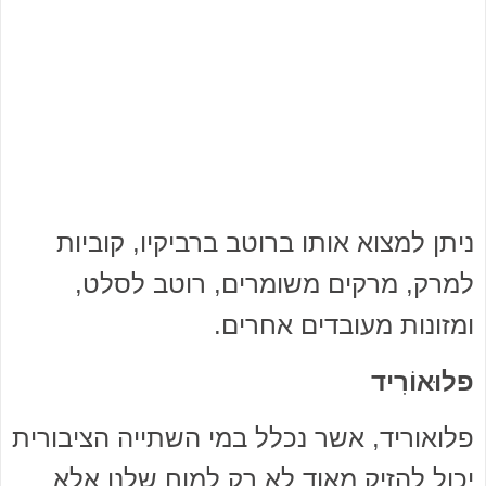
ניתן למצוא אותו ברוטב ברביקיו, קוביות
למרק, מרקים משומרים, רוטב לסלט,
ומזונות מעובדים אחרים.
פלוּאוֹרִיד
פלואוריד, אשר נכלל במי השתייה הציבורית
יכול להזיק מאוד לא רק למוח שלנו אלא