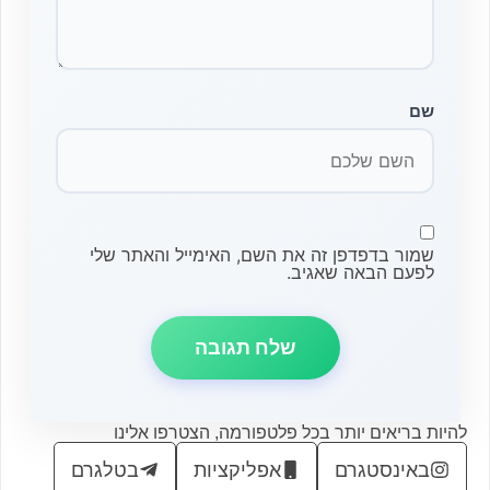
שם
שמור בדפדפן זה את השם, האימייל והאתר שלי
לפעם הבאה שאגיב.
להיות בריאים יותר בכל פלטפורמה, הצטרפו אלינו
באינסטגרם
אפליקציות
בטלגרם