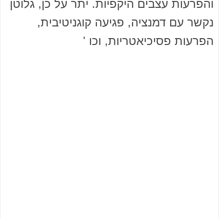
והפרעות עצבים היקפיות. יתר על כן, גלוטן
נקשר עם דמנציה, פגיעה קוגניטיבית,
הפרעות פסיכיאטריות, וכו '