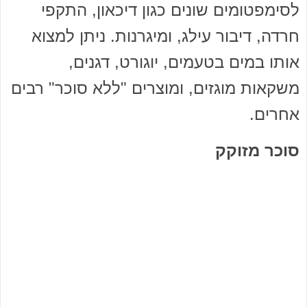
לסימפטומים שונים כגון דיכאון, התקפי
חרדה, דיבור עילג, ומיגרנות. ניתן למצוא
אותו במים בטעמים, יוגורט, דגנים,
משקאות מוגזים, ומוצרים "ללא סוכר" רבים
אחרים.
סוכר מזוקק