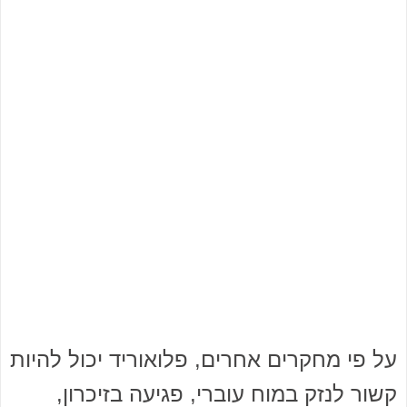
על פי מחקרים אחרים, פלואוריד יכול להיות
קשור לנזק במוח עוברי, פגיעה בזיכרון,