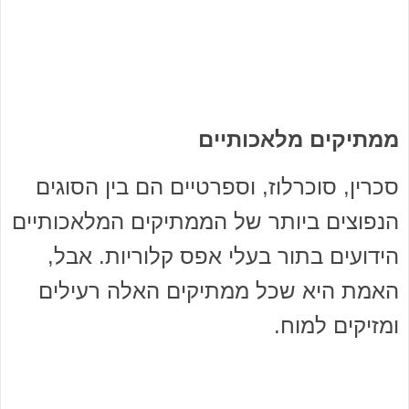
ממתיקים מלאכותיים
סכרין, סוכרלוז, וספרטיים הם בין הסוגים
הנפוצים ביותר של הממתיקים המלאכותיים
הידועים בתור בעלי אפס קלוריות. אבל,
האמת היא שכל ממתיקים האלה רעילים
ומזיקים למוח.