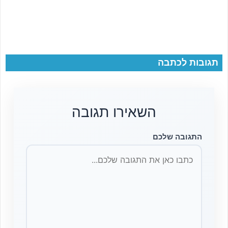
תגובות לכתבה
השאירו תגובה
התגובה שלכם