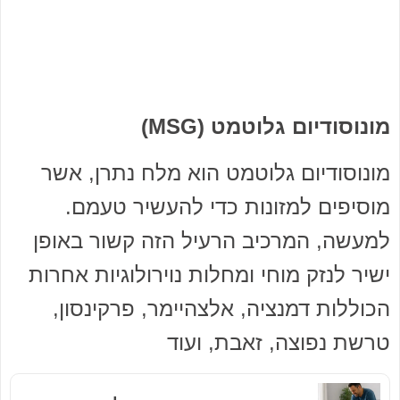
מונוסודיום גלוטמט (MSG)
מונוסודיום גלוטמט הוא מלח נתרן, אשר
מוסיפים למזונות כדי להעשיר טעמם.
למעשה, המרכיב הרעיל הזה קשור באופן
ישיר לנזק מוחי ומחלות נוירולוגיות אחרות
הכוללות דמנציה, אלצהיימר, פרקינסון,
טרשת נפוצה, זאבת, ועוד