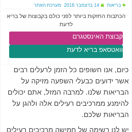
בריאות
14 בדצמבר 2016
מערכת האתר
הכתבות החזקות ביותר לפני כולם בקבוצות של בריא
לדעת
קבוצת האינסטגרם
וואטסאפ בריא לדעת
כיום, אנו חשופים כל הזמן לרעלים רבים
אשר ידועים כבעלי השפעה מזיקה על
הבריאות שלנו. למרבה המזל, אתם יכולים
להימנע ממרכיבים רעילים אלה ולהגן על
הבריאות שלכם.
יש לנו רשימה של חמישה מרכיבים רעילים