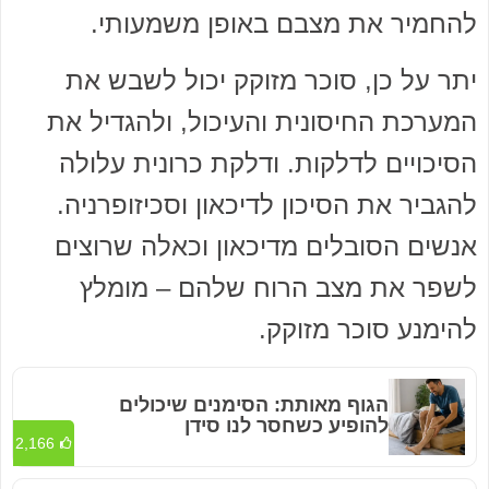
להחמיר את מצבם באופן משמעותי.
יתר על כן, סוכר מזוקק יכול לשבש את
המערכת החיסונית והעיכול, ולהגדיל את
הסיכויים לדלקות. ודלקת כרונית עלולה
להגביר את הסיכון לדיכאון וסכיזופרניה.
אנשים הסובלים מדיכאון וכאלה שרוצים
לשפר את מצב הרוח שלהם – מומלץ
להימנע סוכר מזוקק.
הגוף מאותת: הסימנים שיכולים
להופיע כשחסר לנו סידן
2,166