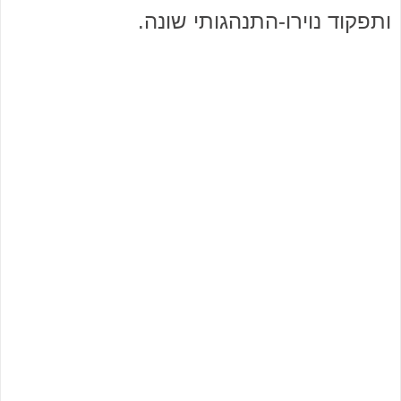
ותפקוד נוירו-התנהגותי שונה.