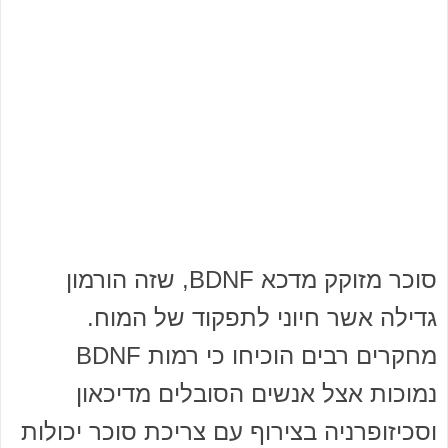
סוכר מזוקק מדכא BDNF, שזה הורמון
גדילה אשר חיוני לתפקוד של המוח.
מחקרים רבים הוכיחו כי רמות BDNF
נמוכות אצל אנשים הסובלים מדיכאון
וסכיזופרניה בצירוף עם צריכת סוכר יכולות