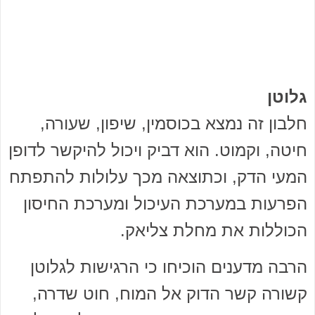
גלוטן
חלבון זה נמצא בכוסמין, שיפון, שעורה,
חיטה, וקמוט. הוא דביק ויכול להיקשר לדופן
המעי הדק, וכתוצאה מכך עלולות להתפתח
הפרעות במערכת העיכול ומערכת החיסון
הכוללות את מחלת צליאק.
הרבה מדענים הוכיחו כי הרגישות לגלוטן
קשורה קשר הדוק אל המוח, חוט שדרה,