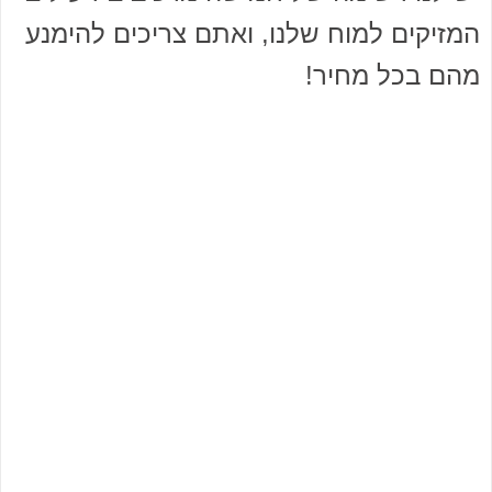
המזיקים למוח שלנו, ואתם צריכים להימנע
מהם בכל מחיר!