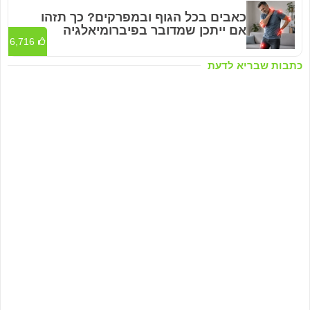
כאבים בכל הגוף ובמפרקים? כך תזהו
אם ייתכן שמדובר בפיברומיאלגיה
6,716
כתבות שבריא לדעת