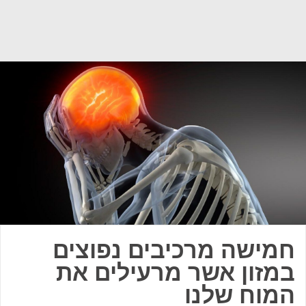
חמישה מרכיבים נפוצים
במזון אשר מרעילים את
המוח שלנו