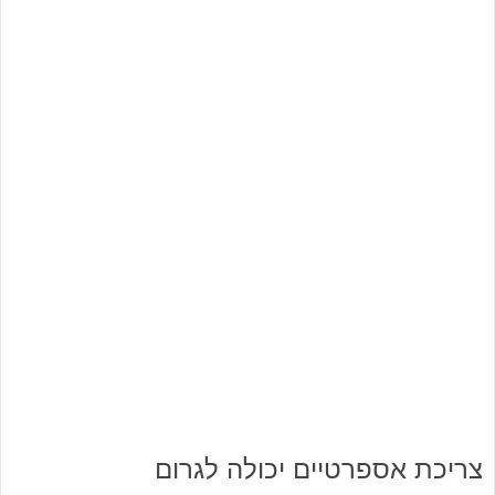
צריכת אספרטיים יכולה לגרום