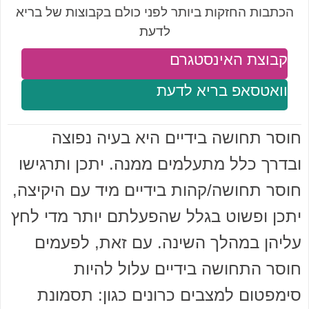
הכתבות החזקות ביותר לפני כולם בקבוצות של בריא
לדעת
קבוצת האינסטגרם
וואטסאפ בריא לדעת
חוסר תחושה בידיים היא בעיה נפוצה
ובדרך כלל מתעלמים ממנה. יתכן ותרגישו
חוסר תחושה/קהות בידיים מיד עם היקיצה,
יתכן ופשוט בגלל שהפעלתם יותר מדי לחץ
עליהן במהלך השינה. עם זאת, לפעמים
חוסר התחושה בידיים עלול להיות
סימפטום למצבים כרונים כגון: תסמונת