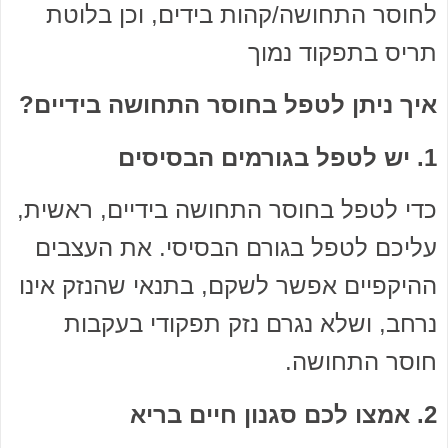
לחוסר התחושה/קהות בידים, וכן בלוטת
תריס בתפקוד נמוך
איך ניתן לטפל בחוסר התחושה בידיים?
1. יש לטפל בגורמים הבסיסים
כדי לטפל בחוסר התחושה בידיים, ראשית,
עליכם לטפל בגורם הבסיסי. את העצבים
ההיקפיים אפשר לשקם, בתנאי שהנזק אינו
נרחב, ושלא נגרם נזק תפקודי בעקבות
חוסר התחושה.
2. אמצו לכם סגנון חיים בריא