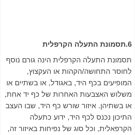
6.תסמונת התעלה הקרפלית
תסמונת התעלה הקרפלית הינה גורם נוסף
לחוסר התחושה/הקהות או העקצוץ,
המופיעים בכף היד, באגודל, או בשתיים או
משלוש האצבעות האחרות של כף יד אחת,
או בשתיהן. איזור שורש כף היד, שבו העצב
התיכון נכנס לכף היד, ידוע כתעלה
הקרפאלית, וכל סוג של נפיחות באיזור זה,