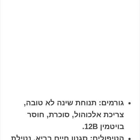
גורמים: תנוחת שינה לא טובה,
צריכת אלכוהול, סוכרת, חוסר
בויטמין 12B.
הטיפולים: סגנון חיים בריא, נטילת