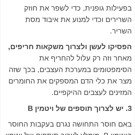
בפעילות גופנית, כדי לשפר את חוזק
השרירים וכדי למנוע את איבוד מסת
השריר.
הפסיקו לעשן ולצרוך משקאות חריפים,
מאחר וזה רק עלול להחריף את
הסימפטומים במערכת העצבים, בכך שזה
מצר את כלי הדם המספקים את החומרים
המזינים לעצבים ההיקפיים.
3. יש לצרוך תוספים של ויטמין B
באם חוסר התחושה נגרם בעקבות החוסר