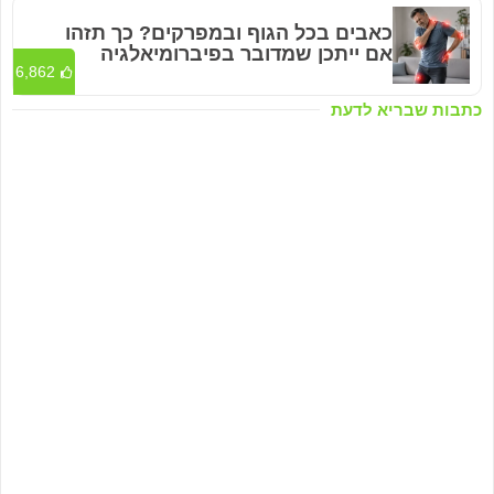
כאבים בכל הגוף ובמפרקים? כך תזהו
אם ייתכן שמדובר בפיברומיאלגיה
6,862
כתבות שבריא לדעת