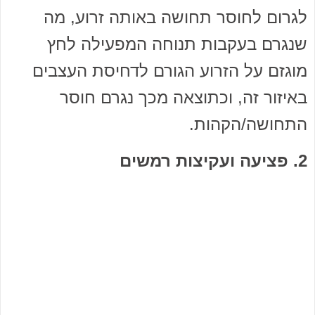
לגרום לחוסר תחושה באותה זרוע, מה
שנגרם בעקבות תנוחה המפעילה לחץ
מוגזם על הזרוע הגורם לדחיסת העצבים
באיזור זה, וכתוצאה מכך נגרם חוסר
התחושה/הקהות.
2. פציעה ועקיצות רמשים