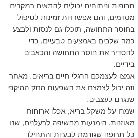
תרופות וניתוחים יכולים להתאים במקרים
מסוימים, והם אפשרויות זמינות לטיפול
בחוסר התחושה, תוכלו גם לנסות ולבצע
כמה שלבים באמצעים טבעיים, כדי
להסדיר את חוסר התחושה והכאבים
בידיים.
אמצו לעצמכם הרגלי חיים בריאים, מאחר
וזה יכול לצמצם את השפעות הנזק ההיקפי
שנגרם לעצבים.
שמרו על משקל בריא, אכלו ארוחות
מאוזנות, הימנעות מחשיפה לרעלנים, שנו
כל תרופה שגורמת לבעיות והתחילו