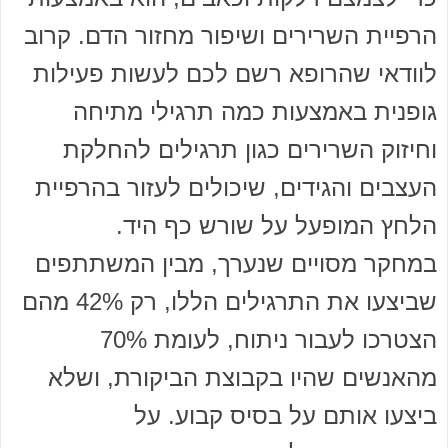
הרפיית השרירים ושיפור מחזור הדם. קרוב
לוודאי שהרופא רשם לכם לעשות פעילות
גופנית באמצעות כמה תרגילי מתיחה
וחיזוק השרירים כגון תרגילים להחלקת
העצבים והגידים, שיכולים לעזור בהרפיית
הלחץ המופעל על שורש כף היד.
במחקר מסויים שנערך, מבין המשתתפים
שביצעו את התרגילים הללו, רק 42% מהם
הצטרכו לעבור ניתוח, לעומת 70%
מהאנשים שהיו בקבוצת הביקורת, ושלא
ביצעו אותם על בסיס קבוע. על