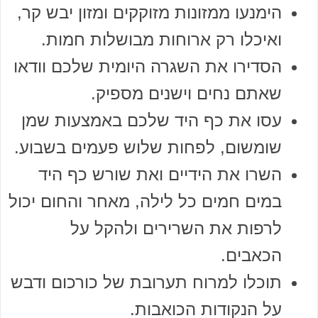
הימנעו ממזונות מזוקקים ומזון יבש קר,
ואיכלו רק ארוחות מבושלות חמות.
הסדירו את השגרה היומית שלכם וודאו
שאתם נחים וישנים מספיק.
עסו את כף היד שלכם באמצעות שמן
שומשום, לפחות שלוש פעמים בשבוע.
השרו את הידיים ואת שורש כף היד
במים חמים כל לילה, מאחר והחום יכול
לרפות את השרירים ולהקל על
הכאבים.
תוכלו למרוח תערובת של כורכום ודבש
על הנקודות הכואבות.