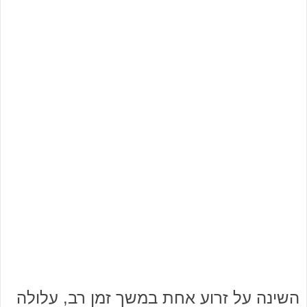
השינה על זרוע אחת במשך זמן רב, עלולה