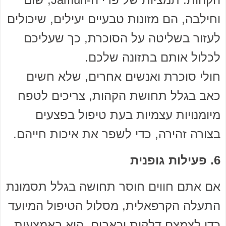
וחילבה, הם מזונות טבעיים יעילים, שיכולים
לעזור בשליטה על הסוכרת, כך שעליכם
לכלול אותם בתזונה שלכם.
חולי סוכרת ואנשים אחרים, שלא חשים
כאב בגלל תחושת הקהות, צריכים לטפח
מיומנויות עצמיות בעת טיפול בפצעים
בצורה זהירה, כדי לשפר את איכות חייהם.
6. פעילות גופנית
אם אתם חווים חוסר תחושה בגלל תסמונת
התעלה הקרפאלית, מסלול הטיפול המיועד
כדי לצמצם דלקות וכאבים, הוא באמצעות