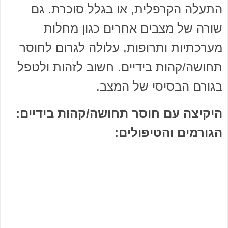
התעלה הקרפלית, או בגלל סוכרת. גם
שורה של מצבים אחרים כגון מחלות
מערכתיות ותרופות, עלולה לגרום לחוסר
תחושה/קהות בידיים. חשוב לזהות ולטפל
בגורם הבסיסי של המצב.
היקיצה עם חוסר תחושה/קהות בידיים:
הגורמים והטיפולים: