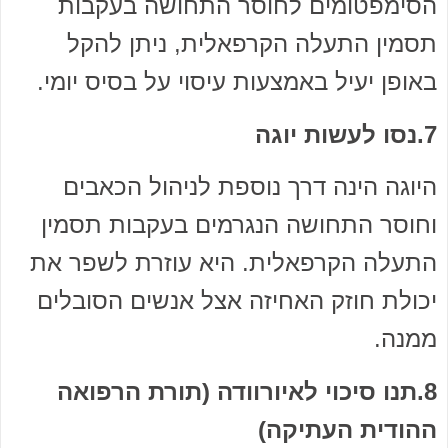
הסימפטומים לחוסר התחושה בעקבות
תסמין התעלה הקרפאלית, ניתן להקל
באופן יעיל באמצעות עיסוי על בסיס יומי.
7.נסו לעשות יוגה
היוגה הינה דרך נוספת לניהול הכאבים
וחוסר התחושה הנגרמים בעקבות תסמין
התעלה הקרפאלית. היא עוזרת לשפר את
יכולת חוזק האחיזה אצל אנשים הסובלים
ממנה.
8.תנו סיכוי לאיורוודה (תורת הרפואה
ההודית העתיקה)