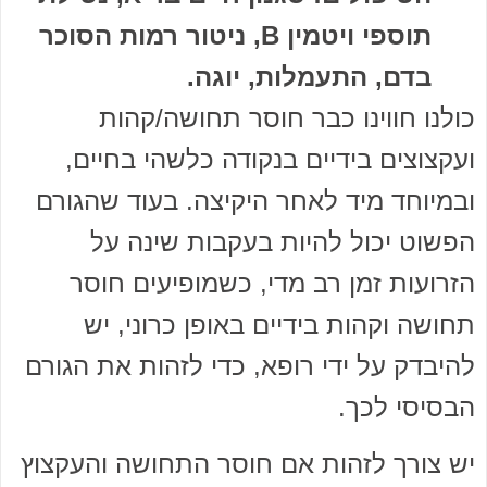
תוספי ויטמין B, ניטור רמות הסוכר
בדם, התעמלות, יוגה.
כולנו חווינו כבר חוסר תחושה/קהות
ועקצוצים בידיים בנקודה כלשהי בחיים,
ובמיוחד מיד לאחר היקיצה. בעוד שהגורם
הפשוט יכול להיות בעקבות שינה על
הזרועות זמן רב מדי, כשמופיעים חוסר
תחושה וקהות בידיים באופן כרוני, יש
להיבדק על ידי רופא, כדי לזהות את הגורם
הבסיסי לכך.
יש צורך לזהות אם חוסר התחושה והעקצוץ