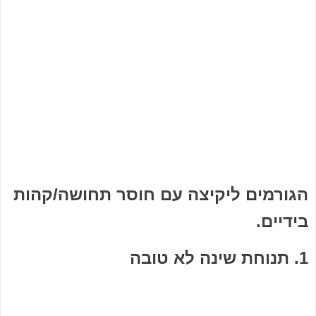
הגורמים ליקיצה עם חוסר תחושה/קהות
בידיים.
1. תנוחת שינה לא טובה