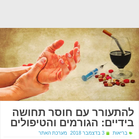
להתעורר עם חוסר תחושה
בידיים: הגורמים והטיפולים
בריאות
3 בדצמבר 2018
מערכת האתר