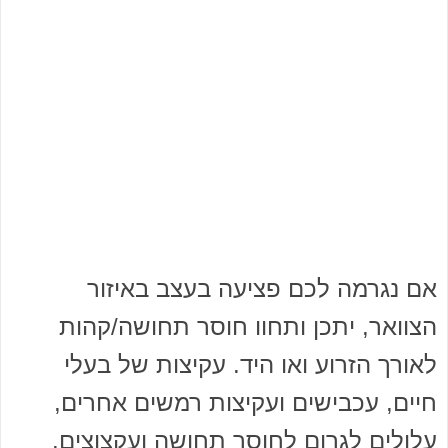
אם נגרמה לכם פציעה בעצב באיזור
הצוואר, יתכן ותחוו חוסר תחושה/קהות
לאורך הזרוע ואו היד. עקיצות של בעלי
חיים, עכבישים ועקיצות רמשים אחרים,
עלולים לגרום לחוסר תחושה ועקצוצים.