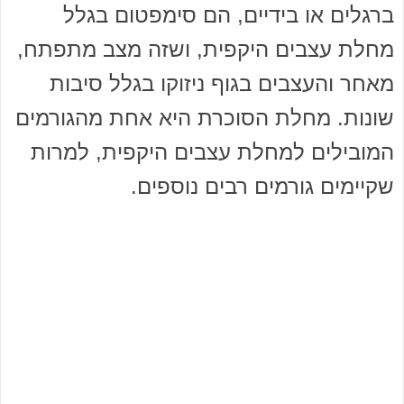
ברגלים או בידיים, הם סימפטום בגלל
מחלת עצבים היקפית, ושזה מצב מתפתח,
מאחר והעצבים בגוף ניזוקו בגלל סיבות
שונות. מחלת הסוכרת היא אחת מהגורמים
המובילים למחלת עצבים היקפית, למרות
שקיימים גורמים רבים נוספים.