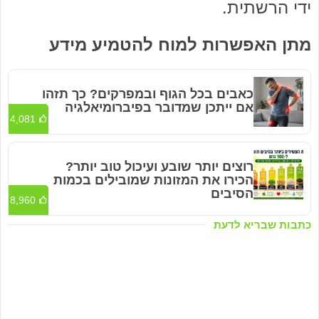
ידי הרשתית.
מתן האפשרות למוח להטמיע מידע
כאבים בכל הגוף ובמפרקים? כך תזהו
אם ייתכן שמדובר בפיברומיאלגיה
4,081
רוצים יותר שובע ועיכול טוב יותר?
הכירו את המזונות שמובילים בכמות
הסיבים
8,960
כתבות שבריא לדעת