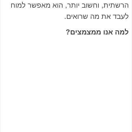
הרשתית, וחשוב יותר, הוא מאפשר למוח
לעבד את מה שרואים.
למה אנו ממצמצים?