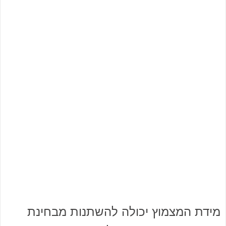
מידת המצמוץ יכולה להשתנות מבחינת