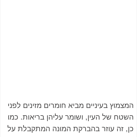
המצמוץ בעיניים מביא חומרים מזינים לפני
השטח של העין, ושומר עליהן בריאות. כמו
כן, זה עוזר בהברקת המונה המתקבלת על