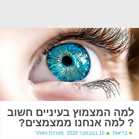
למה המצמוץ בעיניים חשוב
? למה אנחנו ממצמצים?
בריאות
10 בנובמבר 2020
מערכת האתר