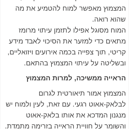
המצמוץ מאפשר למוח להטמיע את מה
שהוא רואה.
המוח מסוגל אפילו לתזמן עיתוי מרומז
מתאים כדי למזער את הסיכוי לאבד מידע
קריטי, תוך צפייה בכמה אירועים ויזואליים,
ובשליטה על עיתוי המצמוץ בהתאם.
הראייה ממשיכה, למרות המצמוץ
המצמוץ אמור תיאורטית לגרום
לבלאק-אאוט רגעי. עם זאת, לעין ולמוח יש
מנגנון המדכא את אותו בלאק-אאוט
והשומר על חוויית הראייה בזרימה מתמדת.