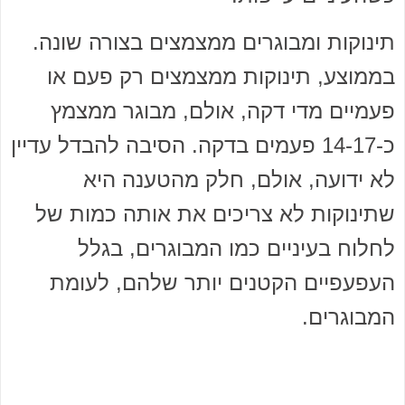
תינוקות ומבוגרים ממצמצים בצורה שונה.
בממוצע, תינוקות ממצמצים רק פעם או
פעמיים מדי דקה, אולם, מבוגר ממצמץ
כ-14-17 פעמים בדקה. הסיבה להבדל עדיין
לא ידועה, אולם, חלק מהטענה היא
שתינוקות לא צריכים את אותה כמות של
לחלוח בעיניים כמו המבוגרים, בגלל
העפעפיים הקטנים יותר שלהם, לעומת
המבוגרים.