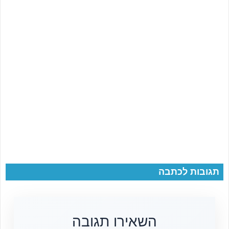
תגובות לכתבה
השאירו תגובה