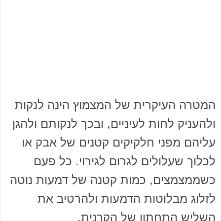
המטרה העיקרית של המצמוץ הינה לנקות
ולהעניק לחות לעיניים, ובכך לנקותם ולהגן
עליהם מפני חלקיקים קטנים של אבק או
לכלוך שעלולים לגרום לגירוי. כל פעם
כשממצמצים, כמות קטנה של דמעות נוטה
לזלוג מבלוטות הדמעות ולהרטיב את
השליש התחתון של הקרנית.