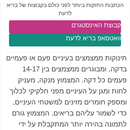
הכתבות החזקות ביותר לפני כולם בקבוצות של בריא
לדעת
קבוצת האינסטגרם
וואטסאפ בריא לדעת
תינוקות ממצמצים בעיניים פעם או פעמיים
בדקה, ומבוגרים ממצמצים בין 14-17
פעמים כל דקה. המצמוץ מנקה, מעניק
לחות ומגן על העיניים מפני חלקיקי לכלוך
ומספק חומרים מזינים למשטחי העיניים,
כדי לשמור עליהם בריאים. המצמוץ גורם
לתמונה בהירה יותר המתקבלת על ידי