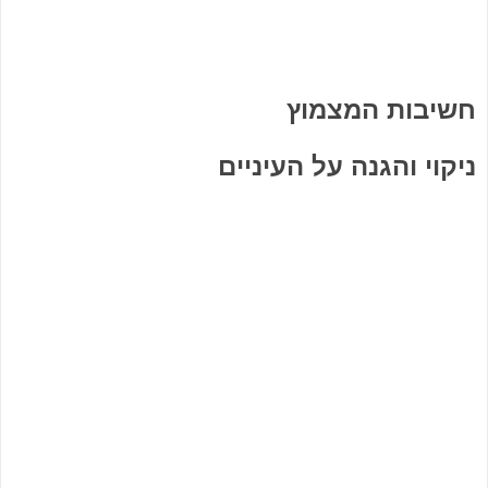
חשיבות המצמוץ
ניקוי והגנה על העיניים