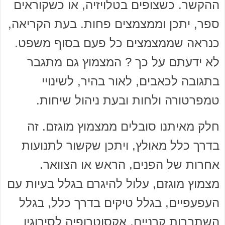
ההקשר. כשצופים בטלויזיה, או כשקוראים
ספר, יתכן וממצמצים פחות. בעת הקריאה,
כנראה שממצמצים כל פעם בסוף משפט.
לא ידעתם על כך ? המצמוץ גם מתגבר
בתגובה לכאבים, לאור בהיר, לשינויי
טמפרטורה ולחות ובעת ניהול שיחות.
חלק מאיתנו סובלים ממצמוץ מוגזם. זה
בדרך כלל מאולץ, ויתכן שקשור לתנועות
אחרות של הפנים, הראש או הצוואר.
מצמוץ מוגזם, עלול להיגרם בגלל בעיות עם
העפעפיים, בגלל טיקים בדרך כלל, בגלל
השתברות קרניים, אקסוטרופיה לסירוגין