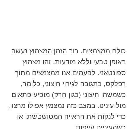
כולם ממצמצים. רוב הזמן המצמוץ נעשה
באופן טבעי וללא מודעות. זהו מצמוץ
ספונטאני. לפעמים אנו ממצמצים מתוך
רפלקס, כתגובה לגירוי חיצוני, כלומר,
כשמשהו חיצוני (כגון חרק) מופיע פתאום
מול עינינו. במצב כזה נמצמץ אפילו מרצון,
כדי לנקות את הראייה המטושטשת, או
כשהעיניים עייפות.