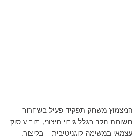
המצמוץ משחק תפקיד פעיל בשחרור
תשומת הלב בגלל גירוי חיצוני, תוך עיסוק
עצמאי במשימה קוגניטיבית – בקיצור,