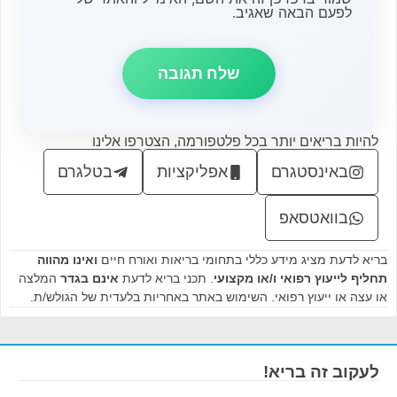
לפעם הבאה שאגיב.
להיות בריאים יותר בכל פלטפורמה, הצטרפו אלינו
באינסטגרם
אפליקציות
בטלגרם
בוואטסאפ
בריא לדעת מציג מידע כללי בתחומי בריאות ואורח חיים
ואינו מהווה
תחליף לייעוץ רפואי ו/או מקצועי
. תכני בריא לדעת
אינם בגדר
המלצה
או עצה או ייעוץ רפואי. השימוש באתר באחריות בלעדית של הגולש/ת.
לעקוב זה בריא!