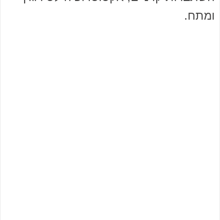
ומתח.