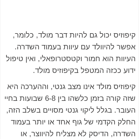
קיפוזיס יכול גם להיות דבר מולד, כלומר,
אפשר להיוולד עם עיוות בעמוד השדרה.
העיוות הוא חמור וקטסטרופאלי, ואין טיפול
ידוע ככזה המטפל בקיפוזיס מולד.
קיפוזיס מולד אינו מצב גנטי, וההערכה היא
שזה קורה בזמן כלשהו בין 6-8 שבועות בחיי
העובר. בגלל ליקוי גנטי מסויים בשלב הזה,
החלק הקדמי של גוף אחד או יותר בעמוד
השדרה, הדיסק לא מצליח להיווצר, או