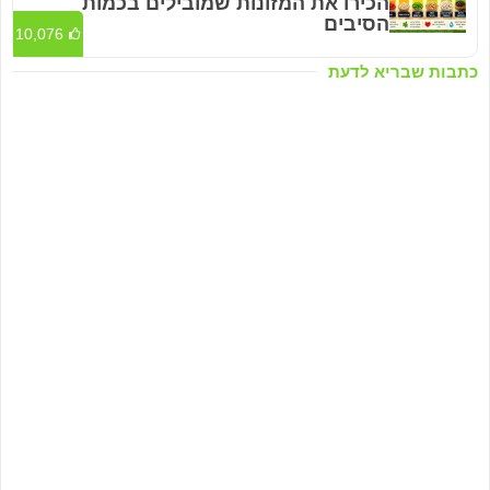
הכירו את המזונות שמובילים בכמות
הסיבים
10,076
כתבות שבריא לדעת