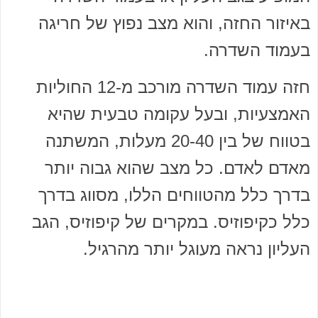
באיזור החזה, והוא מצב נפוץ של חריגה
בעמוד השדרה.
חזה עמוד השדרה מורכב מ-12 החוליות
האמצעיות, ובעל עקומה טבעית שהיא
בטווח של בין 20-40 מעלות, המשתנה
מאדם לאדם. כל מצב שהוא גבוה יותר
בדרך כלל מהטווחים הללו, מסווג בדרך
כלל כקיפוזיס. במקרים של קיפוזיס, הגב
העליון נראה מעוגל יותר מהרגיל.