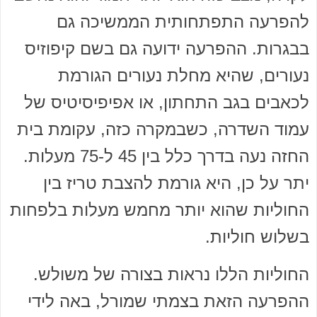
להפרעה התפתחותית הממשיכה גם
בבגרות. ההפרעה ידועה גם בשם קיפוזיס
נעורים, שהיא מחלת נעורים הגורמת
לכאבים בגב התחתון, או אפיפיסיטיס של
עמוד השדרה, כשבמקרה כזה, עקומת בית
החזה נעה בדרך כלל בין 45 ל-75 מעלות.
יתר על כן, היא גורמת להצבת טריז בין
החוליות שהוא יותר מחמש מעלות בלפחות
בשלוש חוליות.
החוליות הללו נראות בצורה של משולש.
ההפרעה הזאת בצמתי שמורל, באה לידי