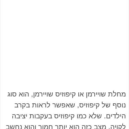
מחלת שויירמן או קיפוזיס שויירמן, הוא סוג
נוסף של קיפוזיס, שאפשר לראות בקרב
הילדים. שלא כמו קיפוזיס בעקבות יציבה
לקויה, מצב כזה הוא יותר חמור והוא נחשב