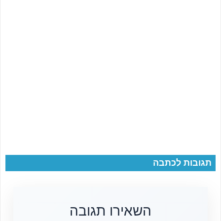
תגובות לכתבה
השאירו תגובה