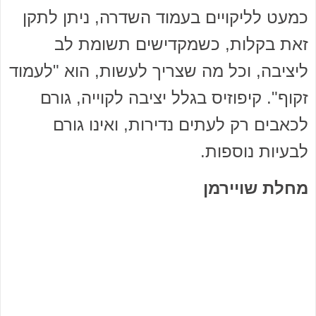
כמעט לליקויים בעמוד השדרה, ניתן לתקן
זאת בקלות, כשמקדישים תשומת לב
ליציבה, וכל מה שצריך לעשות, הוא "לעמוד
זקוף". קיפוזיס בגלל יציבה לקוייה, גורם
לכאבים רק לעתים נדירות, ואינו גורם
לבעיות נוספות.
מחלת שויירמן