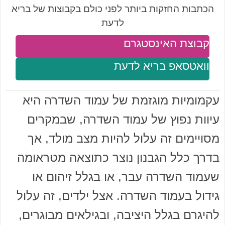
הכתבות החזקות ביותר לפני כולם בקבוצות של בריא
לדעת
קבוצת האינסטגרם
וואטסאפ בריא לדעת
עקמומיות מוגזמת של עמוד השדרה היא
עיוות נפוץ של עמוד השדרה, שבמקרים
מסויימים זה עלול להיות מצב מולד, אך
בדרך כלל הגבנון נוצר כתוצאה מטראומה
שעמוד השדרה עבר, או בגלל זיהום או
גידול בעמוד השדרה. אצל ילדים, זה עלול
להיגרם בגלל היציבה, ובגילאים מבוגרים,