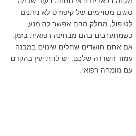
מלווה בכאבים ובאי נוחות. בעוד שכמה
סוגים מסויימים של קיפוזיס לא ניתנים
לטיפול, מחלק מהם אפשר להימנע
כשמתערבים בהם מבחינה רפואית בזמן.
אם אתם חושדים שחלים שינוים במבנה
עמוד השדרה שלכם, יש להתייעץ בהקדם
עם מומחה רפואי.