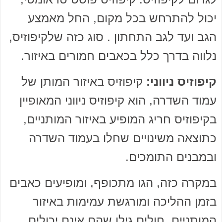
יכול להתרחש בכל מקום, החל מאמצע
הגב ועד לגב התחתון . סוג כזה שלקיפוזיס,
נלווה בדרך כלל בכאבים חמורים באיזור.
קיפוזיס ניווני:
קיפוזיס באיזור המותן של
עמוד השדרה, הוא קיפוזיס ניווני המאופיין
בקיפוזיס חריג המופיע באיזור המותניים,
כתוצאה משינויים שחלו בעמוד השדרה
ובמבנים התומכים.
במקרה כזה, הגו מתכופף, ומופיעים כאבים
בזמן ההליכה ומורגשת עמימות באיזור
המותניים. חולים גילו שהם אינם יכולים