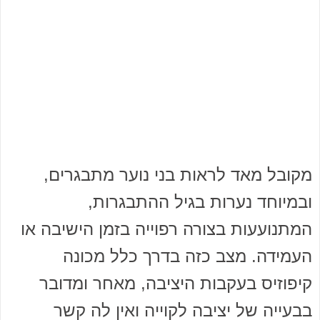
מקובל מאד לראות בני נוער מתבגרים,
ובמיוחד נערות בגיל ההתבגרות,
המתנועעות בצורה רפוייה בזמן הישיבה או
העמידה. מצב כזה בדרך כלל מכונה
קיפוזיס בעקבות היציבה, מאחר ומדובר
בבעייה של יציבה לקוייה ואין לה קשר