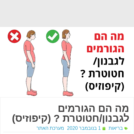
מה הם הגורמים
לגבנון/חטוטרת ? (קיפוזיס)
בריאות
1 בנובמבר 2020
מערכת האתר