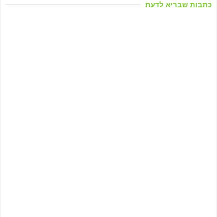
כתבות שבריא לדעת