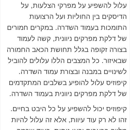
עלול להשפיע על מפרקי הצלעות, על
הדיסקים בין החוליות ועל הרצועות
התומכות בעמוד השדרה. במקרים חמורים
של דלקת מפרקים ניוונית, קשה לעמוד
בצורה זקופה בגלל תחושת הכאב החמורה
שבאיזור. כל המצבים הללו עלולים להוביל
לשינויים במבנה ובצורת עמוד השדרה.
קיפוזיס עלול להופיע בשלבים המתקדמים
של דלקת מפרקים ניוונית בעמוד השדרה.
קיפוזיס יכול להשפיע על כל היבט בחיים.
זהו לא רק עוד עיוות, אלא זה עלול להיות