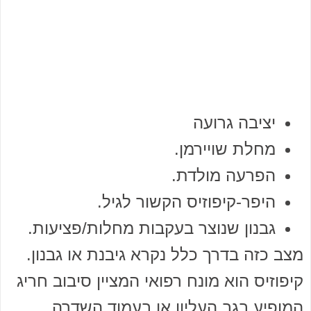
יציבה גרועה
מחלת שויירמן.
הפרעה מולדת.
היפר-קיפוזיס הקשור לגיל.
גבנון שנוצר בעקבות מחלות/פציעות.
מצב כזה בדרך כלל נקרא גיבנת או גבנון.
קיפוזיס הוא מונח רפואי המציין סיבוב חריג
המופיע בגב העליון או בעמוד השדרה