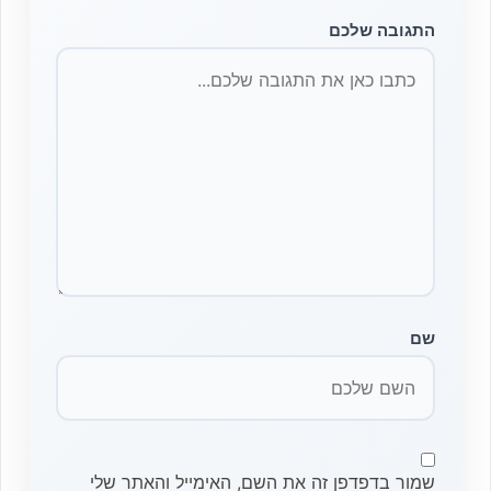
התגובה שלכם
שם
שמור בדפדפן זה את השם, האימייל והאתר שלי