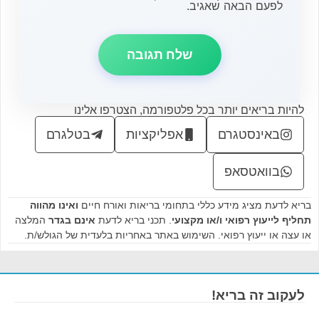
לפעם הבאה שאגיב.
להיות בריאים יותר בכל פלטפורמה, הצטרפו אלינו
באינסטגרם
אפליקציות
בטלגרם
בוואטסאפ
בריא לדעת מציג מידע כללי בתחומי בריאות ואורח חיים
ואינו מהווה
תחליף לייעוץ רפואי ו/או מקצועי
. תכני בריא לדעת
אינם בגדר
המלצה
או עצה או ייעוץ רפואי. השימוש באתר באחריות בלעדית של הגולש/ת.
לעקוב זה בריא!