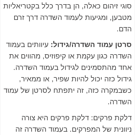
סוגי זיהום כאלה, הן בדרך כלל בקטריאליות
מטבען, ומגיעות לעמוד השדרה דרך זרם
הדם.
סרטן עמוד השדרה/גידול:
עיוותים בעמוד
השדרה כגון עקמת או קיפוזיס, מהווים את
אחד מהתסמינים לגידול בעמוד השדרה.
גידול כזה יכול להיות שפיר, או ממאיר,
כשבמקרה כזה, זה יתפתח לסרטן של עמוד
השדרה.
דלקת פרקים: דלקת פרקים היא צורה
ניוונית של המפרקים. בעמוד השדרה זה