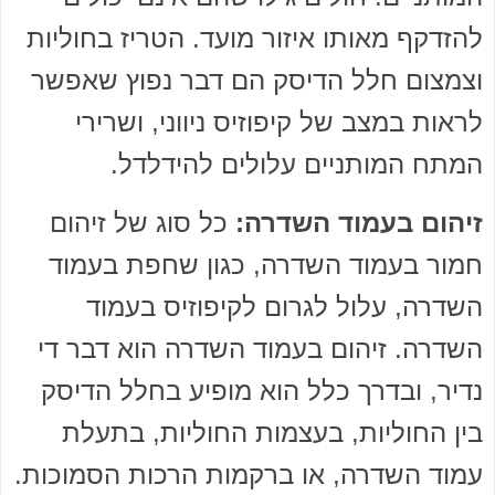
להזדקף מאותו איזור מועד. הטריז בחוליות
וצמצום חלל הדיסק הם דבר נפוץ שאפשר
לראות במצב של קיפוזיס ניווני, ושרירי
המתח המותניים עלולים להידלדל.
זיהום בעמוד השדרה:
כל סוג של זיהום
חמור בעמוד השדרה, כגון שחפת בעמוד
השדרה, עלול לגרום לקיפוזיס בעמוד
השדרה. זיהום בעמוד השדרה הוא דבר די
נדיר, ובדרך כלל הוא מופיע בחלל הדיסק
בין החוליות, בעצמות החוליות, בתעלת
עמוד השדרה, או ברקמות הרכות הסמוכות.