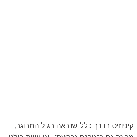
קיפוזיס בדרך כלל שנראה בגיל המבוגר,