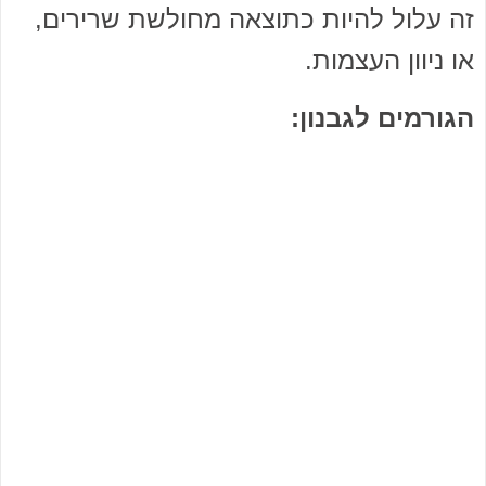
זה עלול להיות כתוצאה מחולשת שרירים,
או ניוון העצמות.
הגורמים לגבנון: