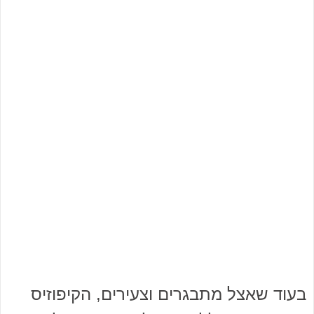
בעוד שאצל מתבגרים וצעירים, הקיפוזיס