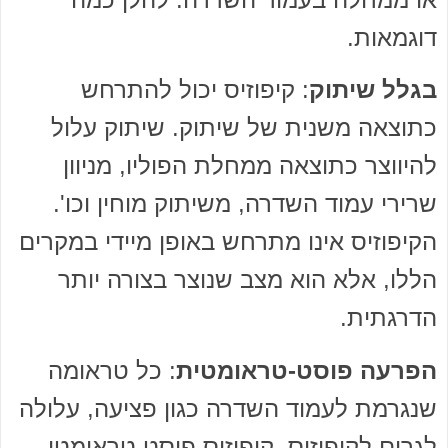
דוגמאות.
בגלל שיתוק
: קיפוזיס יכול להתרחש
כתוצאה משנית של שיתוק. שיתוק עלול
להיווצר כתוצאה ממחלת הפוליו, מניוון
שרירי עמוד השדרה, משיתוק מוחין וכו'.
הקיפוזיס אינו מתרחש באופן מיידי במקרים
הללו, אלא הוא מצב שנוצר בצורה יותר
הדרגתית.
הפרעה פוסט-טראומטית
: כל טראומה
שנגרמת לעמוד השדרה כגון פציעה, עלולה
לגרום לקיפוזיס. קיפוזיס פוסט טראומטי,