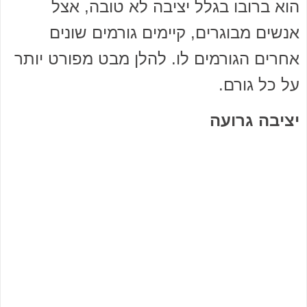
הוא ברובו בגלל יציבה לא טובה, אצל
אנשים מבוגרים, קיימים גורמים שונים
אחרים הגורמים לו. להלן מבט מפורט יותר
על כל גורם.
יציבה גרועה