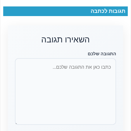
תגובות לכתבה
השאירו תגובה
התגובה שלכם