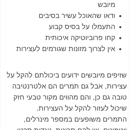
מיובש
ודאו שהאוכל עשיר בסיבים
התעמלו על בסיס קבוע
קחו פרוביוטיקה איכותית
אין לצרוך מזונות שגורמים לעצירות
שזיפים מיובשים ידועים ביכולתם להקל על
עצירות, אבל גם תמרים הם אלטרנטיבה
טובה גם כן, והם מהווים מקור טבעי חזק
שיכול לעזור להקל על העצירות.
התמרים משופעים במספר מינרלים,