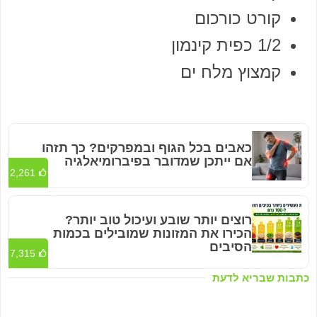
קורט כורכום
1/2 כפית קינמון
קמצוץ מלח ים
כאבים בכל הגוף ובמפרקים? כך תזהו
אם ייתכן שמדובר בפיברומיאלגיה
2,261
רוצים יותר שובע ועיכול טוב יותר?
הכירו את המזונות שמובילים בכמות
הסיבים
7,315
כתבות שבריא לדעת