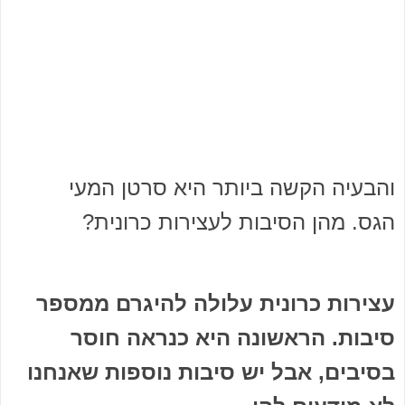
והבעיה הקשה ביותר היא סרטן המעי
הגס. מהן הסיבות לעצירות כרונית?
עצירות כרונית עלולה להיגרם ממספר
סיבות. הראשונה היא כנראה חוסר
בסיבים, אבל יש סיבות נוספות שאנחנו