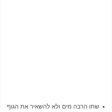
שתו הרבה מים ולא להשאיר את הגוף