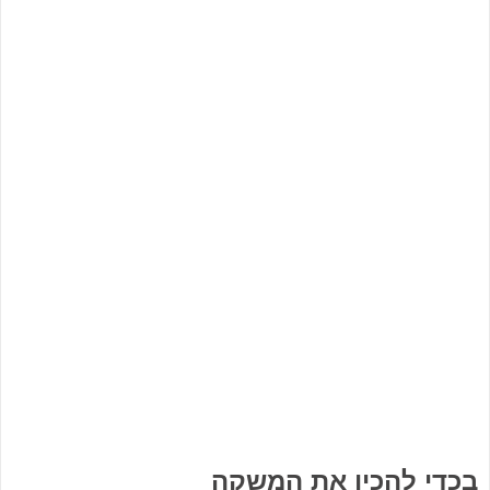
בכדי להכין את המשקה