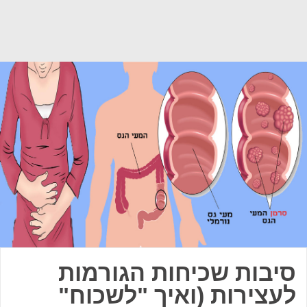
סיבות שכיחות הגורמות
לעצירות (ואיך "לשכוח"