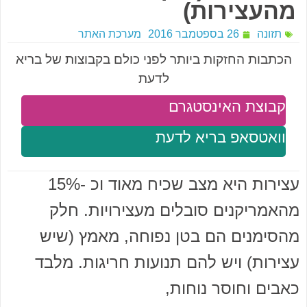
מהעצירות)
תזונה
26 בספטמבר 2016
מערכת האתר
הכתבות החזקות ביותר לפני כולם בקבוצות של בריא
לדעת
קבוצת האינסטגרם
וואטסאפ בריא לדעת
עצירות היא מצב שכיח מאוד וכ -15%
מהאמריקנים סובלים מעצירויות. חלק
מהסימנים הם בטן נפוחה, מאמץ (שיש
עצירות) ויש להם תנועות חריגות. מלבד
כאבים וחוסר נוחות,