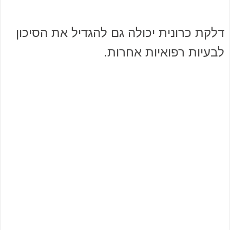
דלקת כרונית יכולה גם להגדיל את הסיכון
לבעיות רפואיות אחרות.