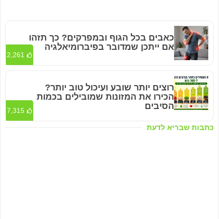
כאבים בכל הגוף ובמפרקים? כך תזהו
אם ייתכן שמדובר בפיברומיאלגיה
2,261
רוצים יותר שובע ועיכול טוב יותר?
הכירו את המזונות שמובילים בכמות
הסיבים
7,315
כתבות שבריא לדעת