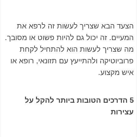
הצעד הבא שצריך לעשות זה לרפא את
המעיים. זה יכול גם להיות פשוט או מסובך.
מה שצריך לעשות הוא להתחיל לקחת
פרוביוטיקה ולהתייעץ עם תזונאי, רופא או
איש מקצוע.
5 הדרכים הטובות ביותר להקל על
עצירות