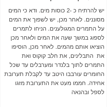
יש להרתיח כ -2 כוסות מים. ודא כי המים
מסוננים. לאחר מכן, יש לשפוך את המים
על התמרים המגולענים. הניחו לתמרים
לספוג במשך שעה את המים ולאחר מכן
הוציאו אותם מהמים. לאחר מכן, הוסיפו
את התבלינים, את חלב קוקוס ואת
התמרים לתוך בלנדר ומערבלים עד שכל
החומרים עורבבו היטב עד לקבלת תערובת
אחידה. חממו מעט את התערובת מזגו
לספל ובהנאה