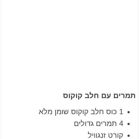
תמרים עם חלב קוקוס
1 כוס חלב קוקוס שומן מלא
4 תמרים גדולים
קורט זנגוויל