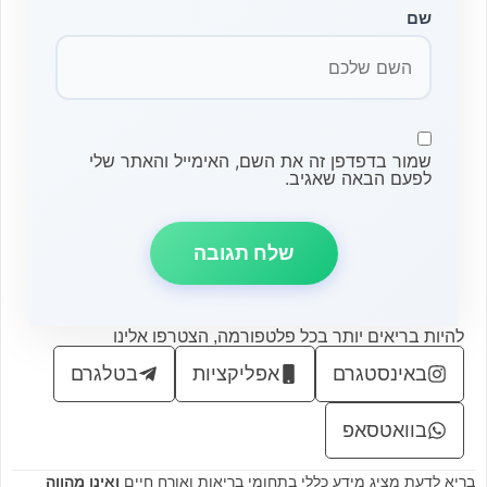
שם
שמור בדפדפן זה את השם, האימייל והאתר שלי
לפעם הבאה שאגיב.
להיות בריאים יותר בכל פלטפורמה, הצטרפו אלינו
באינסטגרם
אפליקציות
בטלגרם
בוואטסאפ
בריא לדעת מציג מידע כללי בתחומי בריאות ואורח חיים
ואינו מהווה