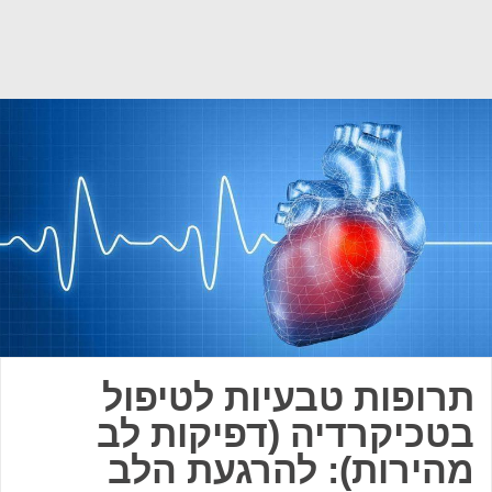
תרופות טבעיות לטיפול
בטכיקרדיה (דפיקות לב
מהירות): להרגעת הלב