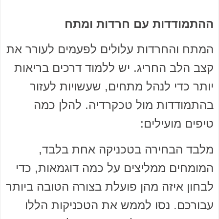
ההתמודדות עם חרדות ומתח
המתח והחרדות עלולים לפעמים לעורר את
קצב הלב החריג. יש ללמוד דרכים בריאות
יותר כדי לנהל מתחים, שעשויות לעזור
בהתמודדות מול טכקרדיה. להלן כמה
טיפים מועילים:
מלבד הבחירה בטכניקה אחת בלבד,
המומחים ממליצים על כמה דוגמאות, כדי
לבחון איזה מהן פועלת בצורה הטובה ביותר
עבורכם. נסו לממש את הטכניקות הללו