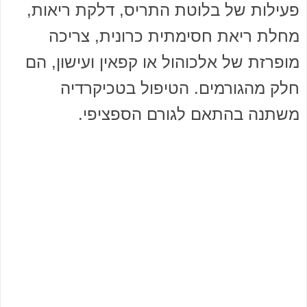
פעילות של בלוטת התריס, דלקת ריאות,
מחלת ריאת חסימתית כרונית, צריכה
מופרזת של אלכוהול או קפאין ועישון, הם
חלק מהגורמים. הטיפול בטכיקרדיה
משתנה בהתאם לגורם הספציפי.