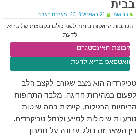
בבית
בריאות
21 באפריל 2019
מערכת האתר
הכתבות החזקות ביותר לפני כולם בקבוצות של בריא
לדעת
קבוצת האינסטגרם
וואטסאפ בריא לדעת
טכיקרדיה הוא מצב שגורם לקצב הלב
לפעום במהירות חריגה. מלבד התרופות
הביתיות הרגילות, קיימות כמה שיטות
טבעיות שיכולות לסייע ולנהל טכיקרדיה.
בין השאר זה כולל עבודה על תמרון