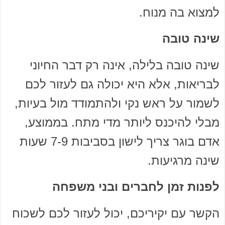
למצוא בה מנוח.
שינה טובה
שינה טובה בלילה, אינה רק דבר החיוני
לבריאות, אלא היא יכולה גם לעזור לכם
לשמור על ראש נקי ולהתמודד מול בעיות,
מבלי להיכנס ליותר מדי מתח. בממוצע,
אדם בוגר צריך לישון בסביבות 7-9 שעות
שינה מרגיעות.
לפנות זמן לחברים ובני משפחה
הקשר עם יקיריכם, יכול לעזור לכם לשכוח