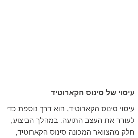
עיסוי של סינוס הקארוטיד
עיסוי סינוס הקארוטיד, הוא דרך נוספת כדי
לעורר את העצב התועה. במהלך הביצוע,
חלק מהצוואר המכונה סינוס הקארוטיד,