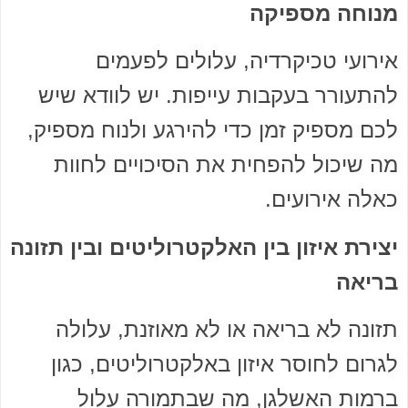
מנוחה מספיקה
אירועי טכיקרדיה, עלולים לפעמים
להתעורר בעקבות עייפות. יש לוודא שיש
לכם מספיק זמן כדי להירגע ולנוח מספיק,
מה שיכול להפחית את הסיכויים לחוות
כאלה אירועים.
יצירת איזון בין האלקטרוליטים ובין תזונה
בריאה
תזונה לא בריאה או לא מאוזנת, עלולה
לגרום לחוסר איזון באלקטרוליטים, כגון
ברמות האשלגן, מה שבתמורה עלול