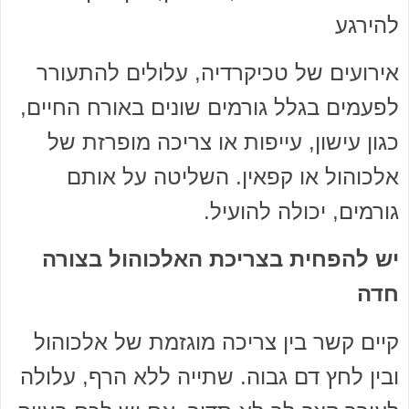
להירגע
אירועים של טכיקרדיה, עלולים להתעורר
לפעמים בגלל גורמים שונים באורח החיים,
כגון עישון, עייפות או צריכה מופרזת של
אלכוהול או קפאין. השליטה על אותם
גורמים, יכולה להועיל.
יש להפחית בצריכת האלכוהול בצורה
חדה
קיים קשר בין צריכה מוגזמת של אלכוהול
ובין לחץ דם גבוה. שתייה ללא הרף, עלולה