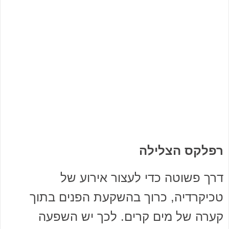
רפלקס הצלילה
דרך פשוטה כדי לעצור אירוע של
טכיקרדיה, כרוך בהשקעת הפנים בתוך
קערה של מים קרים. לכך יש השפעה