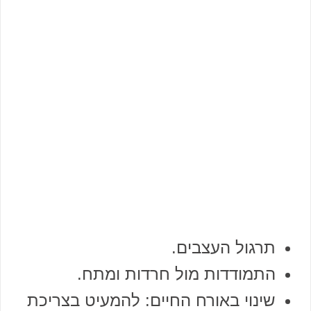
תרגול העצבים.
התמודדות מול חרדות ומתח.
שינוי באורח החיים: להמעיט בצריכת