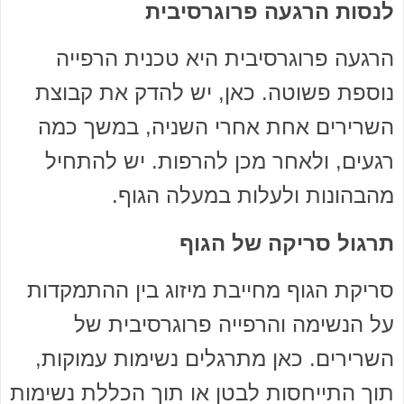
לנסות הרגעה פרוגרסיבית
הרגעה פרוגרסיבית היא טכנית הרפייה
נוספת פשוטה. כאן, יש להדק את קבוצת
השרירים אחת אחרי השניה, במשך כמה
רגעים, ולאחר מכן להרפות. יש להתחיל
מהבהונות ולעלות במעלה הגוף.
תרגול סריקה של הגוף
סריקת הגוף מחייבת מיזוג בין ההתמקדות
על הנשימה והרפייה פרוגרסיבית של
השרירים. כאן מתרגלים נשימות עמוקות,
תוך התייחסות לבטן או תוך הכללת נשימות