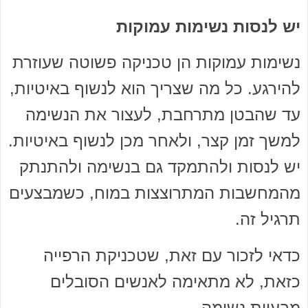
יש לנסות נשימות עמוקות
נשימות עמוקות הן טכניקה פשוטה שעוזרת
להירגע. כל מה שצריך הוא לנשוף באיטיות,
עד שהבטן מתרחבת, לעצור את הנשימה
למשך זמן קצר, ולאחר מכן לנשוף באיטיות.
יש לנסות ולהתמקד גם בנשימה ולהתנתק
מהמחשבות המתרוצצות במוח, כשמבצעים
תרגיל זה.
כדאי לזכור עם זאת, שטכניקת הרפייה
כזאת, לא מתאימה לאנשים הסובלים
מבעיות נשימה.