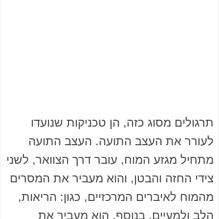
תרגולים מסוג כזה, הן טכניקות שנועדו
לעורר את העצב התועה. העצב התועה
מתחיל מגזע המוח, עובר דרך הצוואר, לשני
צידי החזה והבטן, והוא מעביר את המסרים
מהמוח לאיברים המרכזיים, כגון: הריאות,
הלב ולמעיים. בנוסף, הוא מעביר את