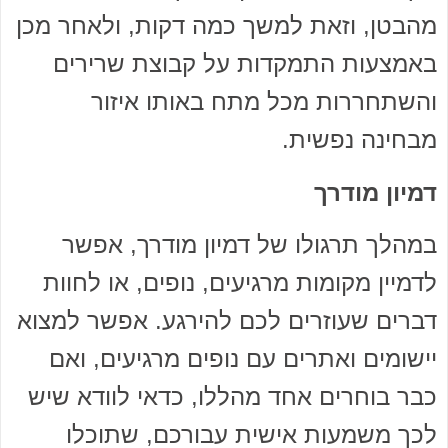
מהבטן, וזאת למשך כמה דקות, ולאחר מכן
באמצעות התמקדות על קבוצת שרירים
והשתחררות מכל מתח באותו איזור
מבחינה נפשית.
דמיון מודרך
במהלך תרגולו של דמיון מודרך, אפשר
לדמיין מקומות מרגיעים, נופים, או לחוות
דברים שעוזרים לכם להירגע. אפשר למצוא
יישומים ואתרים עם נופים מרגיעים, ואם
כבר בוחרים אחד מהללו, כדאי לוודא שיש
לכך משמעות אישית עבורכם, שתוכלו