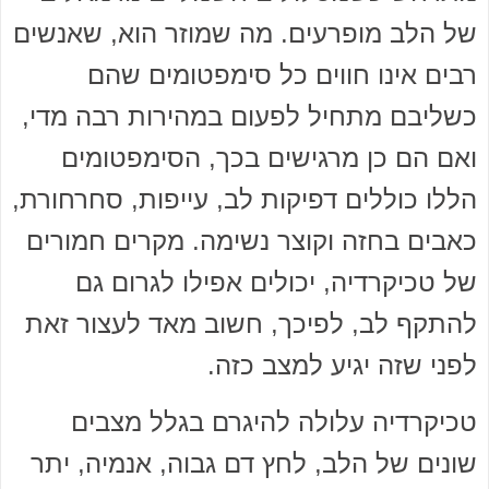
של הלב מופרעים. מה שמוזר הוא, שאנשים
רבים אינו חווים כל סימפטומים שהם
כשליבם מתחיל לפעום במהירות רבה מדי,
ואם הם כן מרגישים בכך, הסימפטומים
הללו כוללים דפיקות לב, עייפות, סחרחורת,
כאבים בחזה וקוצר נשימה. מקרים חמורים
של טכיקרדיה, יכולים אפילו לגרום גם
להתקף לב, לפיכך, חשוב מאד לעצור זאת
לפני שזה יגיע למצב כזה.
טכיקרדיה עלולה להיגרם בגלל מצבים
שונים של הלב, לחץ דם גבוה, אנמיה, יתר