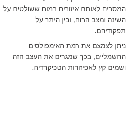
המסרים לאותם איזורים במוח ששולטים על
השינה ומצב הרוח, ובין היתר על
תפקודיהם.
ניתן לצמצם את רמת האימפולסים
החשמליים, בכך שמגרים את העצב הזה
ושמים קץ לאפיזודות הטכיקרדיה.