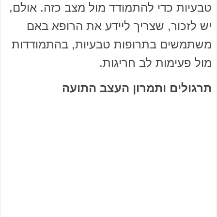
טבעיות כדי להתמודד מול מצב כזה. אולם,
יש לזכור, שצריך ליידע את הרופא באם
משתמשים בתרופות טבעיות, בהתמודדות
מול פעימות לב חריגות.
תרגולים ותמרון העצב התועה