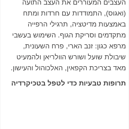
העצבים המעוררים את העצב התועה
(ואגוס), התמודדות עם חרדות ומתח
באמצעות מדיטציה, תרגילי הרפייה
מתקדמים וסריקת הגוף. השימוש בעשבי
מרפא כגון: זנב הארי, פרח השעונית,
שיבולת שועל ושורש הוולריאן ולהמעיט
מאד בצריכת הקפאין, האלכוהול והעישון.
תרופות טבעיות כדי לטפל בטכיקרדיה