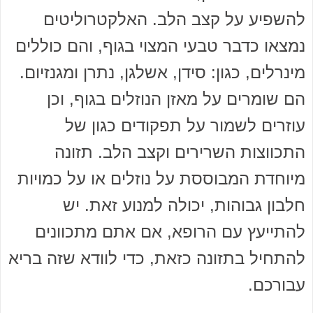
להשפיע על קצב הלב. האלקטרוליטים
נמצאו כדבר טבעי המצוי בגוף, והם כוללים
מינרלים, כגון: סידן, אשלגן, נתרן ומגנזיום.
הם שומרים על מאזן הנוזלים בגוף, וכן
עוזרים לשמור על תפקודים כגון של
התכווצות השרירים וקצב הלב. תזונה
מיוחדת המבוססת על נוזלים או על כמויות
חלבון גבוהות, יכולה למנוע זאת. יש
להתייעץ עם הרופא, אם אתם מתכוונים
להתחיל בתזונה כזאת, כדי לוודא שזה בריא
עבורכם.