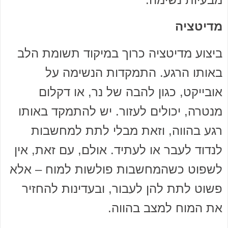
מדיטציה
ביצוע מדיטציה כרוך במיקוד תשומת הלב
באותו הרגע. התמקדות הנשימה על
אובייקט, כגון להבה של נר, או דקלום
מנטרה, יכולים לעזור. יש להתמקד באותו
רגע בהווה, וזאת מבלי לתת למחשבות
לנדוד לעבר או לעתיד. אולם, עם זאת, אין
לשפוט כשהמחשבות פולשות למוח – אלא
פשוט לתת להן לעבור, ובעדינות להחזיר
את המוח למצב בהווה.