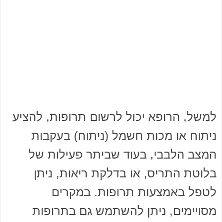
למשל, הרופא יכול לרשום תרופות, להציע
ניתוח או מכות חשמל (ניתוח) בעקבות
המצב הלבבי, בעוד שביתר פעילות של
בלוטת התריס, או בדלקת ריאות, ניתן
לטפל באמצעות תרופות. במקרים
מסויימים, ניתן להשתמש גם בתרופות