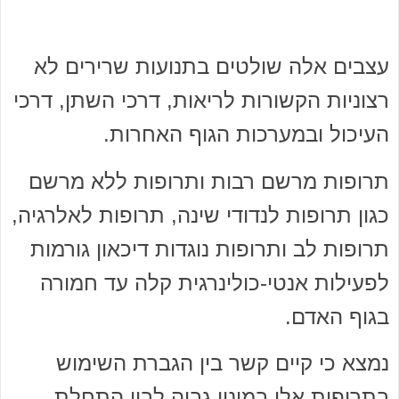
עצבים אלה שולטים בתנועות שרירים לא
רצוניות הקשורות לריאות, דרכי השתן, דרכי
העיכול ובמערכות הגוף האחרות.
תרופות מרשם רבות ותרופות ללא מרשם
כגון תרופות לנדודי שינה, תרופות לאלרגיה,
תרופות לב ותרופות נוגדות דיכאון גורמות
לפעילות אנטי-כולינרגית קלה עד חמורה
בגוף האדם.
נמצא כי קיים קשר בין הגברת השימוש
בתרופות אלו במינון גבוה לבין התחלת