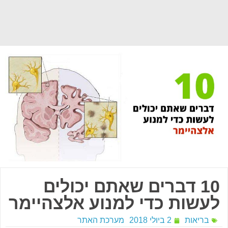
10 דברים שאתם יכולים
לעשות כדי למנוע אלצהיימר
בריאות
2 ביולי 2018
מערכת האתר