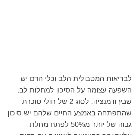
לבריאות המטבולית הלב וכלי הדם יש
השפעה עצומה על הסיכון למחלות לב,
שבץ ודמנציה. לסוג 2 של חולי סוכרת
שהתפתחה באמצע החיים שלהם יש סיכון
גבוה של יותר מ50% לפתח מחלת