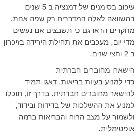
עיכוב בסימנים של דמנציה ב 5 שנים
בהשוואה לאלה המדברים רק שפה אחת.
מחקרים הראו גם כי תשבצים אם נעשים
מדי יום, מעכבים את תחילת הירידה בזיכרון
ב 2 וחצי שנים.
הישארו מחוברים חברתית
כדי למנוע בעיות בריאות, דאגו תמיד
להישאר מחוברים חברתית. בדרך זו, תוכלו
למנוע את ההשלכות של בדידות ובידוד,
ולשמור על מצב הרוח והבריאות ברמה
אופטימלית.