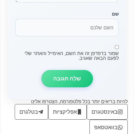
שם
שמור בדפדפן זה את השם, האימייל והאתר שלי
לפעם הבאה שאגיב.
להיות בריאים יותר בכל פלטפורמה, הצטרפו אלינו
באינסטגרם
אפליקציות
בטלגרם
בוואטסאפ