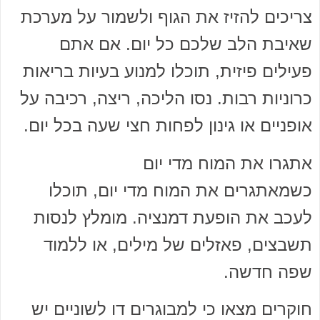
צריכים להזיז את הגוף ולשמור על מערכת
שאיבת הלב שלכם כל יום. אם אתם
פעילים פיזית, תוכלו למנוע בעיות בריאות
כרוניות רבות. נסו הליכה, ריצה, רכיבה על
אופניים או גינון לפחות חצי שעה בכל יום.
אתגרו את המוח מדי יום
כשמאתגרים את המוח מדי יום, תוכלו
לעכב את הופעת דמנציה. מומלץ לנסות
תשבצים, פאזלים של מילים, או ללמוד
שפה חדשה.
חוקרים מצאו כי למבוגרים דו לשוניים יש