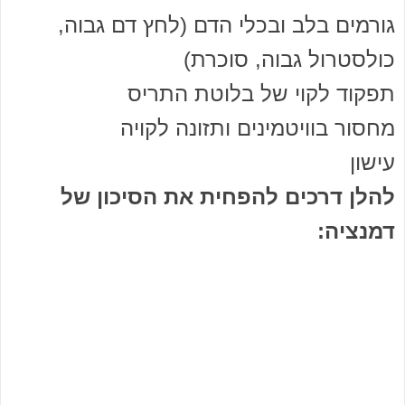
גורמים בלב ובכלי הדם (לחץ דם גבוה,
כולסטרול גבוה, סוכרת)
תפקוד לקוי של בלוטת התריס
מחסור בוויטמינים ותזונה לקויה
עישון
להלן דרכים להפחית את הסיכון של
דמנציה: