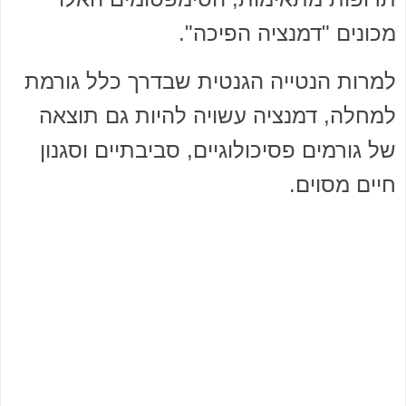
מכונים "דמנציה הפיכה".
למרות הנטייה הגנטית שבדרך כלל גורמת
למחלה, דמנציה עשויה להיות גם תוצאה
של גורמים פסיכולוגיים, סביבתיים וסגנון
חיים מסוים.