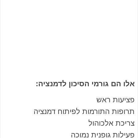
אלו הם גורמי הסיכון לדמנציה:
פציעות ראש
תרופות התורמות לפיתוח דמנציה
צריכת אלכוהול
פעילות גופנית נמוכה