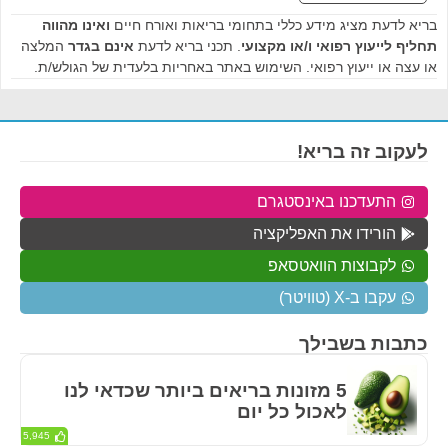
בריא לדעת מציג מידע כללי בתחומי בריאות ואורח חיים
ואינו מהווה
תחליף לייעוץ רפואי ו/או מקצועי
. תכני בריא לדעת
אינם בגדר
המלצה
או עצה או ייעוץ רפואי. השימוש באתר באחריות בלעדית של הגולש/ת.
לעקוב זה בריא!
התעדכנו באינסטגרם
הורידו את האפליקציה
לקבוצות הוואטסאפ
עקבו ב-X (טוויטר)
כתבות בשבילך
5 מזונות בריאים ביותר שכדאי לנו
לאכול כל יום
5,945