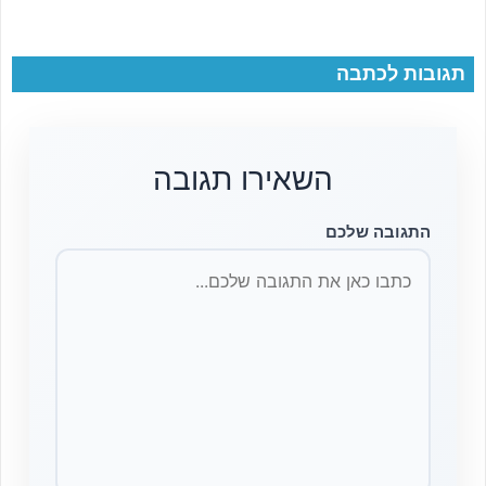
תגובות לכתבה
השאירו תגובה
התגובה שלכם