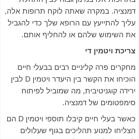
דמנציה. במקרה שאתה לוקח תרופות אלה,
עליך להתייעץ עם הרופא שלך כדי להגביל
את השימוש שלהם או להחליף אותם.
צריכת ויטמין די
מחקרים פרה קליניים רבים בבעלי חיים
הוכיחו את הקשר בין היעדר ויטמין D לבין
ירידה קוגניטיבית, מה שמוביל לפיתוח
סימפטומים של דמנציה.
כאשר בעלי חיים קיבלו תוספי ויטמין D הם
הצליחו למנוע תהליכים בגוף שעלולים