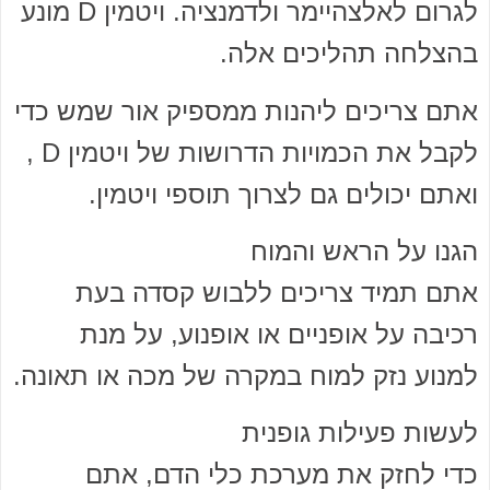
לגרום לאלצהיימר ולדמנציה. ויטמין D מונע
בהצלחה תהליכים אלה.
אתם צריכים ליהנות ממספיק אור שמש כדי
לקבל את הכמויות הדרושות של ויטמין D ,
ואתם יכולים גם לצרוך תוספי ויטמין.
הגנו על הראש והמוח
אתם תמיד צריכים ללבוש קסדה בעת
רכיבה על אופניים או אופנוע, על מנת
למנוע נזק למוח במקרה של מכה או תאונה.
לעשות פעילות גופנית
כדי לחזק את מערכת כלי הדם, אתם