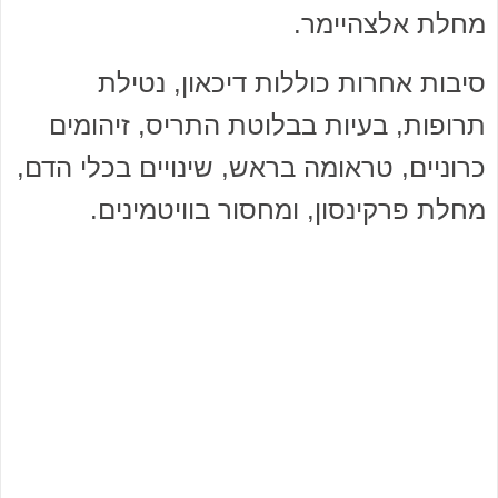
מחלת אלצהיימר.
סיבות אחרות כוללות דיכאון, נטילת
תרופות, בעיות בבלוטת התריס, זיהומים
כרוניים, טראומה בראש, שינויים בכלי הדם,
מחלת פרקינסון, ומחסור בוויטמינים.