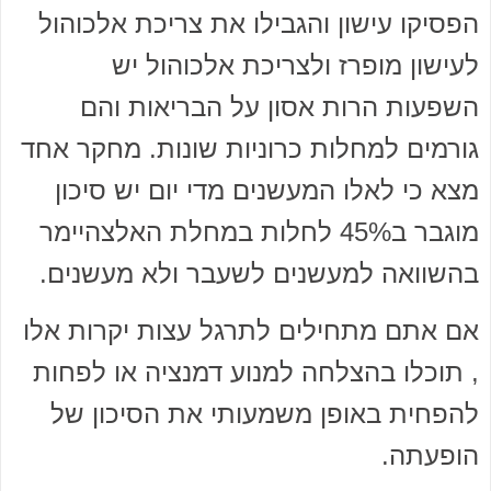
הפסיקו עישון והגבילו את צריכת אלכוהול
לעישון מופרז ולצריכת אלכוהול יש
השפעות הרות אסון על הבריאות והם
גורמים למחלות כרוניות שונות. מחקר אחד
מצא כי לאלו המעשנים מדי יום יש סיכון
מוגבר ב45% לחלות במחלת האלצהיימר
בהשוואה למעשנים לשעבר ולא מעשנים.
אם אתם מתחילים לתרגל עצות יקרות אלו
, תוכלו בהצלחה למנוע דמנציה או לפחות
להפחית באופן משמעותי את הסיכון של
הופעתה.