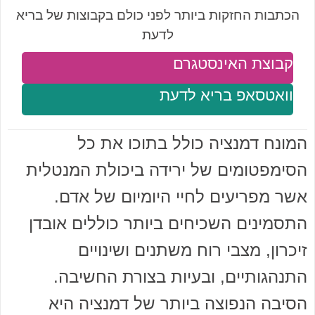
הכתבות החזקות ביותר לפני כולם בקבוצות של בריא
לדעת
קבוצת האינסטגרם
וואטסאפ בריא לדעת
המונח דמנציה כולל בתוכו את כל
הסימפטומים של ירידה ביכולת המנטלית
אשר מפריעים לחיי היומיום של אדם.
התסמינים השכיחים ביותר כוללים אובדן
זיכרון, מצבי רוח משתנים ושינויים
התנהגותיים, ובעיות בצורת החשיבה.
הסיבה הנפוצה ביותר של דמנציה היא