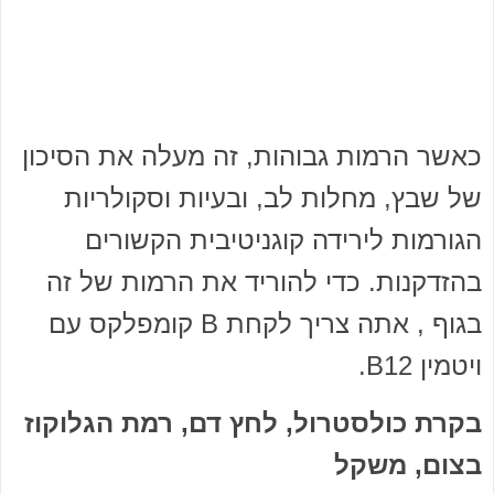
כאשר הרמות גבוהות, זה מעלה את הסיכון
של שבץ, מחלות לב, ובעיות וסקולריות
הגורמות לירידה קוגניטיבית הקשורים
בהזדקנות. כדי להוריד את הרמות של זה
בגוף , אתה צריך לקחת B קומפלקס עם
ויטמין B12.
בקרת כולסטרול, לחץ דם, רמת הגלוקוז
בצום, משקל