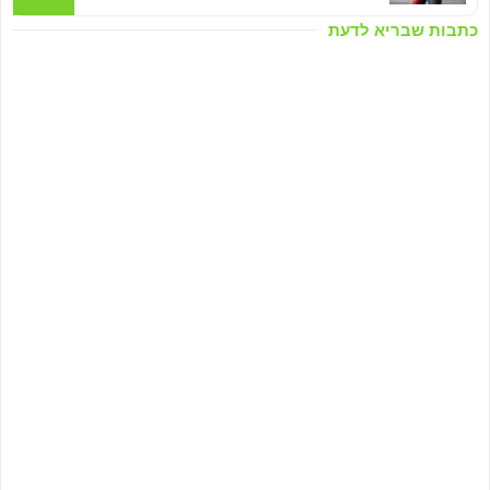
כתבות שבריא לדעת