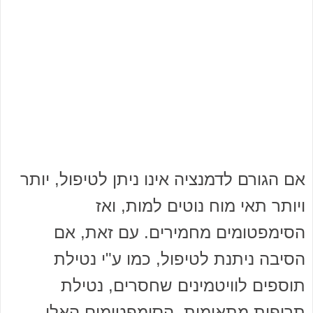
אם הגורם לדמנציה אינו ניתן לטיפול, יותר
ויותר תאי מוח נוטים למות, ואז
הסימפטומים מחמירים. עם זאת, אם
הסיבה ניתנת לטיפול, כמו ע"י נטילת
תוספים לוויטמינים שחסרים, נטילת
תרופות מתאימות, הסימפטומים האלו