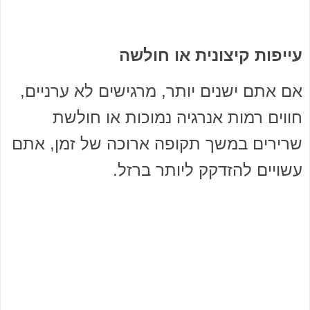
עייפות קיצונית או חולשה
אם אתם ישנים יותר, מרגישים לא ערניים,
חווים רמות אנרגיה נמוכות או חולשת
שרירים במשך תקופה ארוכה של זמן, אתם
עשויים להזדקק ליותר ברזל.