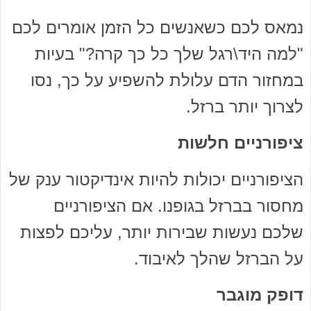
נמאס לכם כשאנשים כל הזמן אומרים לכם
"למה היד\רגל שלך כל כך קרה?" בעיות
במחזור הדם עלולת להשפיע על כך, נסו
לצרוך יותר ברזל.
ציפורניים חלשות
הציפורניים יכולות להיות אינדיקטור ענק של
מחסור בברזל בגופנו. אם הציפורניים
שלכם נעשות שבירות יותר, עליכם לפצות
על הברזל שהלך לאיבוד.
דופק מוגבר