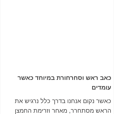
כאב ראש וסחרחורת במיוחד כאשר
עומדים
כאשר נקום אנחנו בדרך כלל נרגיש את
הראש מסתחרר, מאחר וזרימת החמצן