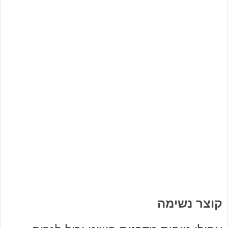
קוצר נשימה