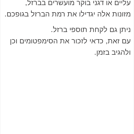
עליים או דגני בוקר מועשרים בברזל,
מזונות אלה יגדילו את רמת הברזל בגופכם.
ניתן גם לקחת תוספי ברזל.
עם זאת, כדאי לזכור את הסימפטומים וכן
ולהגיב בזמן.