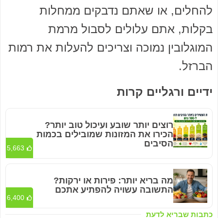
להחלים, או שאתם נדבקים ממחלות
בקלות, אתם עלולים לסבול מרמת
המוגלובין נמוכה וצריכים להעלות את רמות
הברזל.
ידיים ורגליים קרות
רוצים יותר שובע ועיכול טוב יותר?
הכירו את המזונות שמובילים בכמות
הסיבים
5,663
מה בריא יותר: פירות או ירקות?
התשובה עשויה להפתיע אתכם
6,400
כתבות שבריא לדעת