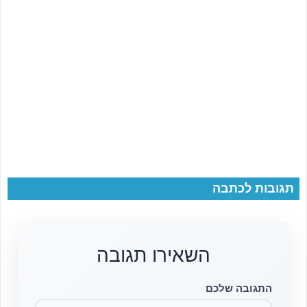
תגובות לכתבה
השאירו תגובה
התגובה שלכם