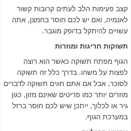
קצב פעימות הלב לעתים קרובות קשור
לאנמיה, ואם יש לכם חוסר בחמצן, אתה
עשויים להיתקל בדופק מוגבר.
תשוקות חריגות ומוזרות
הגוף מפתח תשוקה כאשר הוא רוצה
לפצות על משהו. בדרך כלל זה תשוקה
לסוכר, אבל אם אתם חווים תשוקה לדברים
מוזרים יותר כמו פריטים שאינם מזון, כגון
גיר או לכלוך, ייתכן שיש לכם חוסר ברזל
במערכת הגוף.