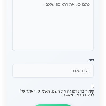
שם
שמור בדפדפן זה את השם, האימייל והאתר שלי
לפעם הבאה שאגיב.