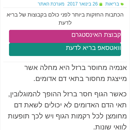
בריאות
26 בינואר 2017
מערכת האתר
הכתבות החזקות ביותר לפני כולם בקבוצות של בריא
לדעת
קבוצת האינסטגרם
וואטסאפ בריא לדעת
אנמיה מחוסר ברזל היא מחלה אשר
מייצגת מחסור בתאי דם אדומים.
כאשר הגוף חסר ברזל ההופך להמוגלובין,
תאי הדם האדומים לא יכולים לשאת דם
מחומצן לכל רקמות הגוף ויש לכך תופעות
לוואי שונות.