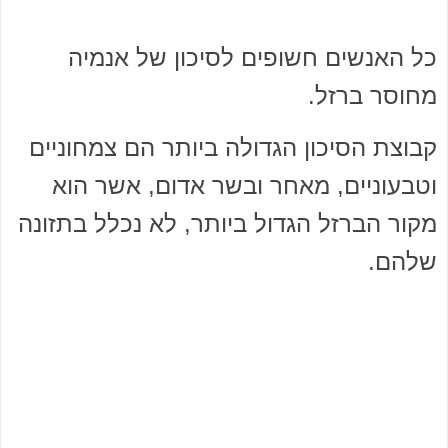
כל האנשים חשופים לסיכון של אנמיה
מחוסר ברזל.
קבוצת הסיכון הגדולה ביותר הם צמחוניים
וטבעוניים, מאחר ובשר אדום, אשר הוא
מקור הברזל הגדול ביותר, לא נכלל בתזונה
שלהם.