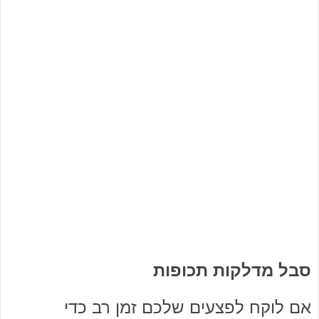
סבל מדלקות תכופות
אם לוקח לפצעים שלכם זמן רב כדי