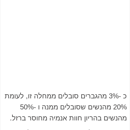
כ -3% מהגברים סובלים ממחלה זו, לעומת
20% מהנשים שסובלים ממנה ו -50%
מהנשים בהריון חוות אנמיה מחוסר ברזל.