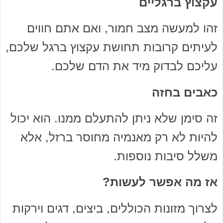
עקצוץ ברגליים
זהו למעשה מצב חמור, ואם אתם חווים
לעיתים קרובות תחושת עקצוץ ברגל שלכם,
עליכם לבדוק מיד את הדם שלכם.
כאבים בחזה
זה סימן שלא ניתן להתעלם ממנו. הוא יכול
להיות לא רק מאנמיה מחוסר ברזל, אלא
משלל סיבות נוספות.
אז מה אפשר לעשות?
לצרוך מזונות הכוללים, ביצים, דגים וירקות