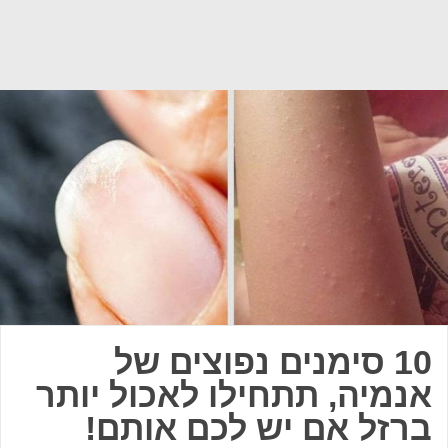
10 סימנים נפוצים של
אנמיה, תתחילו לאכול יותר
ברזל אם יש לכם אותם!