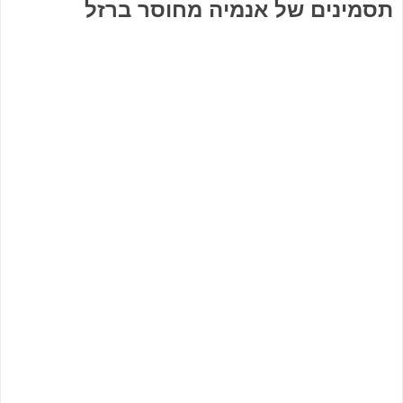
תסמינים של אנמיה מחוסר ברזל