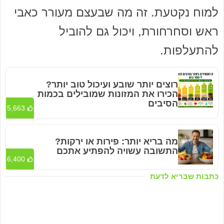
למוח נקטעת. זה מה שבעצם מעורר כאבי
ראש וסחרחורת, ויכול גם להוביל
להתעלפות.
רוצים יותר שובע ועיכול טוב יותר?
הכירו את המזונות שמובילים בכמות
הסיבים
5,663
מה בריא יותר: פירות או ירקות?
התשובה עשויה להפתיע אתכם
6,400
כתבות שבריא לדעת