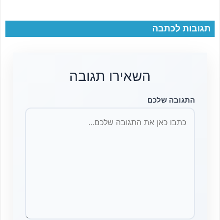
תגובות לכתבה
השאירו תגובה
התגובה שלכם