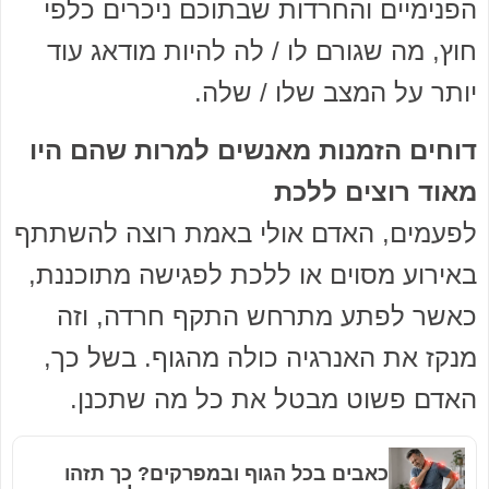
הפנימיים והחרדות שבתוכם ניכרים כלפי
חוץ, מה שגורם לו / לה להיות מודאג עוד
יותר על המצב שלו / שלה.
דוחים הזמנות מאנשים למרות שהם היו
מאוד רוצים ללכת
לפעמים, האדם אולי באמת רוצה להשתתף
באירוע מסוים או ללכת לפגישה מתוכננת,
כאשר לפתע מתרחש התקף חרדה, וזה
מנקז את האנרגיה כולה מהגוף. בשל כך,
האדם פשוט מבטל את כל מה שתכנן.
כאבים בכל הגוף ובמפרקים? כך תזהו