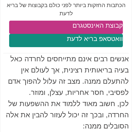
הכתבות החזקות ביותר לפני כולם בקבוצות של בריא
לדעת
קבוצת האינסטגרם
וואטסאפ בריא לדעת
אנשים רבים אינם מתייחסים לחרדה כאל
בעיה בריאותית רצינית, אך לעולם אין
להתעלם ממנה. מצב זה עלול להפוך אדם
לפסיבי, חסר אחריות, עצלן, ומוזר.
לכן, חשוב מאוד ללמוד את ההשפעות של
החרדה, ובכך זה יכול לעזור להבין את אלה
הסובלים ממנה: