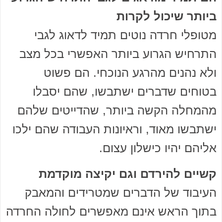
ביותר שיכול לקרות
מטופלי חרדה נוטים תמיד לדאוג לגבי
התרחיש הגרוע ביותר האפשרי בכל מצב
ולא נהנים מהרגע הנוכחי. הם פשוט
בטוחים שדברים ישתבשו, שהם יסבלו
מהמחלה הקשה ביותר, שהדייטים שלהם
ישתבשו מאוד, וראיונות העבודה שהם ילכו
אליהם יהיו כישלון עצום.
קשיים להירדם וגם יקיצה מוקדמת
העיבוד של הדברים שמטרידים והמאבק
בתוך הראש אינם מאפשרים לחולה החרדה