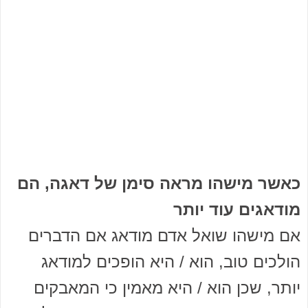
כאשר מישהו מראה סימן של דאגה, הם
מודאגים עוד יותר
אם מישהו שואל אדם מודאג אם הדברים
הולכים טוב, הוא / היא הופכים למודאג
יותר, שכן הוא / היא מאמין כי המאבקים