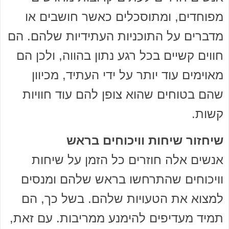
מפוחדים, ומתוסכלים כאשר חושבים או
מדברים על התוכניות העתידיות שלהם. הם
חווים קשיים בכל רגע נתון בהווה, ולכן הם
מאוימים עוד יותר על ידי העתיד, מכיוון
שהם בטוחים שהוא צופן להם עוד חוויות
קשות.
שיחזור שיחות וויכוחים בראש
אנשים אלה חוזרים כל הזמן על שיחות
וויכוחים שהתרחשו בראש שלהם ומנסים
למצוא את הטעויות שלהם. בשל כך, הם
תמיד מעדיפים להימנע ממריבות. עם זאת,