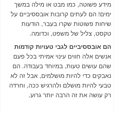
מידע פשוטה, כמו מבט או מילה במשך
ימים! הם לעתים קרובות אובססיביים על
שיחות פשוטות שקרו בעבר, הודעות
טקסט, צליל של משפט, וכדומה.
הם אובססיביים לגבי טעויות קודמות
אנשים אלה חווים עינוי אמיתי בכל פעם
שהם עושים טעות, במיוחד בעבודה. הם
נאבקים כדי להיות מושלמים, אבל זה לא
טבעי להיות מושלם ולהרגיש ככה, וחרדה
רק עושה את זה הרבה יותר גרוע.