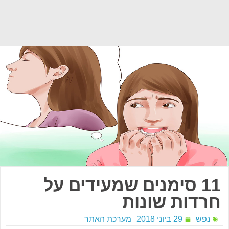
11 סימנים שמעידים על
חרדות שונות
נפש
29 ביוני 2018
מערכת האתר