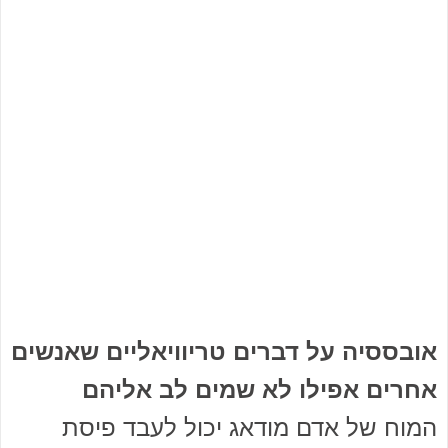
אובססיה על דברים טריוויאליים שאנשים
אחרים אפילו לא שמים לב אליהם
המוח של אדם מודאג יכול לעבד פיסת