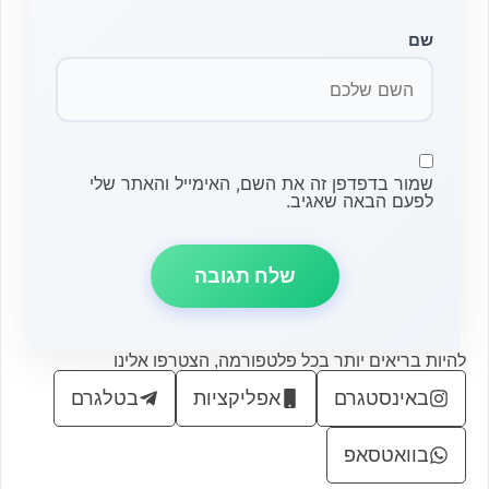
שם
שמור בדפדפן זה את השם, האימייל והאתר שלי
לפעם הבאה שאגיב.
להיות בריאים יותר בכל פלטפורמה, הצטרפו אלינו
באינסטגרם
אפליקציות
בטלגרם
בוואטסאפ