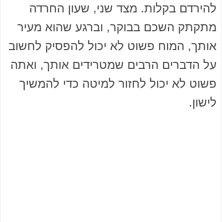
להירדם בקלות. מצד שני, שעון החרדה
מתקתק השכם בבוקר, וברגע שהוא מעיר
אותך, המוח פשוט לא יכול להפסיק לחשוב
על הדברים הרבים שמטרידים אותך, ואתה
פשוט לא יכול לחזור למיטה כדי להמשיך
לישון.