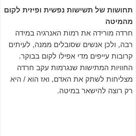
תחושות של תשישות נפשית ופיזית לקום
מהמיטה
חרדה מורידה את רמות האנרגיה במידה
רבה, ולכן אנשים שסובלים ממנה, לעיתים
קרובות עייפים מדי אפילו לקום בבוקר.
החוויות המתישות שנגרמות עקב חרדה
מצליחות לשתק את האדם, ואז הוא / היא
רק רוצה להישאר במיטה.