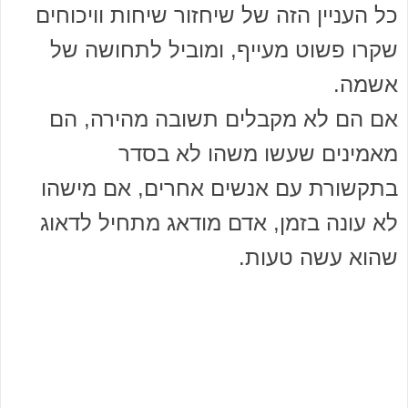
כל העניין הזה של שיחזור שיחות וויכוחים
שקרו פשוט מעייף, ומוביל לתחושה של
אשמה.
אם הם לא מקבלים תשובה מהירה, הם
מאמינים שעשו משהו לא בסדר
בתקשורת עם אנשים אחרים, אם מישהו
לא עונה בזמן, אדם מודאג מתחיל לדאוג
שהוא עשה טעות.