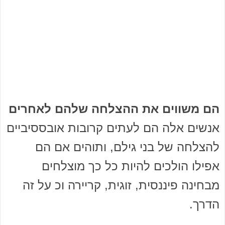
הם משווים את ההצלחה שלהם לאחרים
אנשים אלה הם לעתים קרובות אובססיביים
להצלחה של בני גילם, ותוהים אם הם
אפילו הולכים להיות כל כך מוצלחים
מבחינה פיננסית, זוגית, קריירה וכ על זה
הדרך.