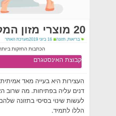
20 מוצרי מזון המקלים על עצירות
בריאות
,
תזונה
16 ביוני 2019
מערכת האתר
הכתבות החזקות ביותר 
קבוצת האינסטגרם
העצירות היא בעייה מאד אמיתית 
דנים עליה בפתיחות. מה שרוב הא
לעשות שינוי בסיסי בתזונה שלה
הללו לתמיד.