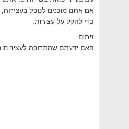
כדי להקל על עצירות.
זיתים
האם ידעתם שהתרופה לעצירות 