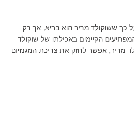
 כך ששוקולד מריר הוא בריא, אך רק
מפתיעים הקיימים באכילתו של שוקולד
ד מריר, אפשר לחזק את צריכת המגנזיום