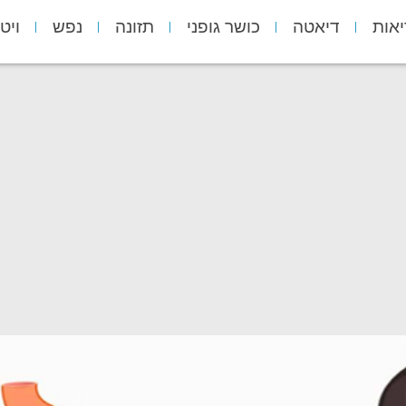
יאות
דיאטה
כושר גופני
תזונה
נפש
ויט