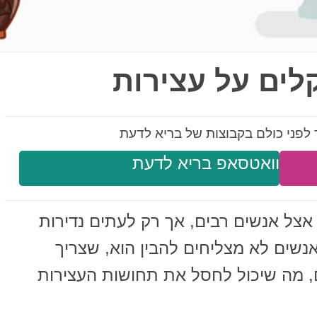
לפני כולם בקבוצות של בריא לדעת
וואטסאפ בריא לדעת
אצל אנשים רבים, אך רק לעתים נדירות
נשים לא מצליחים להבין הוא, שצריך
ם, מה שיכול לחסל את תחושות העצירות