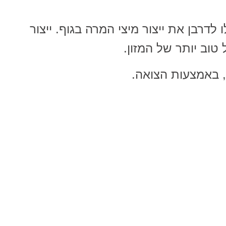
 לדרבן את ייצור מיצי המרה בגוף. ייצור
 טוב יותר של המזון.
, באמצעות הצואה.