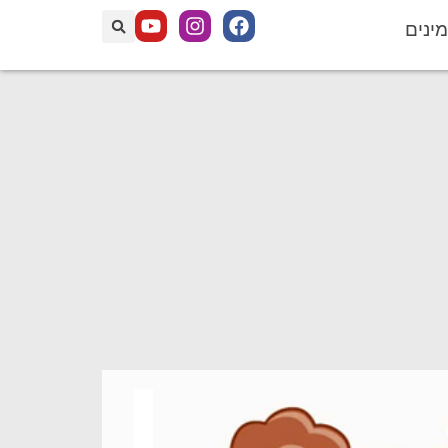
מינים