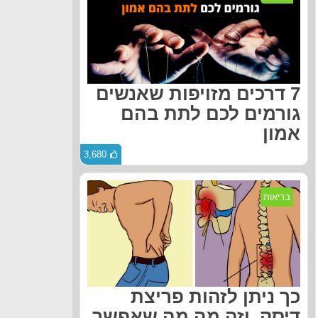
7 דרכים מזויפות שאנשים
גורמים לכם לתת בהם
אמון
3,680
בריאות
כך ניתן לזהות פריצת
דיסק, וזה מה מה שאפשר