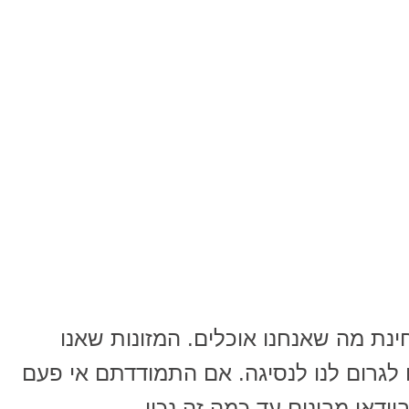
ינת מה שאנחנו אוכלים. המזונות שאנו
או לגרום לנו לנסיגה. אם התמודדתם אי פעם
ודאי מבינים עד כמה זה נכון.