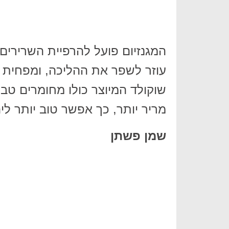
המגנזיום פועל להרפיית השרירים 
עוזר לשפר את ההליכה, ומפחית א
מריר יותר, כך אפשר טוב יותר ליה
שמן פשתן