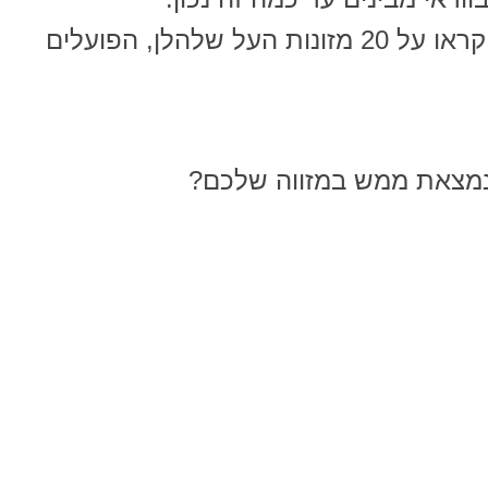
אם אתם מוכנים לטפל בעצירות, קראו על 20 מזונות העל שלהלן, הפועלים
נמצאת ממש במזווה שלכם?