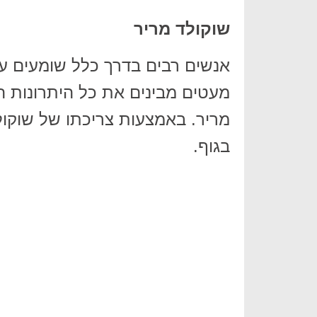
שוקולד מריר
אנשים רבים בדרך כלל שומעים על
מעטים מבינים את כל היתרונות ה
מריר. באמצעות צריכתו של שוקול
בגוף.