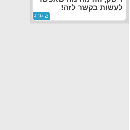
לעשות בקשר לזה!
4,514