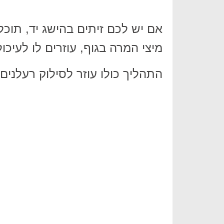
אם יש לכם זיתים בהישג יד, תוכלו
מיצי המרה בגוף, עוזרים לו לעיכול
התהליך כולו עוזר לסילוק רעלנים