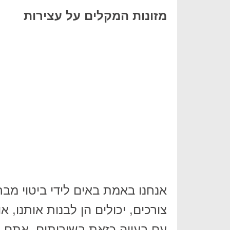
מזונות המקלים על עצירות
אנחנו באמת באים לידי ביטוי מבח
צורכים, יכולים הן לבנות אותנו, 
עם בעייה כזאת בשירותים, אתם בו