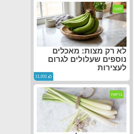
תזונה
לא רק מצות: מאכלים
נוספים שעלולים לגרום
לעצירות
11,031
בריאות