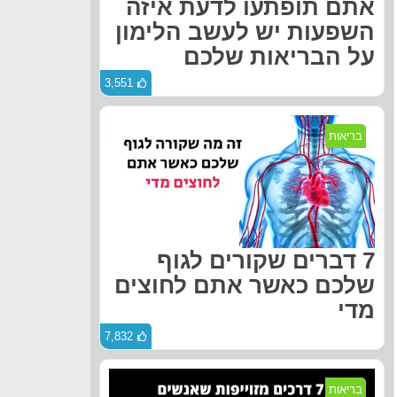
אתם תופתעו לדעת איזה
השפעות יש לעשב הלימון
על הבריאות שלכם
3,551
בריאות
7 דברים שקורים לגוף
שלכם כאשר אתם לחוצים
מדי
7,832
בריאות