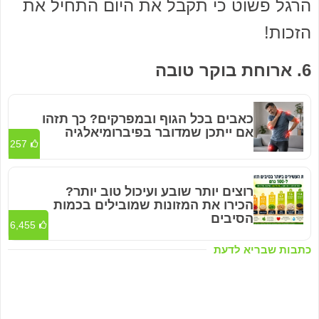
הרגל פשוט כי תקבל את היום התחיל את
הזכות!
6. ארוחת בוקר טובה
כאבים בכל הגוף ובמפרקים? כך תזהו
אם ייתכן שמדובר בפיברומיאלגיה
257
רוצים יותר שובע ועיכול טוב יותר?
הכירו את המזונות שמובילים בכמות
הסיבים
6,455
כתבות שבריא לדעת