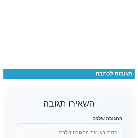
תגובות לכתבה
השאירו תגובה
התגובה שלכם