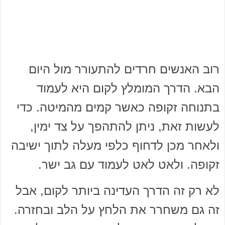
רוב האנשים חרדים להתעורר מול היום
הבא. הדרך המומלץ לקום היא לעמוד
בתנוחה זקופה כאשר קמים מהמיטה. כדי
לעשות זאת, ניתן להתהפך על צד ימין,
ולאחר מכן לדחוף כלפי מעלה לתוך ישיבה
זקופה. ולאט לאט לעמוד עם גב ישר.
לא רק זה הדרך העדינה ביותר לקום, אבל
זה גם משחרר את הלחץ על הלב ובחזרה.