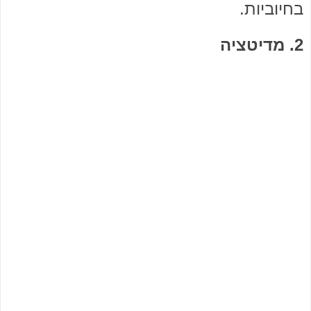
בחיוביות.
2. מדיטציה