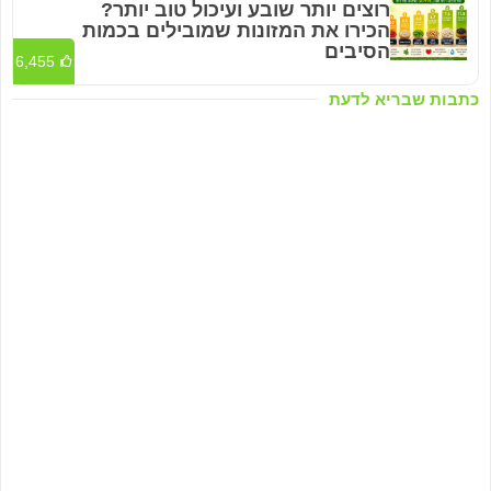
רוצים יותר שובע ועיכול טוב יותר?
הכירו את המזונות שמובילים בכמות
הסיבים
6,455
כתבות שבריא לדעת