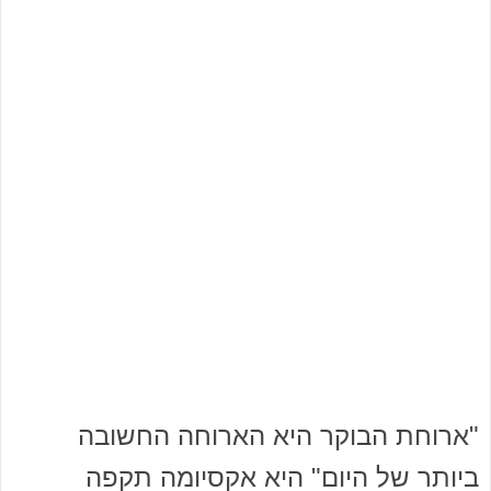
"ארוחת הבוקר היא הארוחה החשובה
ביותר של היום" היא אקסיומה תקפה