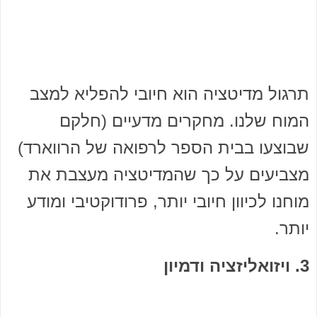
תרגול מדיטציה הוא חיובי להפליא למצב
המוח שלנו. מחקרים מדעיים (חלקם
שבוצעו בבית הספר לרפואה של הרווארד)
מצביעים על כך שהמדיטציה מעצבת את
מוחנו לכיוון חיובי יותר, פרודוקטיבי ומודע
יותר.
3. ויזואליזציה ודמיון