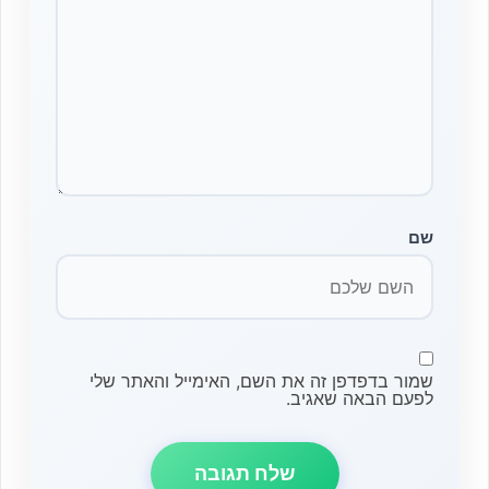
שם
שמור בדפדפן זה את השם, האימייל והאתר שלי
לפעם הבאה שאגיב.