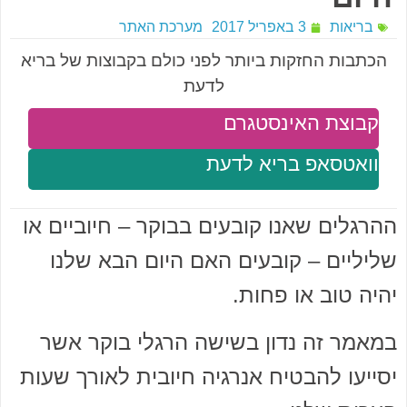
בריאות
3 באפריל 2017
מערכת האתר
הכתבות החזקות ביותר לפני כולם בקבוצות של בריא
לדעת
קבוצת האינסטגרם
וואטסאפ בריא לדעת
ההרגלים שאנו קובעים בבוקר – חיוביים או
שליליים – קובעים האם היום הבא שלנו
יהיה טוב או פחות.
במאמר זה נדון בשישה הרגלי בוקר אשר
יסייעו להבטיח אנרגיה חיובית לאורך שעות