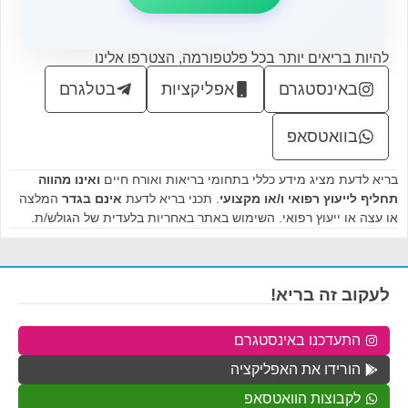
להיות בריאים יותר בכל פלטפורמה, הצטרפו אלינו
באינסטגרם
אפליקציות
בטלגרם
בוואטסאפ
בריא לדעת מציג מידע כללי בתחומי בריאות ואורח חיים
ואינו מהווה
תחליף לייעוץ רפואי ו/או מקצועי
. תכני בריא לדעת
אינם בגדר
המלצה
או עצה או ייעוץ רפואי. השימוש באתר באחריות בלעדית של הגולש/ת.
לעקוב זה בריא!
התעדכנו באינסטגרם
הורידו את האפליקציה
לקבוצות הוואטסאפ