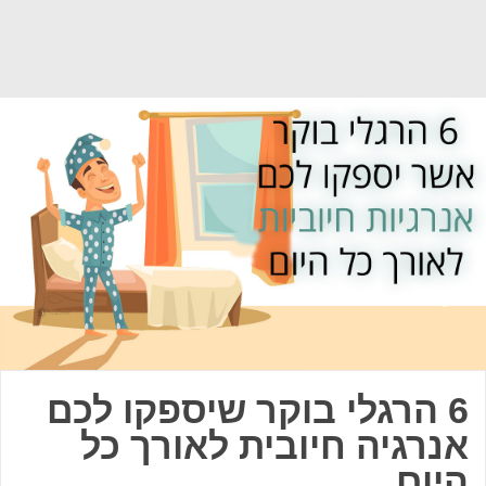
6 הרגלי בוקר שיספקו לכם
אנרגיה חיובית לאורך כל
היום