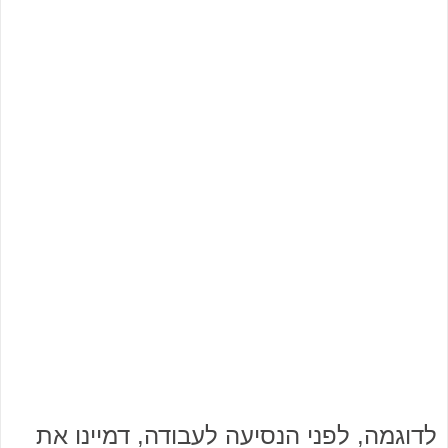
לדוגמה, לפני הנסיעה לעבודה, דמיינו את