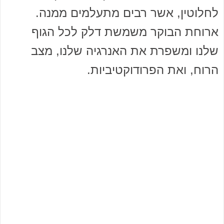
לחלוטין, אשר רבים מתעלמים ממנה.
ארוחת הבוקר משמשת דלק לכל הגוף
שלנו ומשפרת את האנרגיה שלנו, מצב
הרוח, ואת הפרודוקטיביות.