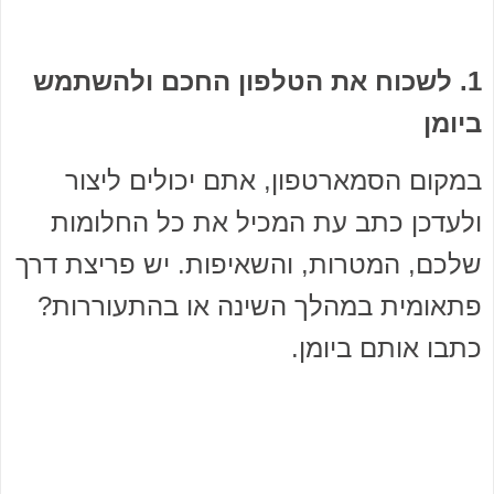
1. לשכוח את הטלפון החכם ולהשתמש
ביומן
במקום הסמארטפון, אתם יכולים ליצור
ולעדכן כתב עת המכיל את כל החלומות
שלכם, המטרות, והשאיפות. יש פריצת דרך
פתאומית במהלך השינה או בהתעוררות?
כתבו אותם ביומן.