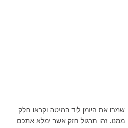
שמרו את היומן ליד המיטה וקראו חלק
ממנו. זהו תרגול חזק אשר ימלא אתכם