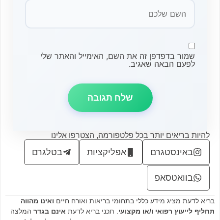
שמור בדפדפן זה את השם, האימייל והאתר שלי
לפעם הבאה שאגיב.
להיות בריאים יותר בכל פלטפורמה, הצטרפו אלינו
באינסטגרם
אפליקציות
בטלגרם
בוואטסאפ
בריא לדעת מציג מידע כללי בתחומי בריאות ואורח חיים
ואינו מהווה
תחליף לייעוץ רפואי ו/או מקצועי
. תכני בריא לדעת
אינם בגדר
המלצה