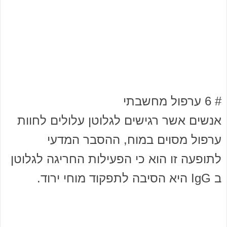
# 6 ערפול מחשבתי
אנשים אשר רגישים לגלוטן עלולים לחוות
ערפול מסוים במוח, ההסבר המדעי
לתופעה זו הוא כי הפעילות החריגה לגלוטן
ב IgG היא הסיבה לתפקוד מוחי ירוד.