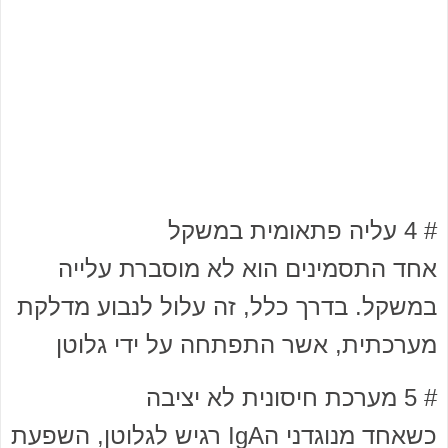
# 4 עליה פתאומית במשקל
אחד התסמינים הוא לא מוסברת עלייה
במשקל. בדרך כלל, זה עלול לנבוע מדלקת
מערכתית, אשר התפתחה על ידי גלוטן
# 5 מערכת חיסונית לא יציבה
כשאחד מנוגדני הIgA רגיש לגלוטן, השפעת