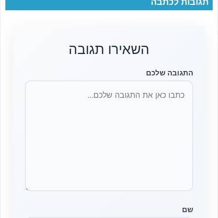
תגובות לכתבה
השאירו תגובה
התגובה שלכם
שם