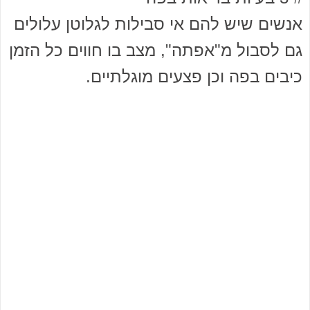
אנשים שיש להם אי סבילות לגלוטן עלולים
גם לסבול מ"אפתה", מצב בו חווים כל הזמן
כיבים בפה וכן פצעים מוגלתיים.