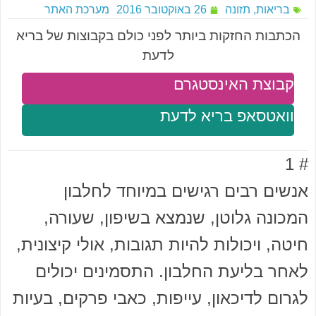
בריאות
,
תזונה
26 באוקטובר 2016
מערכת האתר
הכתבות החזקות ביותר לפני כולם בקבוצות של בריא
לדעת
קבוצת האינסטגרם
וואטסאפ בריא לדעת
# 1
אנשים רבים רגישים במיוחד לחלבון
המכונה גלוטן, שנמצא בשיפון, שעורה,
חיטה, ויכולות להיות תגובות, אולי קיצונית,
לאחר בליעת החלבון. התסמינים יכולים
לגרום לדיכאון, עייפות, כאבי פרקים, בעיות