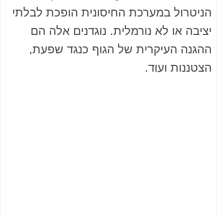
הניטרול במערכת החיסונית הופכת לבלתי
יציבה או לא נורמלית. נוגדנים אלה הם
ההגנה העיקרית של הגוף כנגד שפעת,
הצטננות ועוד.