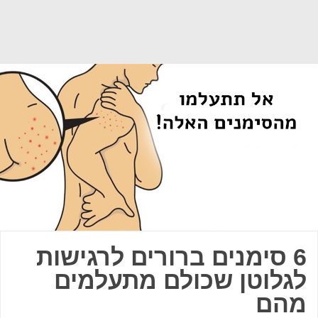
6 סימנים ברורים לרגישות
לגלוטן שכולם מתעלמים
מהם