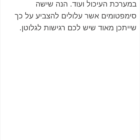
במערכת העיכול ועוד. הנה שישה
סימפטומים אשר עלולים להצביע על כך
שייתכן מאוד שיש לכם רגישות לגלוטן.