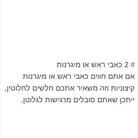
# 2 כאבי ראש או מיגרנות
אם אתם חווים כאבי ראש או מיגרנות
קיצוניות וזה משאיר אתכם חלשים לחלוטין,
ייתכן שאתם סובלים מרגישות לגלוטן.