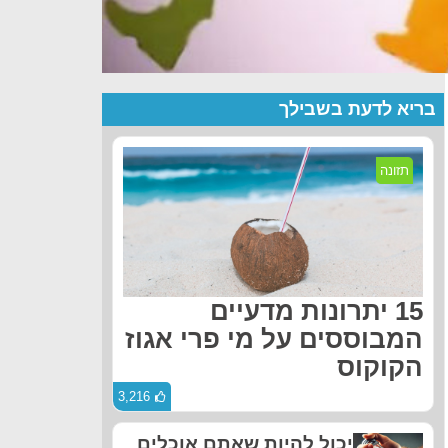
בריא לדעת בשבילך
תזונה
15 יתרונות מדעיים
המבוססים על מי פרי אגוז
הקוקוס
3,216
יכול להיות שאתם אוכלים