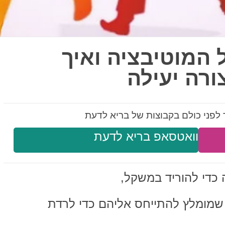
 המוטיבציה ואיך
ורה יעילה
לפני כולם בקבוצות של בריא לדעת
וואטסאפ בריא לדעת
ה כדי להוריד במשקל,
זייה שמומלץ להתייחס אליהם כדי לרדת