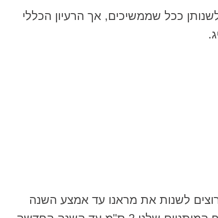
לשנותן ככל שממשיכים, אך הרעיון הכללי
.
 רוצים לשנות את מראנו עד אמצע השנה