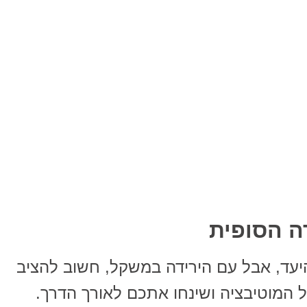
ה הסופית
יעד, אבל עם הירידה במשקל, חשוב להציב
 המוטיבציה ושינחו אתכם לאורך הדרך.