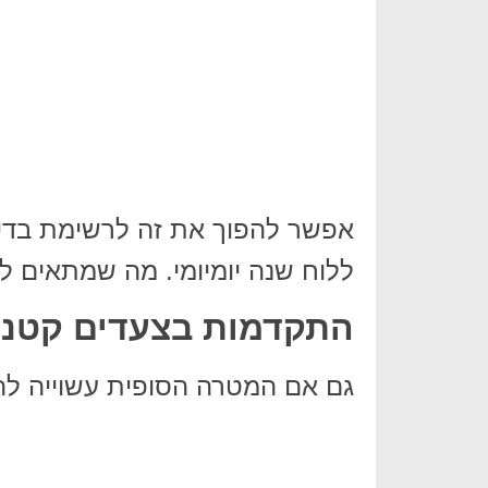
אפשר להפוך את זה לרשימת בדיק
ללוח שנה יומיומי. מה שמתאים לכ
התקדמות בצעדים קטני
גם אם המטרה הסופית עשוייה לה