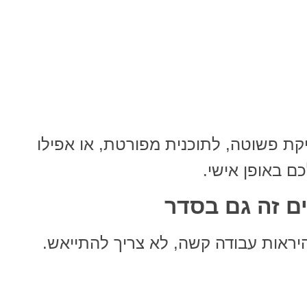
ת פשוטה, לתוכנית מפורטת, או אפילו
ם באופן אישי.
ם זה גם בסדר
יראות עבודה קשה, לא צריך להתייאש.