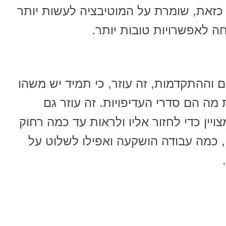
זאת, שומרת על המוטיבציה לעשות יותר
 לאפשרויות טובות יותר.
וההתקדמות, זה עוזר, כי תמיד יש משהו
מה הם סדרי העדיפויות. זה עוזר גם
יין כדי לחזור אליו ולראות עד כמה רחוק
 כמה עבודה הושקעה ואפילו לשלוט על