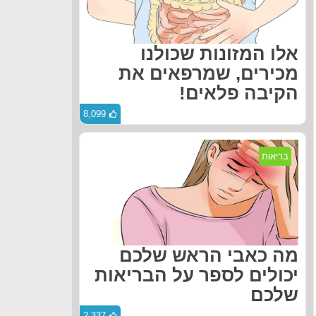
אלו המזונות שכולנו
מכירים, שמרפאים את
הקיבה פלאים!
8,099
בריאות
מה כאבי הראש שלכם
יכולים לספר על הבריאות
שלכם
2,337