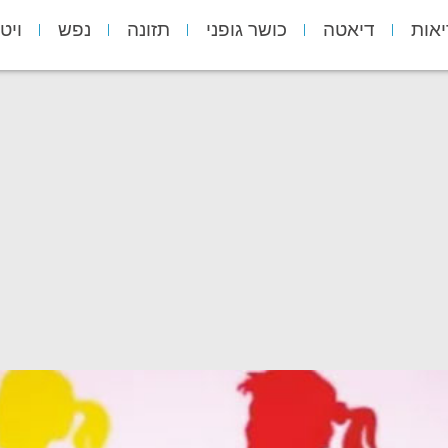
יאות
דיאטה
כושר גופני
תזונה
נפש
ויט