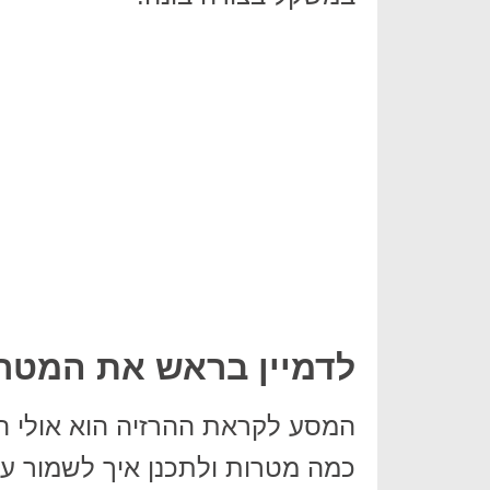
לדמיין בראש את המטר
המסע לקראת ההרזיה הוא אולי ה
כמה מטרות ולתכנן איך לשמור על