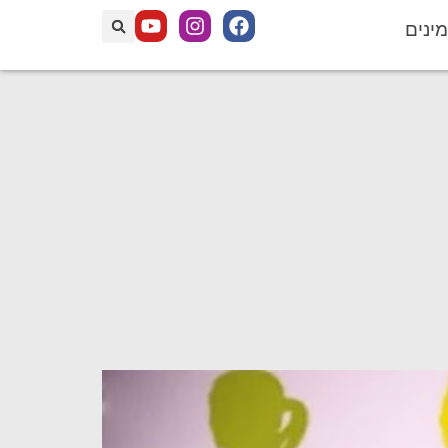
מינים