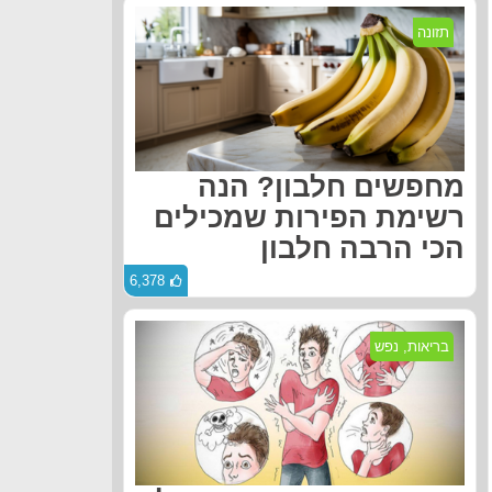
תזונה
מחפשים חלבון? הנה
רשימת הפירות שמכילים
הכי הרבה חלבון
6,378
בריאות
,
נפש