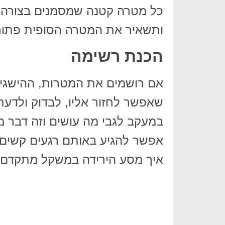
כל מטרה קטנה שמסמנים בצורה כ
ותשאיר את המטרה הסופית פתוחה
הכנת רשימה
אם רושמים את המטרות, ההישגים 
שאפשר לחזור אליו, לבדוק ולדעת 
במעקב לגבי מה עושים וזה דבר מצו
אפשר להגיע באותם רגעים קשים,
איך מסע הירידה במשקל מתקדם.