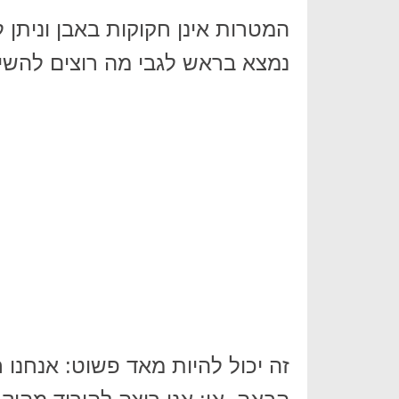
המטרות אינן חקוקות באבן וניתן 
נמצא בראש לגבי מה רוצים להשיג
זה יכול להיות מאד פשוט: אנחנו