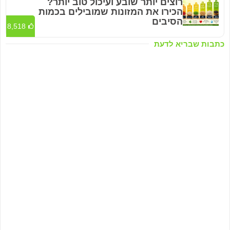
רוצים יותר שובע ועיכול טוב יותר?
הכירו את המזונות שמובילים בכמות
הסיבים
8,518
כתבות שבריא לדעת