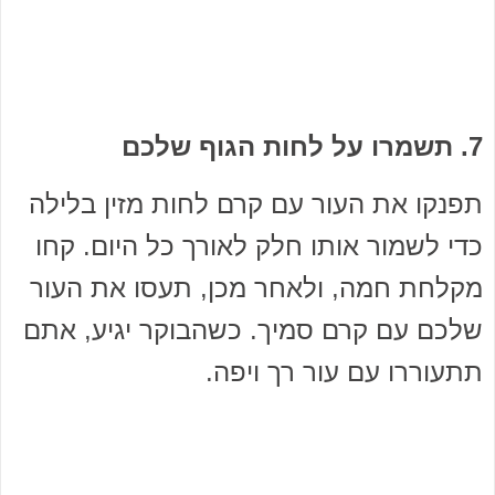
7. תשמרו על לחות הגוף שלכם
תפנקו את העור עם קרם לחות מזין בלילה
כדי לשמור אותו חלק לאורך כל היום. קחו
מקלחת חמה, ולאחר מכן, תעסו את העור
שלכם עם קרם סמיך. כשהבוקר יגיע, אתם
תתעוררו עם עור רך ויפה.