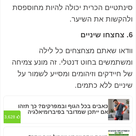
סינתטיים הכרית יכולה להיות מחוספסת
ולהקשות את השיער.
6. צחצחו שיניים
וודאו שאתם מצחצחים כל לילה
ומשתמשים בחוט דנטלי. זה מונע צמיחה
של חיידקים וזיהומים ומסייע לשמור על
שיניים ללא כתמים.
כאבים בכל הגוף ובמפרקים? כך תזהו
אם ייתכן שמדובר בפיברומיאלגיה
3,628