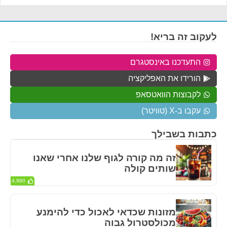
לעקוב זה בריא!
התעדכנו באינסטגרם
הורידו את האפליקציה
לקבוצות הוואטסאפ
עקבו ב-X (טוויטר)
כתבות בשבילך
זה מה קורה לגוף שלנו אחרי שאנו
שותים קולה
4,980
מזונות שכדאי לאכול כדי להימנע
מכולסטרול גבוה