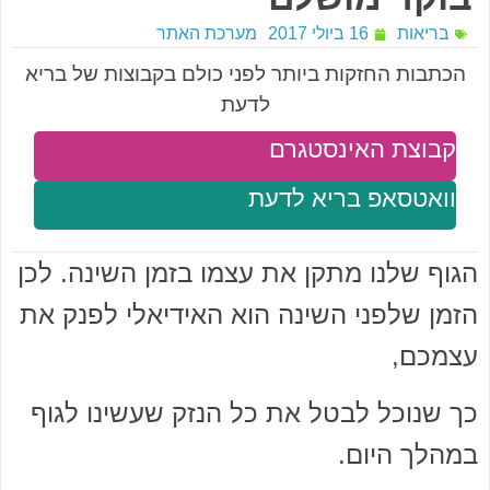
בריאות
16 ביולי 2017
מערכת האתר
הכתבות החזקות ביותר לפני כולם בקבוצות של בריא
לדעת
קבוצת האינסטגרם
וואטסאפ בריא לדעת
הגוף שלנו מתקן את עצמו בזמן השינה. לכן
הזמן שלפני השינה הוא האידיאלי לפנק את
עצמכם,
כך שנוכל לבטל את כל הנזק שעשינו לגוף
במהלך היום.