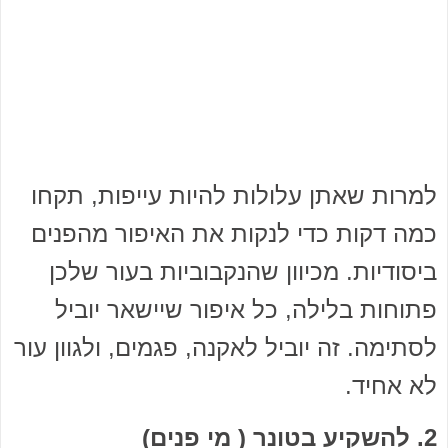
למרות שאתן עלולות להיות עייפות, תקחו
כמה דקות כדי לנקות את האיפור מהפנים
ביסודיות. מכיוון שהנקבוביות בעור שלכן
פתוחות בלילה, כל איפור שיישאר יוביל
לסתימה. זה יוביל לאקנה, פגמים, ולגוון עור
לא אחיד.
2. להשקיע בטונר ( מי פנים)