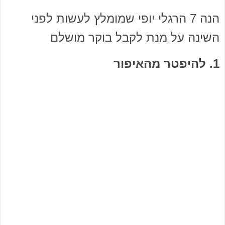
הנה 7 הרגלי יופי שמומלץ לעשות לפני
השינה על מנת לקבל בוקר מושלם
1. להיפטר מהאיפור