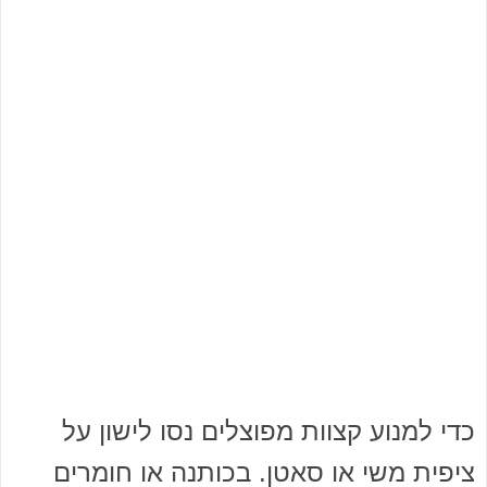
כדי למנוע קצוות מפוצלים נסו לישון על
ציפית משי או סאטן. בכותנה או חומרים