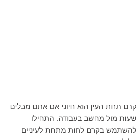
קרם תחת העין הוא חיוני אם אתם מבלים
שעות מול מחשב בעבודה. התחילו
להשתמש בקרם לחות מתחת לעיניים