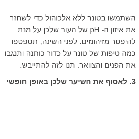
השתמשו בטונר ללא אלכוהול כדי לשחזר
את איזון ה- pH של העור שלכן על מנת
להיפטר מזיהומים. לפני השינה, תטפטפו
כמה טיפות של טונר על כדור כותנה ותנגבו
את הפנים והצוואר. תנו לזה להתייבש.
3. לאסוף את השיער שלכן באופן חופשי