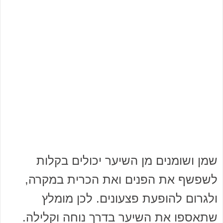
שמן ושומנים מן השיער יכולים בקלות
לשפשף את הפנים ואת הכרית במקרה,
ולגרום להופעת פצעונים. לכן מומלץ
שתאספו את השיער בדרך נוחה וקלילה.