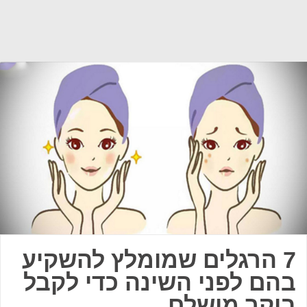
7 הרגלים שמומלץ להשקיע
בהם לפני השינה כדי לקבל
בוקר מושלם