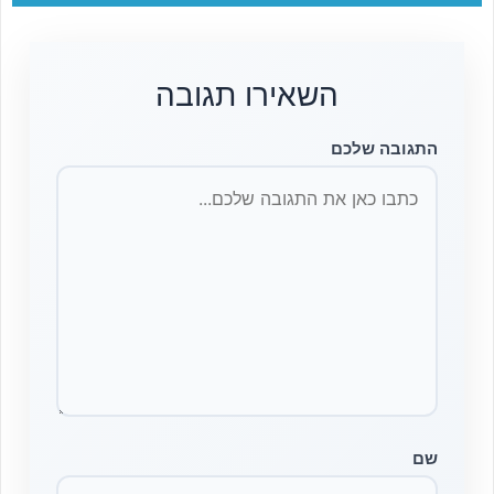
השאירו תגובה
התגובה שלכם
שם