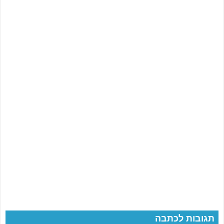
תגובות לכתבה