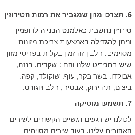
6. תצרכו מזון שמגביר את רמות הטירוזין
טירוזין נחשבת כאלמנט הבנייה לדופמין
וניתן להגדילה באמצעות צריכת מזונות
מסוימים. חלבון זה זמין בקלות בפריטי מזון
שיש בתפריט שלנו והם : שקדים, בננה,
אבוקדו, בשר בקר, עוף, שוקולד, קפה,
ביצים, תה ירוק, אבטיח, חלב ויוגורט.
7. תשמעו מוסיקה
לכולנו יש רגעים רגשיים הקשורים לשירים
האהובים עלינו. בעוד שירים מסוימים