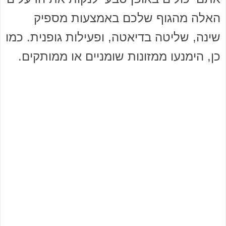
האלה מהגוף שלכם באמצעות מספיק
שינה, שליטה בדיאטה, ופעילות גופנית. כמו
כן, הימנעו ממזונות שומניים או ממותקים.