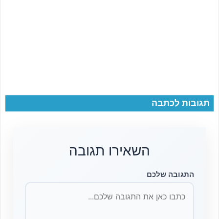
תגובות לכתבה
השאירו תגובה
התגובה שלכם