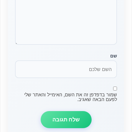
שם
שמור בדפדפן זה את השם, האימייל והאתר שלי
לפעם הבאה שאגיב.