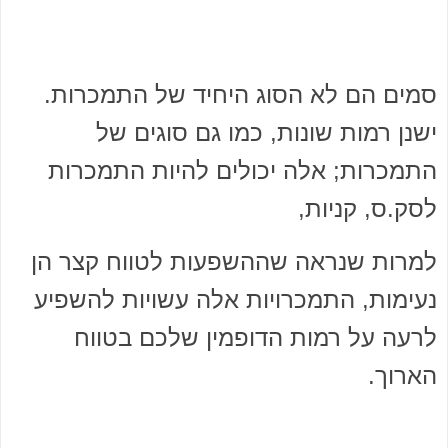
סמים הם לא הסוג היחיד של התמכרות.
ישנן רמות שונות, כמו גם סוגים של
התמכרות; אלה יכולים להיות התמכרות
לסק.ס, קניות,
למרות שנראה שההשפעות לטווח קצר הן
נעימות, התמכרויות אלה עשויות להשפיע
לרעה על רמות הדופמין שלכם בטווח
הארוך.