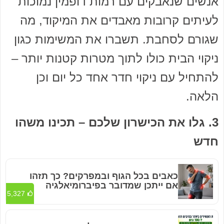
אנשים שנאבקים עם רמות דופמין נמוכות
לעיתים קרובות מאבדים את המיקוד, מה
שגורם לסחבת. תשברו את המשימות כגון
ניקוי הבית כולו לתוך מטרות קטנות יותר –
להתחיל עם ניקוי חדר אחד כל יום וכן
הלאה.
3. גלו את הכישרון שלכם – תכינו משהו
חדש
כאבים בכל הגוף ובמפרקים? כך תזהו
אם ייתכן שמדובר בפיברומיאלגיה
5,327