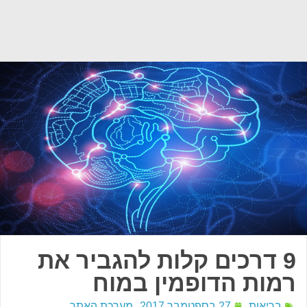
9 דרכים קלות להגביר את
רמות הדופמין במוח
בריאות
27 בספטמבר 2017
מערכת האתר