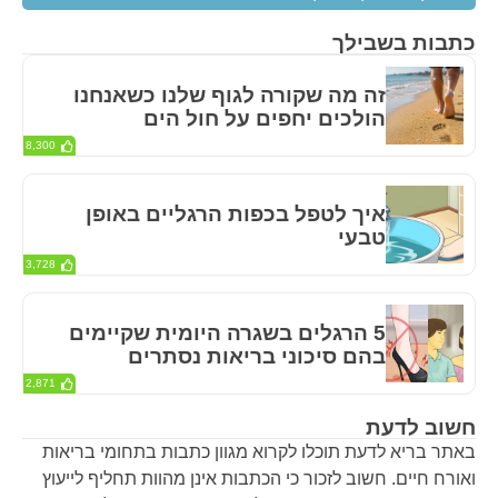
כתבות בשבילך
זה מה שקורה לגוף שלנו כשאנחנו
הולכים יחפים על חול הים
8,300
איך לטפל בכפות הרגליים באופן
טבעי
3,728
5 הרגלים בשגרה היומית שקיימים
בהם סיכוני בריאות נסתרים
2,871
חשוב לדעת
באתר בריא לדעת תוכלו לקרוא מגוון כתבות בתחומי בריאות
ואורח חיים. חשוב לזכור כי הכתבות אינן מהוות תחליף לייעוץ