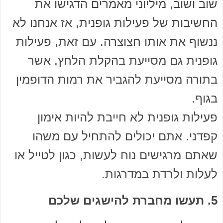
שוב ושוב, מיליוני מאמרים הדגישו את
החשיבות של פעילות גופנית, אז אנחנו לא
ננשוף את אותו חצוצרה. עם זאת, פעילות
גופנית גם מסייעת בהקלת הלחץ, אשר
בתורה מסייעת להגביר את רמות הדופמין
בגוף.
פעילות גופנית לא חייבת להיות אימון
קפדני. אתם יכולים להתחיל עם משהו
שאתם מרגישים נוח לעשות, כגון לטייל או
לעלות ולרדת במדרגות.
5. תעשו מחברת להישגים שלכם