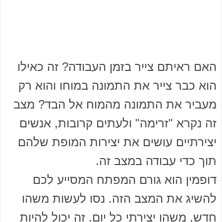
האם ראיתם צייר בזמן העבודה? זה כאילו
הוא כבר צייר את התמונה במוחו והוא רק
מעביר את התמונה מהמוח אל הבד? מצב
זה נקרא "זרימה" ולעתים קרובות, אנשים
יצירתיים עושים את יצירות המופת שלהם
תוך כדי עבודה במצב זה.
דופמין הוא גורם המפתח המסייע לכם
להשיג את המצב הזה. נסו לעשות משהו
חדש, משהו יצירתי כל יום. זה יכול להיות