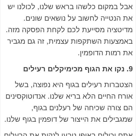
אבל במקום כלשהו בראש שלנו, לכולנו יש
את הנטייה לחשוב על נושאים שונים.
מדיטציה מסייעת לכם לקחת הפסקה מזה.
באמצעות השתקפות עצמית, זה גם מגביר
את רמות הדופמין.
9. נקו את הגוף מכימיקלים רעילים
הצטברות רעילים בגוף היא נפוצה, בשל
אורח החיים הלא בריא שלנו. אנדוטוקסינים
הם צורה שכיחה של רעלנים בגוף,
שמגבילים את הייצור של דופמין בגוף שלנו.
אתם יכולים באופן טבעי לנקות את הרעלים