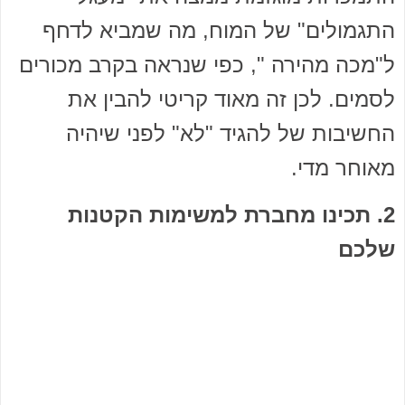
התגמולים" של המוח, מה שמביא לדחף
ל"מכה מהירה ", כפי שנראה בקרב מכורים
לסמים. לכן זה מאוד קריטי להבין את
החשיבות של להגיד "לא" לפני שיהיה
מאוחר מדי.
2. תכינו מחברת למשימות הקטנות
שלכם