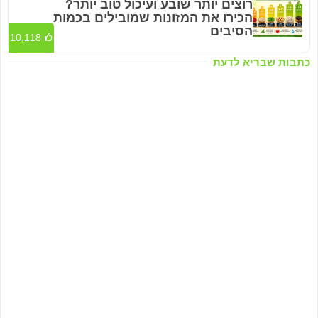
רוצים יותר שובע ועיכול טוב יותר?
הכירו את המזונות שמובילים בכמות
הסיבים
10,118
כתבות שבריא לדעת