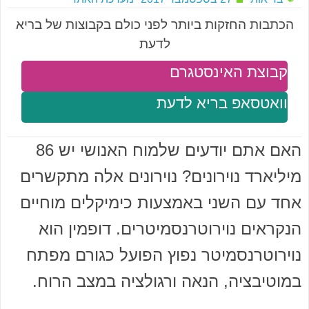
הכתבות החזקות ביותר לפני כולם בקבוצות של בריא
לדעת
קבוצת האינסטגרם
וואטסאפ בריא לדעת
האם אתם יודעים שלמוח האנושי יש 86
מיליארד נוירונים? נוירונים אלה מתקשרים
אחד עם השני באמצעות כימיקלים מוחיים
הנקראים נוירוטרנסמיטרים. דופמין הוא
נוירוטרנסמיטר נפוץ הפועל כגורם מפתח
במוטיבציה, הנאה ורגולציה במצב הרוח.