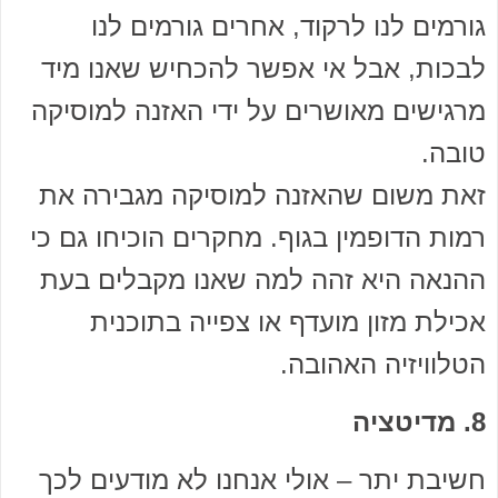
גורמים לנו לרקוד, אחרים גורמים לנו
לבכות, אבל אי אפשר להכחיש שאנו מיד
מרגישים מאושרים על ידי האזנה למוסיקה
טובה.
זאת משום שהאזנה למוסיקה מגבירה את
רמות הדופמין בגוף. מחקרים הוכיחו גם כי
ההנאה היא זהה למה שאנו מקבלים בעת
אכילת מזון מועדף או צפייה בתוכנית
הטלוויזיה האהובה.
8. מדיטציה
חשיבת יתר – אולי אנחנו לא מודעים לכך