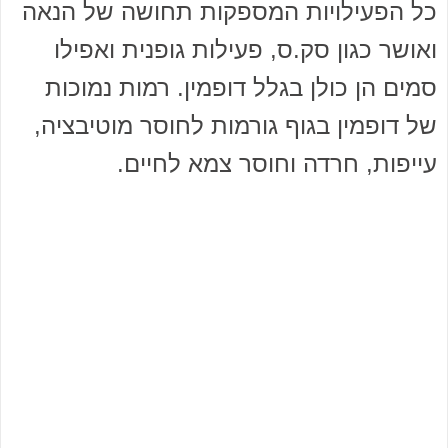
כל הפעילויות המספקות תחושה של הנאה
ואושר כגון סק.ס, פעילות גופנית ואפילו
סמים הן כולן בגלל דופמין. רמות נמוכות
של דופמין בגוף גורמות לחוסר מוטיבציה,
עייפות, חרדה וחוסר צמא לחיים.