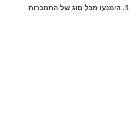
1. הימנעו מכל סוג של התמכרות