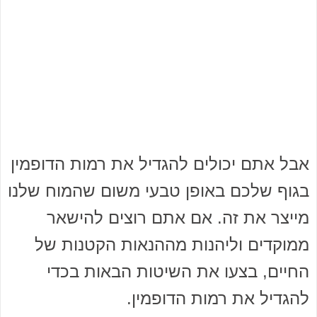
אבל אתם יכולים להגדיל את רמות הדופמין
בגוף שלכם באופן טבעי משום שהמוח שלנו
מייצר את זה. אם אתם רוצים להישאר
ממוקדים וליהנות מההנאות הקטנות של
החיים, בצעו את השיטות הבאות בכדי
להגדיל את רמות הדופמין.