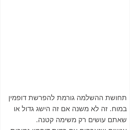
תחושת ההשלמה גורמת להפרשת דופמין
במוח. זה לא משנה אם זה הישג גדול או
שאתם עושים רק משימה קטנה.