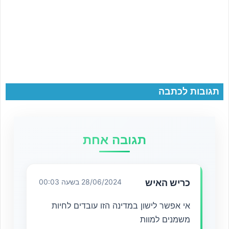
תגובות לכתבה
תגובה אחת
כריש האיש
28/06/2024 בשעה 00:03
אי אפשר לישון במדינה הזו עובדים לחיות
משמנים למוות