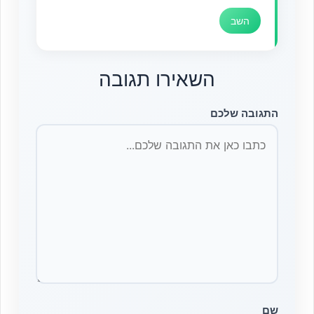
השב
השאירו תגובה
התגובה שלכם
שם