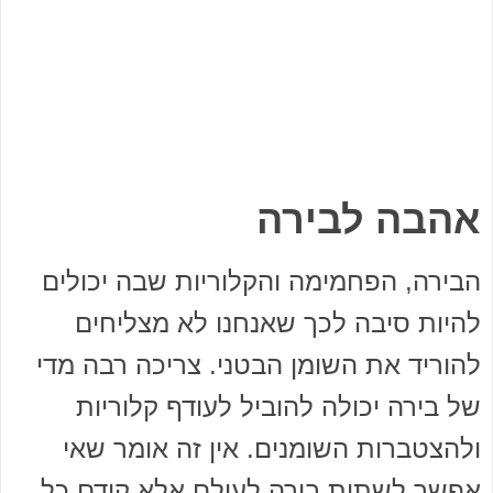
אהבה לבירה
הבירה, הפחמימה והקלוריות שבה יכולים
להיות סיבה לכך שאנחנו לא מצליחים
להוריד את השומן הבטני. צריכה רבה מדי
של בירה יכולה להוביל לעודף קלוריות
ולהצטברות השומנים. אין זה אומר שאי
אפשר לשתות בירה לעולם אלא קודם כל