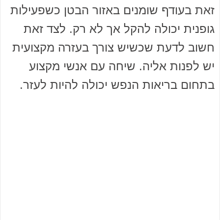
זאת בעודף שומנים באזור הבטן כשפעילות
גופנית יכולה להקל אך לא רק. לצד זאת
חשוב לדעת שכשיש צורך בעזרה מקצועית
יש לפנות אליה. שיחה עם אנשי מקצוע
בתחום בריאות הנפש יכולה להיות לעזר.