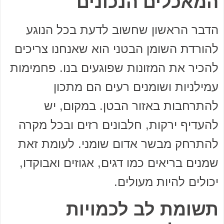
המאכלים הנכונים
הדבר הראשון שחשוב לדעת בכל הנוגע
להורדת השומן הבטני הוא שאנחנו צריכים
להכיר את המזונות שפוגעים בנו. פחמימות
עמילניות ושומנים רעים הם מתכון
להתרחבות באזור הבטן. במקום, יש
להעדיף ירקות, חלבונים רזים ובכל מקרה
להתרחק מבשר אדום שומני. לעומת זאת
שמנים בריאים כמו דגים, אגוזים ואבוקדו,
יכולים להיות מעולים.
תשומת לב לכמויות