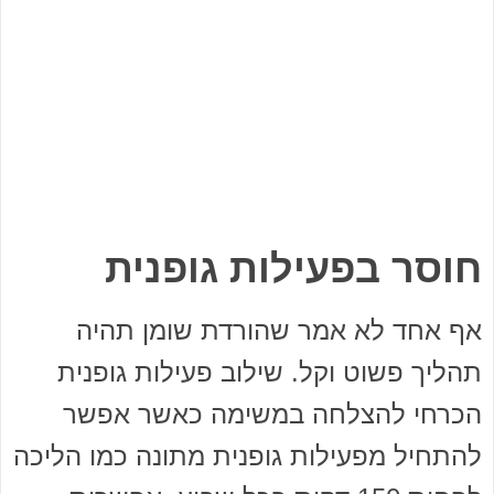
חוסר בפעילות גופנית
אף אחד לא אמר שהורדת שומן תהיה
תהליך פשוט וקל. שילוב פעילות גופנית
הכרחי להצלחה במשימה כאשר אפשר
להתחיל מפעילות גופנית מתונה כמו הליכה