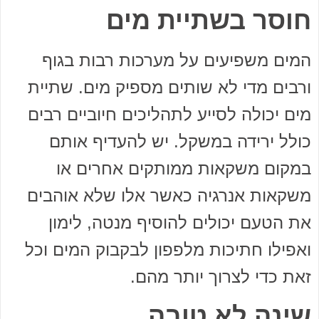
חוסר בשתיית מים
המים משפיעים על מערכות רבות בגוף
ורבים מדי לא שותים מספיק מים. שתיית
מים יכולה לסייע לתהליכים חיוביים רבים
כולל ירידה במשקל. יש להעדיף אותם
במקום משקאות ממותקים אחרים או
משקאות אנרגיה כאשר אלו שלא אוהבים
את הטעם יכולים להוסיף מנטה, לימון
ואפילו חתיכות מלפפון לבקבוק המים וכל
זאת כדי לצרוך יותר מהם.
שינה לא טובה