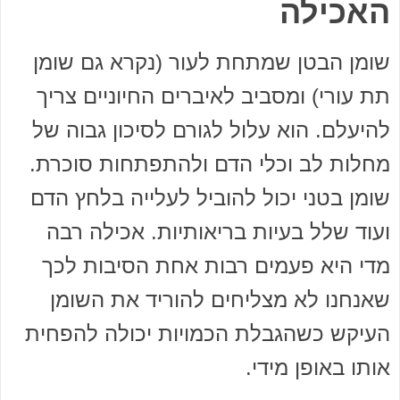
האכילה
שומן הבטן שמתחת לעור (נקרא גם שומן
תת עורי) ומסביב לאיברים החיוניים צריך
להיעלם. הוא עלול לגורם לסיכון גבוה של
מחלות לב וכלי הדם ולהתפתחות סוכרת.
שומן בטני יכול להוביל לעלייה בלחץ הדם
ועוד שלל בעיות בריאותיות. אכילה רבה
מדי היא פעמים רבות אחת הסיבות לכך
שאנחנו לא מצליחים להוריד את השומן
העיקש כשהגבלת הכמויות יכולה להפחית
אותו באופן מידי.