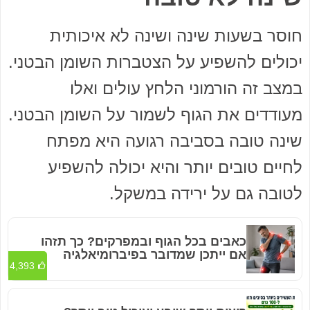
חוסר בשעות שינה ושינה לא איכותית
יכולים להשפיע על הצטברות השומן הבטני.
במצב זה הורמוני הלחץ עולים ואלו
מעודדים את הגוף לשמור על השומן הבטני.
שינה טובה בסביבה רגועה היא מפתח
לחיים טובים יותר והיא יכולה להשפיע
לטובה גם על ירידה במשקל.
כאבים בכל הגוף ובמפרקים? כך תזהו
אם ייתכן שמדובר בפיברומיאלגיה
4,393