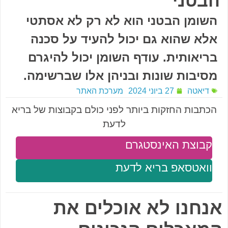
הבטני
השומן הבטני הוא לא רק לא אסתטי
אלא שהוא גם יכול להעיד על סכנה
בריאותית. עודף השומן יכול להיגרם
מסיבות שונות ובניהן אלו שברשימה.
דיאטה
27 ביוני 2024
מערכת האתר
הכתבות החזקות ביותר לפני כולם בקבוצות של בריא
לדעת
קבוצת האינסטגרם
וואטסאפ בריא לדעת
אנחנו לא אוכלים את