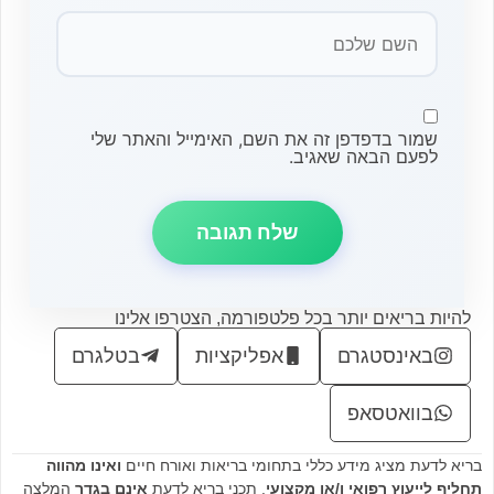
שמור בדפדפן זה את השם, האימייל והאתר שלי
לפעם הבאה שאגיב.
להיות בריאים יותר בכל פלטפורמה, הצטרפו אלינו
באינסטגרם
אפליקציות
בטלגרם
בוואטסאפ
בריא לדעת מציג מידע כללי בתחומי בריאות ואורח חיים
ואינו מהווה
תחליף לייעוץ רפואי ו/או מקצועי
. תכני בריא לדעת
אינם בגדר
המלצה