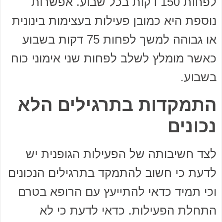
לפחות 150 דקות בכל שבוע. אפשרות
נוספת היא כמובן פעילות בעצימות בינונית
או גבוהה למשך לפחות 75 דקות בשבוע
כאשר מומלץ לשלב לפחות שני אימוני כוח
בשבוע.
התמקדות בתרגילים הלא
נכונים
לצד חשיבותה של הפעילות הגופנית יש
לדעת כי חשוב להתמקד בתרגילים הנכונים
וכי תמיד כדאי להתייעץ עם הרופא בטרם
התחלת הפעילות. כדאי לדעת כי לא