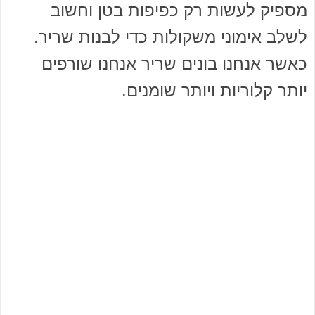
מספיק לעשות רק כפיפות בטן וחשוב
לשלב אימוני משקולות כדי לבנות שריר.
כאשר אנחנו בונים שריר אנחנו שורפים
יותר קלוריות ויותר שומנים.