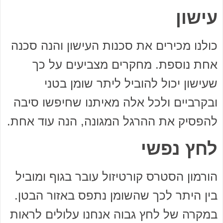
עישון
כולנו מכירים את סכנות העישון והנה סכנה
אחת נוספת. מחקרים מצביעים על כך
שעישון יכול להוביל ליתר שומן בטני
ובקרביים ולכל אלה מאיתנו שחיפשו סיבה
להפסיק את ההרגל המגונה, הנה עוד אחת.
לחץ נפשי
הורמון הסטרס קורטיזול עובר בגוף ומוביל
בין היתר לכך שהשומן נתפס באזור הבטן.
במקרה של לחץ גבוה אנחנו עלולים לראות