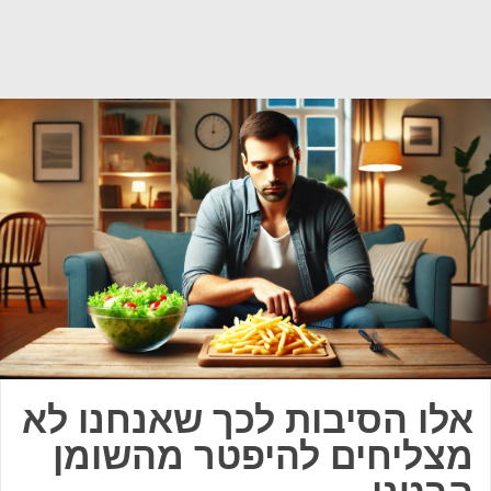
אלו הסיבות לכך שאנחנו לא
מצליחים להיפטר מהשומן