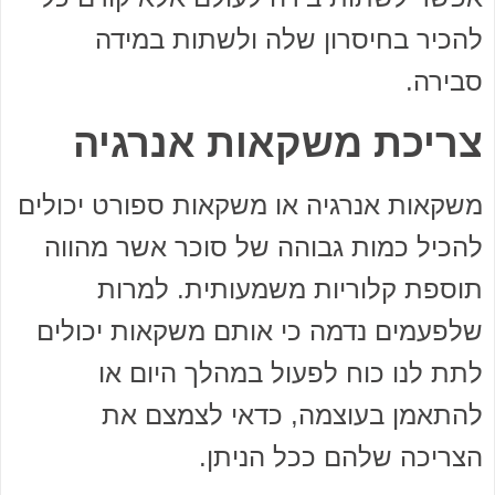
להכיר בחיסרון שלה ולשתות במידה
סבירה.
צריכת משקאות אנרגיה
משקאות אנרגיה או משקאות ספורט יכולים
להכיל כמות גבוהה של סוכר אשר מהווה
תוספת קלוריות משמעותית. למרות
שלפעמים נדמה כי אותם משקאות יכולים
לתת לנו כוח לפעול במהלך היום או
להתאמן בעוצמה, כדאי לצמצם את
הצריכה שלהם ככל הניתן.