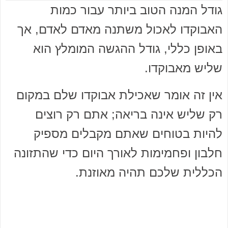
גודל המנה הטוב ביותר עבור כמות
האבוקדו לאכול משתנה מאדם לאדם, אך
באופן כללי, גודל ההגשה המומלץ הוא
שליש מאבוקדו.
אין זה אומר שאכילת אבוקדו שלם במקום
רק שליש אינה בריאה; אתם רק רוצים
להיות בטוחים שאתם מקבלים מספיק
חלבון ופחמימות לאורך היום כדי שהתזונה
הכללית שלכם תהיה מאוזנת.