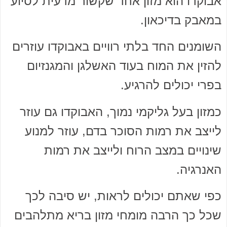
אבוקדו הוא מזון אחד שקשור מדעית לסיוע
במאבק בדיכאון.
השומנים החד בלתי רוויים באבוקדו עוזרים
להזין את המוח בעוד האשלגן והמגנזיום
בפרי יכולים להרגיע.
כמזון בעל גליקמי נמוך, האבוקדו גם עוזר
לייצב את רמות הסוכר בדם, עוזר למנוע
שינויים במצב הרוח ולייצב את רמות
האנרגיה.
כפי שאתם יכולים לראות, יש סיבה לכך
שכל כך הרבה מומחי מזון בריא מתלהבים