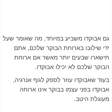
גם אבוקדו משביע במיוחד, מה שאומר שעל
ידי שילובו בארוחת הבוקר שלכם, אתם
תישארו שבעים יותר מאשר אם ארוחת
הבוקר שלכם לא יכילו אבוקדו.
בעוד שאבוקדו עוזר לספק לגוף אנרגיה,
אבוקדו בפני עצמו בבוקר אינו ארוחה
מעוגלת היטב.