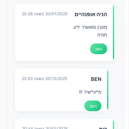
הניה אופנהיים
30/01/2025 בשעה 20:26
מענין ומאשיר ידע.
תודה
השב
BEN
30/12/2025 בשעה 22:50
מ*ע*שיר !!!
השב
30/01/2025 בשעה 20:44