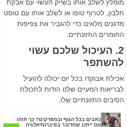
מומלץ לשלב אותו בשייק העשוי עם אבקת
חלבון, לטרוף טופו או לשלב אותו עם טוסט
מדגנים מלאים כדי להגביר את צפיפות
החומרים התזונתיים.
2. העיכול שלכם עשוי
להשתפר
אכילת אבוקדו בכל יום יכולה להועיל
לבריאות המעיים שלנו הודות לתכולת
הסיבים התזונתיים שלו.
כאבים בכל הגוף ובמפרקים? כך תזהו
אם ייתכן שמדובר בפיברומיאלגיה