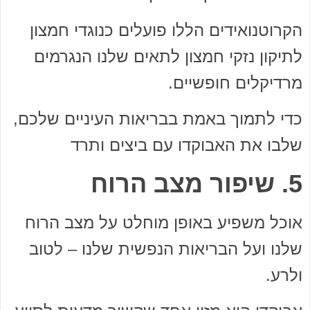
הקרוטנואידים הללו פועלים כנוגדי חמצון
לתיקון נזקי חמצון לתאים שלנו הנגרמים
מרדיקלים חופשיים.
כדי לתמוך באמת בבריאות העיניים שלכם,
שלבו את האבוקדו עם ביצים ותרד
5. שיפור מצב הרוח
אוכל משפיע באופן מוחלט על מצב הרוח
שלנו ועל הבריאות הנפשית שלנו – לטוב
ולרע.