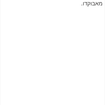
מאבוקדו.