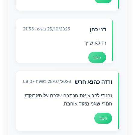
דני כהן
26/10/2025 בשעה 21:55
זה לא שייך
השב
ורדה כהנא חרש
28/07/2023 בשעה 08:07
נהנתי לקרוא את הכתבה שלכם על האבוקדו.
הםרי שאני מאוד אוהבת.
השב