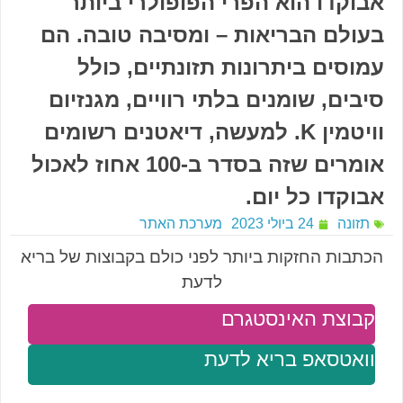
אבוקדו הוא הפרי הפופולרי ביותר
בעולם הבריאות – ומסיבה טובה. הם
עמוסים ביתרונות תזונתיים, כולל
סיבים, שומנים בלתי רוויים, מגנזיום
וויטמין K. למעשה, דיאטנים רשומים
אומרים שזה בסדר ב-100 אחוז לאכול
אבוקדו כל יום.
תזונה
24 ביולי 2023
מערכת האתר
הכתבות החזקות ביותר לפני כולם בקבוצות של בריא
לדעת
קבוצת האינסטגרם
וואטסאפ בריא לדעת