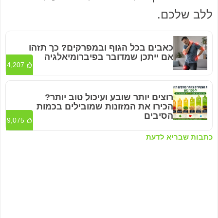
ללב שלכם.
כאבים בכל הגוף ובמפרקים? כך תזהו
אם ייתכן שמדובר בפיברומיאלגיה
4,207
רוצים יותר שובע ועיכול טוב יותר?
הכירו את המזונות שמובילים בכמות
הסיבים
9,075
כתבות שבריא לדעת