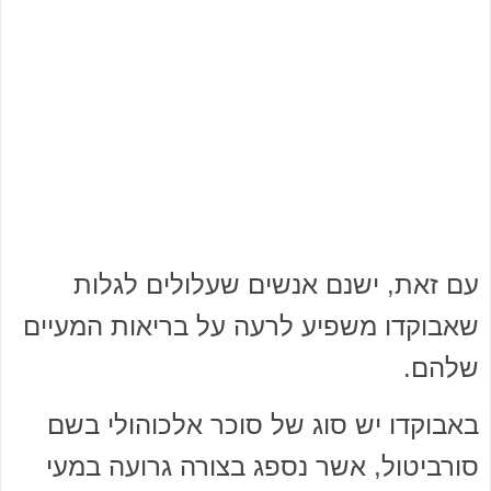
עם זאת, ישנם אנשים שעלולים לגלות
שאבוקדו משפיע לרעה על בריאות המעיים
שלהם.
באבוקדו יש סוג של סוכר אלכוהולי בשם
סורביטול, אשר נספג בצורה גרועה במעי