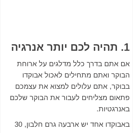
1. תהיה לכם יותר אנרגיה
אם אתם בדרך כלל מדלגים על ארוחת
הבוקר ואתם מתחילים לאכול אבוקדו
בבוקר, אתם עלולים למצוא את עצמכם
פתאום מצליחים לעבור את הבוקר שלכם
באנרגטיות.
באבוקדו אחד יש ארבעה גרם חלבון, 30