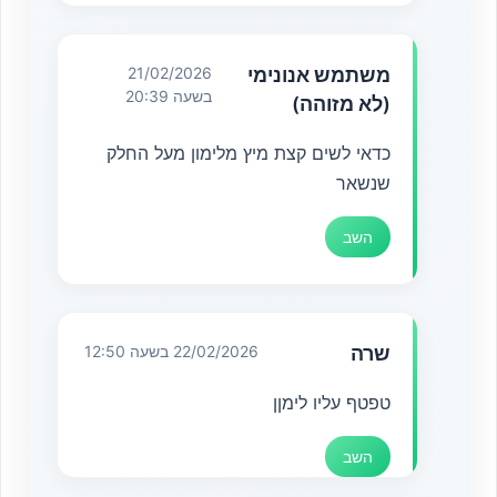
משתמש אנונימי
21/02/2026
בשעה 20:39
(לא מזוהה)
כדאי לשים קצת מיץ מלימון מעל החלק
שנשאר
השב
שרה
22/02/2026 בשעה 12:50
טפטף עליו לימןן
השב