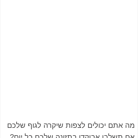
מה אתם יכולים לצפות שיקרה לגוף שלכם
אם תשלבו אבוקדו בתזונה שלכם כל יום?