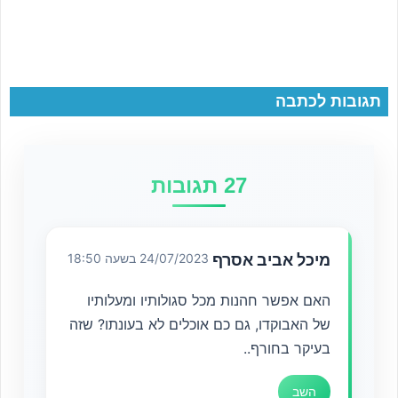
תגובות לכתבה
27 תגובות
מיכל אביב אסרף
24/07/2023 בשעה 18:50
האם אפשר חהנות מכל סגולותיו ומעלותיו
של האבוקדו, גם כם אוכלים לא בעונתו? שזה
בעיקר בחורף..
השב