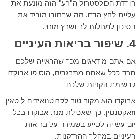
הורדת הכולסטרול ה"רע" הזה מונעת את
עליית לחץ הדם, מה שבתורו מוריד את
הסיכון למחלות לב ושבץ מוחי.
4. שיפור בריאות העיניים
אם אתם מודאגים מכך שהראייה שלכם
תרד ככל שאתם מתבגרים, הוסיפו אבוקדו
לרשימת הקניות שלכם.
אבוקדו הוא מקור טוב לקרוטנואידים לוטאין
וזאקסנטין, כך שאכילת מנת אבוקדו בכל
יום עשויה לסייע בשמירה על בריאות
העיניים במהלך ההזדקנות.