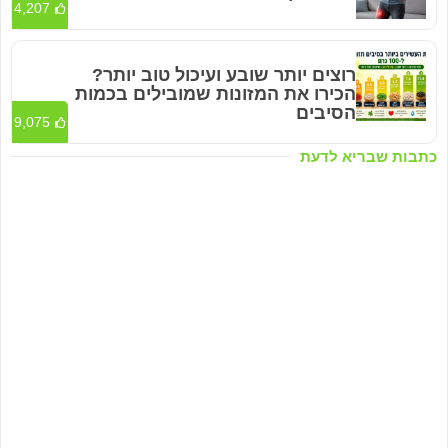
4,207
רוצים יותר שובע ועיכול טוב יותר?
הכירו את המזונות שמובילים בכמות
הסיבים
9,075
כתבות שבריא לדעת