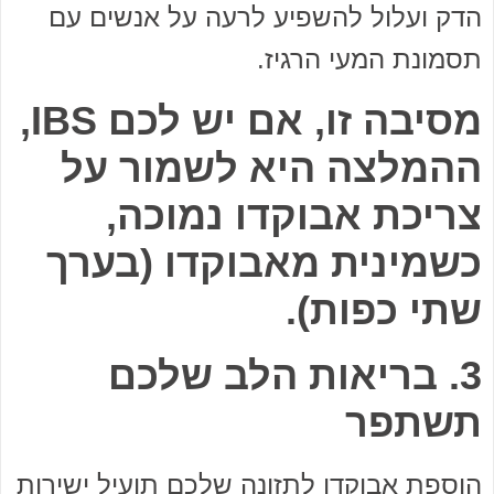
הדק ועלול להשפיע לרעה על אנשים עם
תסמונת המעי הרגיז.
מסיבה זו, אם יש לכם IBS,
ההמלצה היא לשמור על
צריכת אבוקדו נמוכה,
כשמינית מאבוקדו (בערך
שתי כפות).
3. בריאות הלב שלכם
תשתפר
הוספת אבוקדו לתזונה שלכם תועיל ישירות