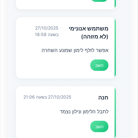
משתמש אנונימי
27/10/2025
בשעה 18:58
(לא מזוהה)
אפשר לזלף לימון שמונע השחרה
השב
חנה
27/10/2025 בשעה 21:06
לתבל הלימון ונילון נצמד
השב