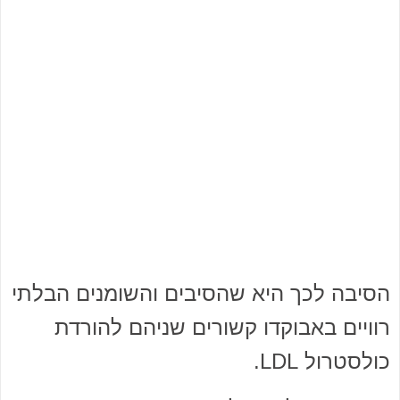
הסיבה לכך היא שהסיבים והשומנים הבלתי
רוויים באבוקדו קשורים שניהם להורדת
כולסטרול LDL.