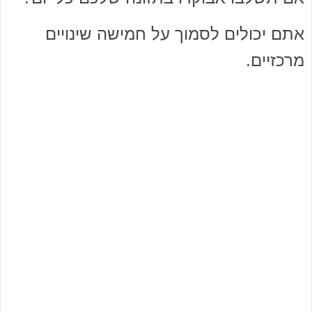
אתם יכולים לסמוך על חמישה שינויים
מרכזיים.