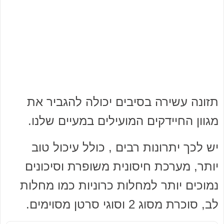
תזונה עשירה בסיבים יכולה להגביר את
מגוון החיידקים המועילים במעיים שלנו.
יש לכך יתרונות רבים , כולל עיכול טוב
יותר, מערכת חיסונית משופרת וסיכונים
נמוכים יותר למחלות כרוניות כמו מחלות
לב, סוכרת מסוג 2 וסוגי סרטן מסוימים.