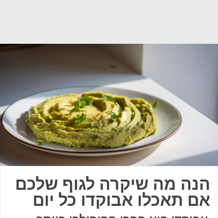
הנה מה שיקרה לגוף שלכם
אם תאכלו אבוקדו כל יום