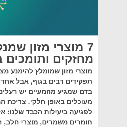
7 מוצרי מזון שמנ
מחזקים ותומכים 
מוצרי מזון שמומלץ להימנע מצ
תפקידים רבים בגוף, אבל אחד 
בדם שמגיע מהמעיים יש רעלים כ
מעוכלים באופן חלקי. צריכת המ
לפגיעה ביעילות הכבד שלנו: אל
חומרים משמרים, מוצרי חלב, ח