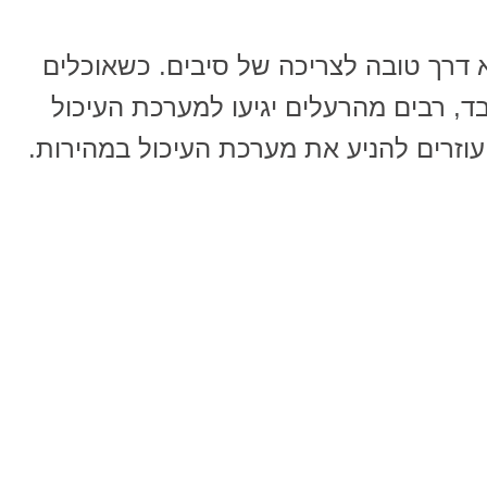
א דרך טובה לצריכה של סיבים. כשאוכלים
, רבים מהרעלים יגיעו למערכת העיכול
עוזרים להניע את מערכת העיכול במהירות.