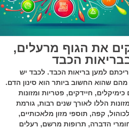
קים את הגוף מרעלים,
בבריאות הכבד
ריכתם למען בריאות הכבד. לכבד יש
מהם שהוא החשוב ביותר הוא סינון הדם.
ימיקלים, חיידקים, פטריות ומזונות
זונות הללו לאורך שנים רבות, גורמת
כוהול, קפה, תוספי מזון מלאכותיים,
ומרי הדברה, תרופות מרשם, רעלים