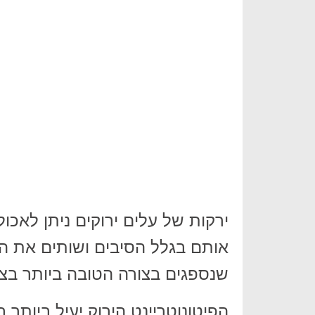
ירקות של עלים ירוקים ניתן לאכול
אותם בגלל הסיבים ושותים את המ
שנספגים בצורה הטובה ביותר בצו
הפיטונוטריינט הירוק יעיל ביותר