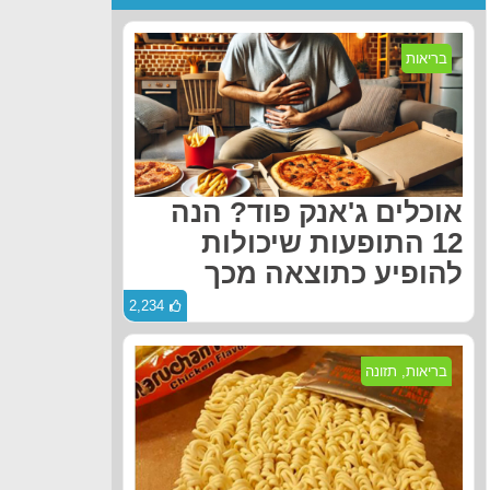
בריאות
אוכלים ג'אנק פוד? הנה
12 התופעות שיכולות
להופיע כתוצאה מכך
2,234
בריאות
,
תזונה