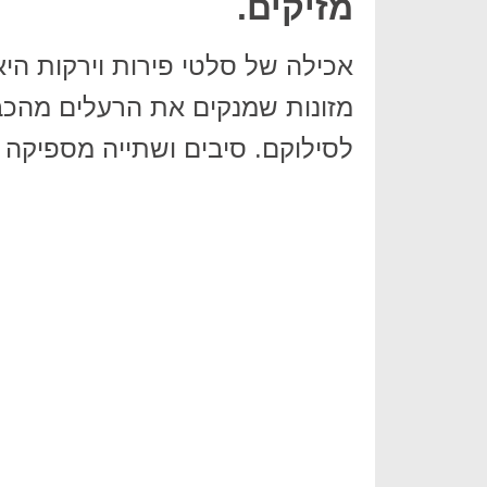
מזיקים.
אכילה של סלטי פירות וירקות הי
מזונות שמנקים את הרעלים מהכבד
לסילוקם. סיבים ושתייה מספיקה 