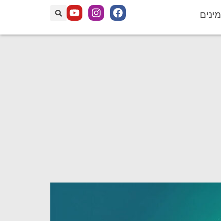
מינים