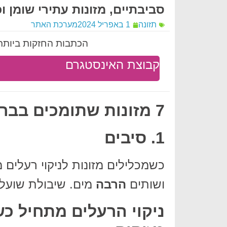
סביבתיים, מזונות עתירי שומן וכו
תזונה
1 באפריל 2024
מערכת האתר
הכתבות החזקות ביותר 
קבוצת האינסטגרם
7 מזונות שתומכים בבריאות הכבד
1. סיבים
כשמכלילים מזונות לניקוי רעלים 
ושותים
הרבה
מים. שיבולת שועל 
ניקוי הרעלים מתחיל כש