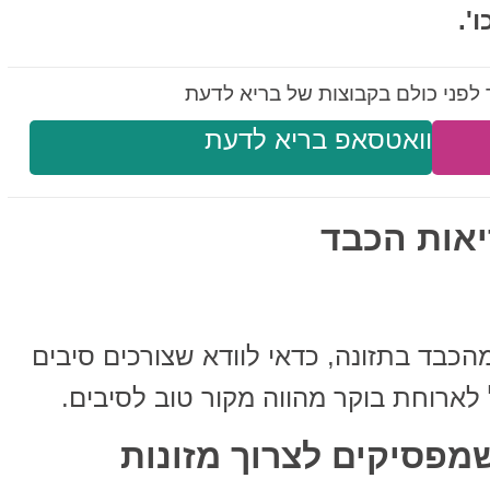
'.
לפני כולם בקבוצות של בריא לדעת
וואטסאפ בריא לדעת
מהכבד בתזונה, כדאי לוודא שצורכים סיבים
לארוחת בוקר מהווה מקור טוב לסיבים.
מפסיקים לצרוך מזונות