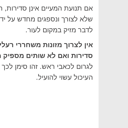
אם תנועת המעיים אינן סדירות, 
שלא לצורך ונספגים מחדש על יד
לדבר מזיק במקום לעור.
אין לצרוך מזונות משחררי רעלי
סדירות ואם לא שותים מספיק מ
לגרום לכאבי ראש. זהו סימן לכך 
העיכול עשוי להועיל.