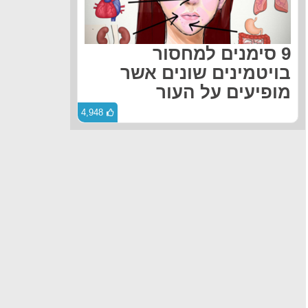
9 סימנים למחסור
בויטמינים שונים אשר
מופיעים על העור
4,948