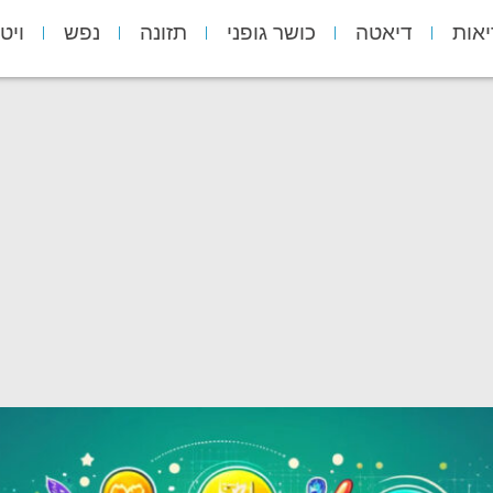
יאות
דיאטה
כושר גופני
תזונה
נפש
ויט