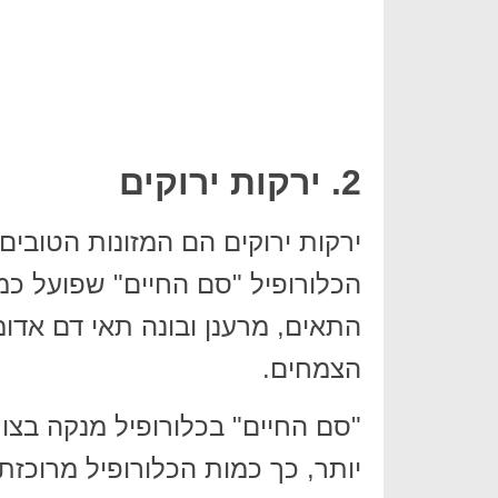
2. ירקות ירוקים
ירקות ירוקים הם המזונות הטובים
הכלורופיל "סם החיים" שפועל כמ
התאים, מרענן ובונה תאי דם אדומ
הצמחים.
"סם החיים" בכלורופיל מנקה בצו
יותר, כך כמות הכלורופיל מרוכזת 