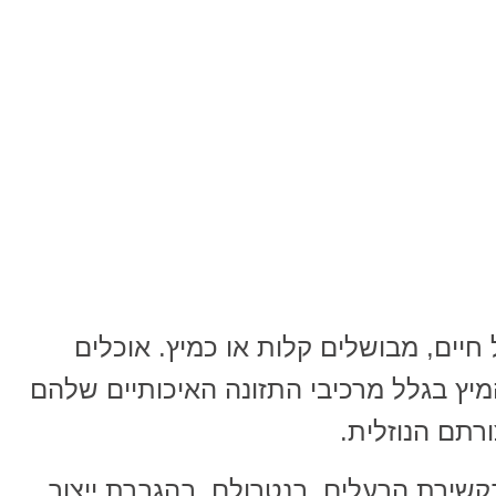
 חיים, מבושלים קלות או כמיץ. אוכלים
יץ בגלל מרכיבי התזונה האיכותיים שלהם
רתם הנוזלית.
 בקשירת הרעלים, בנטרולם, בהגברת ייצור