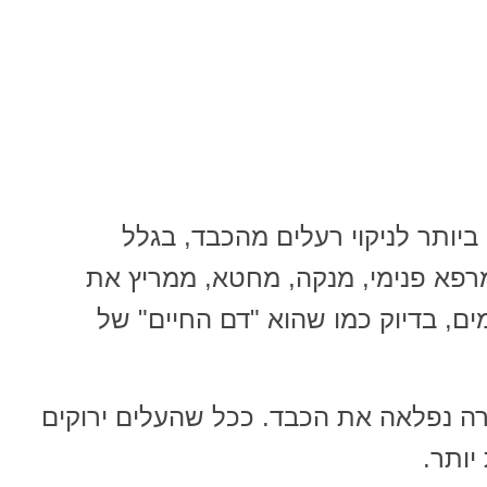
 ביותר לניקוי רעלים מהכבד, בגלל
רפא פנימי, מנקה, מחטא, ממריץ את
ים, בדיוק כמו שהוא "דם החיים" של
רה נפלאה את הכבד. ככל שהעלים ירוקים
יותר.