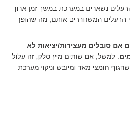
הרעלים נשארים במערכת במשך זמן ארוך
י הרעלים המשחררים אותם, מה שהופך
ם אם סובלים מעצירות/יציאות לא
ים
. למשל, אם שותים מיץ סלק, זה עלול
שהגוף חומצי מאד ומיובש וניקוי מערכת