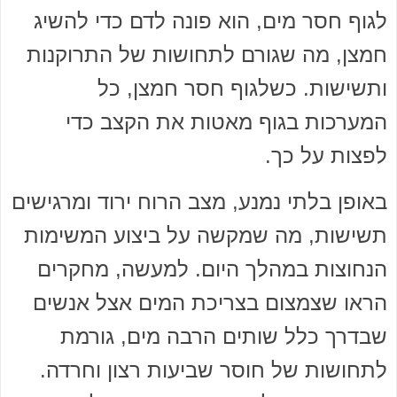
לגוף חסר מים, הוא פונה לדם כדי להשיג
חמצן, מה שגורם לתחושות של התרוקנות
ותשישות. כשלגוף חסר חמצן, כל
המערכות בגוף מאטות את הקצב כדי
לפצות על כך.
באופן בלתי נמנע, מצב הרוח ירוד ומרגישים
תשישות, מה שמקשה על ביצוע המשימות
הנחוצות במהלך היום. למעשה, מחקרים
הראו שצמצום בצריכת המים אצל אנשים
שבדרך כלל שותים הרבה מים, גורמת
לתחושות של חוסר שביעות רצון וחרדה.