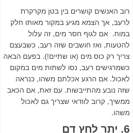
רוב האנשים קושרים בין בטן מקרקרת
לרעב, אך הצמא מגיע במקור מאותו חלק
במוח. אם לגוף חסר מים, זה עלול
להטעות, ואז חושבים שזה רעב, כשבעצם
צריך רק כוס מים (או שתיים!). בפעם הבאה
כשמרגישים רעב, נסו לשתות מים במקום
לאכול. אם הרגע אכלתם משהו, כנראה
שזה נובע מהתייבשות. עם זאת, אם הכאב
ממשיך, קרוב לוודאי שצריך גם לאכול
משהו.
6. יתר לחץ דם