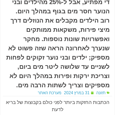
די מפתיע, אבל ל-25% מהילדים ובני
הנוער חסר מים בגוף במהלך היום.
רוב הילדים מקבלים את הנוזלים דרך
מיצי פירות, משקאות ממותקים
ואפשרויות שונות נוספות. מחקר
שנערך לאחרונה הראה שזה פשוט לא
מספיק; ילדים ובני נוער זקוקים לפחות
לשניים עד שלושה ליטר מים ביום,
וצריכת ירקות ופירות במהלך היום לא
מספיקים וצריך לשתות הרבה מים.
תזונה
31 במרץ 2024
מערכת האתר
הכתבות החזקות ביותר לפני כולם בקבוצות של בריא
לדעת