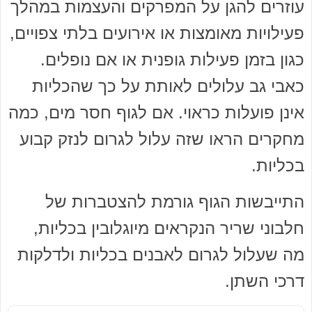
עוזרים להגן על המפרקים והעצמות במהלך
פעילויות מאומצות או אירועים בלתי צפויים,
כגון בזמן פעילות גופנית או אם נופלים.
כאבי גב עלולים לאותת על כך שהכליות
אינן פועלות כראוי. אם לגוף חסר מים, כמה
מחקרים הראו שזה עלול לגרום לנזק קבוע
בכליות.
התייבשות הגוף גורמת להצטברות של
חלבוני שריר הנקראים מיוגלובין בכליות,
מה שעלול לגרום לאבנים בכליות ולדלקות
דרכי השתן.