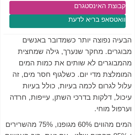
קבוצת האינסטגרם
וואטסאפ בריא לדעת
הבעיה נפוצה יותר כשמדובר באנשים
מבוגרים. מחקר שנערך, גילה שמחצית
מהמבוגרים לא שותים את כמות המים
המומלצת מדי יום. כשלגוף חסר מים, זה
עלול לגרום לכמה בעיות, כולל בעיות
עיכול, דלקות בדרכי השתן, עייפות, חרדה
וערפול מוחי.
המים מהווים 60% מגופנו, 75% מהשרירים