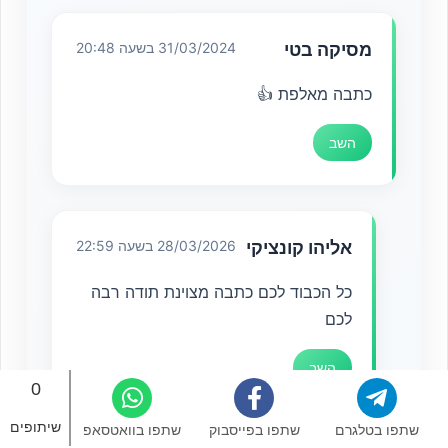
מסיקה בטי
31/03/2024 בשעה 20:48
כתבה מאלפת 👍
השב
אליהו קונציקי
28/03/2026 בשעה 22:59
כל הכבוד לכם כתבה מצוינת תודה רבה
לכם
השב
0
שיתופים
שתפו בטלגרם
שתפו בפייסבוק
שתפו בוואטסאפ
08/01/2025 בשעה 23:32