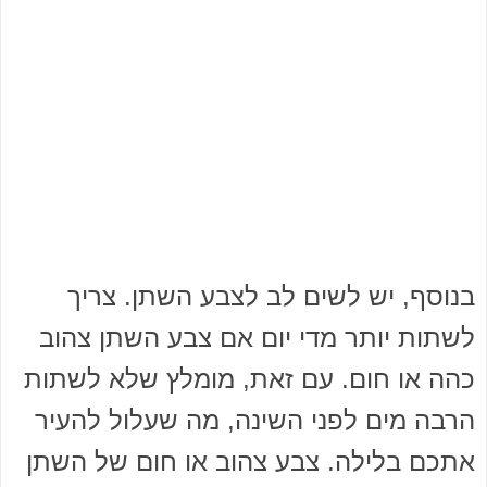
בנוסף, יש לשים לב לצבע השתן. צריך
לשתות יותר מדי יום אם צבע השתן צהוב
כהה או חום. עם זאת, מומלץ שלא לשתות
הרבה מים לפני השינה, מה שעלול להעיר
אתכם בלילה. צבע צהוב או חום של השתן