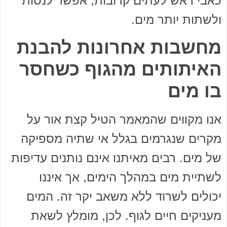
כאבי ראש לעתים קרובות, אפשר לנסות
ולשתות יותר מים.
מחשבות אחרונות להבנת
האיתותים מהגוף כשחסר
בו מים
אנו מקווים שהמאמר הטיל קצת אור על
מקרים שנגרמים בגלל אי שתיה מספיקה
של מים. רבים מאיתנו אינם נותנים עדיפות
לשתיית מים במהלך הימים, אך איננו
יכולים לשרוד ללא משאב יקר זה. המים
מעניקים חיים לגוף. לכן, מומלץ לשאת