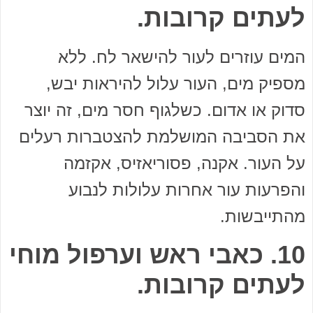
לעתים קרובות.
המים עוזרים לעור להישאר לח. ללא
מספיק מים, העור עלול להיראות יבש,
סדוק או אדום. כשלגוף חסר מים, זה יוצר
את הסביבה המושלמת להצטברות רעלים
על העור. אקנה, פסוריאזיס, אקזמה
והפרעות עור אחרות עלולות לנבוע
מהתייבשות.
10. כאבי ראש וערפול מוחי
לעתים קרובות.