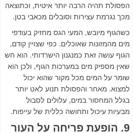
הפסולת תהיה הרבה יותר איטית, וכתוצאה
מכך נגרמת עצירות וסובלים מכאבי בטן.
כשהגוף מיובש, המעי הגס מחזיק בעודפי
מים מהמזונות שאוכלים. כפי שצויין קודם,
הגוף עושה זאת כמנגנון הישרדותי. הוא חש
שאין מספיק מים במערכות הגוף, ולכן הוא
שומר על המים מכל מקור שהוא יכול
למצוא. מאחר והפסולת תנוע לאט יותר
בגלל המחסור במים, עלולים לסבול
מבעיות עיכול ותחושה כללית של עייפות.
9. הופעת פריחה על העור