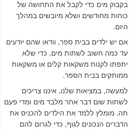
בקבוק מים כדי לקבל את התחושה של
כוחות מחודשים ושלא מיובשים במהלך
היום.
אם יש ילדים בבית ספר, וודאו שהם יודעים
עד כמה חשוב לשתות מים, כדי שלא
יתפתו לקנות משקאות קלים או משקאות
ממותקים בבית הספר.
למעשה, במציאות שלנו, איננו צריכים
לשתות שום דבר אחר מלבד מים ומדי פעם
תה. מומלץ ללמד את הילדים להכניס את
הדברים הנכונים לגוף, כדי לגרום להם