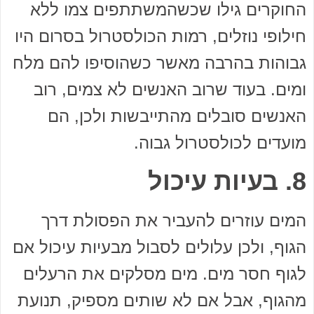
החוקרים גילו שכשהמשתתפים צמו ללא
חילופי נוזלים, רמות הכולסטרול בסרום היו
גבוהות בהרבה מאשר כשהוסיפו להם מלח
ומים. בעוד שרוב האנשים לא צמים, רוב
האנשים סובלים מהתייבשות ולכן, הם
מועדים לכולסטרול גבוה.
8. בעיות עיכול
המים עוזרים להעביר את הפסולת דרך
הגוף, ולכן עלולים לסבול מבעיות עיכול אם
לגוף חסר מים. מים מסלקים את הרעלים
מהגוף, אבל אם לא שותים מספיק, תנועת