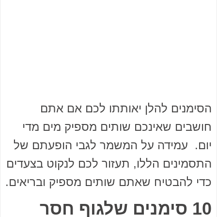
הסימנים להלן יאותתו לכם אם אתם
חושבים שאינכם שותים מספיק מים מדי
יום. עמידה על המשמר לגבי הופעתם של
התסמינים הללו, תעזור לכם לנקוט בצעדים
כדי להבטיח שאתם שותים מספיק ובריאים.
10 סימנים שלגוף חסר