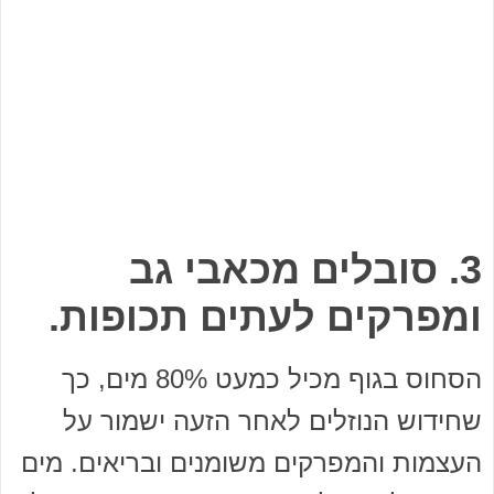
3. סובלים מכאבי גב
ומפרקים לעתים תכופות.
הסחוס בגוף מכיל כמעט 80% מים, כך
שחידוש הנוזלים לאחר הזעה ישמור על
העצמות והמפרקים משומנים ובריאים. מים