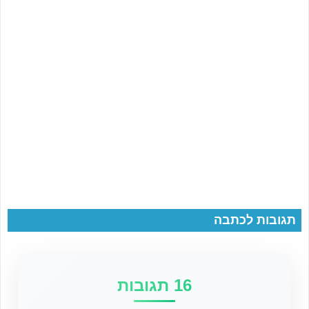
תגובות לכתבה
16 תגובות