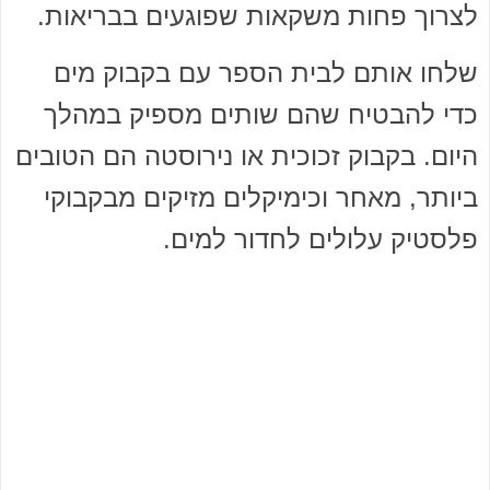
לצרוך פחות משקאות שפוגעים בבריאות.
שלחו אותם לבית הספר עם בקבוק מים
כדי להבטיח שהם שותים מספיק במהלך
היום. בקבוק זכוכית או נירוסטה הם הטובים
ביותר, מאחר וכימיקלים מזיקים מבקבוקי
פלסטיק עלולים לחדור למים.