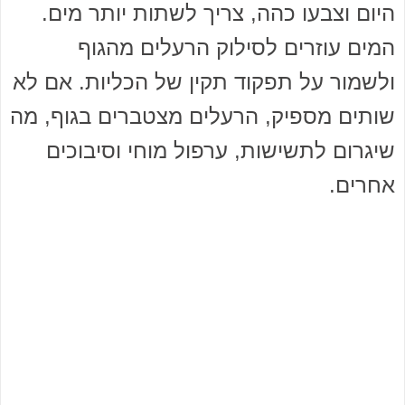
היום וצבעו כהה, צריך לשתות יותר מים.
המים עוזרים לסילוק הרעלים מהגוף
ולשמור על תפקוד תקין של הכליות. אם לא
שותים מספיק, הרעלים מצטברים בגוף, מה
שיגרום לתשישות, ערפול מוחי וסיבוכים
אחרים.