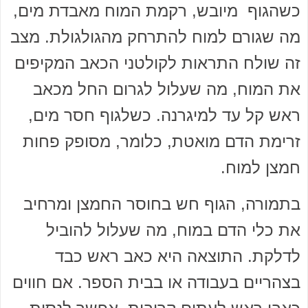
כשהגוף מיובש, רקמת המוח מאבדת מים,
מה שגורם למוח להתרחק מהגולגולת. מצב
זה שולח התראות לקולטני הכאב המקיפים
את המוח, מה שעלול לגרום החל מכאב
ראש קל עד למיגרנה. כשלגוף חסר מים,
זרימת הדם מואטת, כלומר, מסופק פחות
חמצן למוח.
בתמורה, הגוף חש בחוסר החמצן ומרחיב
את כלי הדם במוח, מה שעלול להוביל
לדלקת. התוצאה היא כאב ראש כבד
בצהריים בעבודה או בבית הספר. אם חווים