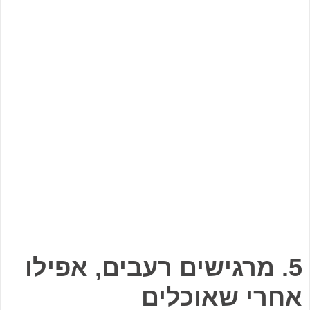
5. מרגישים רעבים, אפילו
אחרי שאוכלים