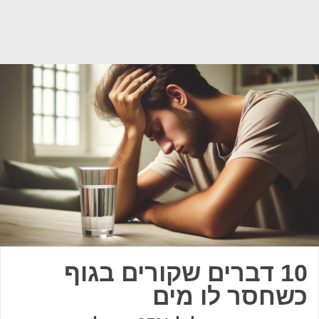
10 דברים שקורים בגוף
כשחסר לו מים