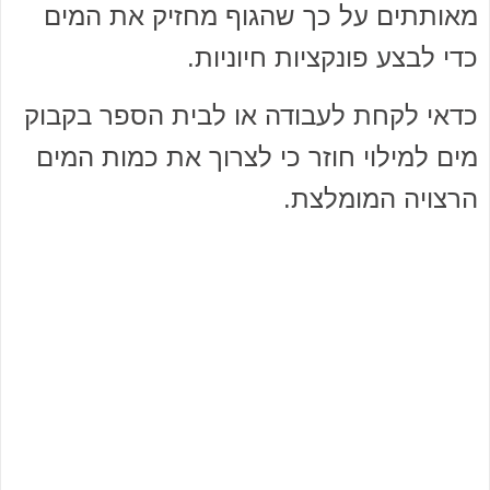
מאותתים על כך שהגוף מחזיק את המים
כדי לבצע פונקציות חיוניות.
כדאי לקחת לעבודה או לבית הספר בקבוק
מים למילוי חוזר כי לצרוך את כמות המים
הרצויה המומלצת.