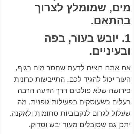
מים, שמומלץ לצרוך
בהתאם.
1. יובש בעור, בפה
ובעיניים.
אם אתם רוצים לדעת שחסר מים בגוף,
העור יכול להגיד לכם. התייבשות כרונית
פירושה שלא פולטים דרך הזיעה הרבה
רעלים כשעוסקים בפעילות גופנית, מה
שעלול לגרום לנקבוביות סתומות ולאקנה.
יתכן גם שסובלים מעור יבש וסדוק.