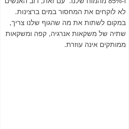
ו-85% מהמוח שלנו. עם זאת, רוב האנשים
לא לוקחים את המחסור במים ברצינות.
במקום לשתות את מה שהגוף שלנו צריך,
שתיה של משקאות אנרגיה, קפה ומשקאות
ממותקים אינה עוזרת.