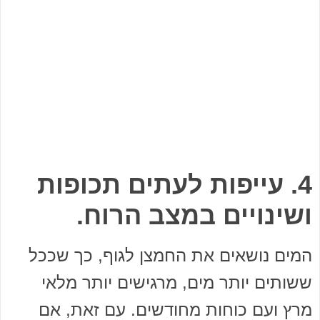
4. עייפות לעתים תכופות
ושינויים במצב הרוח.
המים נושאים את החמצן לגוף, כך שככל
ששותים יותר מים, מרגישים יותר מלאי
מרץ ועם כוחות מחודשים. עם זאת, אם