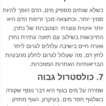
כשלא שותים מספיק מים, הדם הופך להיות
סמיך יותר, וכתוצאה מכך זרימת הדם היא
יותר איטית ונוצרת הצטברות של נתרן.
התייבשות בשילוב עם תזונה עתירת נתרן
ואורח חיים בישיבה עלולים לגרום ליתר
לחץ דם, מה שעלול לגרום לחלק מהבעיות
הבריאותיות האחרות המוזכרות.
7. כולסטרול גבוה
שמירה על מים בגוף היא דבר נוסף שקורה
כשלגוף חסר מים. בעיקרון, הגוף מחזיק