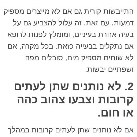
התייבשות קורית גם אם לא מייצרים מספיק
דמעות. עם זאת, זה עלול להצביע גם על
בעיה אחרת בעיניים, ומומלץ לפנות לרופא
אם נתקלים בבעייה כזאת. בכל מקרה, אם
לא שותים מספיק מים, סובלים מפה
ושפתיים יבשות.
2. לא נותנים שתן לעתים
קרובות וצבעו צהוב כהה
או חום.
אם לא נותנים שתן לעתים קרובות במהלך