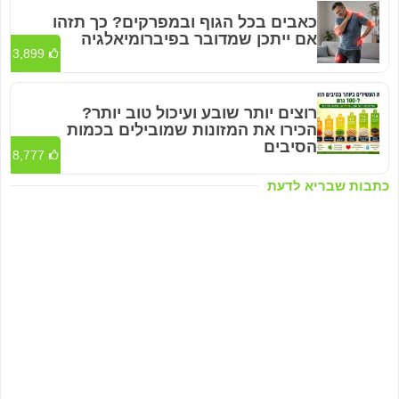
כאבים בכל הגוף ובמפרקים? כך תזהו
אם ייתכן שמדובר בפיברומיאלגיה
3,899
רוצים יותר שובע ועיכול טוב יותר?
הכירו את המזונות שמובילים בכמות
הסיבים
8,777
כתבות שבריא לדעת