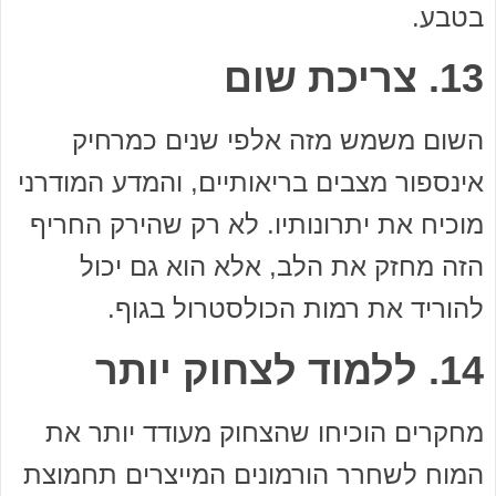
בטבע.
13. צריכת שום
השום משמש מזה אלפי שנים כמרחיק
אינספור מצבים בריאותיים, והמדע המודרני
מוכיח את יתרונותיו. לא רק שהירק החריף
הזה מחזק את הלב, אלא הוא גם יכול
להוריד את רמות הכולסטרול בגוף.
14. ללמוד לצחוק יותר
מחקרים הוכיחו שהצחוק מעודד יותר את
המוח לשחרר הורמונים המייצרים תחמוצת