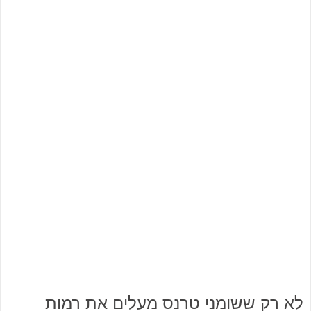
לא רק ששומני טרנס מעלים את רמות