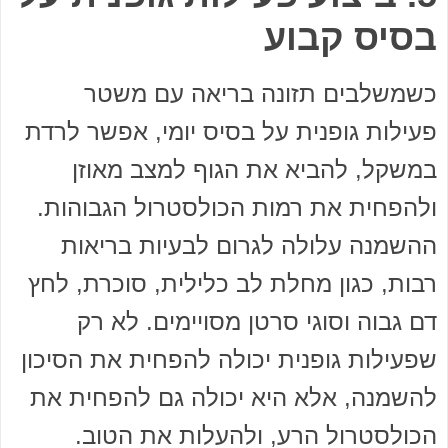
בסיס קבוע
כשמשלבים תזונה בריאה עם משטר
פעילות גופנית על בסיס יומי, אפשר לרדת
במשקל, להביא את הגוף למצב מאוזן
ולהפחית את רמות הכולסטרול הגבוהות.
ההשמנה עלולה לגרום לבעיות בריאות
רבות, כגון מחלת לב כלילית, סוכרת, לחץ
דם גבוה וסוגי סרטן מסויימים. לא רק
שפעילות גופנית יכולה להפחית את הסיכון
להשמנה, אלא היא יכולה גם להפחית את
הכולסטרול הרע, ולהעלות את הטוב.