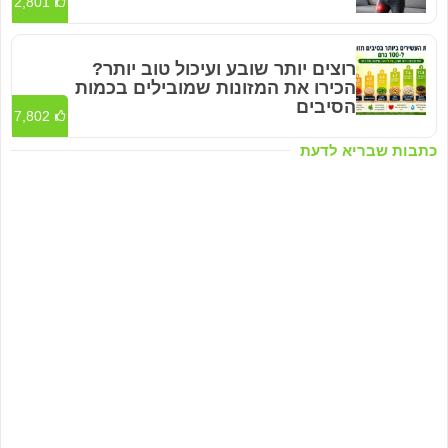
2,801
רוצים יותר שובע ועיכול טוב יותר?
הכירו את המזונות שמובילים בכמות
הסיבים
7,802
כתבות שבריא לדעת