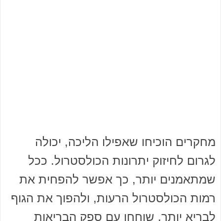
מחקרים הוכיחו שאפילו הליכה, יכולה
לגרום לחיזוק יתרונות הכולסטרול. ככל
שמתאמנים יותר, כך אפשר להפחית את
רמות הכולסטרול הרעות, ולהפוך את הגוף
לבריא יותר. שוחחו עם ספק הבריאות