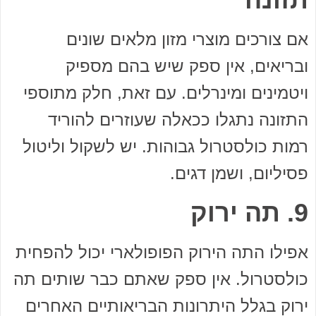
אם צורכים מוצרי מזון מלאים שונים
ובריאים, אין ספק שיש בהם מספיק
ויטמינים ומינרלים. עם זאת, חלק מתוספי
התזונה נתגלו ככאלה שעוזרים להוריד
רמות כולסטרול גבוהות. יש לשקול וליטול
פסיליום, ושמן דגים.
9. תה ירוק
אפילו התה הירוק הפופולארי יכול להפחית
כולסטרול. אין ספק שאתם כבר שותים תה
ירוק בגלל היתרונות הבריאותיים האחרים