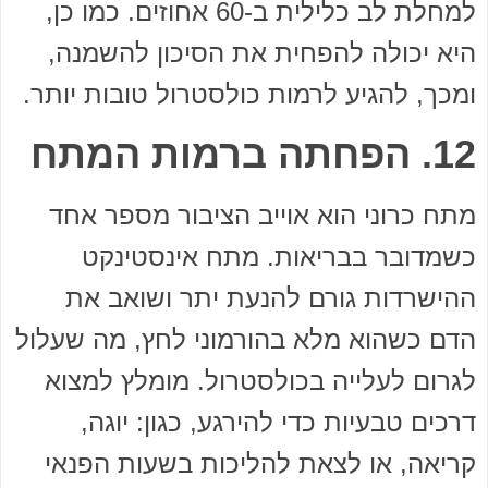
למחלת לב כלילית ב-60 אחוזים. כמו כן,
היא יכולה להפחית את הסיכון להשמנה,
ומכך, להגיע לרמות כולסטרול טובות יותר.
12. הפחתה ברמות המתח
מתח כרוני הוא אוייב הציבור מספר אחד
כשמדובר בבריאות. מתח אינסטינקט
ההישרדות גורם להנעת יתר ושואב את
הדם כשהוא מלא בהורמוני לחץ, מה שעלול
לגרום לעלייה בכולסטרול. מומלץ למצוא
דרכים טבעיות כדי להירגע, כגון: יוגה,
קריאה, או לצאת להליכות בשעות הפנאי