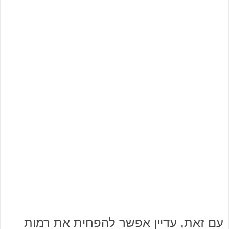
עם זאת, עדיין אפשר להפחית את רמות