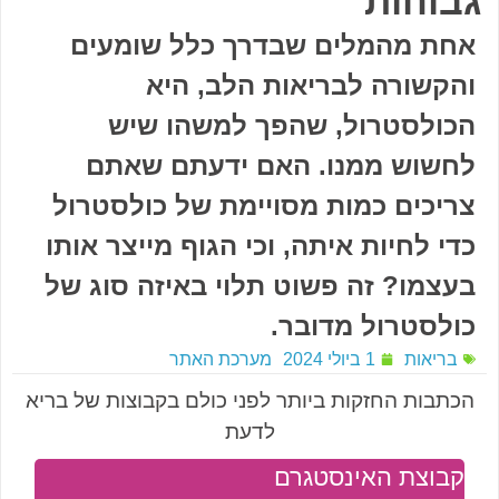
גבוהות
אחת מהמלים שבדרך כלל שומעים
והקשורה לבריאות הלב, היא
הכולסטרול, שהפך למשהו שיש
לחשוש ממנו. האם ידעתם שאתם
צריכים כמות מסויימת של כולסטרול
כדי לחיות איתה, וכי הגוף מייצר אותו
בעצמו? זה פשוט תלוי באיזה סוג של
כולסטרול מדובר.
בריאות
1 ביולי 2024
מערכת האתר
הכתבות החזקות ביותר לפני כולם בקבוצות של בריא
לדעת
קבוצת האינסטגרם