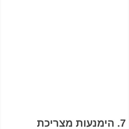
7. הימנעות מצריכת