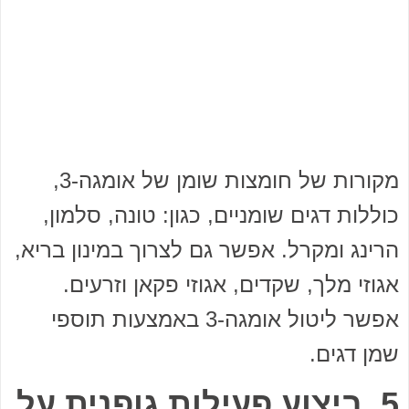
מקורות של חומצות שומן של אומגה-3,
כוללות דגים שומניים, כגון: טונה, סלמון,
הרינג ומקרל. אפשר גם לצרוך במינון בריא,
אגוזי מלך, שקדים, אגוזי פקאן וזרעים.
אפשר ליטול אומגה-3 באמצעות תוספי
שמן דגים.
5. ביצוע פעילות גופנית על