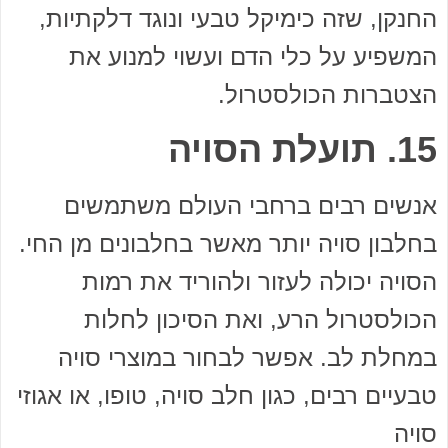
החנקן, שזה כימיקל טבעי ונוגד דלקתיות,
המשפיע על כלי הדם ועשוי למנוע את
הצטברות הכולסטרול.
15. תועלת הסויה
אנשים רבים ברחבי העולם משתמשים
בחלבון סויה יותר מאשר בחלבונים מן החי.
הסויה יכולה לעזור ולהוריד את רמות
הכולסטרול הרע, ואת הסיכון לחלות
במחלת לב. אפשר לבחור במוצרי סויה
טבעיים רבים, כגון חלב סויה, טופו, או אגוזי
סויה