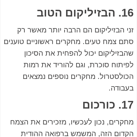
16. הבזיליקום הטוב
זני הבזיליקום הם הרבה יותר מאשר רק
סתם צמח טעים. מחקרים ראשוניים טוענים
שהבזיליקום יכול להפחית את הסיכון
לפיתוח סוכרת, וגם להוריד את רמות
הכולסטרול. מחקרים נוספים נמצאים
בעבודה.
17. כורכום
מחקרים, נכון לעכשיו, מזכירים את הצמח
הקדום הזה, המשמש ברפואה ההודית