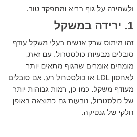
ולשמירה על גוף בריא ומתפקד טוב.
1. ירידה במשקל
זהו מיתוס שרק אנשים בעלי משקל עודף
סובלים מבעיות כולסטרול. עם זאת,
מומחים אומרים שהגוף מתאים יותר
לאחסון LDL או כולסטרול רע, אם סובלים
מעודף משקל. כמו כן, רמות גבוהות יותר
של כולסטרול, נובעות גם כתוצאה באופן
חלקי של גנטיקה.