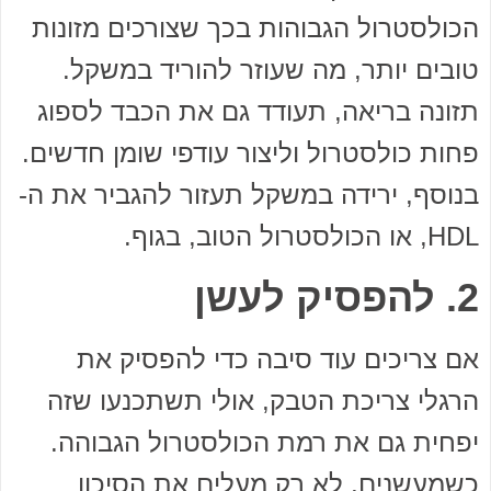
הכולסטרול הגבוהות בכך שצורכים מזונות
טובים יותר, מה שעוזר להוריד במשקל.
תזונה בריאה, תעודד גם את הכבד לספוג
פחות כולסטרול וליצור עודפי שומן חדשים.
בנוסף, ירידה במשקל תעזור להגביר את ה-
HDL, או הכולסטרול הטוב, בגוף.
2. להפסיק לעשן
אם צריכים עוד סיבה כדי להפסיק את
הרגלי צריכת הטבק, אולי תשתכנעו שזה
יפחית גם את רמת הכולסטרול הגבוהה.
כשמעשנים, לא רק מעלים את הסיכון