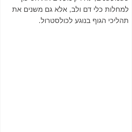
למחלות כלי דם ולב, אלא גם משנים את
תהליכי הגוף בנוגע לכולסטרול.