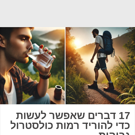
17 דברים שאפשר לעשות
כדי להוריד רמות כולסטרול