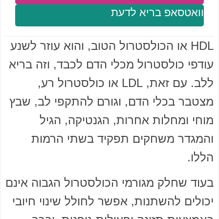
וואטסאפ בריא לדעת
HDL או הכולסטרול הטוב, והוא עוזר לשנע
עודפי כולסטרול מכלי הדם לכבד, וזה בריא
ללב. עם זאת, LDL או כולסטרול רע,
מצטבר בכלי הדם, וגורם להתקפי לב, שבץ
מוחי ומחלות אחרות, הגנטיקה, הגיל
והמגדר משחקים תפקיד בשתי הרמות
הללו.
בעוד שחלק מגורמי הכולסטרול הגבוה אינם
יכולים להשתנות, אפשר לחולל שינוי חיובי