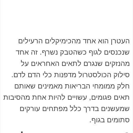
העטרן הוא אחד מהכימיקלים הרעילים
שנכנסים לגוף כשהטבק נשרף. זה אחד
מהנזקים שנגרם לתאים האחראים על
סילוק הכולסטרול מדפנות כלי הדם לדם.
חלק ממומחי הבריאות מאמינים שאותם
תאים פגומים, עשויים להיות אחת מהסיבות
שמעשנים בדרך כלל מפתחים עורקים
סתומים בגוף.