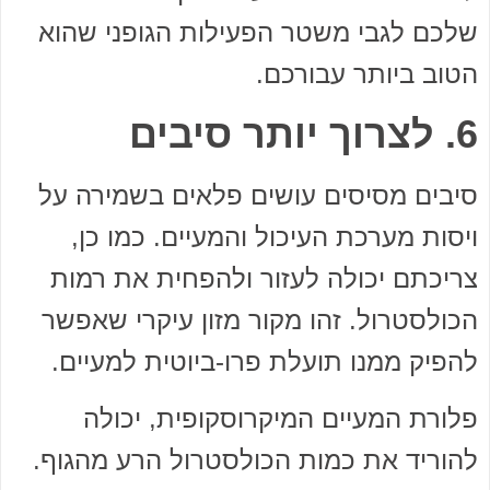
שלכם לגבי משטר הפעילות הגופני שהוא
הטוב ביותר עבורכם.
6. לצרוך יותר סיבים
סיבים מסיסים עושים פלאים בשמירה על
ויסות מערכת העיכול והמעיים. כמו כן,
צריכתם יכולה לעזור ולהפחית את רמות
הכולסטרול. זהו מקור מזון עיקרי שאפשר
להפיק ממנו תועלת פרו-ביוטית למעיים.
פלורת המעיים המיקרוסקופית, יכולה
להוריד את כמות הכולסטרול הרע מהגוף.