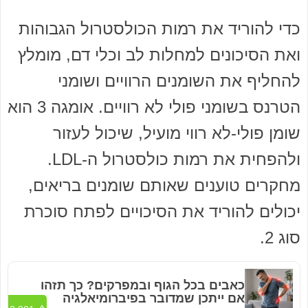
כדי להוריד את רמות הכולסטרול הגבוהות
ואת הסיכונים למחלות לב וכלי דם, מומלץ
להחליף את השומנים הרוויים ושומני
הטרנס בשומני פולי לא רוויים. אומגה 3 הוא
שומן פולי-לא רווי מועיל, שיכול לעזור
ולהפחית את רמות כולסטרול ה-LDL.
מחקרים טוענים שאותם שומנים בריאים,
יכולים להוריד את הסיכויים לפתח סוכרת
סוג 2.
כאבים בכל הגוף ובמפרקים? כך תזהו
אם ייתכן שמדובר בפיברומיאלגיה