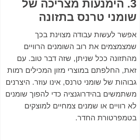
3. הימנעות מצריכה של
שומני טרנס בתזונה
אפשר לעשות עבודה מצוינת בכך
שמצמצמים את רוב השומנים הרוויים
מהתזונה ככל שניתן, שזה דבר טוב. עם
זאת, החלפתם במוצרי מזון המכילים רמות
גבוהות של שומני טרנס, אינו עוזר. היצרנים
משתמשים בהידרוגנציה כדי להפוך שומנים
לא רוויים או שמנים צמחיים למוצקים
בטמפרטורת החדר.