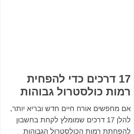
17 דרכים כדי להפחית
רמות כולסטרול גבוהות
אם מחפשים אורח חיים חדש ובריא יותר,
להלן 17 דרכים שמומלץ לקחת בחשבון
להפחתת רמות הכולסטרול הגבוהות