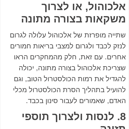
אלכוהול, או לצרוך
משקאות בצורה מתונה
שתייה מופרזת של אלכוהול עלולה לגרום
לנזק לכבד ולגרום למצבי בריאות חמורים
אחרים. עם זאת, חלק מהמחקרים הראו
שצריכת אלכוהול בצורה מתונה, יכולה
להגדיל את רמות הכולסטרול הטוב, וגם
להועיל בתהליך הסרת הכולסטרול מכלי
האדם, שאמורים לעבור סינון בכבד.
8. לנסות ולצרוך תוספי
תזונה