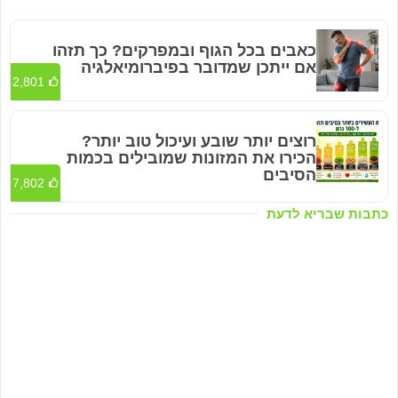
כאבים בכל הגוף ובמפרקים? כך תזהו
אם ייתכן שמדובר בפיברומיאלגיה
2,801
רוצים יותר שובע ועיכול טוב יותר?
הכירו את המזונות שמובילים בכמות
הסיבים
7,802
כתבות שבריא לדעת