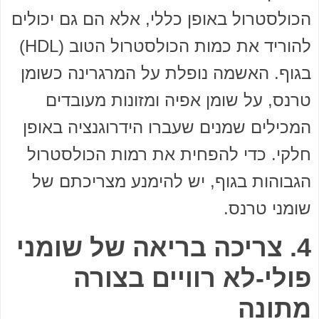
הכולסטרול באופן כללי, אלא הם גם יכולים
להוריד את כמות הכולסטרול הטוב (HDL)
בגוף. האשמה נופלת על המרגרינה כשומן
טרנס, על שומן אפיה ומזונות מעובדים
המכילים שמנים שעברו הידרוגנציה באופן
חלקי. כדי להפחית את רמות הכולסטרול
הגבוהות בגוף, יש להימנע מצריכתם של
שומני טרנס.
4. צריכה בריאה של שומני
פולי-לא רוויים בצורה
מתונה