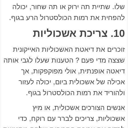
שלו. שתיית תה ירוק או תה שחור, יכולה
להפחית את רמות הכולסטרול הרע בגוף.
10. צריכת אשכוליות
זוכרים את דיאטת האשכוליות האייקונית
שצצה מדי פעם ? הטענות שעלו לגבי אותה
דיאטה אופנתית, אולי מפוקפקות, אך
אכילה של אשכולית ביום, יכולה לעזור
ולהוריד את רמות הכולסטרול בגוף.
אנשים הצורכים אשכולית, או מיץ
אשכוליות, צריכים לברר עם רוקח, כדי