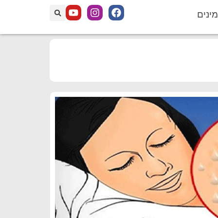
מינים