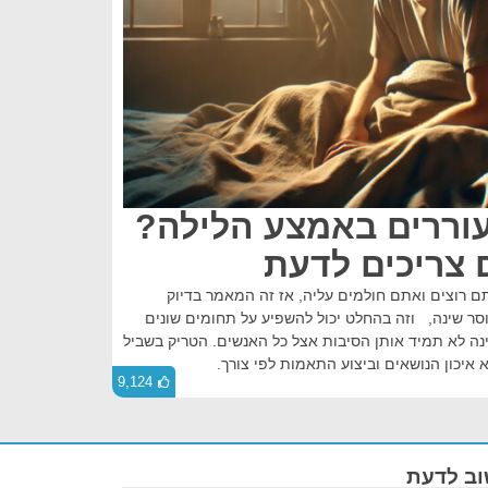
ררים באמצע הלילה?
צריכים לדעת
 רוצים ואתם חולמים עליה, אז זה המאמר בדיוק
סר שינה, וזה בהחלט יכול להשפיע על תחומים שונים
נה לא תמיד אותן הסיבות אצל כל האנשים. הטריק בשביל
 איכון הנושאים וביצוע התאמות לפי צורך.
9,124
ב לדעת