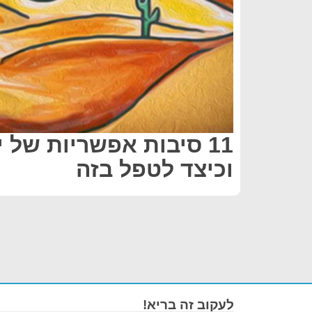
11 סיבות אפשריות של 
וכיצד לטפל בזה
לעקוב זה בריא!