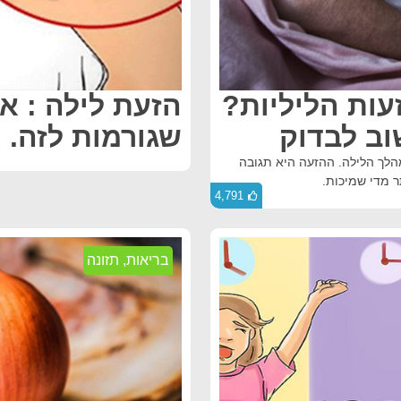
ות הליליות?
שגורמות לזה. ו
הלך הלילה. ההזעה היא תגובה
 מדי שמיכות.
4,791
בריאות
,
תזונה