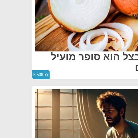
בצל הוא סופר מועיל
5,508