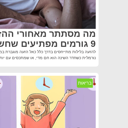
מה מסתתר מאחורי ההזע
9 גורמים מפתיעים שחשוב לבדוק
להזעה בלילות מתייחסים בדרך כלל כאל הזעה מוגברת במ
נורמלית כשחדר השינה הוא חם מדי, או שמתכסים עם יותר
בריאות