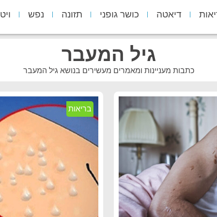
יאות
דיאטה
כושר גופני
תזונה
נפש
ויט
גיל המעבר
כתבות מעניינות ומאמרים מעשירים בנושא גיל המעבר
בריאות