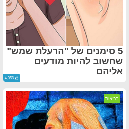
5 סימנים של "הרעלת שמש"
שחשוב להיות מודעים
אליהם
4,053
בריאות