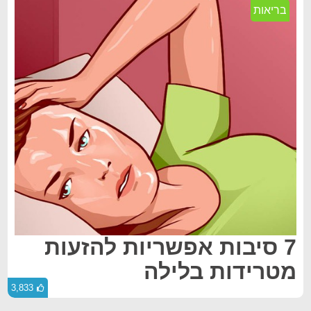
בריאות
7 סיבות אפשריות להזעות
מטרידות בלילה
3,833