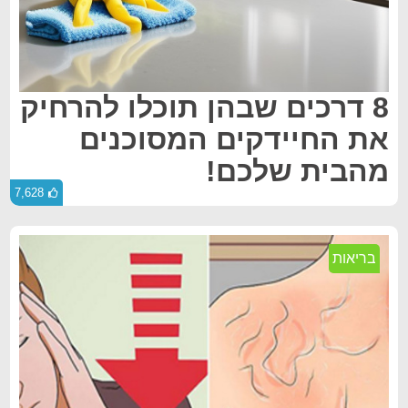
8 דרכים שבהן תוכלו להרחיק
את החיידקים המסוכנים
מהבית שלכם!
7,628
בריאות