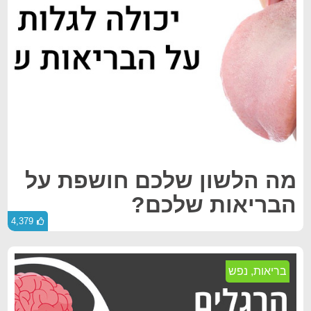
מה הלשון שלכם חושפת על
הבריאות שלכם?
4,379
בריאות
,
נפש