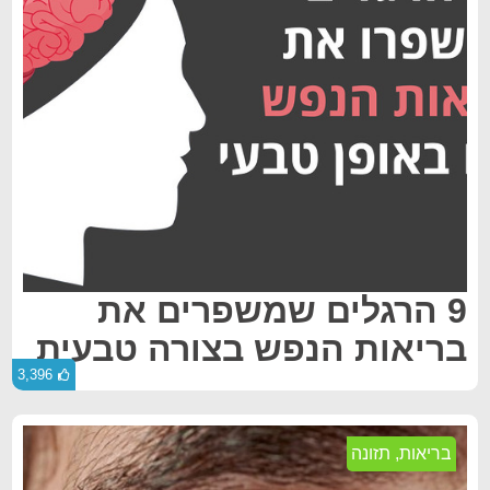
9 הרגלים שמשפרים את
בריאות הנפש בצורה טבעית
3,396
בריאות
,
תזונה