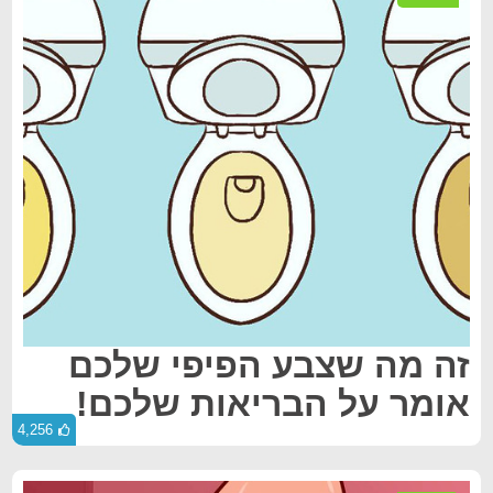
זה מה שצבע הפיפי שלכם
אומר על הבריאות שלכם!
4,256