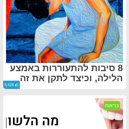
8 סיבות להתעוררות באמצע
הלילה, וכיצד לתקן את זה
6,626
בריאות