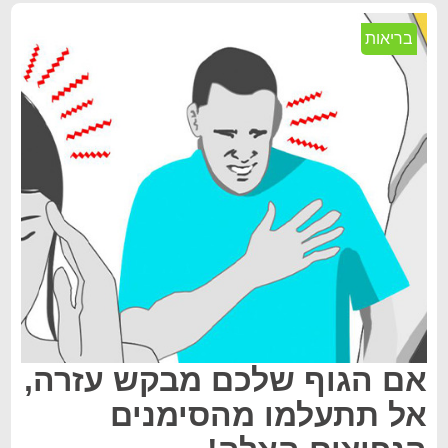
בריאות
אם הגוף שלכם מבקש עזרה,
אל תתעלמו מהסימנים