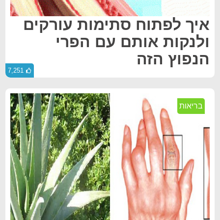
איך לפתוח סתימות עורקים
ולנקות אותם עם הפרי
הנפוץ הזה
7,251
בריאות