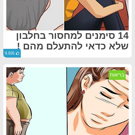
14 סימנים למחסור בחלבון
שלא כדאי להתעלם מהם !
9,926
בריאות