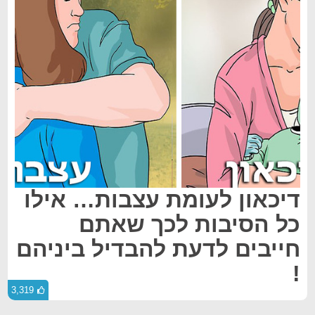
דיכאון לעומת עצבות… אילו
כל הסיבות לכך שאתם
חייבים לדעת להבדיל ביניהם
!
3,319