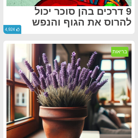
9 דרכים בהן סוכר יכול
להרוס את הגוף והנפש
4,924
בריאות