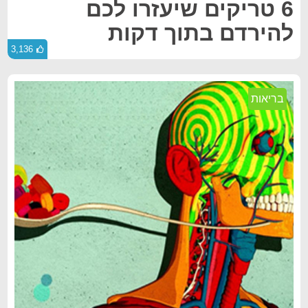
6 טריקים שיעזרו לכם
להירדם בתוך דקות
3,136
בריאות