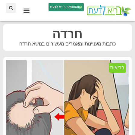
וואטסאפ בריא לדעת
חרדה
כתבות מעניינות ומאמרים מעשירים בנושא חרדה
בריאות