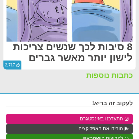
8 סיבות לכך שנשים צריכות
לישון יותר מאשר גברים
2,717
כתבות נוספות
לעקוב זה בריא!
התעדכנו באינסטגרם
הורידו את האפליקציה
לקבוצות הוואטסאפ