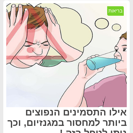
בריאות
אילו התסמינים הנפוצים
ביותר למחסור במגנזיום, וכך