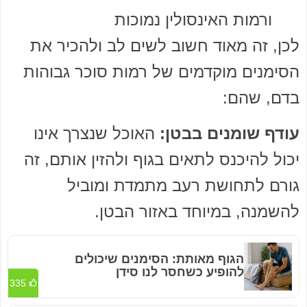
ורמות האינסולין נמוכות
לכן, זה מאוד חשוב לשים לב ולהכיר את
הסימנים מוקדמים של רמות סוכר גבוהות
בדם, שהם:
עודף שומנים בבטן:
האוכל שנצרך אינו
יכול להיכנס לתאים בגוף ולהזין אותם, זה
גורם לתחושת רעב מתמדת ומוביל
להשמנה, במיוחד באזור הבטן.
הגוף מאותת: הסימנים שיכולים
להופיע כשחסר לנו סידן
335