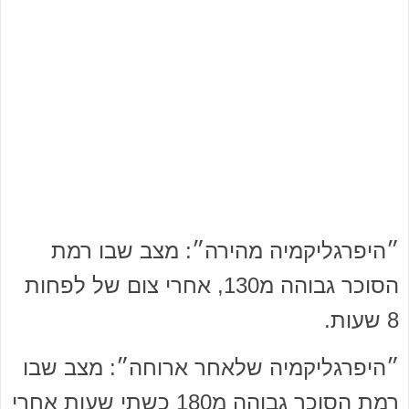
״היפרגליקמיה מהירה״: מצב שבו רמת
הסוכר גבוהה מ130, אחרי צום של לפחות
8 שעות.
״היפרגליקמיה שלאחר ארוחה״: מצב שבו
רמת הסוכר גבוהה מ180 כשתי שעות אחרי