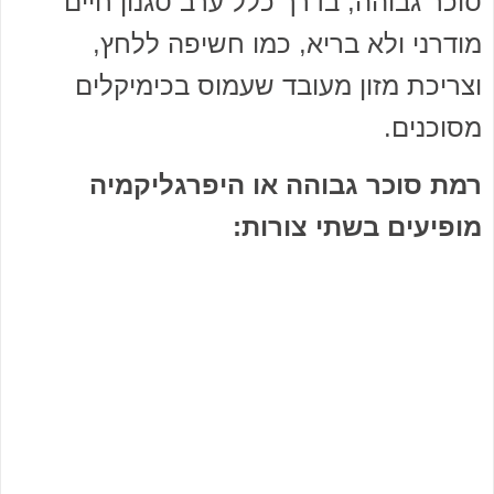
סוכר גבוהה, בדרך כלל ערב סגנון חיים
מודרני ולא בריא, כמו חשיפה ללחץ,
וצריכת מזון מעובד שעמוס בכימיקלים
מסוכנים.
רמת סוכר גבוהה או היפרגליקמיה
מופיעים בשתי צורות: