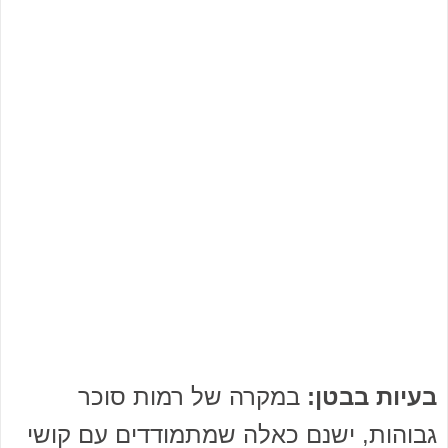
בעיות בבטן:
במקרה של רמות סוכר
גבוהות, ישנם כאלה שמתמודדים עם קושי