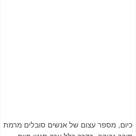
כיום, מספר עצום של אנשים סובלים מרמת