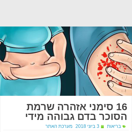
16 סימני אזהרה שרמת
הסוכר בדם גבוהה מידי
בריאות
3 ביוני 2018
מערכת האתר