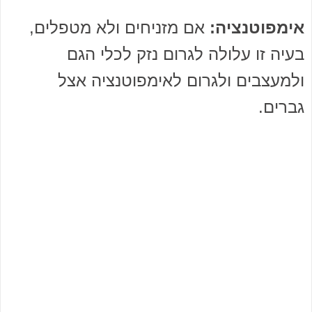
אימפוטנציה:
אם מזניחים ולא מטפלים,
בעיה זו עלולה לגרום נזק לכלי הגם
ולמעצבים ולגרום לאימפוטנציה אצל
גברים.