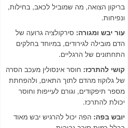
בריקון הצואה, מה שמוביל לכאב, בחילות,
ונפיחות.
עור יבש ומגורה:
סירקולציה גרועה של
הדם מובילה לגירודים, במיוחד בחלקים
התחתונים של הרגליים.
קושי להתרכז:
חוסר אינסולין מעכב הסרה
של גלוקוז מהדם לתוך התאים, ולהפחתת
מספר תיפקודים, וגורם לעייפות וחוסר
יכולת להתרכז.
יובש בפה:
הפה יכול להרגיש יבש מאוד
בכלל רמות סוכר גבוהות.