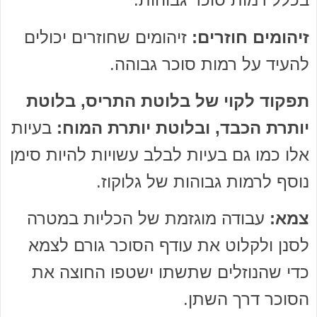
זיהומים חוזרים:
זיהומים שחוזרים יכולים
להעיד על רמות סוכר גבוהה.
תפקוד לקוי של בלוטת התריס, בלוטת
יותרת הכבד, ובלוטת יותרת המוח:
בעיות
אלו כמו גם בעיות לבלב עשויות להיות סימן
נוסף לרמות גבוהות של גלוקוז.
צמא:
עבודה מוגזמת של הכליות במטרה
לסנן ולקלוט את עודף הסוכר גורם לצמא
כדי שהנוזלים שתשתו ישטפו החוצה את
הסוכר דרך השתן.