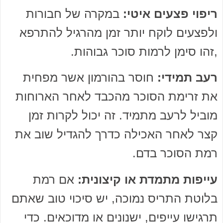
ריפוי פצעים איטי:
במקרה של חבורות
ולפצעים לוקח יותר זמן מהרגיל להתרפא
,זהו סימן לרמות סוכר גבוהות.
רעב תמידי:
חוסר בהורמון אשר מפחית
את זרימת הסוכר מהכבד לאחר הארוחות
מוביל לרעב מתמיד. זה יכול לקרות זמן
קצר לאחר האכילה כדרך להגדיל שוב את
רמת הסוכר בדם.
עייפות מתמדת או קיצונית:
אם רמת
בלוטת התריס נמוכה, יש סיכוי טוב שאתם
תרגישו עייפים, ישנונים או מדוכאים. כדי