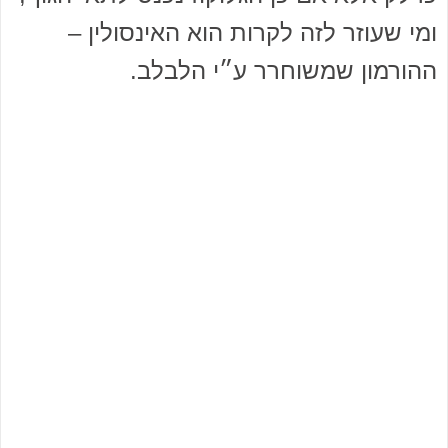
ומי שעוזר לזה לקרות הוא האינסולין –
ההורמון שמשוחרר ע״י הלבלב.