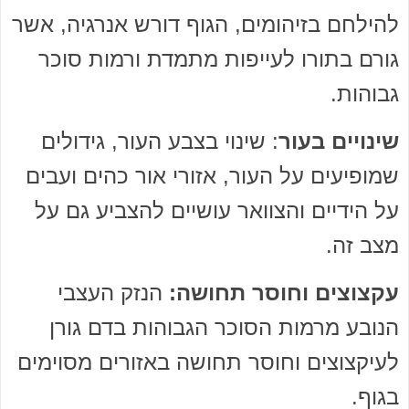
להילחם בזיהומים, הגוף דורש אנרגיה, אשר
גורם בתורו לעייפות מתמדת ורמות סוכר
גבוהות.
שינויים בעור
: שינוי בצבע העור, גידולים
שמופיעים על העור, אזורי אור כהים ועבים
על הידיים והצוואר עושיים להצביע גם על
מצב זה.
עקצוצים וחוסר תחושה:
הנזק העצבי
הנובע מרמות הסוכר הגבוהות בדם גורן
לעיקצוצים וחוסר תחושה באזורים מסוימים
בגוף.