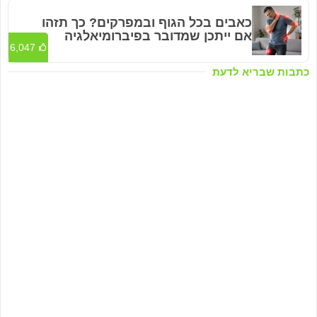
כאבים בכל הגוף ובמפרקים? כך תזהו
אם ייתכן שמדובר בפיברומיאלגיה
6,047
כתבות שבריא לדעת