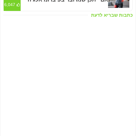
6,047
כתבות שבריא לדעת