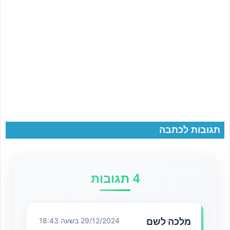
תגובות לכתבה
4 תגובות
מלכה לשם
29/12/2024 בשעה 18:43