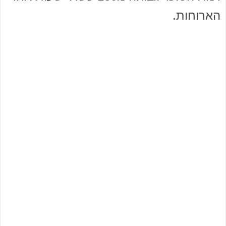
הארוחות.