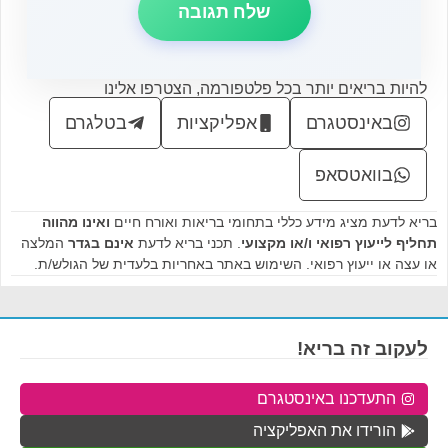
להיות בריאים יותר בכל פלטפורמה, הצטרפו אלינו
באינסטגרם
אפליקציות
בטלגרם
בוואטסאפ
בריא לדעת מציג מידע כללי בתחומי בריאות ואורח חיים
ואינו מהווה
תחליף לייעוץ רפואי ו/או מקצועי
. תכני בריא לדעת
אינם בגדר
המלצה
או עצה או ייעוץ רפואי. השימוש באתר באחריות בלעדית של הגולש/ת.
לעקוב זה בריא!
התעדכנו באינסטגרם
הורידו את האפליקציה