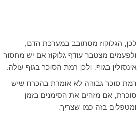
לכן, הגלוקוז מסתובב במערכת הדם,
ולפעמים מצטבר עודף גלוקוז אם יש מחסור
אינסולין בגוף. ולכן רמת הסוכר בגוף עולה.
רמת סוכר גבוהה לא אומרת בהכרח שיש
סוכרת, אם מזהים את הסימנים בזמן
ומטפלים בזה כמו שצריך.