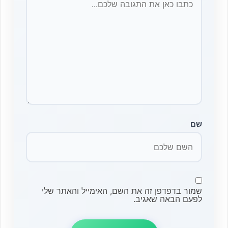
שם
שמור בדפדפן זה את השם, האימייל והאתר שלי
לפעם הבאה שאגיב.