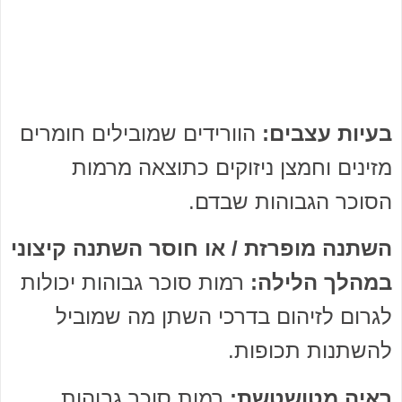
בעיות עצבים:
הוורידים שמובילים חומרים
מזינים וחמצן ניזוקים כתוצאה מרמות
הסוכר הגבוהות שבדם.
השתנה מופרזת / או חוסר השתנה קיצוני
במהלך הלילה:
רמות סוכר גבוהות יכולות
לגרום לזיהום בדרכי השתן מה שמוביל
להשתנות תכופות.
ראיה מטושטשת:
רמות סוכר גבוהות