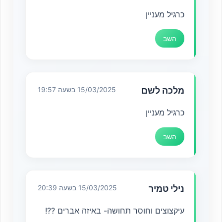
כרגיל מעניין
השב
מלכה לשם
15/03/2025 בשעה 19:57
כרגיל מעניין
השב
נילי טמיר
15/03/2025 בשעה 20:39
עיקצוצים וחוסר תחושה- באיזה אברים ??!