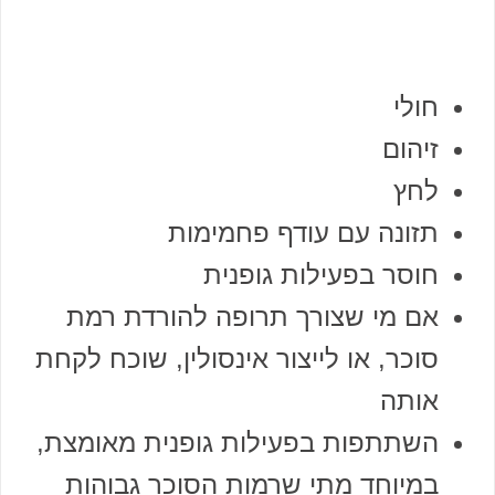
חולי
זיהום
לחץ
תזונה עם עודף פחמימות
חוסר בפעילות גופנית
אם מי שצורך תרופה להורדת רמת
סוכר, או לייצור אינסולין, שוכח לקחת
אותה
השתתפות בפעילות גופנית מאומצת,
במיוחד מתי שרמות הסוכר גבוהות