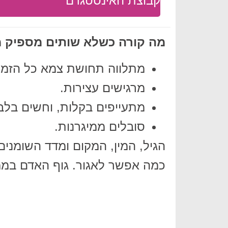
קבוצת האינסטגרם
מה קורה כשלא שותים מספיק 
מתלווה תחושת צמא כל הזמן
מרגישים עצירות.
מתעייפים בקלות, וחשים בלבו
סובלים ממיגרנות.
כמה אפשר לאגור. גוף האדם בממוצע, מכיל ב