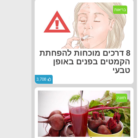
בריאות
8 דרכים מוכחות להפחתת
הקמטים בפנים באופן
טבעי
3,708
תזונה