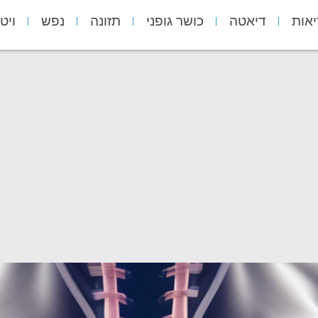
יאות
דיאטה
כושר גופני
תזונה
נפש
ויט