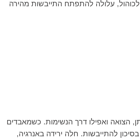
אלכוהול, עלולה להתפתח התייבשות מהירה
ן, הצואה ואפילו דרך הנשימות. כשמאבדים
סיכון להתייבשות. חלה ירידה באנרגיה,