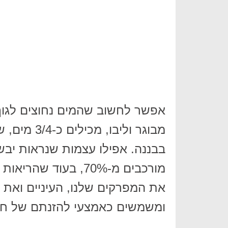
אפשר לחשוב שהמים נחוצים לגוף
מבוגר וליב
את המפרקים שלנו, העיניים ואת ה
ומשמשים כאמצעי להזנתם של חלק