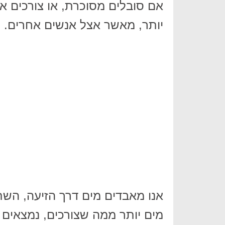
אם סובלים מסוכרת, או צורכים 
יותר, מאשר אצל אנשים אחרים.
אנו מאבדים מים דרך הזיעה, השת
מים יותר ממה שצורכים, נמצאים ב