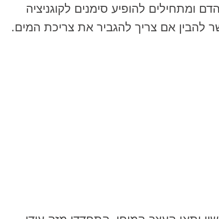
דם ומתחילים להופיע סימנים לקוגניציה
 להבין אם צריך להגביר את צריכת המים.