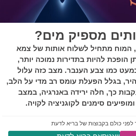
תים מספיק מים?
, המוח מתחיל לשלוח אותות של צמא
 הופכת להיות בתדירות נמוכה יותר,
מעט כמו צבע הענבר. מצב כזה עלול
יר, בגלל הפעלת עומס רב מדי על הלב,
בות כך, חלה ירידה באנרגיה, במצב
מופיעים סימנים לקוגניציה לקויה.
לפני כולם בקבוצות של בריא לדעת