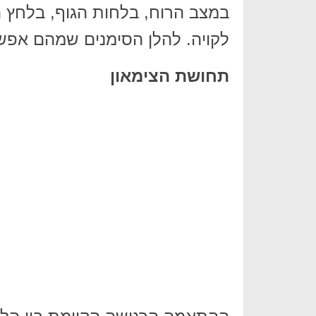
במצב הרוח, בלחות הגוף, בלחץ ה
לקויה. להלן הסימנים שמהם אפשר
תחושת הצימאון