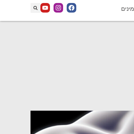
מינים