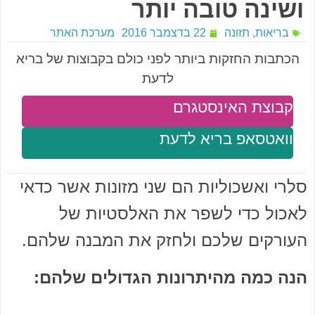
ושינה טובה יותר
בריאות
,
תזונה
22 בדצמבר 2016
מערכת האתר
הכתבות החזקות ביותר לפני כולם בקבוצות של בריא
לדעת
קבוצת האינסטגרם
וואטסאפ בריא לדעת
סלרי ואשכוליות הם שני מזונות אשר כדאי
לאכול כדי לשפר את האלסטיות של
העורקים שלכם ולחזק את המבנה שלהם.
הנה כמה מהיתרונות הגדולים שלהם: