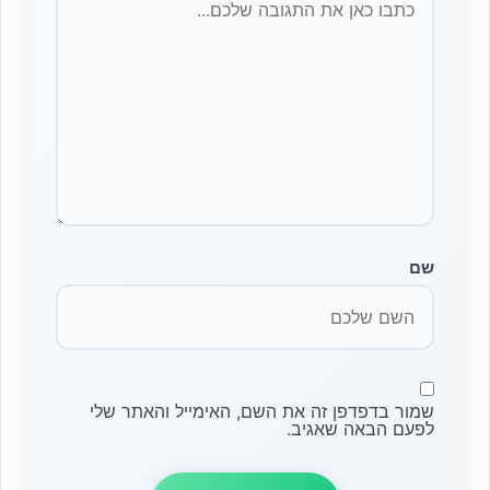
שם
שמור בדפדפן זה את השם, האימייל והאתר שלי
לפעם הבאה שאגיב.