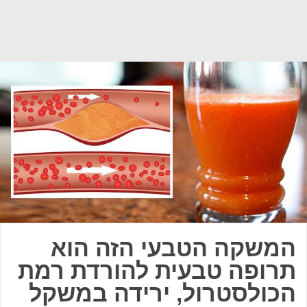
המשקה הטבעי הזה הוא
תרופה טבעית להורדת רמת
הכולסטרול, ירידה במשקל