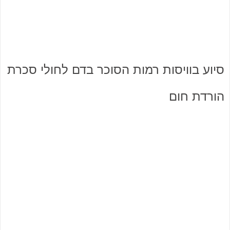
סיוע בוויסות רמות הסוכר בדם לחולי סכרת
הורדת חום