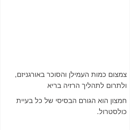
צמצום כמות העמילן והסוכר באורגניזם,
ולתרום לתהליך הרזיה בריא
חמצון הוא הגורם הבסיסי של כל בעיית
כולסטרול.