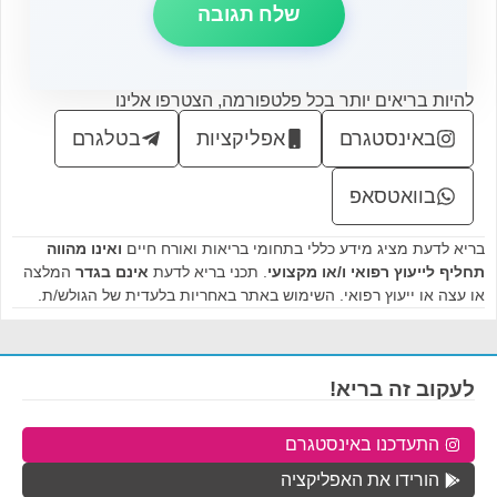
להיות בריאים יותר בכל פלטפורמה, הצטרפו אלינו
באינסטגרם
אפליקציות
בטלגרם
בוואטסאפ
בריא לדעת מציג מידע כללי בתחומי בריאות ואורח חיים
ואינו מהווה
תחליף לייעוץ רפואי ו/או מקצועי
. תכני בריא לדעת
אינם בגדר
המלצה
או עצה או ייעוץ רפואי. השימוש באתר באחריות בלעדית של הגולש/ת.
לעקוב זה בריא!
התעדכנו באינסטגרם
הורידו את האפליקציה