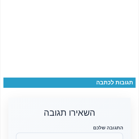
תגובות לכתבה
השאירו תגובה
התגובה שלכם