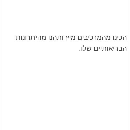
הכינו מהמרכיבים מיץ ותהנו מהיתרונות
הבריאותיים שלו.