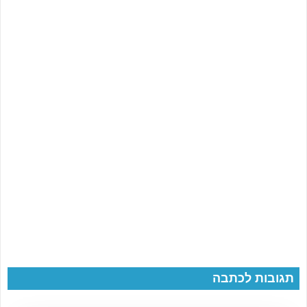
תגובות לכתבה