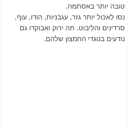
טובה יותר באסתמה.
נסו לאכול יותר גזר, עגבניות, הודו, עוף,
סרדינים והליבוט. תה ירוק ואבוקדו גם
נודעים בנוגדי החמצון שלהם.