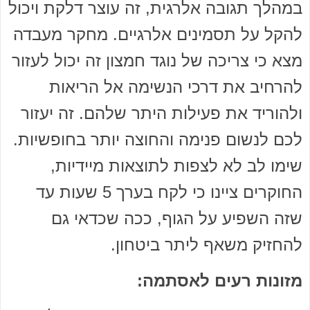
במהלך תגובה אלרגית, זה עוצר דלקת ויכול
להקל על תסמינים אלרגיים. מחקר מעבדה
מצא כי צריכה של נוגד חמצון זה יכול לעזור
להרחיב את דרכי הנשימה אל הריאות
ולהוריד את פעילות היתר שלהם. זה יעזור
לכם לנשום פנימה והחוצה יותר בחופשיות.
שימו לב לא לצפות לתוצאות מיידיות,
החוקרים ציינו כי לקח בערך 5 שעות עד
שזה השפיע על הגוף, ככה שכדאי גם
להחזיק משאף ליתר ביטחון.
מזונות רעים לאסתמה: