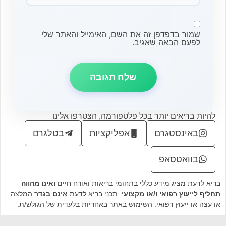
שמור בדפדפן זה את השם, האימייל והאתר שלי
לפעם הבאה שאגיב.
להיות בריאים יותר בכל פלטפורמה, הצטרפו אלינו
באינסטגרם
אפליקציות
בטלגרם
בוואטסאפ
בריא לדעת מציג מידע כללי בתחומי בריאות ואורח חיים
ואינו מהווה
תחליף לייעוץ רפואי ו/או מקצועי
. תכני בריא לדעת
אינם בגדר
המלצה
או עצה או ייעוץ רפואי. השימוש באתר באחריות בלעדית של הגולש/ת.