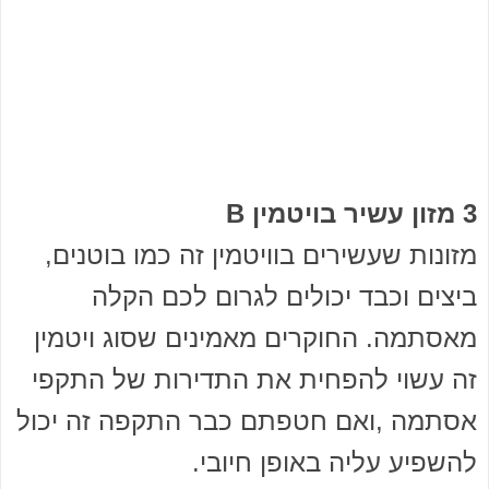
3 מזון עשיר בויטמין B
מזונות שעשירים בוויטמין זה כמו בוטנים,
ביצים וכבד יכולים לגרום לכם הקלה
מאסתמה. החוקרים מאמינים שסוג ויטמין
זה עשוי להפחית את התדירות של התקפי
אסתמה ,ואם חטפתם כבר התקפה זה יכול
להשפיע עליה באופן חיובי.