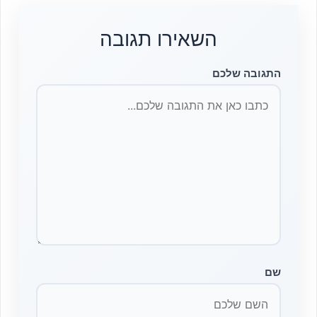
השאירו תגובה
התגובה שלכם
שם