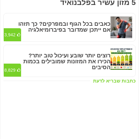
5 מזון עשיר בפלבנואיד
כאבים בכל הגוף ובמפרקים? כך תזהו
אם ייתכן שמדובר בפיברומיאלגיה
3,942
רוצים יותר שובע ועיכול טוב יותר?
הכירו את המזונות שמובילים בכמות
הסיבים
8,829
כתבות שבריא לדעת