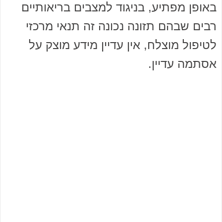
באופן מפתיע, בניגוד למצבים בריאותיים
רבים שבהם תזונה נכונה זה תנאי מרכזי
לטיפול מוצלח, אין עדיין מידע מוצק על
אסתמה עדיין.