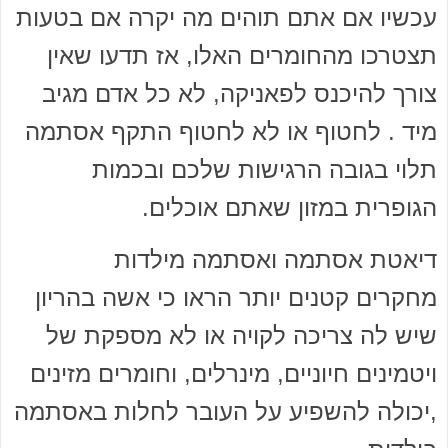
עכשיו אם אתם תוהים מה יקרה אם בטעות
תצטרכו מהחומרים האלו, אז תדעו שאין
צורך להיכנס לפאניקה, לא כל אדם מגיב
מיד . לחטוף או לא לחטוף התקף אסתמה
תלוי בגובה הרגישות שלכם ובכמות
הגופרית במזון שאתם אוכלים.
דיאטת אסתמה ואסתמה מילדות
מחקרים קטנים יותר הראו כי אשה בהריון
שיש לה צריכה לקויה או לא מספקת של
ויטמינים חיוניים, מינרלים, וחומרים מזינים
,יכולה להשפיע על העובר לחלות באסתמה