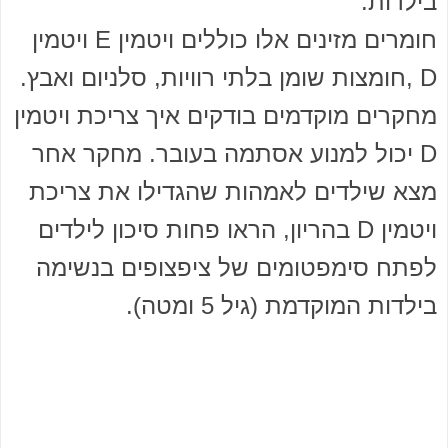
בילדות.
חומרים מזינים אלו כוללים ויטמין E ויטמין
D ,חומצות שומן בלתי רוויות, סלניום ואבץ.
מחקרים מוקדמים בודקים איך צריכת ויטמין
D יכול למנוע אסתמה בעובר. מחקר אחר
מצא שילדים לאמהות שהגדילו את צריכת
ויטמין D בהריון, הראו פחות סיכון לילדים
לפתח סימפטומים של ציפצופים בנשימה
בילדות המוקדמת (גיל 5 ומטה).