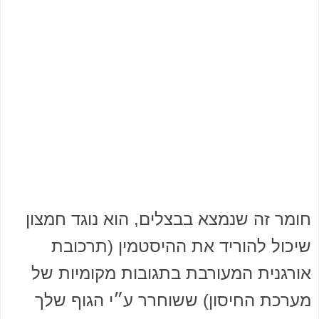
חומר זה שנמצא בבצלים, הוא נוגד חמצון
שיכול להוריד את ההיסטמין (תרכובת
אורגנית המעורבת בתגובות מקומיות של
מערכת החיסון) ששוחרר ע״י הגוף שלך