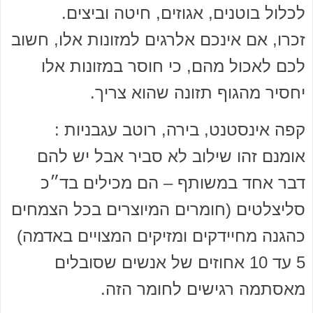
לכלול בוטנים, אגוזים, חיטה וביצים.
זכרו, אם אינכם אלרגים למזונות אלו, חשוב
לכם לאכול מהם, כי חוסר במזונות אלו
יחסיר מהגוף תזונה שהוא צריך.
קפה אינסטנט, בירה, רוטב עגבניות :
אומנם זהו שילוב לא סביר אבל יש להם
דבר אחד במשותף – הם מכילים בד״כ
סליצלטים (חומרים המיוצרים בכל הצמחים
כהגנה מחיידקים ומזיקים המצויים באדמה)
5 עד 10 אחוזים של אנשים שסובלים
מאסתמה רגישים לחומר הזה.