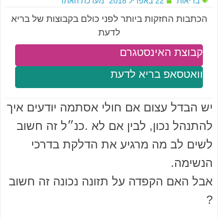
בריאות
22 באפריל 2018
מערכת האתר
הכתבות החזקות ביותר לפני כולם בקבוצות של בריא
לדעת
קבוצת האינסטגרם
וואטסאפ בריא לדעת
יש הבדל עצום אם חולי אסתמה יודעים איך
להתנהל נכון, לבין אם לא .כנ״ל זה חשוב
לשים לב מה מרגיע את הדלקת בדרכי
הנשימה.
אבל האם הקפדה על תזונה נכונה זה חשוב
?