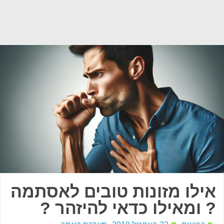
אילו מזונות טובים לאסתמה
? ומאילו כדאי להיזהר ?