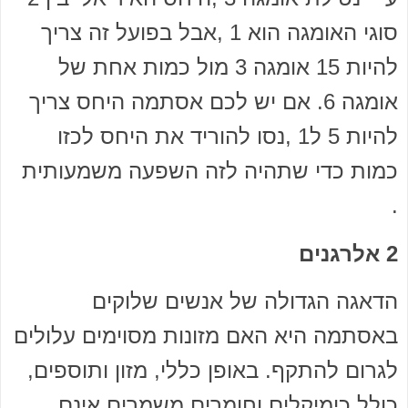
סוגי האומגה הוא 1 ,אבל בפועל זה צריך
להיות 15 אומגה 3 מול כמות אחת של
אומגה 6. אם יש לכם אסתמה היחס צריך
להיות 5 ל1 ,נסו להוריד את היחס לכזו
כמות כדי שתהיה לזה השפעה משמעותית
.
2 אלרגנים
הדאגה הגדולה של אנשים שלוקים
באסתמה היא האם מזונות מסוימים עלולים
לגרום להתקף. באופן כללי, מזון ותוספים,
כולל כימיקלים וחומרים משמרים אינם