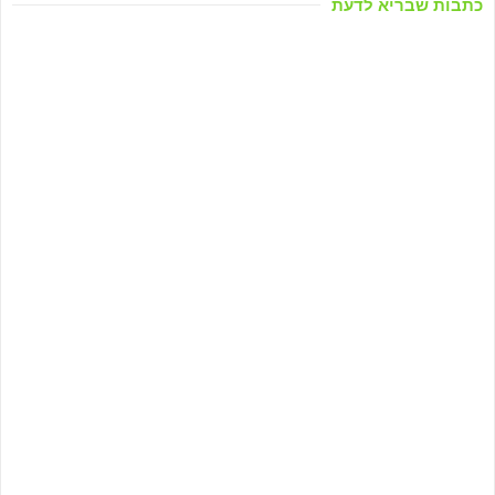
כתבות שבריא לדעת