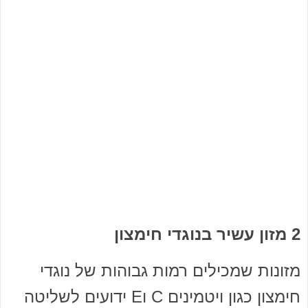
2 מזון עשיר בנוגדי חימצון
מזונות שמכילים רמות גבוהות של נוגדי
חימצון כגון ויטמינים C וE ידועים לשליטה