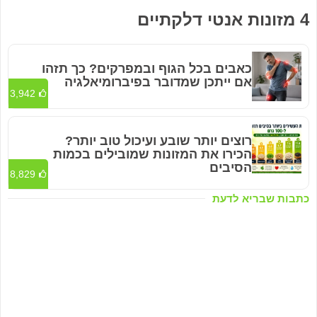
4 מזונות אנטי דלקתיים
כאבים בכל הגוף ובמפרקים? כך תזהו
אם ייתכן שמדובר בפיברומיאלגיה
3,942
רוצים יותר שובע ועיכול טוב יותר?
הכירו את המזונות שמובילים בכמות
הסיבים
8,829
כתבות שבריא לדעת