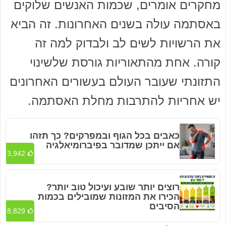
מחקרים אומרים, שכמות האנשים שלוקים
באסתמה עולה בשנים האחרונות. זה הביא
את הרשויות לשים לב ולבדוק למה זה
קורה. אחת מהתאוריות גורסת שלשינוי
התזונתי שעובר העולם בעשורים האחרונים
יש אחריות להתרבות מחלת האסתמה.
כאבים בכל הגוף ובמפרקים? כך תזהו
אם ייתכן שמדובר בפיברומיאלגיה
3,942
רוצים יותר שובע ועיכול טוב יותר?
הכירו את המזונות שמובילים בכמות
הסיבים
8,829