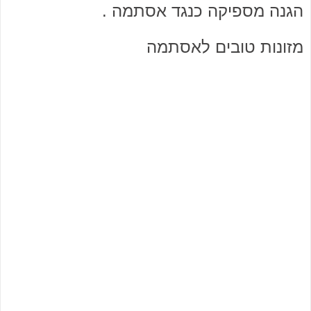
הגנה מספיקה כנגד אסתמה .
מזונות טובים לאסתמה