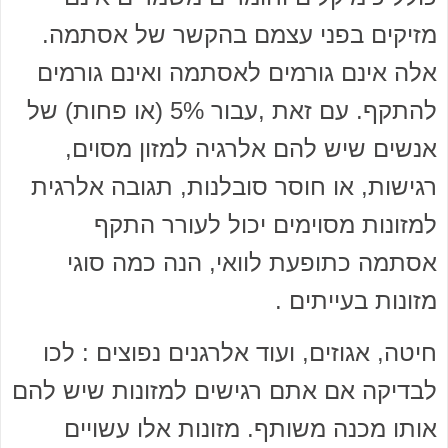
מזיקים בפני עצמם בהקשר של אסתמה.
אלה אינם גורמים לאסתמה ואינם גורמים
להתקף. עם זאת ,עבור 5% (או פחות) של
אנשים שיש להם אלרגיה למזון מסוים,
רגישות, או חוסר סובלנות, תגובה אלרגית
למזונות מסוימים יכול לעורר התקף
אסתמה כתופעת לוואי, הנה כמה סוגי
מזונות בעייתים .
חיטה, אגוזים, ועוד אלרגנים נפוצים : לכו
לבדיקה אם אתם רגישים למזונות שיש להם
אותו מכנה משותף. מזונות אלו עשויים