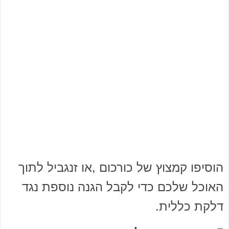
הוסיפו קמצוץ של כורכום ,או זנגביל לתוך
האוכל שלכם כדי לקבל הגנה נוספת נגד
דלקת כללית.