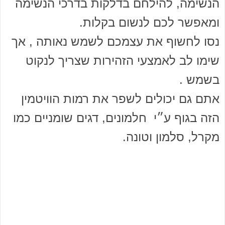
הנשימה, להילחם בדלקות בדרכי הנשימה
ומאפשר לכם לנשום בקלות.
נסו לחשוף את עצמכם לשמש נאותה , אך
שימו לב לאמצעי הזהירות שצריך לנקוט
בשמש .
אתם גם יכולים לשפר את רמות הוויטמין
הזה בגוף ע״י חלמונים, דגים שומניים כמו
מקרל, סלמון וטונה.