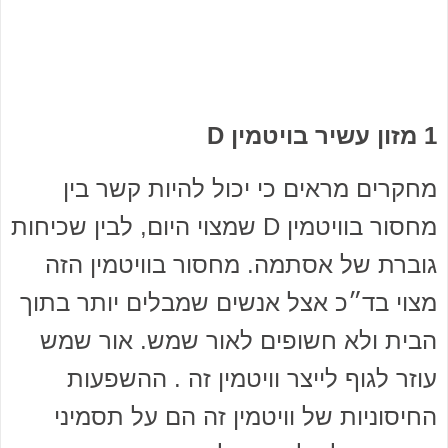
1 מזון עשיר בויטמין D
מחקרים מראים כי יכול להיות קשר בין
מחסור בוויטמין D שמצוי היום, לבין שכיחות
גוברת של אסתמה. מחסור בוויטמין הזה
מצוי בד״כ אצל אנשים שמבלים יותר בתוך
הבית ולא חשופים לאור שמש. אור שמש
עוזר לגוף לייצר וויטמין זה . ההשפעות
החיסוניות של וויטמין זה הם על תסמיני