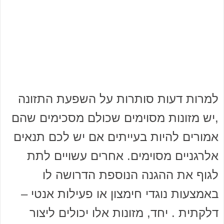
למרות דעות סותרות על השפעת התזונה
,יש מזונות מסוימים שכולם מסכימים שהם
אמורים להיות בעייתים אם יש לכם תנאים
אלרגניים מסוימים. אחרים עשויים לתת
לגוף את ההגנה הנוספת הדרושה לו
באמצעות נוגדי חימצון או פעילות אנטי –
דלקתית . יחד, מזונות אלו יכולים ליצור