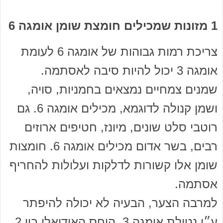
1 מזונות שמכילים חומצת שומן אומגה 6
צריכת רמות גבוהות של אומגה 6 לעומת
אומגה 3 יכול להיות סיבה לאסתמה.
שמנים צמחיים נמצאים בחמניות, סויה,
ושמן קנולה לדוגמא, מכילים אומגה 6. גם
רוטבי סלט שונים, מיונז, חטיפים ארוזים
רבים, בשר אדום מכילים אומגה 6. חומצות
שומן אלו קשורות לדלקות ועלולות להחריף
אסתמה.
למרבה הצער, הבעיה לא יכולה להיפתר
ע״י נטילת אומגה 3 ,היחס האידיאלי בין 2