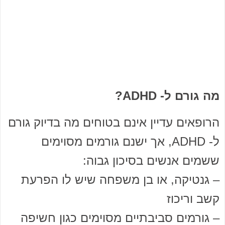
מה גורם ל- ADHD?
הרופאים עדיין אינם בטוחים מה בדיוק גורם
ל- ADHD, אך ישנם גורמים מסוימים
ששמים אנשים בסיכון גבוה:
– גנטיקה, או בן משפחה שיש לו הפרעת
קשב וריכוז
– גורמים סביבתיים מסוימים כגון חשיפה