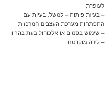
לעופרת
– בעיות פיתוח – למשל, בעיות עם
התפתחות מערכת העצבים המרכזית
– שימוש בסמים או אלכוהול בעת בהריון
– לידה מוקדמת