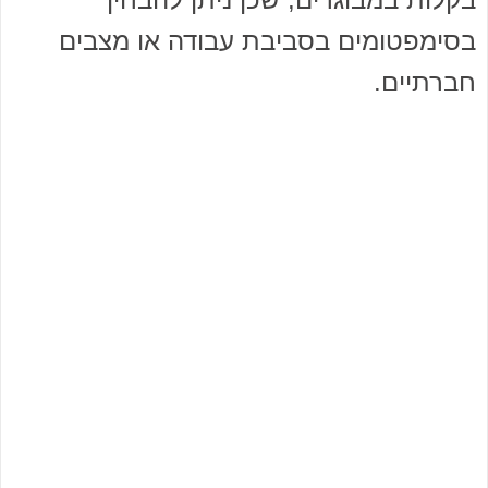
בסימפטומים בסביבת עבודה או מצבים
חברתיים.