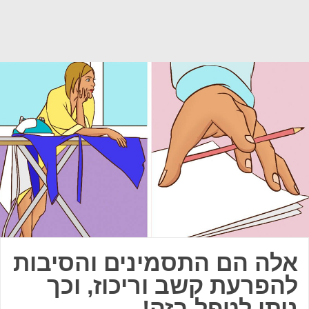
אלה הם התסמינים והסיבות
להפרעת קשב וריכוז, וכך
ניתן לטפל בזה!