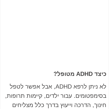
כיצד ADHD מטופל?
לא ניתן לרפא ADHD, אבל אפשר לטפל
בסימפטומים. עבור ילדים, קיימות תרופות,
חינוך, הדרכה וייעוץ בדרך כלל מצליחים