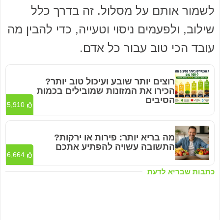
לשמור אותם על מסלול. זה בדרך כלל
שילוב, ולפעמים ניסוי וטעייה, כדי להבין מה
עובד הכי טוב עבור כל אדם.
רוצים יותר שובע ועיכול טוב יותר?
הכירו את המזונות שמובילים בכמות
הסיבים
5,910
מה בריא יותר: פירות או ירקות?
התשובה עשויה להפתיע אתכם
6,664
כתבות שבריא לדעת