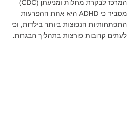
המרכז לבקרת מחלות ומניעתן (CDC)
מסביר כי ADHD היא אחת ההפרעות
התפתחותיות הנפוצות ביותר בילדות, וכי
לעתים קרובות פורצות בתהליך הבגרות.