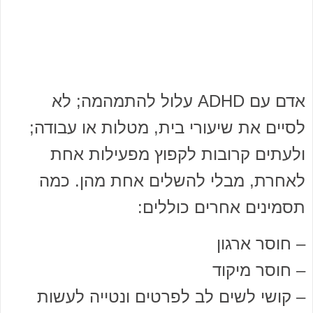
אדם עם ADHD עלול להתמהמה; לא
לסיים את שיעורי בית, מטלות או עבודה;
ולעתים קרובות לקפוץ מפעילות אחת
לאחרת, מבלי להשלים אחת מהן. כמה
תסמינים אחרים כוללים:
– חוסר ארגון
– חוסר מיקוד
– קושי לשים לב לפרטים ונטייה לעשות