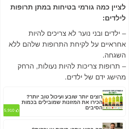
לציין כמה גורמי בטיחות במתן תרופות
לילדים:
– ילדים ובני נוער לא צריכים להיות
אחראיים על לקיחת התרופות שלהם ללא
השגחה.
– תרופות צריכות להיות נעולות, הרחק
מהישג ידם של ילדים.
רוצים יותר שובע ועיכול טוב יותר?
הכירו את המזונות שמובילים בכמות
הסיבים
5,910