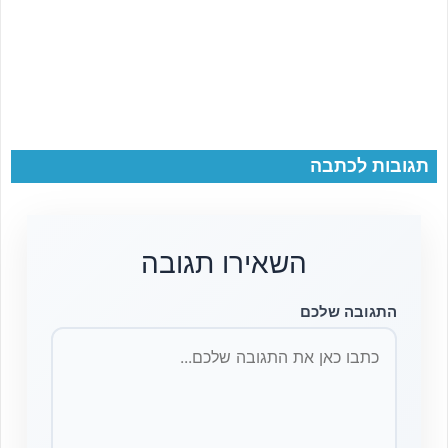
תגובות לכתבה
השאירו תגובה
התגובה שלכם