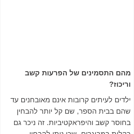
מהם התסמינים של הפרעות קשב
וריכוז?
ילדים לעיתים קרובות אינם מאובחנים עד
שהם בבית הספר, שם קל יותר להבחין
בחוסר קשב והיפראקטיביות. זה ניכר גם
בקלות במבוגרים, שכן ניתן להבחין