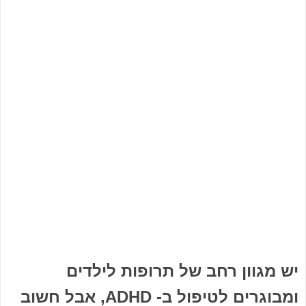
יש מגוון רחב של תרופות לילדים
ומבוגרים לטיפול ב- ADHD, אבל חשוב