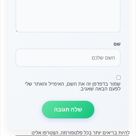
שם
שמור בדפדפן זה את השם, האימייל והאתר שלי
לפעם הבאה שאגיב.
להיות בריאים יותר בכל פלטפורמה, הצטרפו אלינו