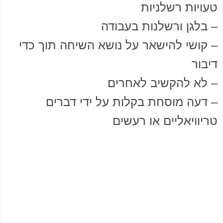
טעויות רשלניות
– בלגן ורשלנות בעבודה
– קושי להישאר על נושא השיחה תוך כדי
דיבור
– לא להקשיב לאחרים
– דעה מוסחת בקלות על ידי דברים
טריוויאליים או רעשים