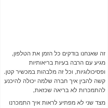
זה שאנחנו בודקים כל הזמן את הטלפון,
מגיע עם הרבה בעיות בריאותיות
ופסיכולוגיות, וכל זה מלבהות במכשיר קטן.
קשה להבין איך חברה שלמה יכולה להיכנע
להתמכרות לא בריאה שכזאת,
מצד שני לא מפתיע לראות איך התמכרנו