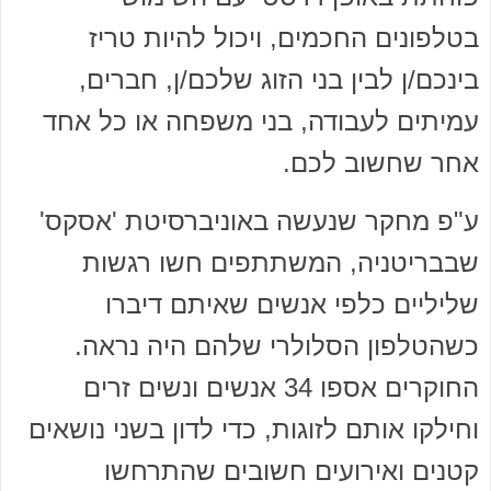
בטלפונים החכמים, ויכול להיות טריז
בינכם/ן לבין בני הזוג שלכם/ן, חברים,
עמיתים לעבודה, בני משפחה או כל אחד
אחר שחשוב לכם.
ע"פ מחקר שנעשה באוניברסיטת 'אסקס'
שבבריטניה, המשתתפים חשו רגשות
שליליים כלפי אנשים שאיתם דיברו
כשהטלפון הסלולרי שלהם היה נראה.
החוקרים אספו 34 אנשים ונשים זרים
וחילקו אותם לזוגות, כדי לדון בשני נושאים
קטנים ואירועים חשובים שהתרחשו