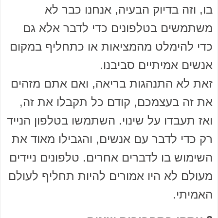
בו, וזה בדיוק הבעיה, אנחנו כבר לא
משתמשים בטלפונים כדי לדבר אלא גם
כדי להימלט מהמציאות או כתחליף במקום
אנשים אמיתיים סביבנו.
זאת לא התנהגות בריאה, ואם אתם מזהים
את זה בעצמכם, קודם כל תקבלו את זה,
ואז תעבדו על שינוי. השתמשו בטלפון הנייד
רק כדי לדבר עם אנשים, והגבילו מאוד את
השימוש בו לדברים אחרים. טלפונים ניידים
מעולם לא היו אמורים להיות תחליף לעולם
האמיתי.