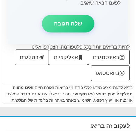
לפעם הבאה שאגיב.
להיות בריאים יותר בכל פלטפורמה, הצטרפו אלינו
באינסטגרם
אפליקציות
בטלגרם
בוואטסאפ
בריא לדעת מציג מידע כללי בתחומי בריאות ואורח חיים
ואינו מהווה
תחליף לייעוץ רפואי ו/או מקצועי
. תכני בריא לדעת
אינם בגדר
המלצה
או עצה או ייעוץ רפואי. השימוש באתר באחריות בלעדית של הגולש/ת.
לעקוב זה בריא!