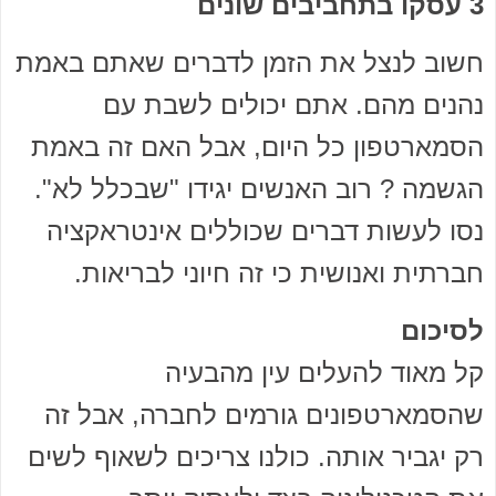
3 עסקו בתחביבים שונים
חשוב לנצל את הזמן לדברים שאתם באמת
נהנים מהם. אתם יכולים לשבת עם
הסמארטפון כל היום, אבל האם זה באמת
הגשמה ? רוב האנשים יגידו "שבכלל לא".
נסו לעשות דברים שכוללים אינטראקציה
חברתית ואנושית כי זה חיוני לבריאות.
לסיכום
קל מאוד להעלים עין מהבעיה
שהסמארטפונים גורמים לחברה, אבל זה
רק יגביר אותה. כולנו צריכים לשאוף לשים