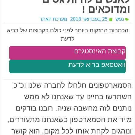
ומדוכאים !
נפש
25 בפברואר 2018
מערכת האתר
הכתבות החזקות ביותר לפני כולם בקבוצות של בריא
לדעת
קבוצת האינסטגרם
וואטסאפ בריא לדעת
הסמארטפונים חלחלו לחברה שלנו וכ"כ
השתרשו בחיינו עד שאנחנו לא ממש
נותנים לזה מחשבה שניה. רובנו בודקים
מייד את הסמארטפון כשאנחנו מתעוררים,
ונוהגים לקחת אותו לכל מקום, הוא קושר