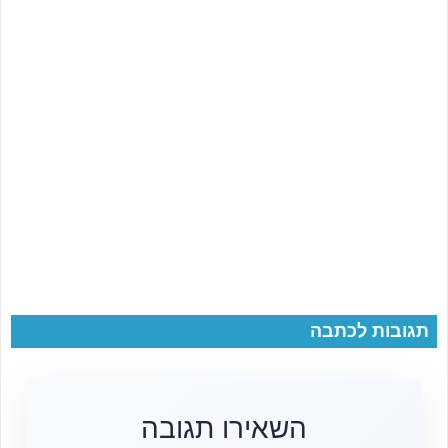
תגובות לכתבה
השאירו תגובה