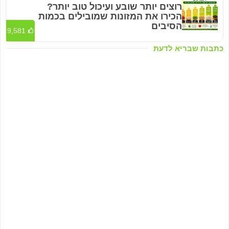
רוצים יותר שובע ועיכול טוב יותר?
הכירו את המזונות שמובילים בכמות
הסיבים
9,581
כתבות שבריא לדעת