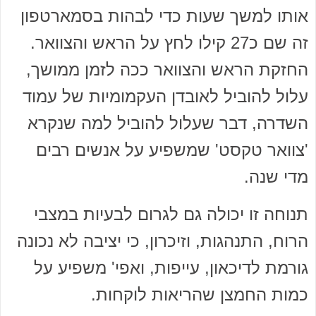
אותו למשך שעות כדי לבהות בסמארטפון
זה שם כ27 קילו לחץ על הראש והצוואר.
החזקת הראש והצוואר ככה לזמן ממושך,
עלול להוביל לאובדן העקמומיות של עמוד
השדרה, דבר שעלול להוביל למה שנקרא
'צוואר טקסט' שמשפיע על אנשים רבים
מדי שנה.
תנוחה זו יכולה גם לגרום לבעיות במצבי
הרוח, התנהגות, וזיכרון, כי יציבה לא נכונה
גורמת לדיכאון, עייפות, ואפי' משפיע על
כמות החמצן שהריאות לוקחות.