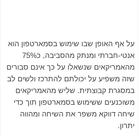
על אף האופן שבו שימוש בסמארטפון הוא
אנטי-חברתי ומנתק מהסביבה, כ75%
מהאמריקאים שנשאלו על כך אינם סבורים
שזה משפיע על יכולתם להתרכז ולשים לב
במסגרת קבוצתית. שליש מהאמריקאים
משוכנעים ששימוש בסמארטפון תוך כדי
שיחה דווקא משפר את השיחה ומהווה
יתרון.