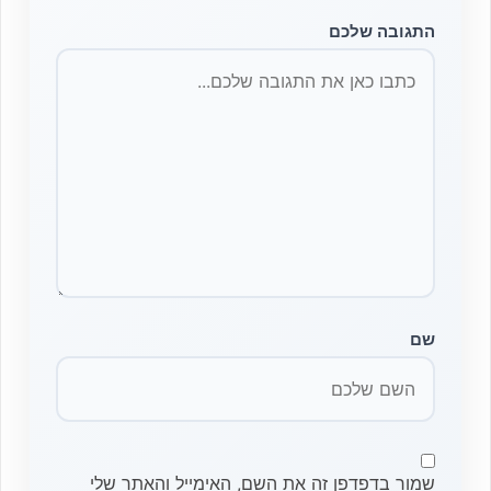
התגובה שלכם
שם
שמור בדפדפן זה את השם, האימייל והאתר שלי