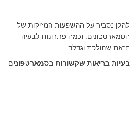
להלן נסביר על ההשפעות המזיקות של
הסמארטפונים, וכמה פתרונות לבעיה
הזאת שהולכת וגדלה.
בעיות בריאות שקשורות בסמארטפונים