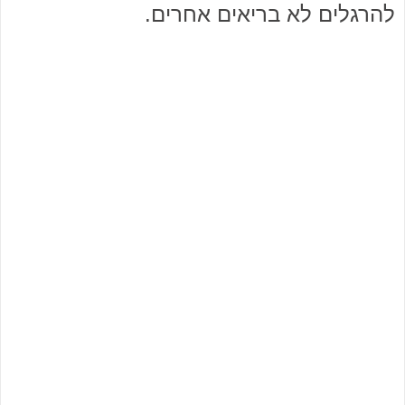
להרגלים לא בריאים אחרים.