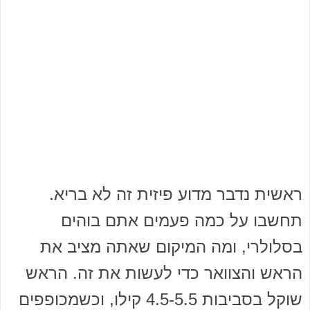
ראשית נדבר מדוע פיזית זה לא בריא.
תחשבו על כמה פעמים אתם בוהים
בסלולרי, ומה המיקום שאתה מציב את
הראש והצוואר כדי לעשות את זה. הראש
שוקל בסביבות 4.5-5.5 קילו, וכשמכופפים