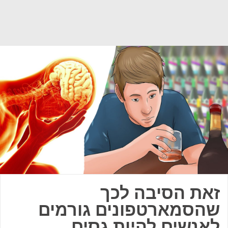
זאת הסיבה לכך
שהסמארטפונים גורמים
לאנשים להיות גסים