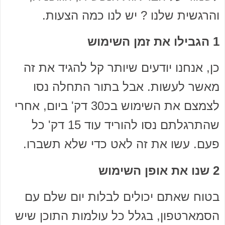
והרגשית שלנו ? יש לנו כמה הצעות.
1 הגבילו את זמן השימוש
כן, אנחנו יודעים שיותר קל להגיד את זה
מאשר לעשות. אבל בתור התחלה נסו
לצמצם את השימוש בכ30 דק' ביום, אחרי
שהתרגלתם נסו להוריד עוד 15 דק' כל
פעם. עשו את זה לאט כדי שלא תשברו.
2 שנו את אופן השימוש
בטוח שאתם יכולים לבלות יום שלם עם
הסמארטפון, בגלל כל עולמות התוכן שיש