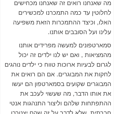
מה שאנחנו רואים זה שאנחנו מכחישים
לחלוטין עד כמה התמכרנו למכשירים
האלו, וכיצד ההתמכרות הזאת משפיעה
עלינו ועל הסובבים אותנו.
סמארטפונים למעשה מפרידים אותנו
מהמציאות , ואם יש לנו ילדים זה יכול
לגרום לבעיות ארוכות טווח כי ילדים נוהגים
לחקות את המבוגרים. אם הם רואים את
המבוגרים שקועים בסמארטפון הם יעשו
את אותו הדבר, מה שעשוי לעכב את
ההתפתחות שלהם וליצור התנהגות אנטי
חברתית, שלא לדבר על זה שהם יצטרכו