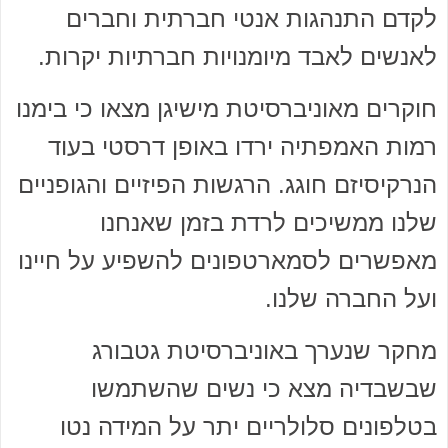
לקדם התנהגות אנטי חברתית וחברים
לאנשים לאבד מיומנויות חברתיות יקרות.
חוקרים מאוניברסיטת מישיגן מצאו כי בימנו
רמות האמפתיה ירדו באופן דרסטי בעוד
הנרקיסיזם חוגג. הרגשות הפיזיים והגופניים
שלנו ממשיכים לרדת בזמן שאנחנו
מאפשרים לסמארטפונים להשפיע על חיינו
ועל החברה שלנו.
מחקר שנערך באוניברסיטת גטבורג
שבשבדיה מצא כי נשים שהשתמשו
בטלפונים סלולריים יתר על המידה נטו