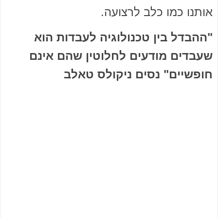
אותנו כמו כלב לרצועה.
"ההבדל בין טכנולוגיה לעבדות הוא
שעבדים מודעים לחלוטין שהם אינם
חופשיים" נסים ניקולס טאלב