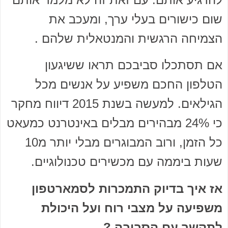
שום כישורים בעלי ערך, ומעכב את
הצמיחה הרגשית והמנטאלית שלהם .
אם תסתכלו סביבכם תראו ששיגעון
הטלפון החכם משפיע על אנשים מכל
הגילאים. למעשה בשנת 2015 דיווח מחקר
כי 24% מבהירים מבלים באינטרנט כמעאט
כל הזמן, ורוב המבוגרים מבלי יותר מ10
שעות ביממה עם מכשירים טכנולוגיים.
אז איך בדיוק התמכרות לסמארטפון
משפיעה על מצבי רוח ועל היכולת
לתקשר עם הסביבה ?