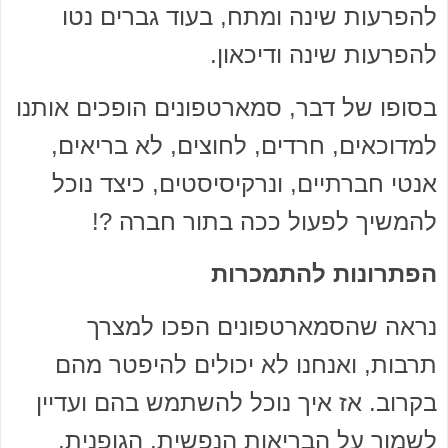
להפרעות שינה ומתח, בעוד גברים נטו
להפרעות שינה ודיכאון.
בסופו של דבר, סמארטפונים הופכים אותנו
למדוכאים, חרדים, לחוצים, לא בריאים,
אנטי חברתיים, ונרקיסיסטים, כיצד נוכל
להמשיך לפעול ככה בתור חברה ?!
הפתרונות להתמכרות
נראה שהסמארטפונים הפכו למצרך
תרבות, ואנחנו לא יכולים להיפטר מהם
בקרוב. אז איך נוכל להשתמש בהם ועדיין
לשמור על הבריאות הנפשית, הגופנית,