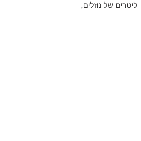
ליטרים של נוזלים,