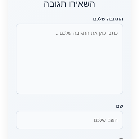
השאירו תגובה
התגובה שלכם
שם