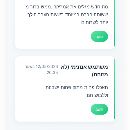
מה חדש מגלים את אמריקה .ממש ברור מי
ששותה הרבה במיוחד בשעות הערב הולך
יותר לשרותים
השב
משתמש אנונימי (לא
12/05/2026 בשעה
20:35
מזוהה)
תאכלו פחות מתוק פחות ישבנות
וללבוש חם
השב