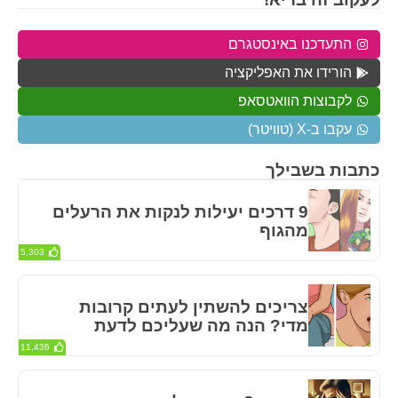
התעדכנו באינסטגרם
הורידו את האפליקציה
לקבוצות הוואטסאפ
עקבו ב-X (טוויטר)
כתבות בשבילך
9 דרכים יעילות לנקות את הרעלים
מהגוף
5,303
צריכים להשתין לעתים קרובות
מדי? הנה מה שעליכם לדעת
11,436