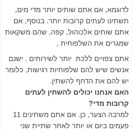
לדוגמא, אם אתם שותים יותר מדי מים,
תשתינו לעתים קרובות יותר. בנוסף, אם
אתם שותים אלכוהול, קפה, שהם משקאות
שמגרים את השלפוחית ,
אתם צפויים ללכת יותר לשירותים . ישנם
אנשים שיש להם שלפוחיות רגישות, כלומר
יש להם את הדחף להשתין.
האם אנחנו יכולים להשתין לעתים
קרובות מדי?
למרבה הצער, כן. אם אתם משתינים 11
פעמים ביום או יותר לאחר שתיית שני