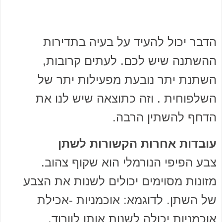
הדבר יכול להעיד על בעיה בתדירות
ההשתנה שיש לכם. לעתים קרובות,
השתנת יתר נובעת מפעילות יתר של
השלפוחית . וזה כתוצאה שיש לנו את
הדחף להשתין הרבה.
עובדות אחרות הקשורות לשתן
צבע הפיפי הנורמלי הוא שקוף צהוב.
מזונות מסוימים יכולים לשנות את הצבע
של השתן. לדוגמא: אוכמניות -אכילת
אוכמניות יכולה לשנות אותו לוורוד.