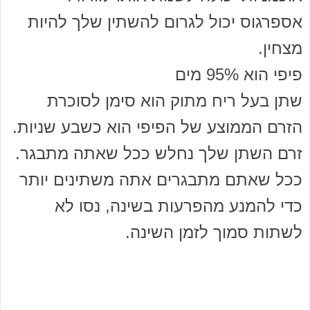
אספרגוס יכול לגרום להשתין שלך להיות
מצחין.
פיפי הוא 95% מים
שתן בעל ריח מתוק הוא סימן לסוכרת
הזרם הממוצע של הפיפי הוא כשבע שניות.
זרם השתן שלך נחלש ככל שאתה מתבגר.
ככל שאתם מתבגרים אתה משתינים יותר
כדי להמנע מהפרעות בשינה, נסו לא
לשתות סמוך לזמן השינה.