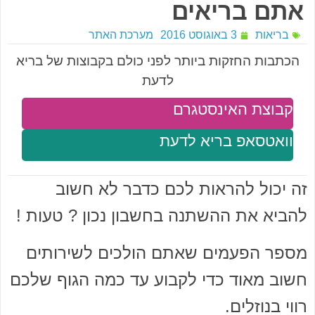
אתם בריאים
בריאות
3 באוגוסט 2016
מערכת האתר
הכתבות החזקות ביותר לפני כולם בקבוצות של בריא
לדעת
קבוצת האינסטגרם
וואטסאפ בריא לדעת
זה יכול להראות לכם כדבר לא חשוב
להביא את ההשתנה בחשבון נכון ? טעות !
מספר הפעמים שאתם הולכים לשירותים
חשוב מאוד כדי לקבוע עד כמה הגוף שלכם
רווי בנוזלים.