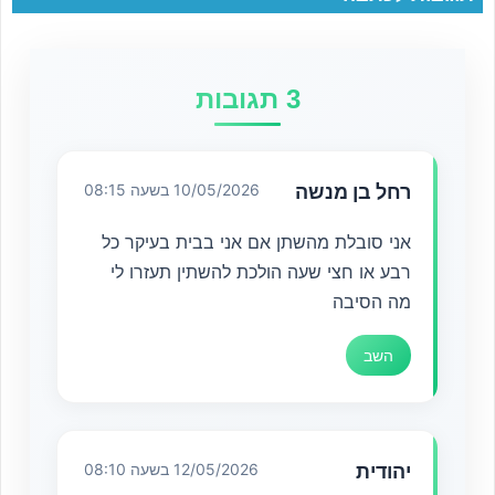
3 תגובות
רחל בן מנשה
10/05/2026 בשעה 08:15
אני סובלת מהשתן אם אני בבית בעיקר כל
רבע או חצי שעה הולכת להשתין תעזרו לי
מה הסיבה
השב
יהודית
12/05/2026 בשעה 08:10