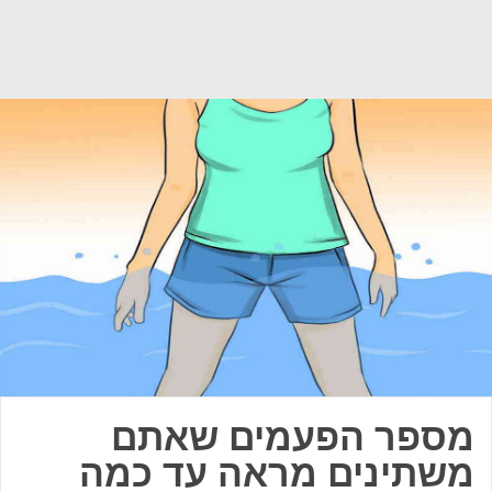
מספר הפעמים שאתם
משתינים מראה עד כמה