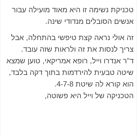
טכניקת נשימה זו היא מאוד מועילה עבור
אנשים הסובלים מנדודי שינה.
זה אולי נראה קצת טיפשי בהתחלה, אבל
צריך לנסות את זה ולראות שזה עובד.
ד"ר אנדרו וייל, רופא אמריקאי, טוען שמצא
שיטה טבעית להירדמות בתוך דקה בלבד,
הוא קורא לה שיטת 4-7-8.
הטכניקה של וייל היא פשוטה,