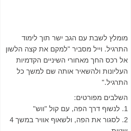
מומלץ לשבת עם הגב ישר תוך לימוד
התרגיל. וייל מסביר "למקם את קצה הלשון
אל רכס החך מאחורי השיניים הקדמיות
העליונות ולהשאיר אותה שם למשך כל
התרגיל."
השלבים מפורטים:
1. לנשוף דרך הפה, עם קול "ווש"
2. לסגור את הפה, ולשאוף אוויר במשך 4
שניות.