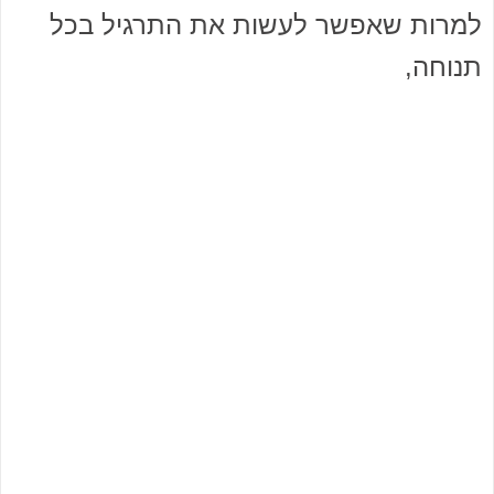
למרות שאפשר לעשות את התרגיל בכל
תנוחה,