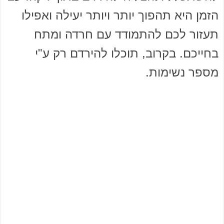
הזמן היא תהפוך יותר ויותר יעילה ואפילו
תעזור לכם להתמודד עם חרדה ומתח
בחייכם. בקרוב, תוכלו להירדם רק ע"י
מספר נשימות.