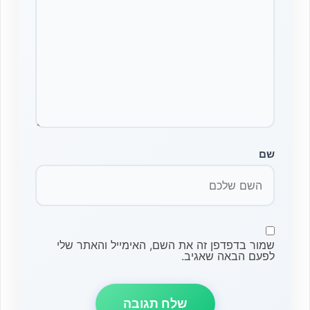
שם
שמור בדפדפן זה את השם, האימייל והאתר שלי
לפעם הבאה שאגיב.