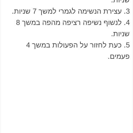
3. עצירת הנשימה לגמרי למשך 7 שניות.
4. לנשוף נשיפה רציפה מהפה במשך 8
שניות.
5. כעת לחזור על הפעולות במשך 4
פעמים.