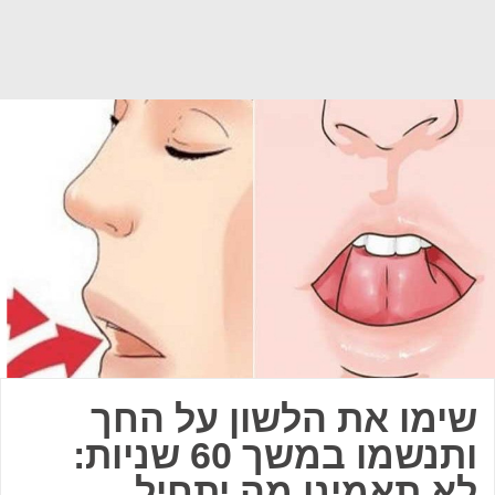
שימו את הלשון על החך
ותנשמו במשך 60 שניות:
לא תאמינו מה יתחיל