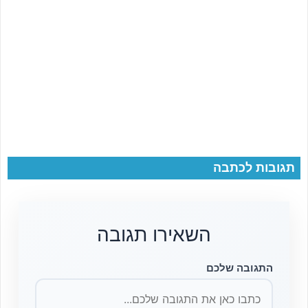
תגובות לכתבה
השאירו תגובה
התגובה שלכם