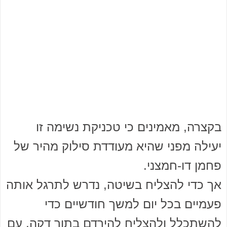
בקצרה, מאמינים כי טכניקת נשימה זו
יעילה מפני שהיא מעודדת סילוק מהיר של
פחמן דו-חמצני.
אך כדי להצליח בשיטה, נדרש לתרגל אותה
פעמיים בכל יום למשך חודשיים כדי
להשתכלל ולהצליח להירדם בתוך דקה. עם