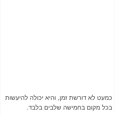
כמעט לא דורשת זמן, והיא יכולה להיעשות
בכל מקום בחמישה שלבים בלבד.