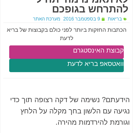
להתרחש בגופכם
בריאות
9 בספטמבר 2016
מערכת האתר
הכתבות החזקות ביותר לפני כולם בקבוצות של בריא
לדעת
קבוצת האינסטגרם
וואטסאפ בריא לדעת
הידעתם? נשימה של דקה רצופה תוך כדי
נגיעה עם הלשון בחך מקלה על הלחץ
וגורמת להירדמות מהירה.