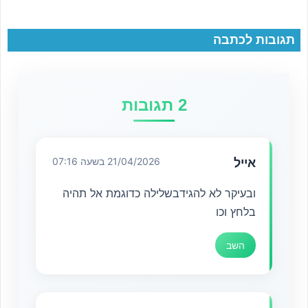
תגובות לכתבה
2 תגובות
אייל
21/04/2026 בשעה 07:16
ובעיקר לא להגידבשלילה כדוגמת אל תהיה
בלחץ וכו
השב