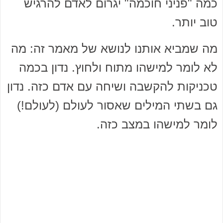
כמה "פניני חוכמה" יגרום לאדם להרגיש
טוב יותר.
מה שמביא אותנו לנושא של מאמר זה: מה
לא לומר למישהו מתוח ולחוץ. נדון בכמה
טכניקות להקשבה ושיחה עם אדם כזה. נדון
גם בשתי המילים שאסור לעולם (לעולם!)
לומר למישהו במצב כזה.