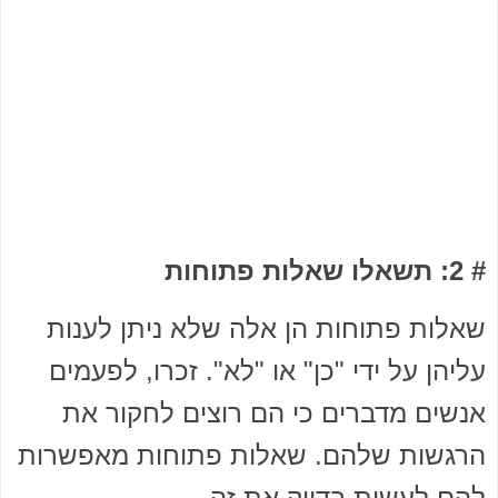
# 2: תשאלו שאלות פתוחות
שאלות פתוחות הן אלה שלא ניתן לענות
עליהן על ידי "כן" או "לא". זכרו, לפעמים
אנשים מדברים כי הם רוצים לחקור את
הרגשות שלהם. שאלות פתוחות מאפשרות
להם לעשות בדיוק את זה.