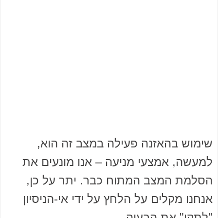
שימוש בהאזנה פעילה במצב זה הוא,
למעשה, אמצעי מניעה – אנו מונעים את
הסלמת המצב המתוח כבר. יתר על כן,
אנחנו מקלים על הלחץ על ידי אי-הניסיון
"לתקן" את הבעיה.