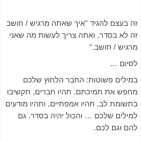
זה בעצם להגיד "איך שאתה מרגיש / חושב
זה לא בסדר, ואתה צריך לעשות מה שאני
מרגיש / חושב."
לסיום …
במילים פשוטות: החבר הלחוץ שלכם
מחפש את תמיכתם. תהיו חברים, תקשיבו
בתשומת לב, תהיו אמפתיים, ותהיו מודעים
למילים שלכם … והכול יהיה בסדר. גם
להם וגם לכם.