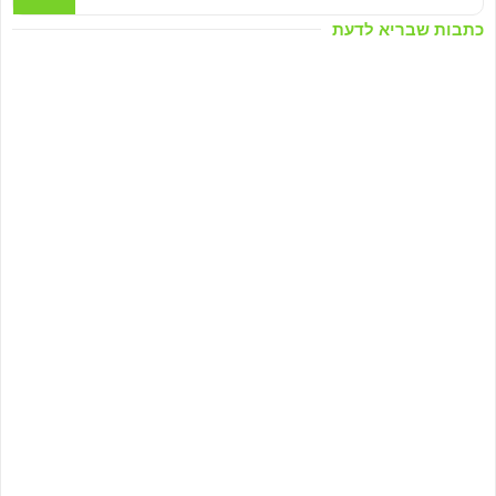
כתבות שבריא לדעת