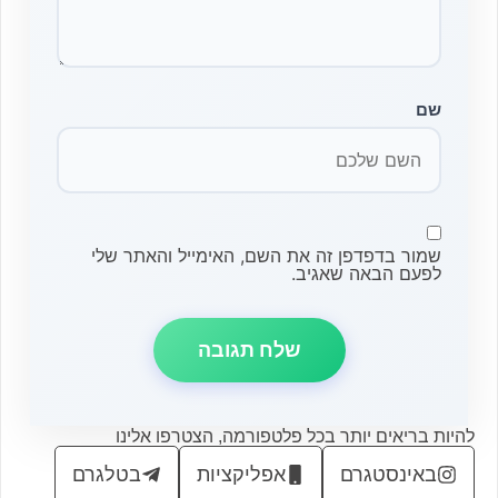
שם
שמור בדפדפן זה את השם, האימייל והאתר שלי
לפעם הבאה שאגיב.
להיות בריאים יותר בכל פלטפורמה, הצטרפו אלינו
באינסטגרם
אפליקציות
בטלגרם