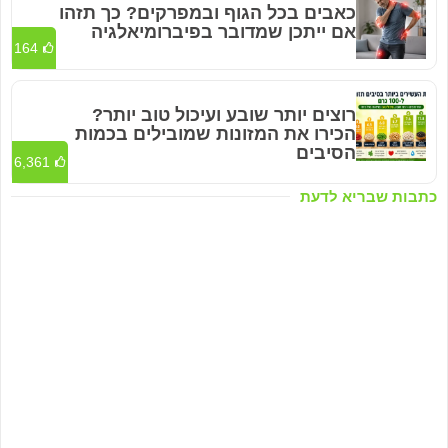
כאבים בכל הגוף ובמפרקים? כך תזהו
אם ייתכן שמדובר בפיברומיאלגיה
164
רוצים יותר שובע ועיכול טוב יותר?
הכירו את המזונות שמובילים בכמות
הסיבים
6,361
כתבות שבריא לדעת