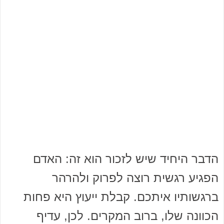
הדבר היחיד שיש לזכור הוא זה: האדם
הפגיע רגשית רוצה לפרוק ולהרהר
ברגשותיו איתכם. קבלת ייעוץ היא פחות
הכוונה שלו, ברוב המקרים. לכן, עדיף