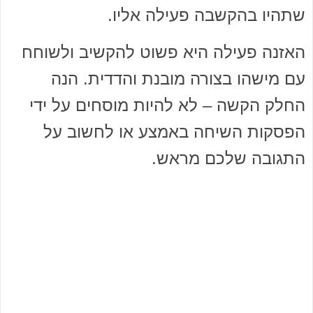
שתהיו בהקשבה פעילה אליו.
האזנה פעילה היא פשוט להקשיב ולשוחח
עם מישהו בצורה מובנת והדדית. הנה
החלק הקשה – לא להיות מוסחים על ידי
הפסקות השיחה באמצע או לחשוב על
התגובה שלכם מראש.