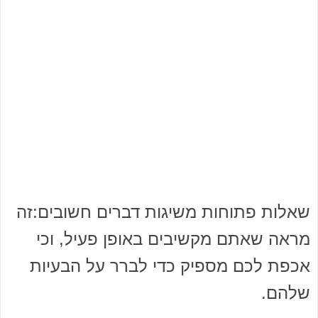
שאלות פתוחות משיגות דברים חשובים:זה
מראה שאתם מקשיבים באופן פעיל, וכי
אכפת לכם מספיק כדי לברר על הבעיות
שלהם.