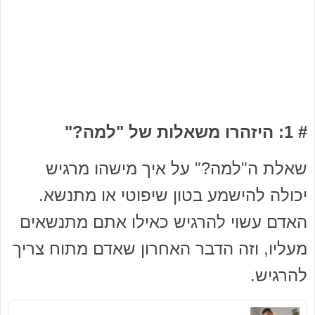
# 1: היזהרו משאלות של "למה?"
שאלת ה"למה?" על איך מישהו מרגיש
יכולה להישמע בטון שיפוטי או מתנשא.
האדם עשוי להרגיש כאילו אתם מתנשאים
מעליו, וזה הדבר האחרון שאדם מתוח צריך
להרגיש.