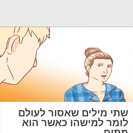
שתי מילים שאסור לעולם
לומר למישהו כאשר הוא
מתוח