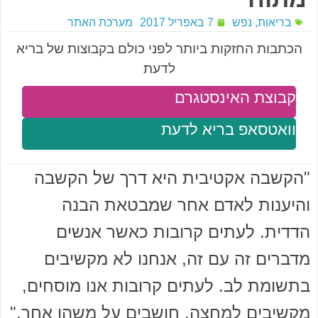
בריאות
,
נפש
7 באפריל 2017
מערכת האתר
הכתבות החזקות ביותר לפני כולם בקבוצות של בריא
לדעת
קבוצת האינסטגרם
וואטסאפ בריא לדעת
"הקשבה אקטיבית היא דרך של הקשבה
והיענות לאדם אחר שמבטאת הבנה
הדדית. לעתים קרובות כאשר אנשים
מדברים זה עם זה, אנחנו לא מקשיבים
בתשומת לב. לעתים קרובות אנו מוסחים,
מקשיבים למחצה, חושבים על משהו אחר."