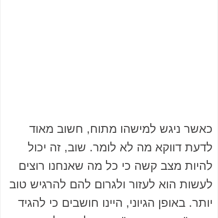
כאשר ניגש למישהו מתוח, חשוב מאוד
לדעת דווקא מה לא לומר. שוב, זה יכול
להיות מצב קשה כי כל מה שאנחנו רוצים
לעשות הוא לעזור ולגרום להם להרגיש טוב
יותר. באופן הגיוני, היינו חושבים כי להגיד