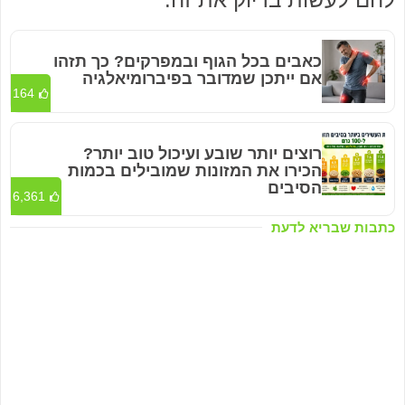
כאבים בכל הגוף ובמפרקים? כך תזהו
אם ייתכן שמדובר בפיברומיאלגיה
164
רוצים יותר שובע ועיכול טוב יותר?
הכירו את המזונות שמובילים בכמות
הסיבים
6,361
כתבות שבריא לדעת