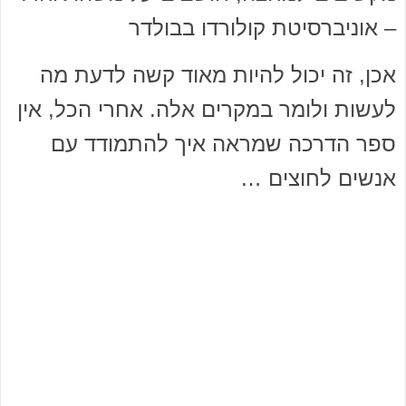
– אוניברסיטת קולורדו בבולדר
אכן, זה יכול להיות מאוד קשה לדעת מה
לעשות ולומר במקרים אלה. אחרי הכל, אין
ספר הדרכה שמראה איך להתמודד עם
אנשים לחוצים …