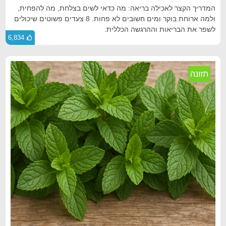
המדריך הקצר לאכילה בריאה: מה כדאי לשים בצלחת, מה להפחית,
ולמה ארוחת בוקר ומים חשובים לא פחות. 8 צעדים פשוטים שיכולים
לשפר את הבריאות וההרגשה הכללית.
6,834
תזונה