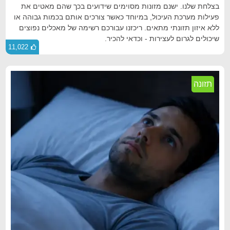
בצלחת שלנו. ישנם מזונות מסוימים שידועים בכך שהם מאטים את
פעילות מערכת העיכול, במיוחד כאשר צורכים אותם בכמות גבוהה או
ללא איזון תזונתי מתאים. ריכזנו עבורכם רשימה של מאכלים נפוצים
שיכולים לגרום לעצירות - וכדאי להכיר.
11,022
תזונה