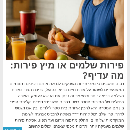
פירות שלמים או מיץ פירות:
מה עדיף?
רבים חושבים כי מיצי פירות מעניקים לנו את אותם רכיבים תזונתיים
המאפשרים לשמור על אורח חיים בריא. בפועל, צריכת הפרי בצורתו
השלמה בריאה יותר ובמאמר זה נבחן את הנושא לעומק. הצורה
הנוזלית של הפירות חסרה בשני דברים חשובים: סיבים וקליפת הפרי.
בין אם המטרה היא להכין ארוחת בית ספר לילדים ובין אם נשנוש
לדרך, פרי שלם יכול להיות דרך מעולה להכניס אנרגיה לשעות
המוקדמות של היום. החלק מתפוח אדום ועד תפוז, אכילת פירות
שלמים מעניקה יותר יתרונות מכפי שאנחנו יכולים לחשוב.