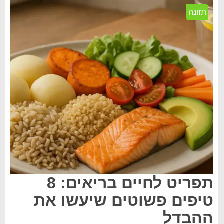
תזונה
תפריט לחיים בריאים: 8
טיפים פשוטים שיעשו את
ההבדל