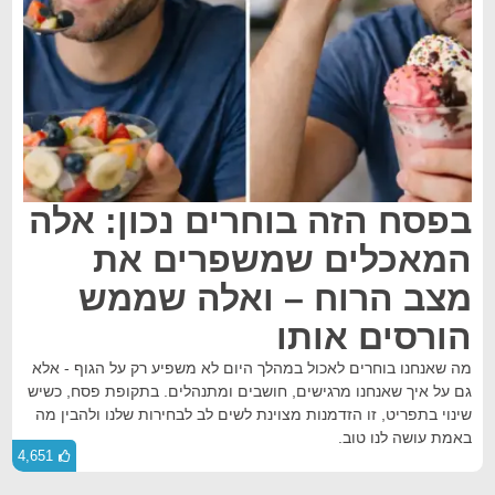
בפסח הזה בוחרים נכון: אלה
המאכלים שמשפרים את
מצב הרוח – ואלה שממש
הורסים אותו
מה שאנחנו בוחרים לאכול במהלך היום לא משפיע רק על הגוף - אלא
גם על איך שאנחנו מרגישים, חושבים ומתנהלים. בתקופת פסח, כשיש
שינוי בתפריט, זו הזדמנות מצוינת לשים לב לבחירות שלנו ולהבין מה
באמת עושה לנו טוב.
4,651