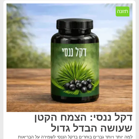
תזונה
דקל ננסי: הצמח הקטן
שעושה הבדל גדול
למה יותר ויותר גברים בוחרים בדקל הננסי לשמירה על הבריאות