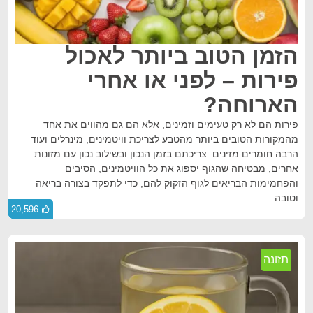
הזמן הטוב ביותר לאכול
פירות – לפני או אחרי
הארוחה?
פירות הם לא רק טעימים וזמינים, אלא הם גם מהווים את אחד
מהמקורות הטובים ביותר מהטבע לצריכת וויטמינים, מינרלים ועוד
הרבה חומרים מזינים. צריכתם בזמן הנכון ובשילוב נכון עם מזונות
אחרים, מבטיחה שהגוף יספוג את כל הוויטמינים, הסיבים
והפחמימות הבריאים לגוף הזקוק להם, כדי לתפקד בצורה בריאה
וטובה.
20,596
תזונה