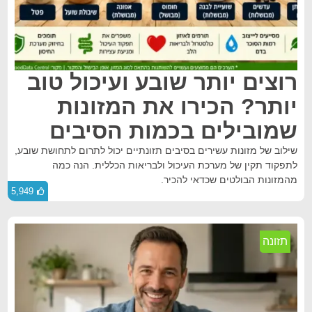
רוצים יותר שובע ועיכול טוב
יותר? הכירו את המזונות
שמובילים בכמות הסיבים
שילוב של מזונות עשירים בסיבים תזונתיים יכול לתרום לתחושת שובע,
לתפקוד תקין של מערכת העיכול ולבריאות הכללית. הנה כמה
מהמזונות הבולטים שכדאי להכיר.
5,949
תזונה