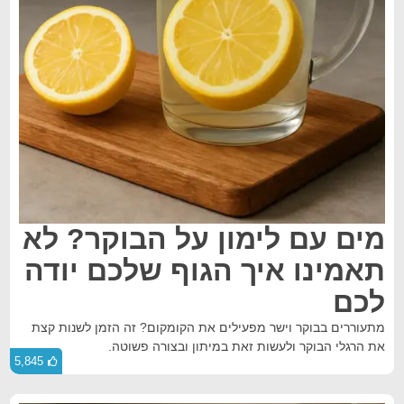
מים עם לימון על הבוקר? לא
תאמינו איך הגוף שלכם יודה
לכם
מתעוררים בבוקר וישר מפעילים את הקומקום? זה הזמן לשנות קצת
את הרגלי הבוקר ולעשות זאת במיתון ובצורה פשוטה.
5,845