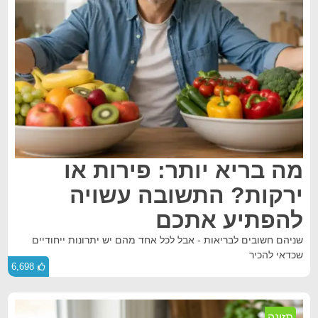
מה בריא יותר: פירות או
ירקות? התשובה עשויה
להפתיע אתכם
שניהם חשובים לבריאות - אבל לכל אחד מהם יש יתרונות ייחודיים
שכדאי להכיר
6,698
תזונה