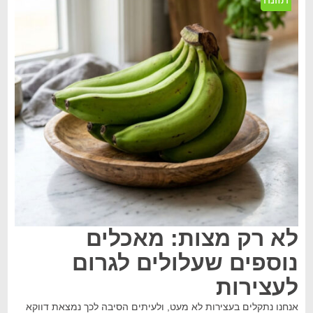
לא רק מצות: מאכלים
נוספים שעלולים לגרום
לעצירות
אנחנו נתקלים בעצירות לא מעט, ולעיתים הסיבה לכך נמצאת דווקא