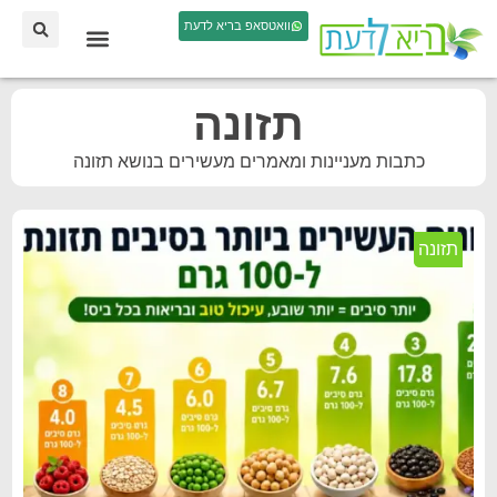
וואטסאפ בריא לדעת
תזונה
כתבות מעניינות ומאמרים מעשירים בנושא תזונה
תזונה