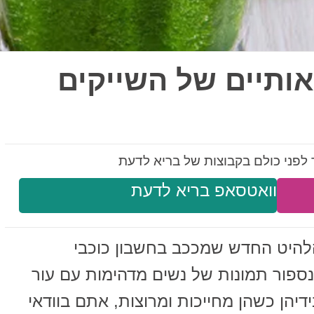
יאותיים של השייקים
לפני כולם בקבוצות של בריא לדעת
וואטסאפ בריא לדעת
הלהיט החדש שמככב בחשבון כוכבי
ספור תמונות של נשים מדהימות עם עור
דיהן כשהן מחייכות ומרוצות, אתם בוודאי