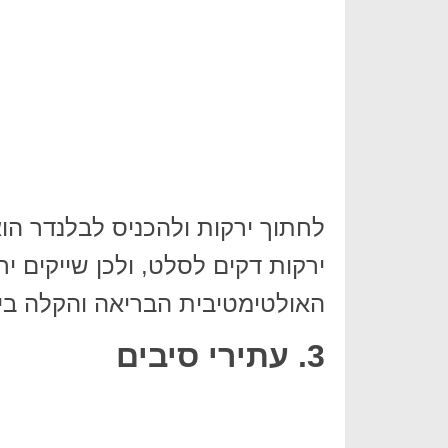
לחתוך ירקות ולהכניס לבלנדר ה
ירקות דקים לסלט, ולכן שייקים יר
האולטימטיבית הבריאה והקלה ביו
3. עתירי סיבים