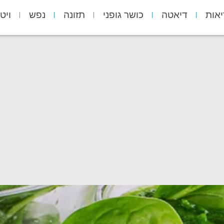
יאות
דיאטה
כושר גופני
תזונה
נפש
ויט