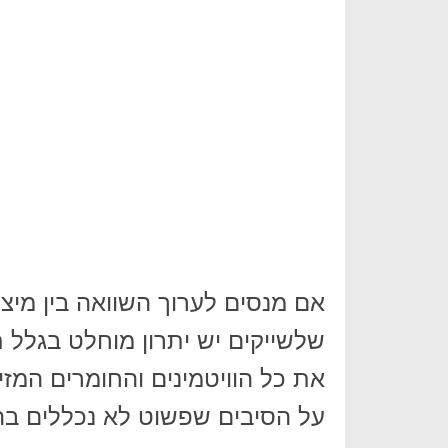
אם מנסים לערוך השוואה בין מיצים
שלשייקים יש יתרון מוחלט בגלל 
את כל הוויטמינים והחומרים המז
על הסיבים שפשוט לא נכללים בה