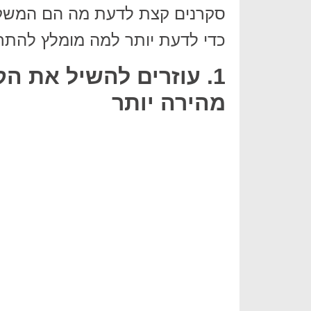
סקרנים קצת לדעת מה הם המשקאו
כדי לדעת יותר למה מומלץ להתחיל
1. עוזרים להשיל את ה
מהירה יותר