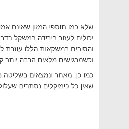
שלא כמו תוספי המזון שאינם אמינ
יכולים לעזור בירידה במשקל בדר
והסיבים במשקאות הללו עוזרת לת
וכשמרגישים מלאים הרבה יותר ק
כמו כן, מאחר ונמצאים בשליטה מ
שאין כל כימיקלים נסתרים שעלול