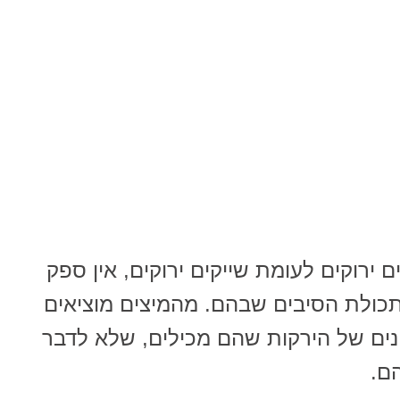
 ירוקים לעומת שייקים ירוקים, אין ספק
תכולת הסיבים שבהם. מהמיצים מוציאים
ינים של הירקות שהם מכילים, שלא לדבר
ם.