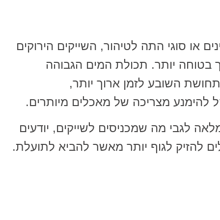
ים או סוגי התה לטיהור, השייקים הירוקים
ך בטוחה יותר. תכולת המים הגבוהה
חושת השובע לזמן ארוך יותר,
ל להימנע מצריכה של מאכלים מיותרים.
לאה לגבי מה שמכניסים לשייקים, יודעים
ים להזיק לגוף יותר מאשר להביא לתועלת.