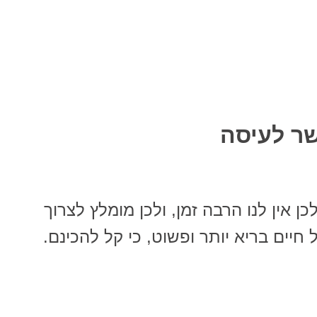
כן אין לנו הרבה זמן, ולכן מומלץ לצרוך
 חיים בריא יותר ופשוט, כי קל להכינם.