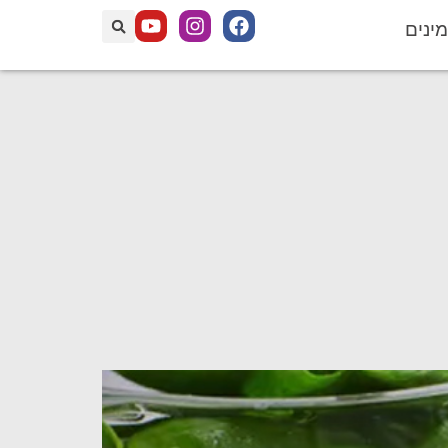
מינים