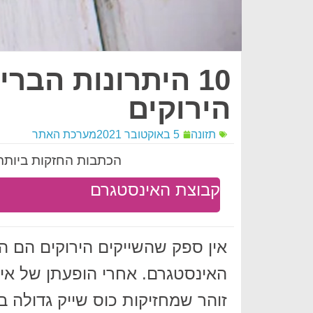
10 היתרונות הבר
הירוקים
תזונה
5 באוקטובר 2021
מערכת האתר
הכתבות החזקות ביותר 
קבוצת האינסטגרם
אין ספק שהשייקים הירוקים הם 
האינסטגרם. אחרי הופעתן של אינ
זוהר שמחזיקות כוס שייק גדולה בי