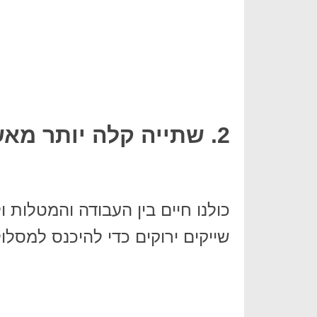
2. שתייה קלה יותר מאשר לעיסה
כולנו חיים בין העבודה והמטלות ול
שייקים ירוקים כדי להיכנס למסלול