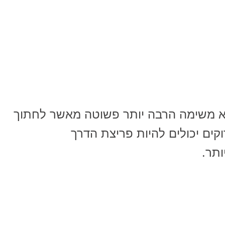
וא משימה הרבה יותר פשוטה מאשר לחתוך
וקים יכולים להיות פריצת הדרך
תר.