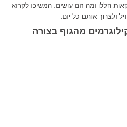
ת הללו ומה הם עושים. המשיכו לקרוא
 ולצרוך אותם כל יום.
קילוגרמים מהגוף בצורה