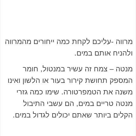
מרווה -עליכם לקחת כמה ייחורים מהמרווה
ולהניח אותם במים.
מנטה – צמח זה עשיר במנטול, חומר
המספק תחושת קירור בעור או הלשון ואינו
משנה את הטמפרטורה. שימו כמה גזרי
מנטה טריים במים, הם עשבי התיבול
הקלים ביותר שאתם יכולים לגדול במים.