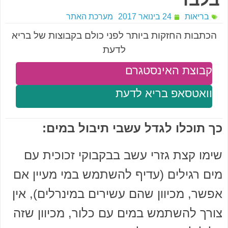
בריאות
24 בינואר 2017
מערכת האתר
הכתבות החזקות ביותר לפני כולם בקבוצות של בריא
לדעת
קבוצת האינסטגרם
וואטסאפ בריא לדעת
כך תוכלו לגדל עשבי תיבול במים:
שימו קצת גזרי עשב בבקבוקי זכוכית עם
מים רגילים (עדיף להשתמש במי מעיין אם
אפשר, מכיוון שהם עשירים במינרלים), אין
צורך להשתמש במים עם כלור, מכיוון שזה