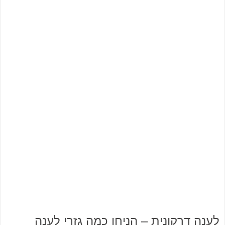
לענה דרקונית – הניחו כמה גזרי לענה