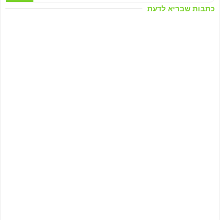
כתבות שבריא לדעת