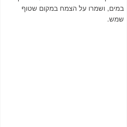
במים, ושמרו על הצמח במקום שטוף
שמש.