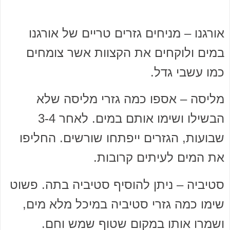
אורגנו – מניחים גזרים טריים של אורגנו
במים ולוקחים את הקצוות אשר צומחים
כמו עשבי גדל.
מליסה – אספו כמה גזרי מליסה שלא
הבשילו ושימו אותם במים. לאחר 3-4
שבועות, הגזרים ייפתחו שורשים. החליפו
את המים לעיתים קרובות.
סטיביה – ניתן להוסיף סטיביה בתה. פשוט
שימו כמה גזרי סטיביה במיכל מלא מים,
ושמרו אותו במקום שטוף שמש וחם.