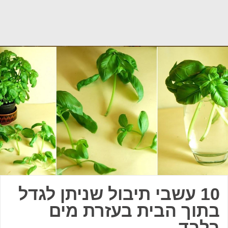
10 עשבי תיבול שניתן לגדל
בתוך הבית בעזרת מים
בלבד