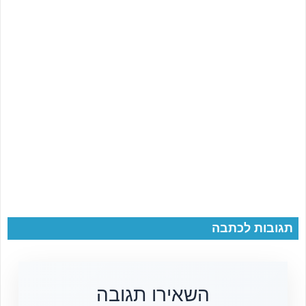
תגובות לכתבה
השאירו תגובה