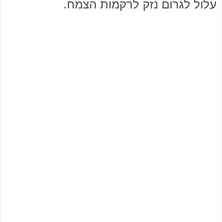
עלול לגרום נזק לרקמות הצמח.