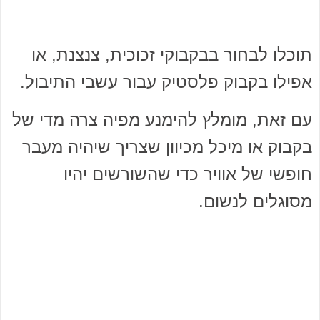
תוכלו לבחור בבקבוקי זכוכית, צנצנת, או
אפילו בקבוק פלסטיק עבור עשבי התיבול.
עם זאת, מומלץ להימנע מפיה צרה מדי של
בקבוק או מיכל מכיוון שצריך שיהיה מעבר
חופשי של אוויר כדי שהשורשים יהיו
מסוגלים לנשום.