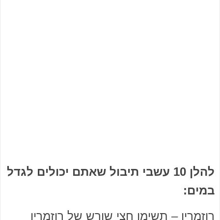
להלן 10 עשבי תיבול שאתם יכולים לגדל
במים:
רוזמרין – תשימו חצי שורש של רוזמרין