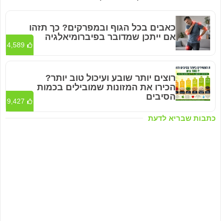
כאבים בכל הגוף ובמפרקים? כך תזהו
אם ייתכן שמדובר בפיברומיאלגיה
4,589
רוצים יותר שובע ועיכול טוב יותר?
הכירו את המזונות שמובילים בכמות
הסיבים
9,427
כתבות שבריא לדעת