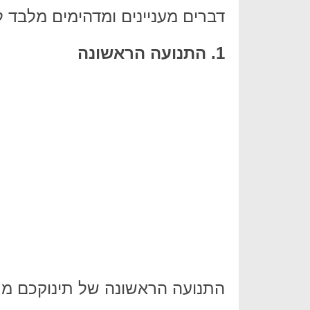
דברים מעניינים ומדהימים מלבד ל
1. התנועה הראשונה
התנועה הראשונה של תינוקכם מת