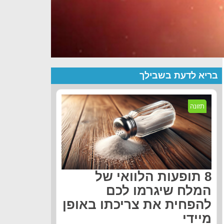
בריא לדעת בשבילך
תזונה
8 תופעות הלוואי של
המלח שיגרמו לכם
להפחית את צריכתו באופן
מיידי