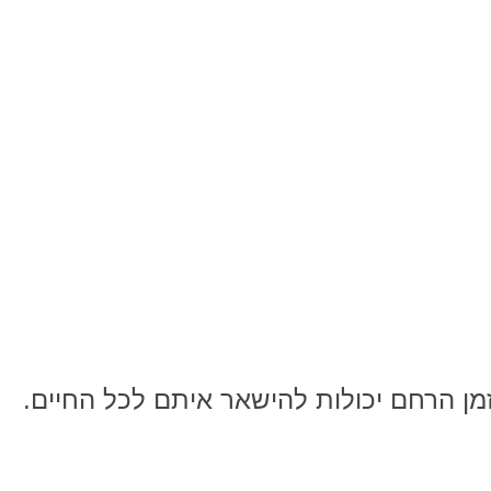
ן הרחם יכולות להישאר איתם לכל החיים.