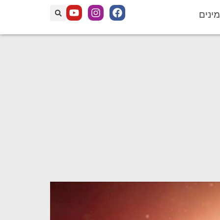
מינים