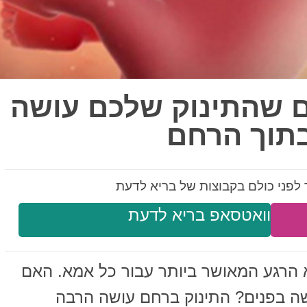
ים שהתינוק שלכם עושה
תוך הרחם
לפני כולם בקבוצות של בריא לדעת
וואטסאפ בריא לדעת
 הרגע המאושר ביותר עבור כל אמא. האם
שה בפנים? התינוק ברחם עושה הרבה