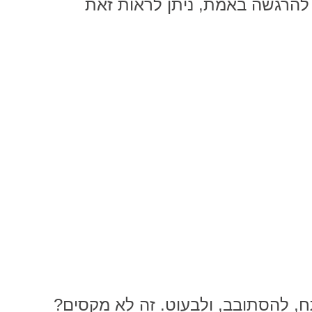
 להרגשה באמת, ניתן לראות זאת
, להסתובב, ולבעוט. זה לא מקסים?