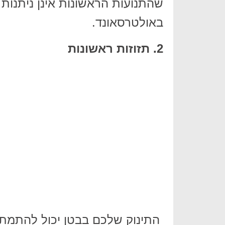
שהתנועות הראשונות אינן ניתנות
באולטרסאונד.
2. תזוזות ראשונות
התינוק שלכם בבטן יכול להתמתח