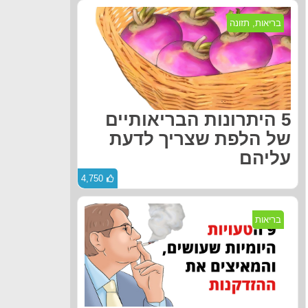
בריאות
,
תזונה
5 היתרונות הבריאותיים
של הלפת שצריך לדעת
עליהם
4,750
בריאות