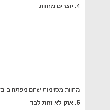
4. יוצרים מחוות
מחוות מסוימות שהם מפתחים בזמ
5. אתן לא זזות לבד