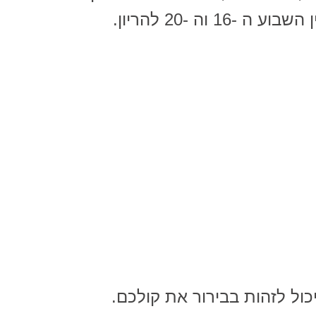
 וה -20 להריון.
ול לזהות בבירור את קולכם.