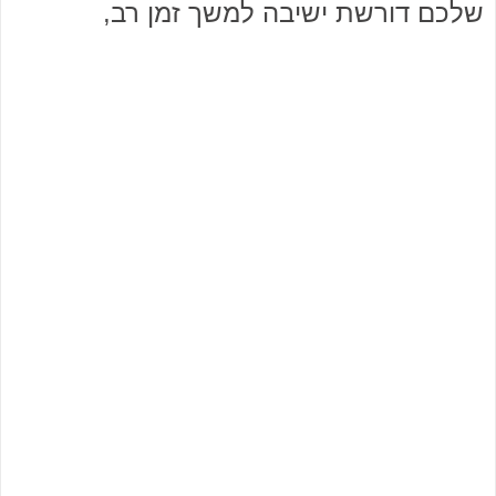
שלכם דורשת ישיבה למשך זמן רב,