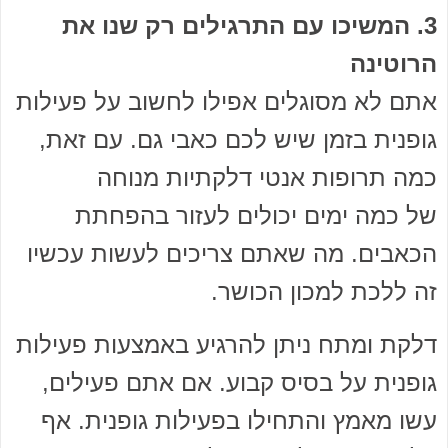
3. המשיכו עם התרגילים רק שנו את
הרוטינה
אתם לא מסוגלים אפילו לחשוב על פעילות
גופנית בזמן שיש לכם כאבי גם. עם זאת,
כמה תרופות אנטי דלקתיות מנוחה
של כמה ימים יכולים לעזור בהפחתת
הכאבים. מה שאתם צריכים לעשות עכשיו
זה ללכת למכון הכושר.
דלקת ומתח ניתן להרגיע באמצעות פעילות
גופנית על בסיס קבוע. אם אתם פעילים,
עשו מאמץ והתחילו בפעילות גופנית. אף