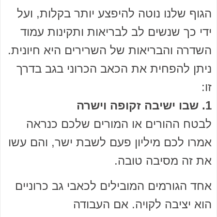
הגוף שלנו נוטה להיפצע יותר בקלות, ועל
ידי כך שנשים לב לבריאות ותקינות עמוד
השדרה והבריאות של השרירים היא חיונית.
ניתן להפחית את הכאב הכרוני בגב בדרך
זו:
1. שבו ישיבה זקופה וישרה
לבטח ההורים או המורים שלכם כנראה
אמרו לכם מיליון פעם לשבת ישר, והם עשו
את זה מסיבה טובה.
אחד הגורמים המובילים לכאבי גב כרוניים
הוא יציבה לקויה. אם העבודה