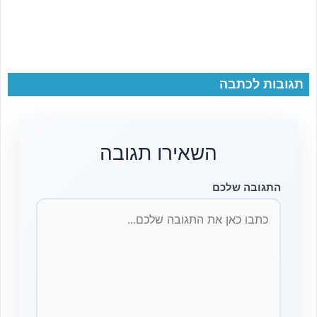
תגובות לכתבה
השאירו תגובה
התגובה שלכם