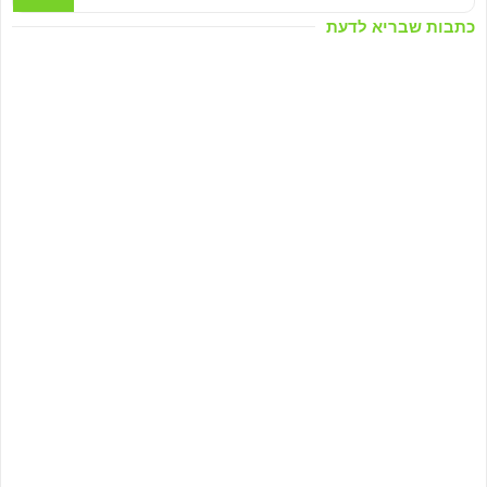
כתבות שבריא לדעת