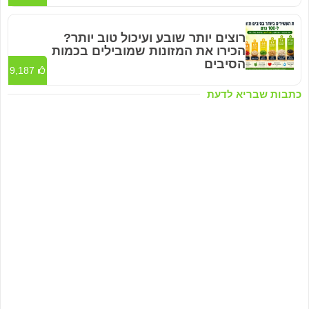
רוצים יותר שובע ועיכול טוב יותר?
הכירו את המזונות שמובילים בכמות
הסיבים
9,187
כתבות שבריא לדעת