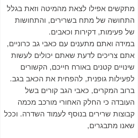
מתקשים אפילו לצאת מהמיטה וזאת בגלל
התחושה של מתח בשרירים, והתחושות
של פעימות, דקירות וכאבים.
במידה ואתם מתענים עם כאבי גב כרוניים,
אתם צריכים לדעת שאתם יכולים לעשות
שינויים קטנים באורח חייכם, הקשורים
לפעילות גופנית, להפחית את הכאב בגב.
ברוב המקרים, כאבי הגב קורים בשל
העובדה כי החלק האחורי מורכב מכמה
קבוצות שרירים בנוסף לעמוד השדרה. וככל
שאנו מתבגרים,