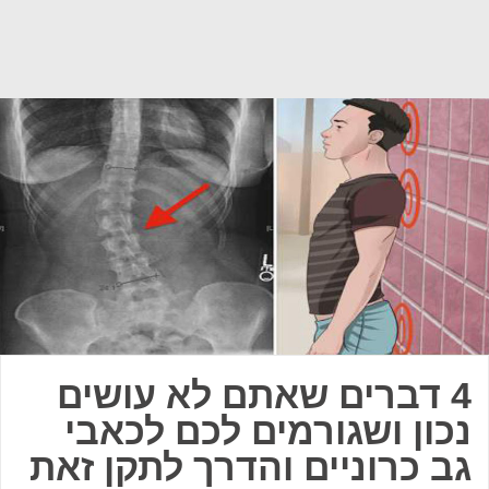
4 דברים שאתם לא עושים
נכון ושגורמים לכם לכאבי
גב כרוניים והדרך לתקן זאת