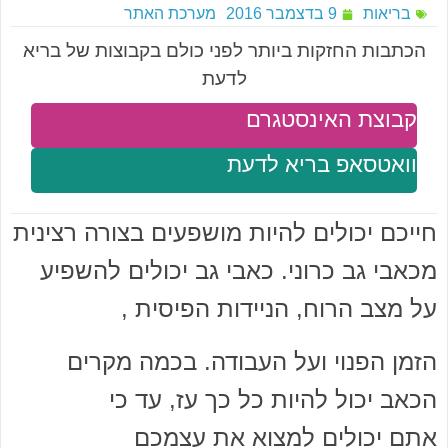
בריאות
9 בדצמבר 2016
מערכת האתר
הכתבות החזקות ביותר לפני כולם בקבוצות של בריא
לדעת
קבוצת האינסטגרם
וואטסאפ בריא לדעת
חייכם יכולים להיות מושפעים בצורה רצינית
מכאבי גב כרוני. כאבי גב יכולים להשפיע
על מצב הרוח, הניידות הפיסית ,
הזמן הפנוי ועל העבודה. בכמה מקרים
הכאב יכול להיות כל כך עז, עד כי
אתם יכולים למצוא את עצמכם