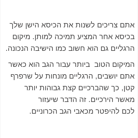
אתם צריכים לשנות את הכיסא הישן שלך
בכיסא אחר המציע תמיכה למותן. מיקום
הרגליים גם הוא חשוב כמו הישיבה הנכונה.
המיקום הטוב ביותר עבור הגב הוא כאשר
אתם יושבים, הרגליים מונחות על שרפרף
קטן, כך שהברכיים קצת גבוהות יותר
מאשר הירכיים. זה הדבר שיעזור
לכם להיפטר מכאבי הגב הכרוניים.