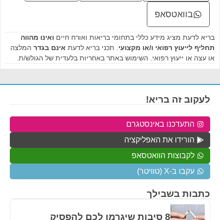
בוואטסאפ
בריא לדעת מציג מידע כללי בתחומי בריאות ואורח חיים
ואינו מהווה
תחליף לייעוץ רפואי ו/או מקצועי
. תכני בריא לדעת
אינם בגדר
המלצה
או עצה או ייעוץ רפואי. השימוש באתר באחריות בלעדית של הגולש/ת.
לעקוב זה בריא!
התעדכנו באינסטגרם
הורידו את האפליקציה
לקבוצות הוואטסאפ
עקבו ב-X (טוויטר)
כתבות בשבילך
8 סיבות שיגרמו לכם להפסיק