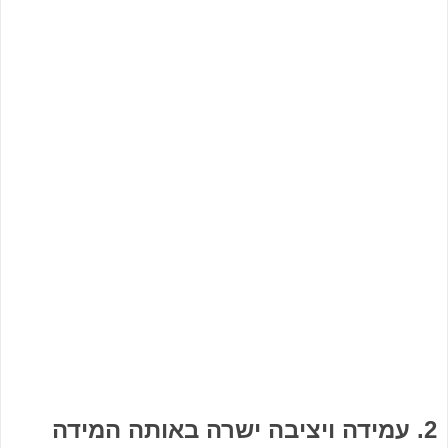
2. עמידה ויציבה ישרה באותה המידה