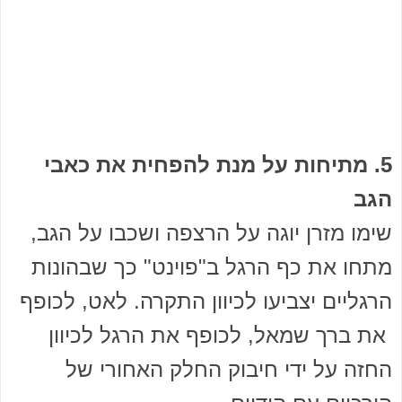
5. מתיחות על מנת להפחית את כאבי
הגב
שימו מזרן יוגה על הרצפה ושכבו על הגב,
מתחו את כף הרגל ב"פוינט" כך שבהונות
הרגליים יצביעו לכיוון התקרה. לאט, לכופף
את ברך שמאל, לכופף את הרגל לכיוון
החזה על ידי חיבוק החלק האחורי של