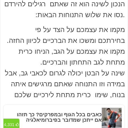
הנכון לשינה הוא זה שאתם רגילים להירדם
.נסו את שלוש התנוחות הבאות:
מקמו את עצמכם על הצד על פי
בחירתכם ומשכו את הברכיים לכיוון החזה.
מקמו את עצמכם על הגב, הניחו כרית
מתחת לגב התחתון והברכיים.
שינה על הבטן יכולה לגרום לכאבי גב, אבל
במידה וזו התנוחה שאתם מרגישים איתה
בנוח, שימו כרית מתחת לירכיים שלכם
כאבים בכל הגוף ובמפרקים? כך תזהו
אם ייתכן שמדובר בפיברומיאלגיה
4,331