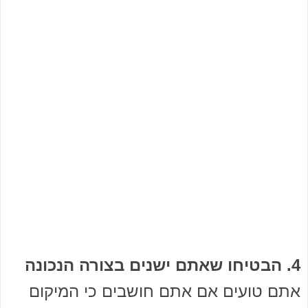
4. הבטיחו שאתם ישנים בצורה הנכונה
אתם טועים אם אתם חושבים כי המיקום