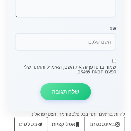
שם
שמור בדפדפן זה את השם, האימייל והאתר שלי
לפעם הבאה שאגיב.
להיות בריאים יותר בכל פלטפורמה, הצטרפו אלינו
באינסטגרם
אפליקציות
בטלגרם