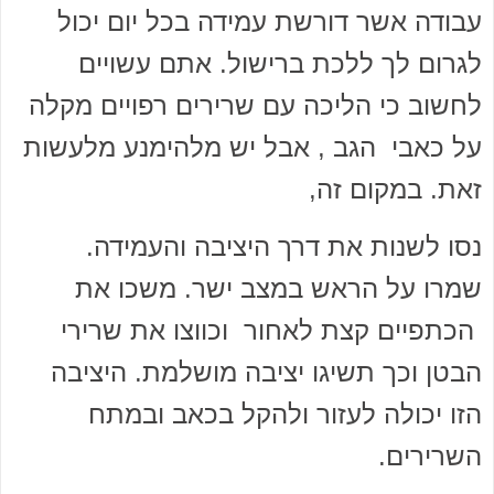
עבודה אשר דורשת עמידה בכל יום יכול
לגרום לך ללכת ברישול. אתם עשויים
לחשוב כי הליכה עם שרירים רפויים מקלה
על כאבי הגב , אבל יש מלהימנע מלעשות
זאת. במקום זה,
נסו לשנות את דרך היציבה והעמידה.
שמרו על הראש במצב ישר. משכו את
הכתפיים קצת לאחור וכווצו את שרירי
הבטן וכך תשיגו יציבה מושלמת. היציבה
הזו יכולה לעזור ולהקל בכאב ובמתח
השרירים.