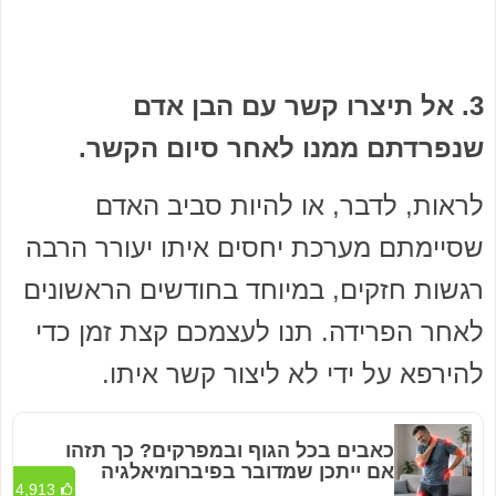
3. אל תיצרו קשר עם הבן אדם
שנפרדתם ממנו לאחר סיום הקשר.
לראות, לדבר, או להיות סביב האדם
שסיימתם מערכת יחסים איתו יעורר הרבה
רגשות חזקים, במיוחד בחודשים הראשונים
לאחר הפרידה. תנו לעצמכם קצת זמן כדי
להירפא על ידי לא ליצור קשר איתו.
כאבים בכל הגוף ובמפרקים? כך תזהו
אם ייתכן שמדובר בפיברומיאלגיה
4,913