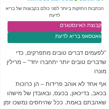
הכתבות החזקות ביותר לפני כולם בקבוצות של בריא
לדעת
קבוצת האינסטגרם
וואטסאפ בריא לדעת
"לפעמים דברים טובים מתפרקים, כדי
שדברים טובים יותר יתחברו יחד" – מרילין
מונרו
אף אחד לא אוהב פרידות – הן כרוכות
בכאב, בדיכאון, בכעס, ובאובדן של מישהו
שאהבתם באמת. ככל שהיחסים נמשכו זמן