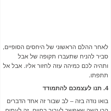
לאחר ההלם הראשוני של היחסים הסופיים,
סביר להניח שתעברו תקופה של אבל
ותהיה לכם כמיהה עזה לחזור אליו. אבל אל
תתפתו.
4. תנו לעצמכם להתמודד
בואו נודה בזה – לב שבור זה אחד הדברים
הכי קשה שאפשר לעבור בחיים. זה לעתים