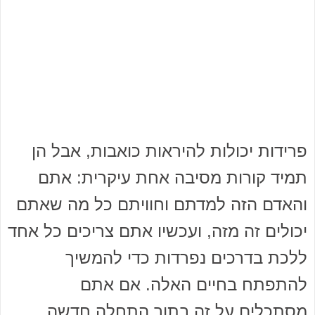
פרידות יכולות להיראות כואבות, אבל הן
תמיד קורות מסיבה אחת עיקרית: אתם
והאדם הזה למדתם וחוויתם כל מה שאתם
יכולים זה מזה, ועכשיו אתם צריכים כל אחד
ללכת בדרכים נפרדות כדי להמשיך
להתפתח בחיים האלה. אם אתם
מסתכלים על זה בתור התחלה חדשה