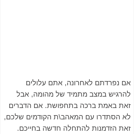
אם נפרדתם לאחרונה, אתם עלולים
להרגיש במצב מתמיד של מהומה, אבל
זאת באמת ברכה בתחפושת. אם הדברים
לא הסתדרו עם המאהב\ת הקודמים שלכם,
זאת הזדמנות להתחלה חדשה בחייכם.