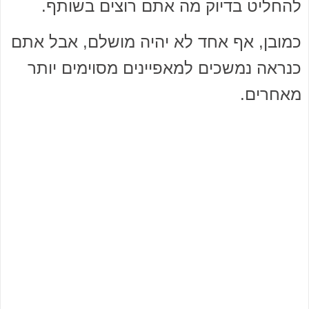
להחליט בדיוק מה אתם רוצים בשותף.
כמובן, אף אחד לא יהיה מושלם, אבל אתם
כנראה נמשכים למאפיינים מסוימים יותר
מאחרים.