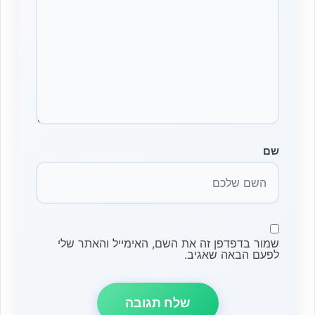
שם
שמור בדפדפן זה את השם, האימייל והאתר שלי
לפעם הבאה שאגיב.