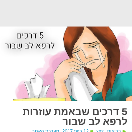
5 דרכים שבאמת עוזרות
לרפא לב שבור
בריאות
,
נפש
12 ביוני 2017
מערכת האתר