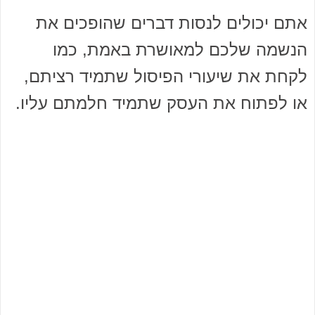
אתם יכולים לנסות דברים שהופכים את
הנשמה שלכם למאושרת באמת, כמו
לקחת את שיעורי הפיסול שתמיד רציתם,
או לפתוח את העסק שתמיד חלמתם עליו.