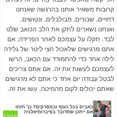
קרובות משאיר אותנו בהרגשה שאנחנו
דחויים, שבורים, מבולבלים, ונטושים,
ואנחנו נשארים לתקן את הלב הכואב שלנו
לבד. תקלו על עצמכם לאחר הפרידה; אם
אתם מרגישים שלאכול חצי ליטר של גלידה
לילה אחד כדי להתמודד עם הכאב, הרשו
לעצמכם לעשות את זה. אם אתם צריכים
לבטל עבודה יום אחד כי אתם לא מרגישים
שאתם יכולים לקום מהמיטה, עשו את זה.
כאבים בכל הגוף ובמפרקים? כך תזהו
אם ייתכן שמדובר בפיברומיאלגיה
4,913