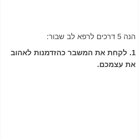
הנה 5 דרכים לרפא לב שבור:
1. לקחת את המשבר כהזדמנות לאהוב
את עצמכם.