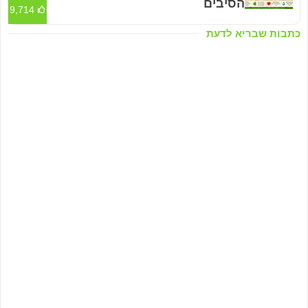
הסיבים
9,714
כתבות שבריא לדעת