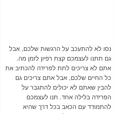
נסו לא להתעכב על הרגשות שלכם, אבל
גם תתנו לעצמכם קצת רפיון לזמן מה.
אתם לא צריכים לתת לפרידה להכתיב את
כל החיים שלכם, אבל אתם צריכים גם
להבין שאתם לא יכולים להתגבר על
הפרידה בלילה אחד. תנו לעצמכם
להתמודד עם הכאב בכל דרך שהיא