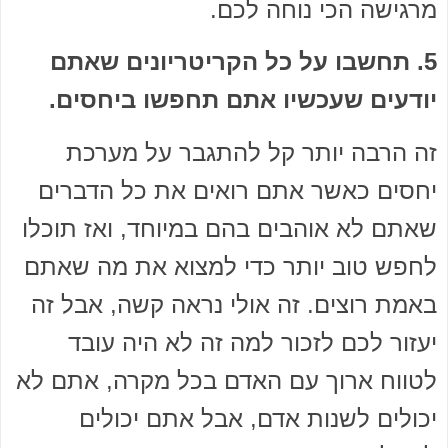
מרגישה הכי נוחה לכם.
5. תחשבו על כל הקריטריונים שאתם
יודעים שעכשיו אתם תחפשו ביחסים.
זה הרבה יותר קל להתגבר על מערכת
יחסים כאשר אתם רואים את כל הדברים
שאתם לא אוהבים בהם במיוחד, ואז תוכלו
לחפש טוב יותר כדי למצוא את מה שאתם
באמת רוצים. זה אולי נראה קשה, אבל זה
יעזור לכם לזכור למה זה לא היה עובד
לטווח ארוך עם האדם בכל מקרה, אתם לא
יכולים לשנות אדם, אבל אתם יכולים