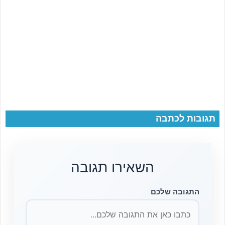
תגובות לכתבה
השאירו תגובה
התגובה שלכם