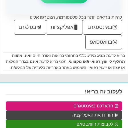
להיות בריאים יותר בכל פלטפורמה, הצטרפו אלינו
באינסטגרם
אפליקציות
בטלגרם
בוואטסאפ
בריא לדעת מציג מידע כללי בתחומי בריאות ואורח חיים
ואינו מהווה
תחליף לייעוץ רפואי ו/או מקצועי
. תכני בריא לדעת
אינם בגדר
המלצה
או עצה או ייעוץ רפואי. השימוש באתר באחריות בלעדית של הגולש/ת.
לעקוב זה בריא!
התעדכנו באינסטגרם
הורידו את האפליקציה
לקבוצות הוואטסאפ