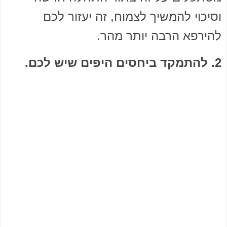
וסיכוי להמשיך לצמוח, זה יעזור לכם
להירפא הרבה יותר מהר.
2. להתמקד ביחסים היפים שיש לכם.