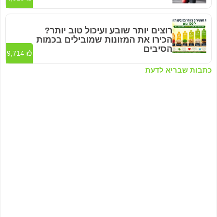
רוצים יותר שובע ועיכול טוב יותר?
הכירו את המזונות שמובילים בכמות
הסיבים
9,714
כתבות שבריא לדעת