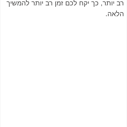
רב יותר, כך יקח לכם זמן רב יותר להמשיך
הלאה.