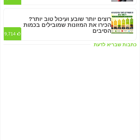
רוצים יותר שובע ועיכול טוב יותר?
הכירו את המזונות שמובילים בכמות
הסיבים
9,714
כתבות שבריא לדעת