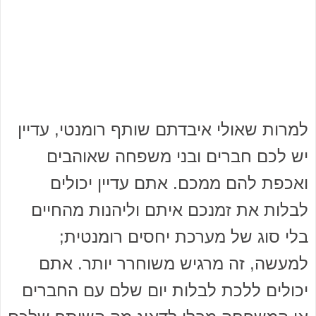
למרות שאולי איבדתם שותף רומנטי, עדיין
יש לכם חברים ובני משפחה שאוהבים
ואכפת להם ממכם. אתם עדיין יכולים
לבלות את זמנכם איתם וליהנות מהחיים
בלי סוג של מערכת יחסים רומנטית;
למעשה, זה מרגיש משוחרר יותר. אתם
יכולים ללכת לבלות יום שלם עם החברים