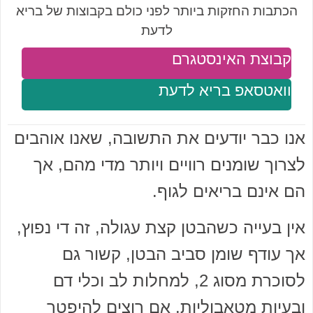
הכתבות החזקות ביותר לפני כולם בקבוצות של בריא
לדעת
קבוצת האינסטגרם
וואטסאפ בריא לדעת
אנו כבר יודעים את התשובה, שאנו אוהבים
לצרוך שומנים רוויים ויותר מדי מהם, אך
הם אינם בריאים לגוף.
אין בעייה כשהבטן קצת עגולה, זה די נפוץ,
אך עודף שומן סביב הבטן, קשור גם
לסוכרת מסוג 2, למחלות לב וכלי דם
ובעיות מטאבוליות. אם רוצים להיפטר