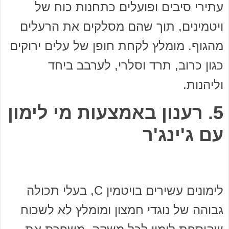
עתירי סיבים ופועלים כתחנות כוח של
ויטמינים, תוך שהם מסלקים את הרעלים
מהגוף. מומלץ לקחת חופן של עלים ירוקים
כגון כרוב, תרד וסלרי, לערבב ביחד
וליהנות.
5. רענון באמצעות מי לימון
עם ג'ינג'ר
לימונים עשירים בויטמין C, בעלי תכולה
גבוהה של נוגדי חמצון ומומלץ לא לשכוח