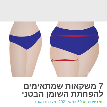
7 משקאות שמתאימים
להפחתת השומן הבטני
דיאטה
30 במאי 2021
מערכת האתר