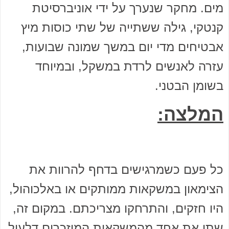
מים. מחקר שנערך על ידי אוניברסיטת
קנטקי, גילה ששתייה של שתי כוסות מיץ
אבטיחים מדי יום במשך שמונה שבועות,
עזרה לאנשים לרדת במשקל, ובמיוחד
בשומן הבטני.
המלצה:
כל פעם כשמרגישים בדחף להרוות את
הצימאון במשקאות ממותקים או באלכוהול,
היו חזקים, והתרחקו מצריכתם. במקום זה,
שתו את אחד מהמשקאות המוזכרים דלעיל