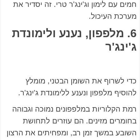
חמים עם לימון וג'ינג'ר טרי. זה יסדיר את
מערכת העיכול.
6. מלפפון, נענע ולימונדת
ג'ינג'ר
כדי לשרוף את השומן הבטני, מומלץ
להוסיף מלפפון ונענע ללימונדת ג'ינג'ר.
רמת הקלוריות במלפפונים נמוכה וגבוהה
בחומרים מזינים. הם עוזרים לתחושת
השובע במשך זמן רב, ומפחיתים את הרצון