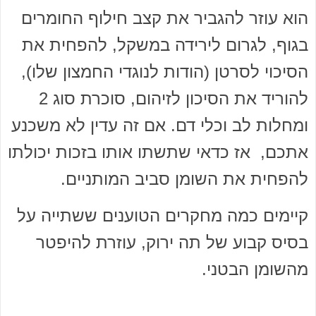
הוא עוזר להגביר את קצב חילוף החומרים
בגוף, לגרום לירידה במשקל, להפחית את
הסיכוי לסרטן (הודות לנוגדי החמצון שלו),
להוריד את הסיכון לזיהום, סוכרת סוג 2
ומחלות לב וכלי דם. אם זה עדין לא משכנע
אתכם, אז כדאי שתשתו אותו בזכות יכולתו
להפחית את השומן סביב המותניים.
קיימים כמה מחקרים הטוענים ששתייה על
בסיס קבוע של תה ירוק, עוזרת להיפטר
מהשומן הבטני.