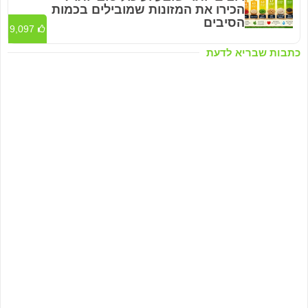
הכירו את המזונות שמובילים בכמות
הסיבים
9,097
כתבות שבריא לדעת