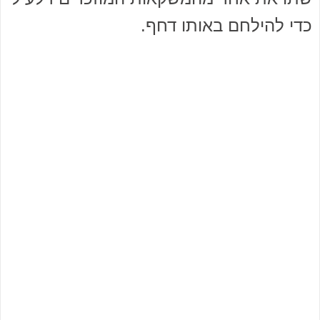
כדי להילחם באותו דחף.