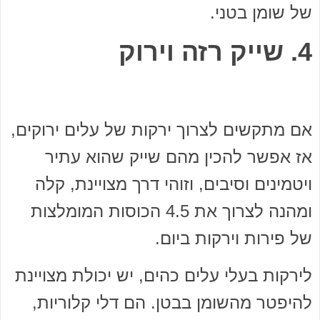
של שומן בטני.
4. שייק רזה וירוק
אם מתקשים לצרוך ירקות של עלים ירוקים,
אז אפשר להכין מהם שייק שהוא עתיר
ויטמינים וסיבים, וזוהי דרך מצויינת, קלה
ומהנה לצרוך את 4.5 הכוסות המומלצות
של פירות וירקות ביום.
לירקות בעלי עלים כהים, יש יכולת מצויינת
להיפטר מהשומן בבטן. הם דלי קלוריות,