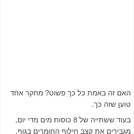
האם זה באמת כל כך פשוט? מחקר אחד
טוען שזה כך.
בעוד ששתייה של 8 כוסות מים מדי יום,
מגבירים את קצב חילוף החומרים בגוף,