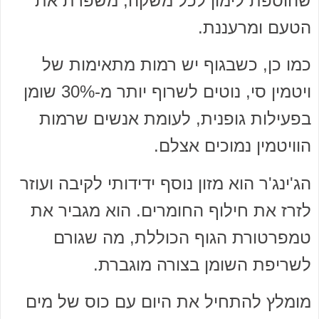
שהוספת לימון לכל משקה, משפרת את
הטעם ומרעננת.
כמו כן, כשבגוף יש רמות מתאימות של
ויטמין סי, נוטים לשרוף יותר מ-30% שומן
בפעילות גופנית, לעומת אנשים שרמות
הוויטמין נמוכים אצלם.
הג'ינג'ר הוא מזון נוסף ידידותי לקיבה ועוזר
לזרז את חילוף החומרים. הוא מגביר את
טמפרטורת הגוף הכוללת, מה שגורם
לשריפת השומן בצורה מוגברת.
מומלץ להתחיל את היום עם כוס של מים