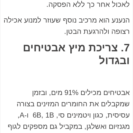
לאכול אחר כך ללא הפסקה.
הנענע הוא מרכיב נוסף שעוזר למנוע אכילה
רצופה ולהרגעת הבטן.
7. צריכת מיץ אבטיחים
ובגדול
אבטיחים מכילים 91% מים, ובזמן
שמקבלים את החומרים המזינים בצורה
עסיסית, כגון ויטמינים סי, 6B, 1B ו-A,
מגנזיום ואשלגן, במקביל גם מספקים לגוף