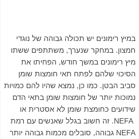
במיץ רימונים יש תכולה גבוהה של נוגדי
חמצון. במחקר שנערך, משתתפים ששתו
מיץ רימונים במשך חודש, הפחיתו את
הסיכוי שלהם לפתח תאי חומצות שומן
סביב הבטן. כמו כן, נמצא שהיו להם כמויות
נמוכות יותר של חומצות שומן בתאי הדם
שידועים כחומצת שומן לא אסטרית או
NEFA. זה חשוב בגלל שאנשים עם רמת
NEFA גבוהה, סובלים מכמות גבוהה יותר