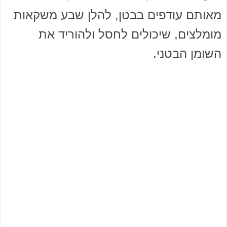
מאותם עודפים בבטן, להלן שבע משקאות
מומלצים, שיכולים לחסל ולהוריד את
השומן הבטני.