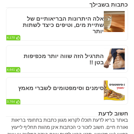
כתבות בשבילך
אלה היתרונות הבריאותיים של
שתיית מים, וטיפים כיצד לשתות
יותר
4,170
התרגיל הזה שווה יותר מכפיפות
בטן !!
4,641
סימנים וסימפטומים לשברי מאמץ
3,764
חשוב לדעת
באתר בריא לדעת תוכלו לקרוא מגוון כתבות בתחומי בריאות
ואורח חיים. חשוב לזכור כי הכתבות אינן מהוות תחליף לייעוץ