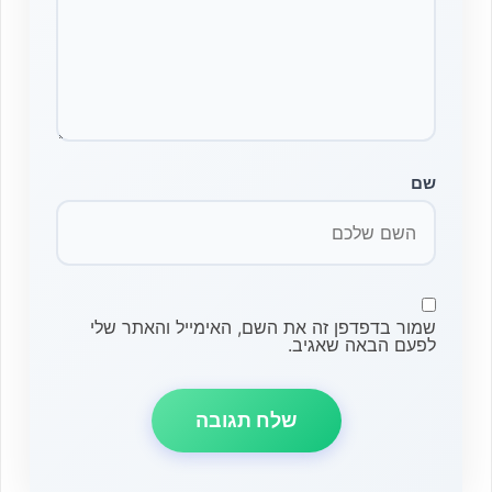
שם
שמור בדפדפן זה את השם, האימייל והאתר שלי
לפעם הבאה שאגיב.