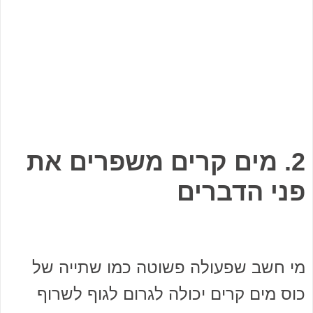
2. מים קרים משפרים את
פני הדברים
מי חשב שפעולה פשוטה כמו שתייה של
כוס מים קרים יכולה לגרום לגוף לשרוף