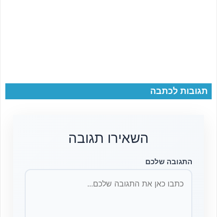
תגובות לכתבה
השאירו תגובה
התגובה שלכם