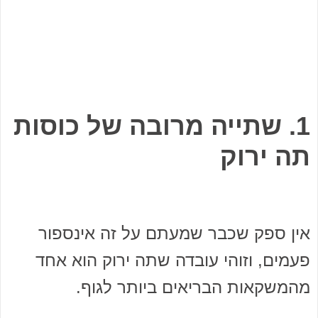
1. שתייה מרובה של כוסות
תה ירוק
אין ספק שכבר שמעתם על זה אינספור
פעמים, וזוהי עובדה שתה ירוק הוא אחד
מהמשקאות הבריאים ביותר לגוף.