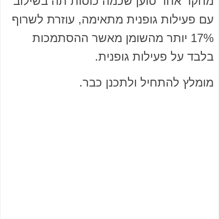
מחקר אחד טוען שכמה כוסות תה בשילוב
עם פעילות גופנית מתאימה, עוזרת לשרוף
17% יותר מהשומן מאשר ההסתמכות
בלבד על פעילות גופנית.
מומלץ להתחיל ולתכנן כבר.