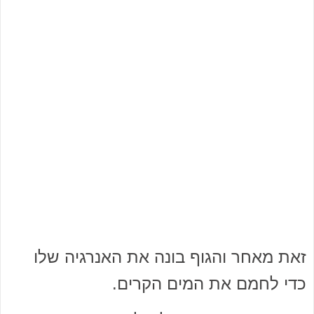
זאת מאחר והגוף בונה את האנרגיה שלו
כדי לחמם את המים הקרים.