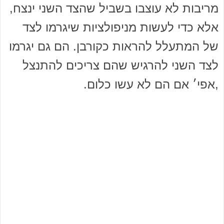
מריבות לא עוצבו בשביל שהצד השני ינצח,
אלא כדי לעשות מניפולציות שיגרמו לצד
של המתעלל להראות כקורבן. הם גם יגרמו
לצד השני להרגיש שהם צריכים להתנצל
,אפי׳ אם הם לא עשו כלום.