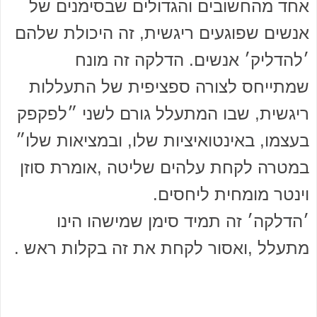
אחד מהחשובים והגדולים שבסימנים של
אנשים שפוגעים ריגשית, זה היכולת שלהם
׳להדליק׳ אנשים. הדלקה זה מונח
שמתייחס לצורה ספציפית של התעללות
ריגשית, שבו המתעלל גורם לשני ״לפקפק
בעצמו, באינטואיציות שלו, ובמציאות שלו״
במטרה לקחת עלהים שליטה ,אומרת סוזן
וינטר מומחית ליחסים.
׳הדלקה׳ זה תמיד סימן שמישהו הינו
מתעלל ,ואסור לקחת את זה בקלות ראש .