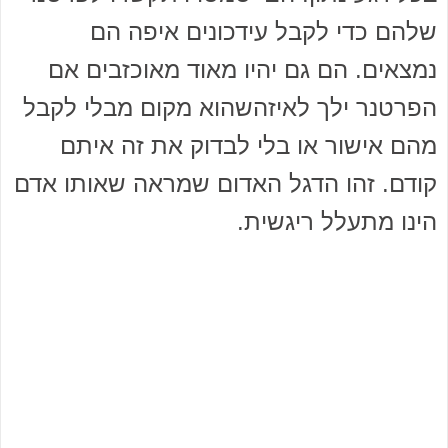
שלהם כדי לקבל עידכונים איפה הם
נמצאים. הם גם יהיו מאוד מאוכזבים אם
הפרטנר ילך לאיזהשהוא מקום מבלי לקבל
מהם אישור או בלי לבדוק את זה איתם
קודם. זהו הדגל האדום שמראה שאותו אדם
הינו מתעלל ריגשית.