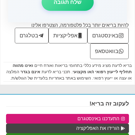
להיות בריאים יותר בכל פלטפורמה, הצטרפו אלינו
באינסטגרם
אפליקציות
בטלגרם
בוואטסאפ
בריא לדעת מציג מידע כללי בתחומי בריאות ואורח חיים
ואינו מהווה
תחליף לייעוץ רפואי ו/או מקצועי
. תכני בריא לדעת
אינם בגדר
המלצה
או עצה או ייעוץ רפואי. השימוש באתר באחריות בלעדית של הגולש/ת.
לעקוב זה בריא!
התעדכנו באינסטגרם
הורידו את האפליקציה