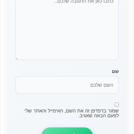
שם
שמור בדפדפן זה את השם, האימייל והאתר שלי
לפעם הבאה שאגיב.