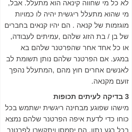
לא כל מי שחווה קינאה הוא מתעלל. אבל,
מי שהוא מתעלל ריגשית יהיה לו כמויות
מוגזמות של קנאה . הם יהיו קנאים בחברים
של בן / בת הזוג שלהם ,עמיתים לעבודה,
או כל אחד אחר שהפרטנר שלהם בא
במגע. אם הפרטנר שלהם נותן תשומת לב
לאנשים אחרים חוץ מהם ,המתעלל נהפך
זועם מקנאה.
3 בדיקה לעיתים תכופות
מישהו שפוגע מבחינה ריגשית ישתמש בכל
כוחו כדי לדעת איפה הפרטנר שלהם נמצא
בכל רגע נתון. הם יסמסו ויתקשרו לפרטנר