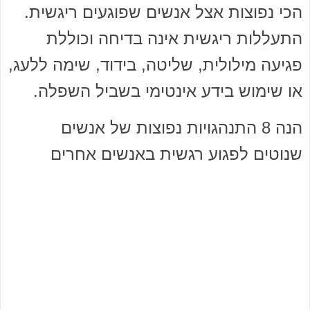
הכי נפוצות אצל אנשים שפוגעים ריגשית.
התעללות ריגשית אינה בדיחה וכוללת
פגיעה מילולית, שליטה, בידוד, שימה ללעג,
או שימוש בידע אינטימי בשביל השפלה.
הנה 8 התנהגויות נפוצות של אנשים
שנוטים לפגוע רגשית באנשים אחרים