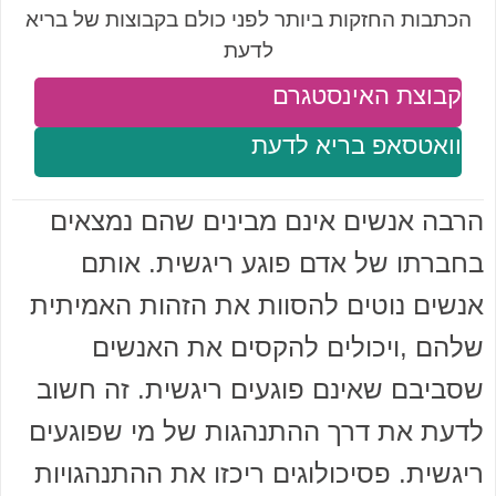
הכתבות החזקות ביותר לפני כולם בקבוצות של בריא
לדעת
קבוצת האינסטגרם
וואטסאפ בריא לדעת
הרבה אנשים אינם מבינים שהם נמצאים
בחברתו של אדם פוגע ריגשית. אותם
אנשים נוטים להסוות את הזהות האמיתית
שלהם ,ויכולים להקסים את האנשים
שסביבם שאינם פוגעים ריגשית. זה חשוב
לדעת את דרך ההתנהגות של מי שפוגעים
ריגשית. פסיכולוגים ריכזו את ההתנהגויות