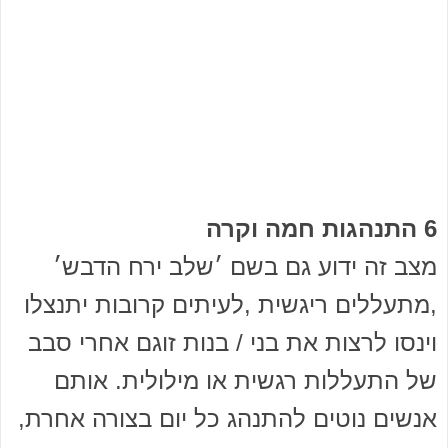
6 התנהגות חמה וקרה
מצב זה ידוע גם בשם ׳שלב ירח הדבש׳
,מתעללים ריגשית ,לעיתים קרובות יתנצלו
וינסו לרצות את בני / בנות זוגם אחרי סבב
של התעללות רגשית או מילולית. אותם
אנשים נוטים להתנהג כל יום בצורה אחרת,