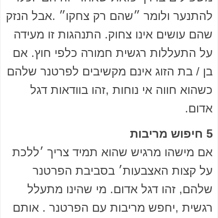
להתנער ולומר ״שהם רק צחקו״ .אבל הנזק
שהם עושים אינו צחוק. התנהגות זו מעידה
על התעללות רגשית חמורה כלפי חוץ. אם
בן / בת הזוג אינם מקשיבים לפרטנר שלהם
כשהוא חווה אי נוחות ,זהו בוודאות דגל
אדום.
5 חיפוש מריבות
אם מישהו מרגיש שהוא תמיד צריך ׳ללכת
על קצות האצבעות׳ בסביבת הפרטנר
שלהם, זהו דגל אדום. מי שהינו מתעלל
רגשית ,יחפש מריבות עם הפרטנר . אותם