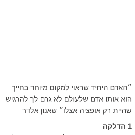
״האדם היחיד שראוי למקום מיוחד בחייך
הוא אותו אדם שלעולם לא גרם לך להרגיש
שהיית רק אופציה אצלו״ שאנון אלדר
1 הדלקה