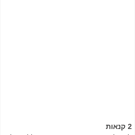
2 קנאות