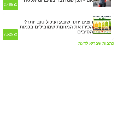
אם ייתכן שמדובר בפיברומיאלגיה
2,485
רוצים יותר שובע ועיכול טוב יותר?
הכירו את המזונות שמובילים בכמות
הסיבים
7,525
כתבות שבריא לדעת