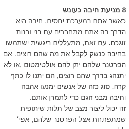
8 מניעת חיבה כעונש
כאשר אתם במערכת יחסים, חיבה היא
הדרך בה אתם מתחברים עם בני ובנות
זוגכם. עם זאת, מתעללים ריגשית ישתמשו
בחיבה כנשק לקבל את מה שהם רוצים. אם
הפרטנר שלהם יתן להם אולטימטום ,או לא
יתנהג בדרך שהם רוצים, הם יתנו לו כתף
קרה. סוג כזה של אנשים ימנעו אהבה
וחיבה מבני זוגם כדי לתמרן אותם.
זה יכול ליצור מצב של תלות שיתופית
שמתפתחת אצל הפרטנר שלהם, אפי׳