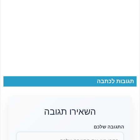
תגובות לכתבה
השאירו תגובה
התגובה שלכם