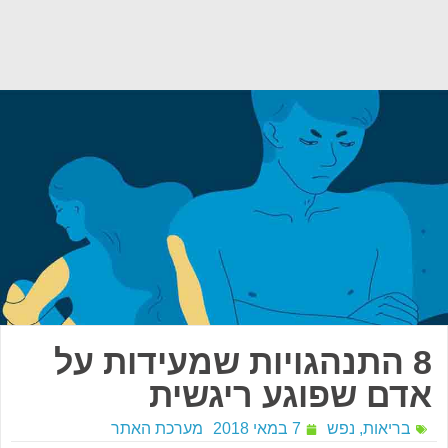
8 התנהגויות שמעידות על
אדם שפוגע ריגשית
בריאות
,
נפש
7 במאי 2018
מערכת האתר