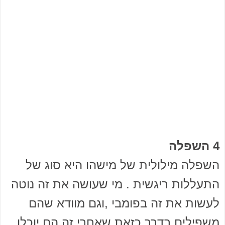
4 השפלה
השפלה מילולית של מישהו היא סוג של
התעללות ריגשית . מי שעושה את זה נוטה
לעשות את זה בפומבי ,וגם מוודא שהם
משפילים בדרך כזאת שאחרי זה הם יוכלו