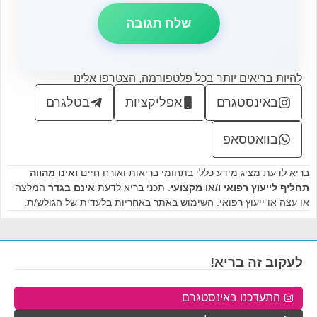
להיות בריאים יותר בכל פלטפורמה, הצטרפו אלינו
באינסטגרם
אפליקציות
בטלגרם
בוואטסאפ
בריא לדעת מציג מידע כללי בתחומי בריאות ואורח חיים
ואינו מהווה
תחליף לייעוץ רפואי ו/או מקצועי
. תכני בריא לדעת
אינם בגדר
המלצה
או עצה או ייעוץ רפואי. השימוש באתר באחריות בלעדית של הגולש/ת.
לעקוב זה בריא!
התעדכנו באינסטגרם