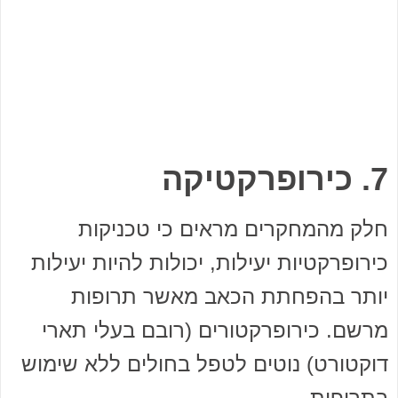
7. כירופרקטיקה
חלק מהמחקרים מראים כי טכניקות
כירופרקטיות יעילות, יכולות להיות יעילות
יותר בהפחתת הכאב מאשר תרופות
מרשם. כירופרקטורים (רובם בעלי תארי
דוקטורט) נוטים לטפל בחולים ללא שימוש
בתרופות.