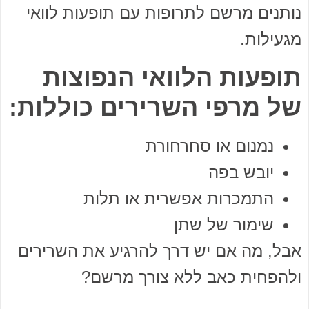
נותנים מרשם לתרופות עם תופעות לוואי
מגעילות.
תופעות הלוואי הנפוצות
של מרפי השרירים כוללות:
נמנום או סחרחורת
יובש בפה
התמכרות אפשרית או תלות
שימור של שתן
אבל, מה אם יש דרך להרגיע את השרירים
ולהפחית כאב ללא צורך מרשם?