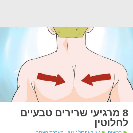
8 מרגיעי שרירים טבעיים
לחלוטין
בריאות
22 באפריל 2017
מערכת האתר