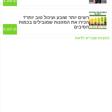
4,348
רוצים יותר שובע ועיכול טוב יותר?
הכירו את המזונות שמובילים בכמות
הסיבים
9,207
כתבות שבריא לדעת