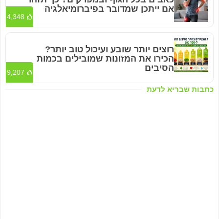
אם ייתכן שמדובר בפיברומיאלגיה
4,348
רוצים יותר שובע ועיכול טוב יותר?
הכירו את המזונות שמובילים בכמות
הסיבים
9,207
כתבות שבריא לדעת