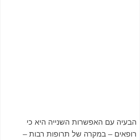
הבעיה עם האפשרות השנייה היא כי
רופאים – במקרה של תרופות רבות –