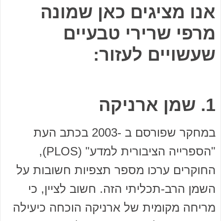
אנו מציגים כאן שמונה
מרפי שרירי טבעיים
שעשויים לעזור:
1. שמן ארניקה
במחקר שפורסם ב -2003 בכתב העת
"הספרייה הציבורית למדע" (PLOS),
החוקרים ערכו מספר תצפיות חשובות על
השמן הרב-תכליתי הזה. חשוב לציין, כי
מריחה מקומית של ארניקה הוכחה כיעילה