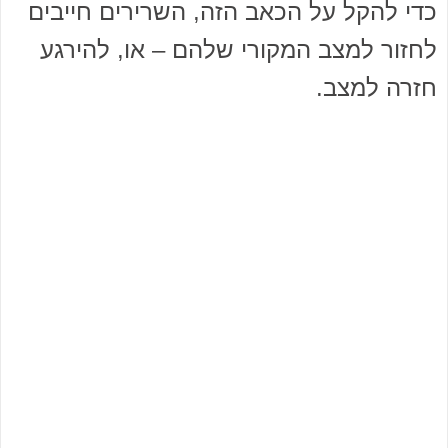
כדי להקל על הכאב הזה, השרירים חייבים
לחזור למצב המקורי שלהם – או, להירגע
חזרה למצב.