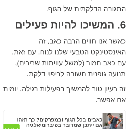
התגובה הדלקתית של הגוף.
6. המשיכו להיות פעילים
כאשר אנו חווים הרבה כאב, זה
האינסטינקט הטבעי שלנו לנוח. עם זאת,
עם כאב חמור (למשל עוויתות שרירים),
תנועה גופנית חשובה לריפוי דלקת.
זה רעיון טוב להמשיך בפעילות רגילה, יומית
אם אפשר.
כאבים בכל הגוף ובמפרקים? כך תזהו
אם ייתכן שמדובר בפיברומיאלגיה