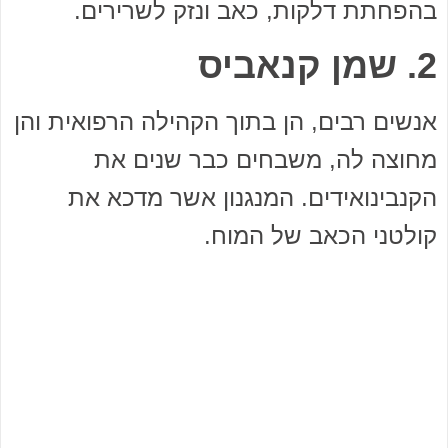
בהפחתת דלקות, כאב ונזק לשרירים.
2. שמן קנאביס
אנשים רבים, הן בתוך הקהילה הרפואית והן
מחוצה לה, משבחים כבר שנים את
הקנבינואידים. המנגנון אשר מדכא את
קולטני הכאב של המוח.