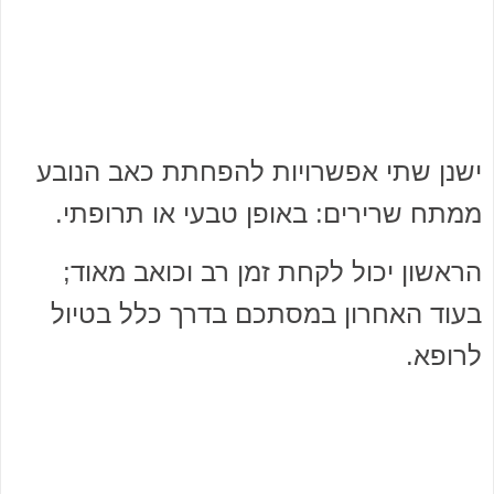
ישנן שתי אפשרויות להפחתת כאב הנובע
ממתח שרירים: באופן טבעי או תרופתי.
הראשון יכול לקחת זמן רב וכואב מאוד;
בעוד האחרון במסתכם בדרך כלל בטיול
לרופא.