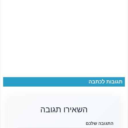
תגובות לכתבה
השאירו תגובה
התגובה שלכם