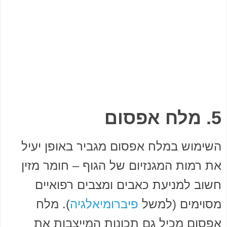
5. מלח אפסום
השימוש במלח אפסום מגביר באופן יעיל
את רמות המגנזיום של הגוף – חומר מזין
חשוב למניעת כאבים ומצבים רפואיים
מסוימים (למשל
פיברומיאלגיה
). מלח
אפסום מכיל גם תכונות המייצבות את