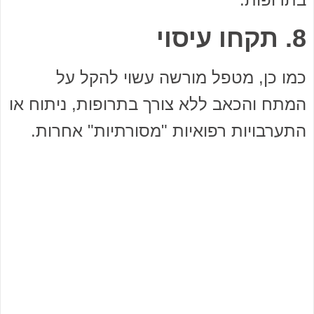
8. תקחו עיסוי
כמו כן, מטפל מורשה עשוי להקל על
המתח והכאב ללא צורך בתרופות, ניתוח או
התערבויות רפואיות "מסורתיות" אחרות.