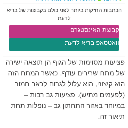
הכתבות החזקות ביותר לפני כולם בקבוצות של בריא
לדעת
קבוצת האינסטגרם
וואטסאפ בריא לדעת
פציעות מסוימות של הגוף הן תוצאה ישירה
של מתח שרירים עודף. כאשר המתח הזה
הוא קיצוני, הוא עלול לגרום לכאב חמור
(לפעמים מתיש). פציעות גב רבות –
במיוחד באזור התחתון גב – נופלות תחת
תיאור זה.