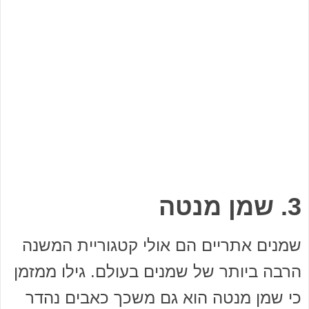
3. שמן מנטה
שמנים אתריים הם אולי קטגוריית המשנה
הרבה ביותר של שמנים בעולם. גילו ממזמן
כי שמן מנטה הוא גם משכך כאבים נהדר