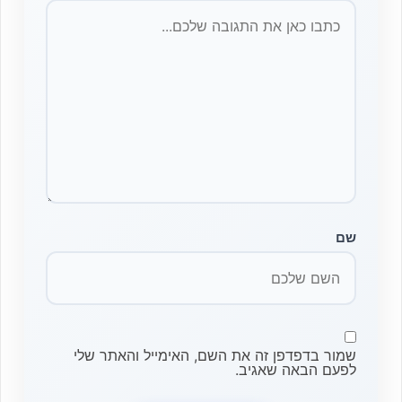
שם
שמור בדפדפן זה את השם, האימייל והאתר שלי
לפעם הבאה שאגיב.