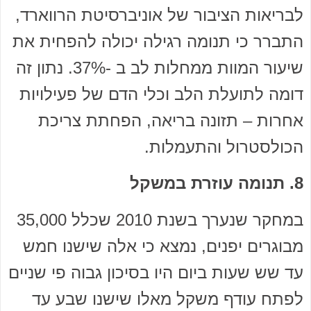
לבריאות הציבור של אוניברסיטת הרווארד,
התברר כי תנומה רגילה יכולה להפחית את
שיעור המוות ממחלות לב ב -37%. נתון זה
דומה לתועלת הלב וכלי הדם של פעילויות
אחרות – תזונה בריאה, הפחתת צריכת
הכולסטרול והתעמלות.
8. תנומה עוזרת במשקל
במחקר שנערך בשנת 2010 שכלל 35,000
מבוגרים יפנים, נמצא כי אלה שישנו חמש
עד שש שעות ביום היו בסיכון גבוה פי שניים
לפתח עודף משקל מאלו שישנו שבע עד