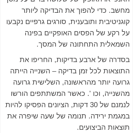
מחשב. כדי להפוך את הבדיקה ליותר
קוגניטיבית ותובענית, סורגים גרפיים נקבעו
על רקע של הפסים האופקיים בפינה
השמאלית התחתונה של המסך.
בסדרה של ארבע בדיקות, החריפו את
התוצאות לכל זמן בדיקה – השנייה הייתה
גרועה יותר מהראשונה, השלישית גרועה
מהשנייה, וכו '. כאשר המשתתפים הורשו
לנמנם של 30 דקות, הציונים הפסיקו להיות
במגמת ירידה. תנומה של שעה שיפרה את
תוצאות הביצועים.