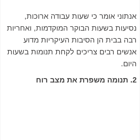
אנתוני אומר כי שעות עבודה ארוכות,
נסיעות בשעות הבוקר המוקדמות, ואחריות
רבה בבית הן הסיבות העיקריות מדוע
אנשים רבים צריכים לקחת תנומות בשעות
היום.
2. תנומה משפרת את מצב רוח