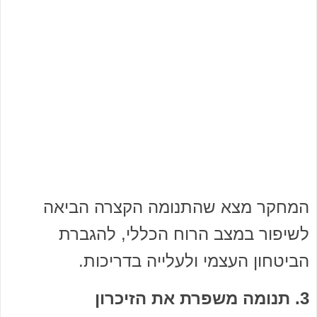
המחקר מצא שהתנומה הקצרה הביאה
לשיפור במצב הרוח הכללי, להגברת
הביטחון העצמי ולעלייה בדריכות.
3. תנומה משפרת את הזיכרון