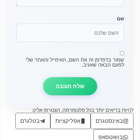
שם
שמור בדפדפן זה את השם, האימייל והאתר שלי
לפעם הבאה שאגיב.
להיות בריאים יותר בכל פלטפורמה, הצטרפו אלינו
באינסטגרם
אפליקציות
בטלגרם
בוואטסאפ