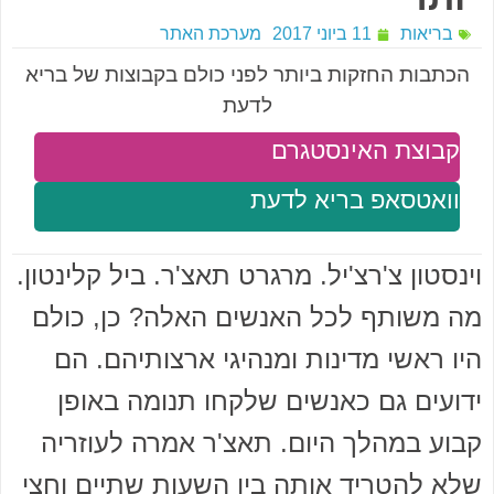
בריאות
11 ביוני 2017
מערכת האתר
הכתבות החזקות ביותר לפני כולם בקבוצות של בריא
לדעת
קבוצת האינסטגרם
וואטסאפ בריא לדעת
וינסטון צ'רצ'יל. מרגרט תאצ'ר. ביל קלינטון.
מה משותף לכל האנשים האלה? כן, כולם
היו ראשי מדינות ומנהיגי ארצותיהם. הם
ידועים גם כאנשים שלקחו תנומה באופן
קבוע במהלך היום. תאצ'ר אמרה לעוזריה
שלא להטריד אותה בין השעות שתיים וחצי