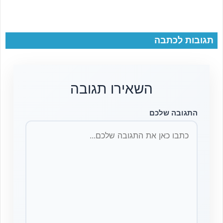
תגובות לכתבה
השאירו תגובה
התגובה שלכם