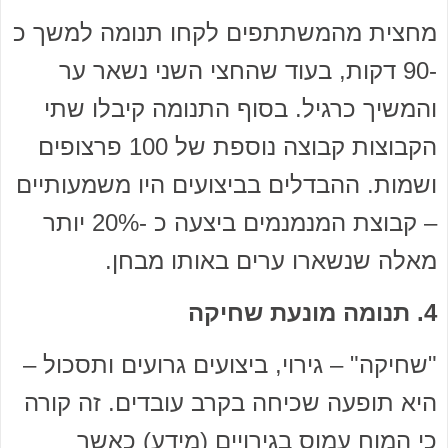
מחצית מהמשתתפים לקחו תנומה למשך כ
-90 דקות, בעוד שהחצי השני נשאר ער
והמשיך כרגיל. בסוף התנומה קיבלו שתי
הקבוצות קבוצה נוספת של 100 פרצופים
ושמות. ההבדלים בביצועים היו משמעותיים
– קבוצת המנמנמים ביצעה כ -20% יותר
מאלה שנשארו ערים באותו מבחן.
4. תנומה מונעת שחיקה
"שחיקה" – גירוי, ביצועים גרועים ותסכול –
היא תופעה שכיחה בקרב עובדים. זה קורה
כי המוח עמוס בגירויים (מידע) כאשר