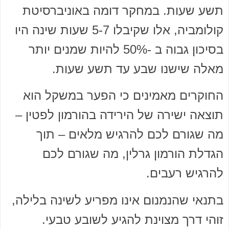
תשע שעות. במחקר דומה באוניברסיטת
קולומביה, אלו שקיבלו 5-7 שעות שינה היו
בסיכון גבוה ב -50% להיות שמנים יותר
מאלה שישנו שבע עד תשע שעות.
החוקרים מאמינים כי הפער במשקל הוא
תוצאה ישירה של הירידה בהורמון לפטין –
מה שגורם לכם להרגיש מלאים – תוך
הגדלת הורמון גרלין, מה שגורם לכם
להרגיש רעבים.
בתנאי שהנמנום אינו מפריע לשינה בלילה,
זוהי דרך מצוינת להגיע לשובע טבעי.