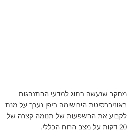
מחקר שנעשה בחוג למדעי ההתנהגות
באוניברסיטת הירושימה ביפן נערך על מנת
לקבוע את ההשפעות של תנומה קצרה של
20 דקות על מצב הרוח הכללי.