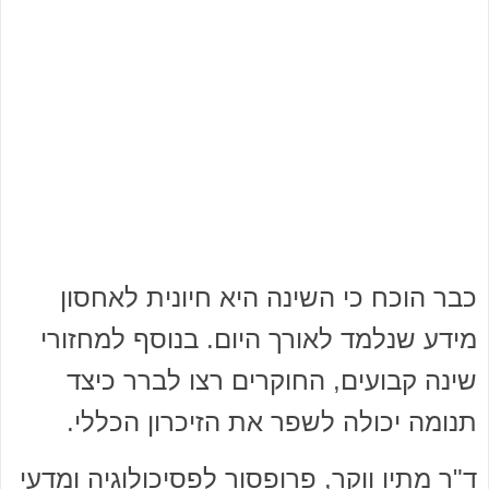
כבר הוכח כי השינה היא חיונית לאחסון
מידע שנלמד לאורך היום. בנוסף למחזורי
שינה קבועים, החוקרים רצו לברר כיצד
תנומה יכולה לשפר את הזיכרון הכללי.
ד"ר מתיו ווקר, פרופסור לפסיכולוגיה ומדעי