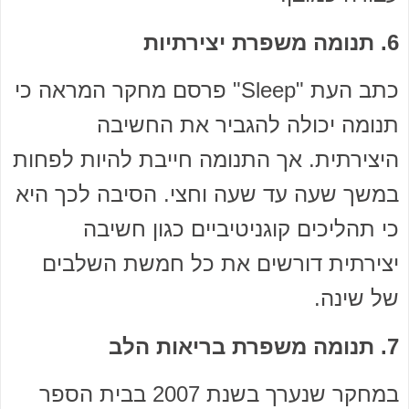
6. תנומה משפרת יצירתיות
כתב העת "Sleep" פרסם מחקר המראה כי
תנומה יכולה להגביר את החשיבה
היצירתית. אך התנומה חייבת להיות לפחות
במשך שעה עד שעה וחצי. הסיבה לכך היא
כי תהליכים קוגניטיביים כגון חשיבה
יצירתית דורשים את כל חמשת השלבים
של שינה.
7. תנומה משפרת בריאות הלב
במחקר שנערך בשנת 2007 בבית הספר