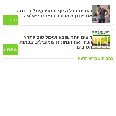
כאבים בכל הגוף ובמפרקים? כך תזהו
אם ייתכן שמדובר בפיברומיאלגיה
5,157
רוצים יותר שובע ועיכול טוב יותר?
הכירו את המזונות שמובילים בכמות
הסיבים
9,958
כתבות שבריא לדעת