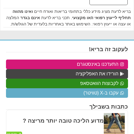
בריא לדעת מציג מידע כללי בתחומי בריאות ואורח חיים
ואינו מהווה
תחליף לייעוץ רפואי ו/או מקצועי
. תכני בריא לדעת
אינם בגדר
המלצה
או עצה או ייעוץ רפואי. השימוש באתר באחריות בלעדית של הגולש/ת.
לעקוב זה בריא!
התעדכנו באינסטגרם
הורידו את האפליקציה
לקבוצות הוואטסאפ
עקבו ב-X (טוויטר)
כתבות בשבילך
מדוע הליכה טובה יותר מריצה ?