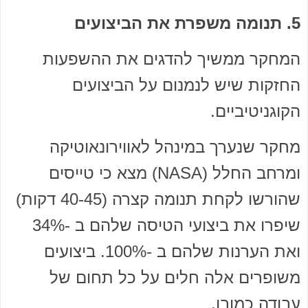
5. תנומה משפרת את הביצועים
המחקר ממשיך להדגים את ההשפעות
החזקות שיש לנמנום על הביצועים
הקוגניטיביים.
מחקר שנערך במינהל לאווירונאוטיקה
ומרחב החלל (NASA) מצא כי טייסים
שהורשו לקחת תנומה קצרה (40-45 דקות)
שיפרו את ביצועי הטיסה שלהם ב -34%
ואת הערנות שלהם ב -100%. ביצועים
משופרים אלה חלים על כל תחום של
עבודה כמובן.