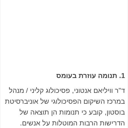
1. תנומה עוזרת בעומס
ד"ר וויליאם אנטוני, פסיכולוג קליני / מנהל
במרכז השיקום הפסיכולוגי של אוניברסיטת
בוסטון, קובע כי תנומות הן תוצאה של
הדרישות הרבות המוטלות על אנשים.