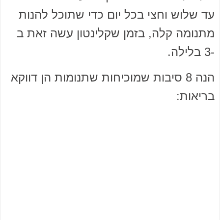
עד שלוש וחצי בכל יום כדי שתוכל להנות
מתנומה קלה, בזמן שקלינטון עשה זאת ב
-3 בלילה.
הנה 8 סיבות שמוכיחות שתנומות הן דווקא
בריאות: