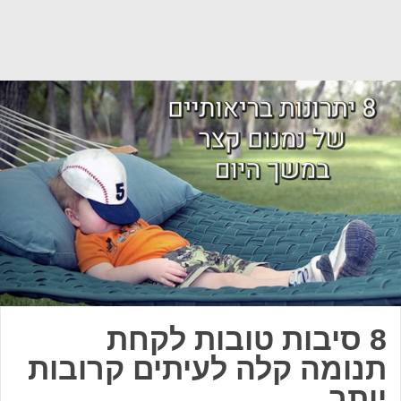
8 סיבות טובות לקחת
תנומה קלה לעיתים קרובות
יותר