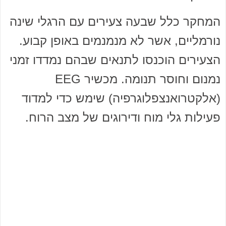
המחקר כלל שבעה צעירים עם הרגלי שינה
נורמליים, אשר לא מנמנמים באופן קבוע.
הצעירים הוכנסו לתנאים שבהם נמדדו זמני
נמנום וחוסר תנומה. מכשיר EEG
(אלקטרואנצפלוגרפיה) שימש כדי למדוד
פעילות גלי מוח ודירוגים של מצב הרוח.