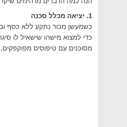
הנה כמה הדברים מדהימים שיקרו
1. יציאה מכלל סכנה
כשמעשן מכור נתקע ללא כסף ובלי
כדי למצוא מישהו שישאיל לו סיגר
מסוכנים עם טיפוסים מפוקפקים, 