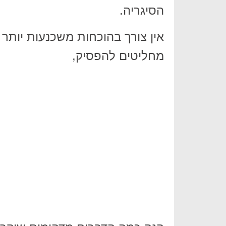
הסיגריה.
אין צורך בהוכחות משכנעות יותר
מחליטים להפסיק,