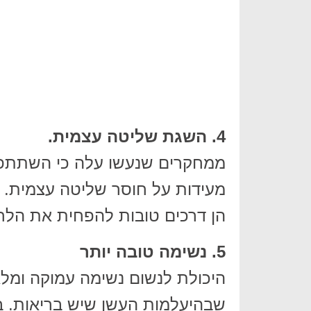
4. השגת שליטה עצמית.
ממחקרים שנעשו עלה כי השתתפות
מעידות על חוסר שליטה עצמית. 
הן דרכים טובות להפחית את הלח
5. נשימה טובה יותר
היכולת לנשום נשימה עמוקה ומלאת
שבהיעלמות העשן שיש בריאות. בנו