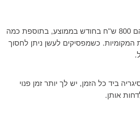
ההוצאות למעשנים חפיסה ליום הם 800 ש"ח בחודש בממוצע, בתוספת כמה
ת המקומיות. כשמפסיקים לעשן ניתן לחסוך
.
יה ביד כל הזמן, יש לך יותר זמן פנוי
חות אותן.