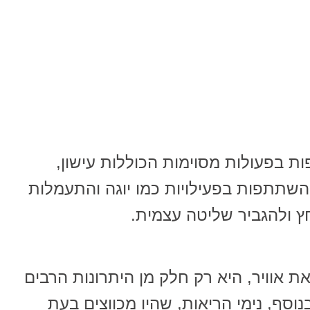
 בפעולות מסוימות הכוללות עישון,
השתתפות בפעילויות כמו יוגה והתעמלות
ץ ולהגביר שליטה עצמית.
 אוויר, היא רק חלק מן היתרונות הרבים
סף, נימי הריאות, שהיו מכווצים בעת