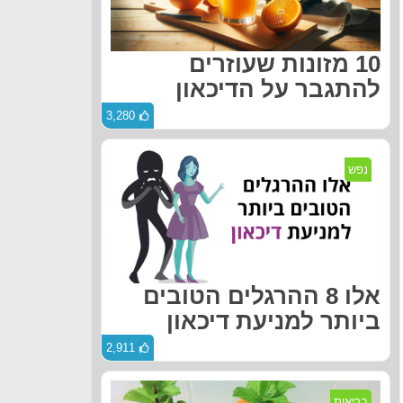
10 מזונות שעוזרים
להתגבר על הדיכאון
3,280
נפש
אלו 8 ההרגלים הטובים
ביותר למניעת דיכאון
2,911
בריאות