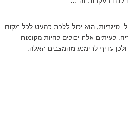
 לכם בעקבות זה …
 סיגריות, הוא יכול ללכת כמעט לכל מקום
יה. לעיתים אלה יכולים להיות מקומות
ולכן עדיף להימנע מהמצבים האלה.