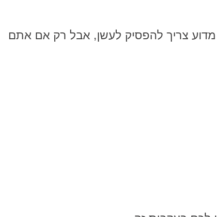
 מדוע צריך להפסיק לעשן, אבל רק אם אתם