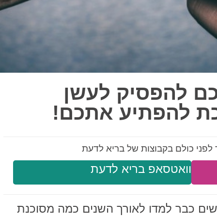
לכם להפסיק לעשן
לפני כולם בקבוצות של בריא לדעת
וואטסאפ בריא לדעת
ים כבר למדו לאורך השנים כמה מסוכנת