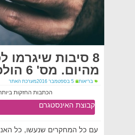
8 סיבות שיגרמו 
מהיום. מס' 6 הולכת להפתיע אתכם!
בריאות
5 בספטמבר 2016
מערכת האתר
הכתבות החזקות ביותר 
קבוצת האינסטגרם
עם כל המחקרים שנעשו, כל האנש