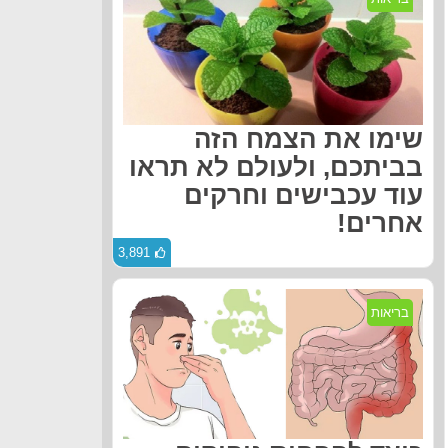
שימו את הצמח הזה
בביתכם, ולעולם לא תראו
עוד עכבישים וחרקים
אחרים!
3,891
בריאות