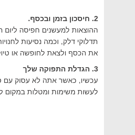
2. חיסכון בזמן ובכסף.
תדלוקי דלק, וכמה נסיעות לחנויו
את הכסף ולצאת לחופשה או טיול
3. הגדלת התפוקה שלך
עכשיו, כאשר אתה לא עסוק עם סיגר
לעשות משימות ומטלות במקום לד