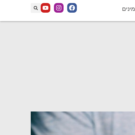
מינים