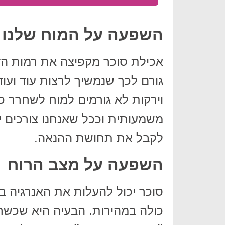
השפעה על המוח שלנו
אכילת סוכר מקפיצה את רמות הדופ
גורם לכך שנמשיך לרצות עוד ועוד 
וירקות לא גורמים למוח לשחרר 
משמעותית וככל שאנחנו צורכים יו
לקבל את תחושת ההנאה.
השפעה על מצב הרוח
סוכר יכול להעלות את האנרגיה 
כולה במהירות. הבעיה היא שכשר