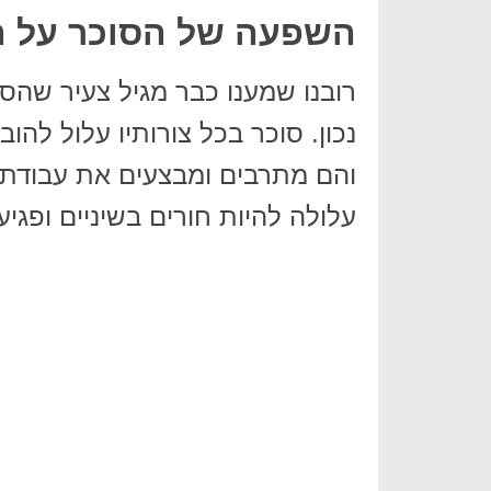
השפעה של הסוכר על ה
רובנו שמענו כבר מגיל צעיר שהס
נכון. סוכר בכל צורותיו עלול לה
והם מתרבים ומבצעים את עבודתם
עלולה להיות חורים בשיניים ופגי