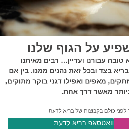
פיע על הגוף שלנו
 טובה עבורנו ועדיין… רבים מאיתנו
יא בצד ובכל זאת נהנים ממנו. בין אם
ים, מאפים ואפילו דגני בוקר מתוקים,
ביותר מאשר דרך אחת.
לפני כולם בקבוצות של בריא לדעת
וואטסאפ בריא לדעת