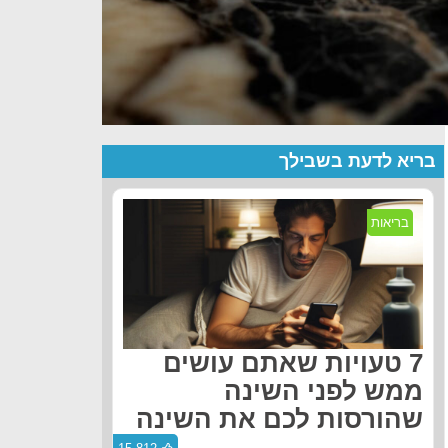
בריא לדעת בשבילך
בריאות
7 טעויות שאתם עושים
ממש לפני השינה
שהורסות לכם את השינה