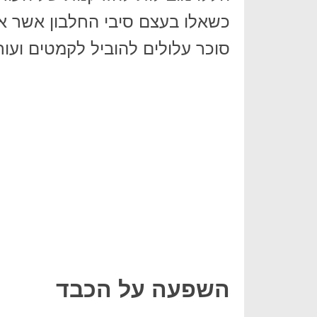
כשאלו בעצם סיבי החלבון אשר אמו
סוכר עלולים להוביל לקמטים ועור 
השפעה על הכבד