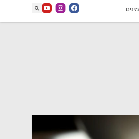
מינים