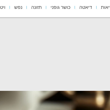
יאות
דיאטה
כושר גופני
תזונה
נפש
ויט