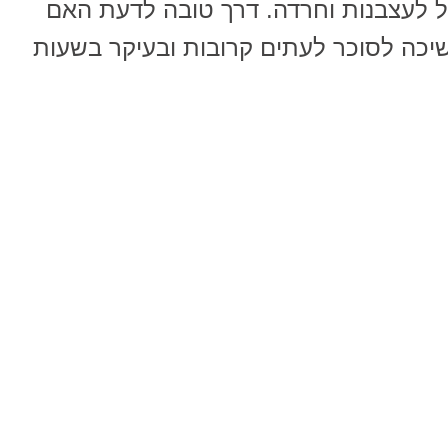
 לעצבנות וחרדה. דרך טובה לדעת האם
יכה לסוכר לעתים קרובות ובעיקר בשעות