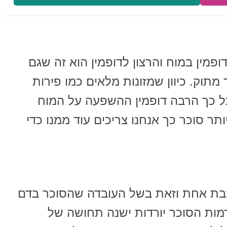
מין במוח והרצון לדופמין הוא זה שגם
מתוק. כיוון שמזונות מלאים כמו פירות
כל כך הרבה דופמין ההשפעה על המוח
תר סוכר כך אנחנו צריכים עוד ממנו כדי
בבת אחת וזאת בשל העובדה שהסוכר בדם
מות הסוכר יורדות ישנה תחושה של