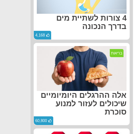
4 צורות לשתיית מים
בדרך הנכונה
4,168
בריאות
אלה ההרגלים היומיומיים
שיכולים לעזור למנוע
סוכרת
60,800