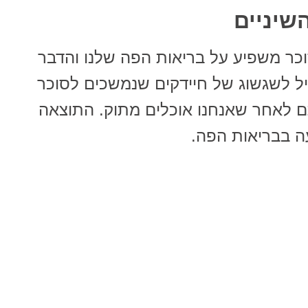
שיניים
וכר משפיע על בריאות הפה שלנו והדבר
וביל לשגשוג של חיידקים שנמשכים לסוכר
 לאחר שאנחנו אוכלים מתוק. התוצאה
עה בבריאות הפה.