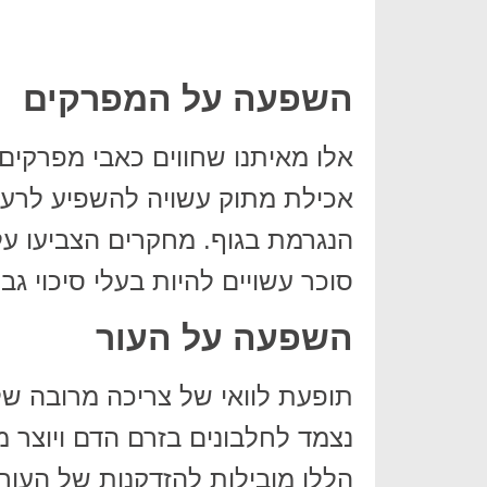
השפעה על המפרקים
אלו מאיתנו שחווים כאבי מפרקים
אכילת מתוק עשויה להשפיע לרע
הנגרמת בגוף. מחקרים הצביעו ע
סוכר עשויים להיות בעלי סיכוי ג
השפעה על העור
תופעת לוואי של צריכה מרובה של
הללו מובילות להזדקנות של העור