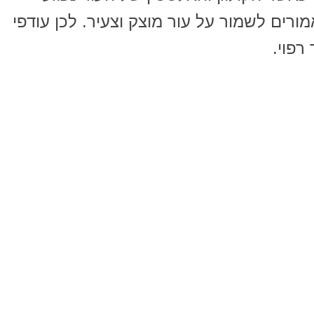
רים לשמור על עור מוצק וצעיר. לכן עודפי
רפוי.