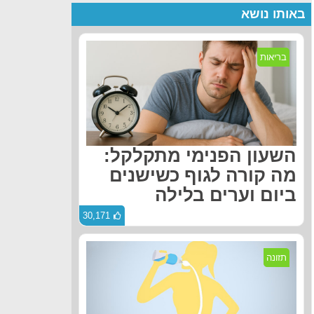
באותו נושא
בריאות
השעון הפנימי מתקלקל:
מה קורה לגוף כשישנים
ביום וערים בלילה
30,171
תזונה