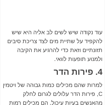
עוד נקודה שיש לשים לב אליה היא שיש
להקפיד על שתיית מים לצד צריכת סיבים
תזונתיים וזאת כדי להרגיע את הקיבה
ולמנוע תופעות לוואי.
4. פירות הדר
למרות שהם מכילים כמות גבוהה של ויטמין
C, פירות הדר עלולים לגרום לחלק
מהאנשים בעיות עיכול. הם מכילים רמות