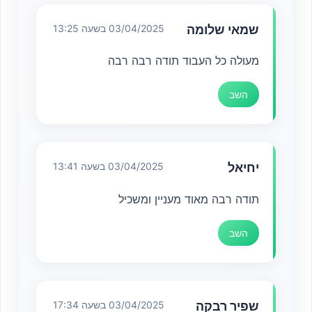
שמאי שלומה
03/04/2025 בשעה 13:25
מעולה כל העבוד תודה רבה רבה
השב
יחיאל
03/04/2025 בשעה 13:41
תודה רבה מאוד מעניין ומשכיל
השב
שפיר רבקה
03/04/2025 בשעה 17:34