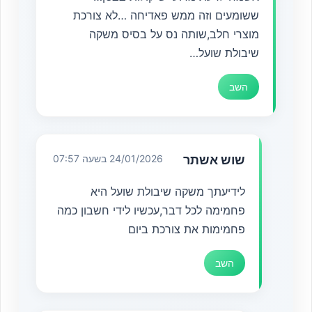
ששומעים וזה ממש פאדיחה …לא צורכת
מוצרי חלב,שותה נס על בסיס משקה
שיבולת שועל…
השב
שוש אשתר
24/01/2026 בשעה 07:57
לידיעתך משקה שיבולת שועל היא
פחמימה לכל דבר,עכשיו לידי חשבון כמה
פחמימות את צורכת ביום
השב