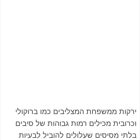
ירקות ממשפחת המצליבים כמו ברוקולי
וכרובית מכילים רמות גבוהות של סיבים
בלתי מסיסים שעלולים להוביל לבעיות