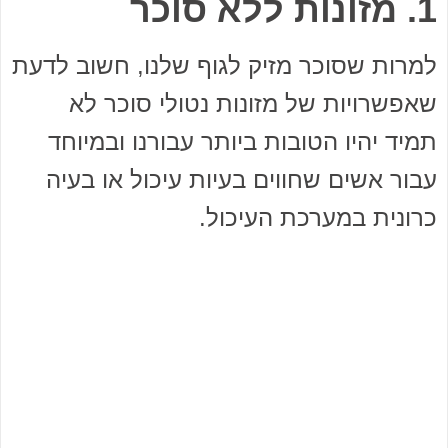
1. מזונות ללא סוכר
למרות שסוכר מזיק לגוף שלנו, חשוב לדעת
שאפשרויות של מזונות נטולי סוכר לא
תמיד יהיו הטובות ביותר עבורנו ובמיוחד
עבור אשים שחווים בעיות עיכול או בעיה
כרונית במערכת העיכול.