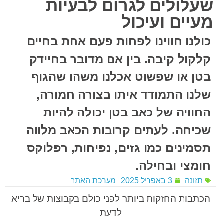
שעלולים לגרום לבעיות
מעיים ועיכול
כולנו חווינו לפחות פעם אחת בחיים
קלקול קיבה. בין אם מדובר בחיידק
בטן או שפשוט אכלנו משהו שהגוף
שלנו התמודד איתו בצורה חמורה,
החוויה של כאב בטן יכולה להיות
שכיחה. לעתים קרובות הכאב מלווה
תסמינים כמו גזים, נפיחות, רפלוקס
חומצי ובחילה.
תזונה
3 באפריל 2025
מערכת האתר
הכתבות החזקות ביותר לפני כולם בקבוצות של בריא
לדעת