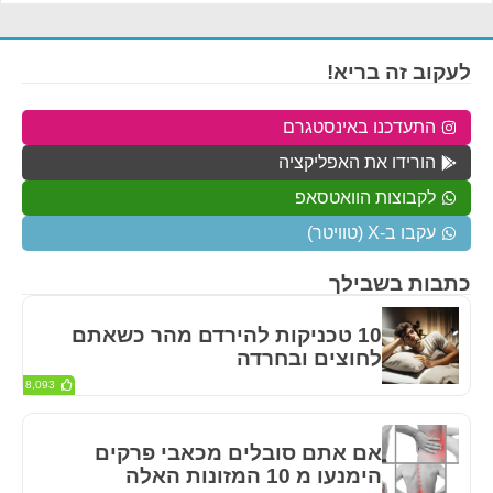
לעקוב זה בריא!
התעדכנו באינסטגרם
הורידו את האפליקציה
לקבוצות הוואטסאפ
עקבו ב-X (טוויטר)
כתבות בשבילך
10 טכניקות להירדם מהר כשאתם
לחוצים ובחרדה
8,093
אם אתם סובלים מכאבי פרקים
הימנעו מ 10 המזונות האלה