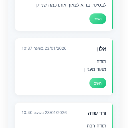
לבסיסי. בריא לצאוך אותו כמה שניתן
השב
אלון
23/01/2026 בשעה 10:37
תודה
מאוד מעניין
השב
ורד שדה
23/01/2026 בשעה 10:40
תודה רבה