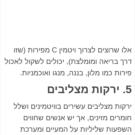
אלו שרוצים לצרוך ויטמין C מפירות (שזו
דרך בריאה ומומלצת), יכולים לשקול לאכול
פירות כמו מלון, בננה, מנגו ואוכמניות.
5. ירקות מצליבים
ירקות מצליבים עשירים בוויטמינים ושלל
חומרים מזינים, אך יש אנשים שחווים
השפעות שליליות על המעיים ומערכת