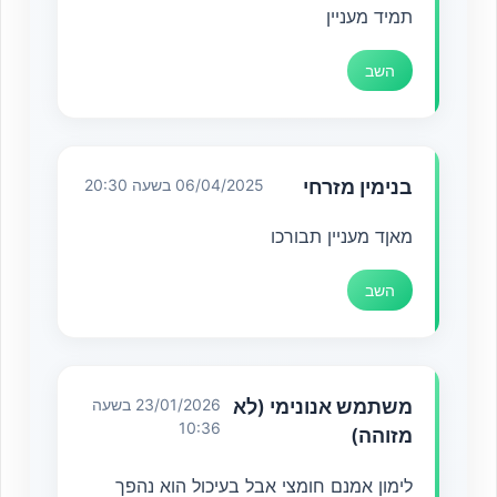
תמיד מעניין
השב
בנימין מזרחי
06/04/2025 בשעה 20:30
מאןד מעניין תבורכו
השב
משתמש אנונימי (לא
23/01/2026 בשעה
10:36
מזוהה)
לימון אמנם חומצי אבל בעיכול הוא נהפך