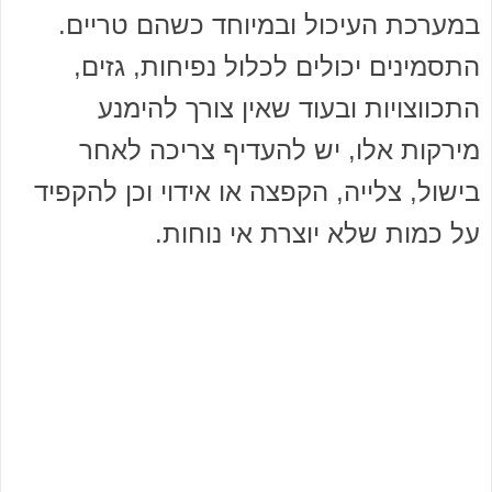
במערכת העיכול ובמיוחד כשהם טריים.
התסמינים יכולים לכלול נפיחות, גזים,
התכווצויות ובעוד שאין צורך להימנע
מירקות אלו, יש להעדיף צריכה לאחר
בישול, צלייה, הקפצה או אידוי וכן להקפיד
על כמות שלא יוצרת אי נוחות.