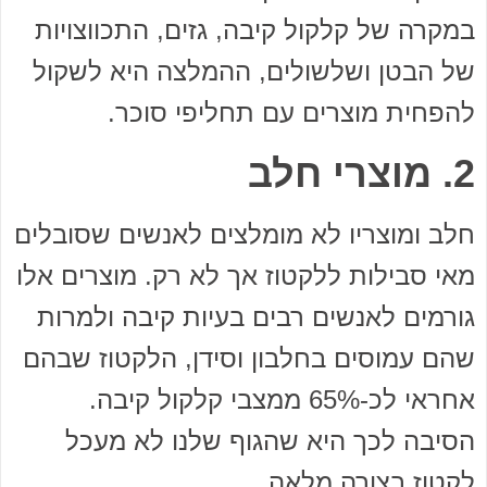
במקרה של קלקול קיבה, גזים, התכווצויות
של הבטן ושלשולים, ההמלצה היא לשקול
להפחית מוצרים עם תחליפי סוכר.
2. מוצרי חלב
חלב ומוצריו לא מומלצים לאנשים שסובלים
מאי סבילות ללקטוז אך לא רק. מוצרים אלו
גורמים לאנשים רבים בעיות קיבה ולמרות
שהם עמוסים בחלבון וסידן, הלקטוז שבהם
אחראי לכ-65% ממצבי קלקול קיבה.
הסיבה לכך היא שהגוף שלנו לא מעכל
לקטוז בצורה מלאה.