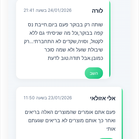
לורה
24/01/2026 בשעה 21:41
שותה רק בבוקר פעם ביום.חייבת נס
קפה בבוקר,וכל מה שניסיתי גם ללא
לקטול, וסויה,שקדים לא התחברתי…רק
שיבולת שועל ולא שמה סוכר
כמובן.אבל תודה.טוב לדעת
השב
אלי אזולאי
23/01/2026 בשעה 11:50
פעם אתם אומרים שהמוצרים האלה בריאים
ואחר כך אותם מוצרים לא בריאים שגעתם
אותי