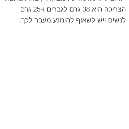
הצריכה היא 38 גרם לגברים ו-25 גרם
לנשים ויש לשאוף להימנע מעבר לכך.