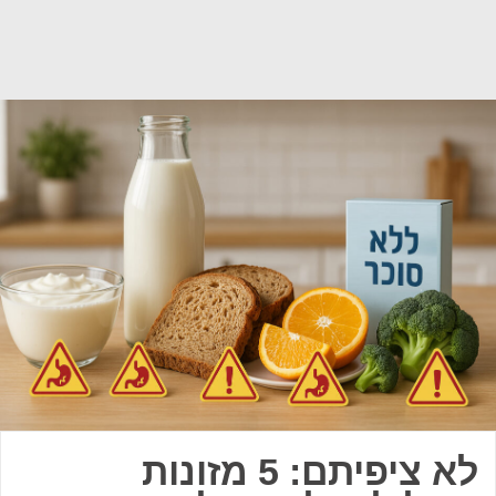
לא ציפיתם: 5 מזונות