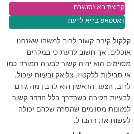
קבוצת האינסטגרם
וואטסאפ בריא לדעת
קלקול קיבה קשור לרוב למשהו שאנחנו
אוכלים, אך חשוב לדעת כי במקרים
מסוימים הוא יהיה קשור לבעיה חמורה כמו
אי סבילות ללקטוז, צליאק ובעיות עיכול.
לרוב, הצעד הראשון הוא להבין מה גורם
לבעיות הקיבה כשבדרך כלל הדבר קשור
למזונות מסוימים שהסרה שלהם יכולה
לעשות את ההבדל.