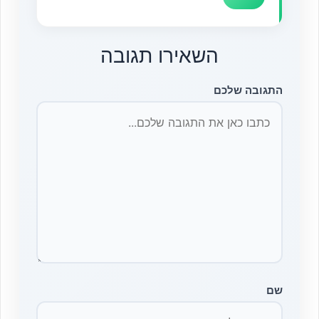
השאירו תגובה
התגובה שלכם
שם