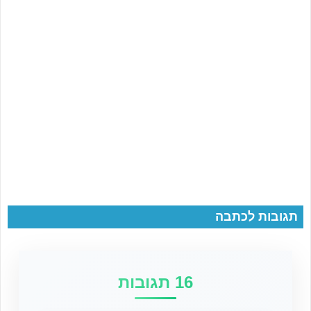
תגובות לכתבה
16 תגובות