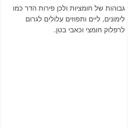
גבוהות של חומציות ולכן פירות הדר כמו
לימונים, ליים ותפוזים עלולים לגרום
לרפלוק חומצי וכאבי בטן.