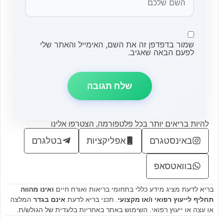
שמור בדפדפן זה את השם, האימייל והאתר שלי
לפעם הבאה שאגיב.
להיות בריאים יותר בכל פלטפורמה, הצטרפו אלינו
באינסטגרם
אפליקציות
בטלגרם
בוואטסאפ
בריא לדעת מציג מידע כללי בתחומי בריאות ואורח חיים
ואינו מהווה
תחליף לייעוץ רפואי ו/או מקצועי
. תכני בריא לדעת
אינם בגדר
המלצה
או עצה או ייעוץ רפואי. השימוש באתר באחריות בלעדית של הגולש/ת.