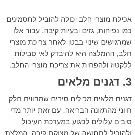
אכילת מוצרי חלב יכולה להוביל לתסמינים
כמו נפיחות, גזים ובעיות קיבה. עבור אלו
שמרגישים שינוי בבטן לאחר צריכת מוצרי
חלב, ההמלצה היא להיבדק לאי סבילות
ללקטוז ולהפחית את צריכת מוצרי החלב.
3. דגנים מלאים
דגנים מלאים מכילים סיבים שמהווים חלק
חיוני מהתזונה הבריאה. עם זאת יותר מדי
סיבים עלולים לפגוע במערכת העיכול
ולהוביל לתחושה של מצוקת קיבה. המלצת