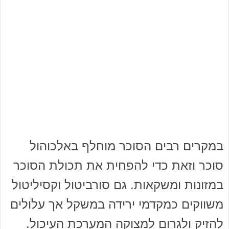
במקרים רבים הסוכר מוחלף באלכוהול
סוכר וזאת כדי להפחית את תכולת הסוכר
במזונות ומשקאות. גם סורביטול וקסיליטול
משווקים כמקדמי ירידה במשקל אך עלולים
להזיק ולגרום למצוקה המערכת העיכול.