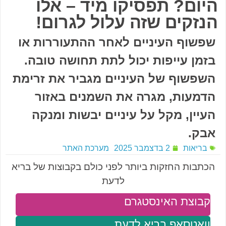
היום? תפסיקו מיד – אלו
הנזקים שזה עלול לגרום!
שפשוף העיניים לאחר ההתעוררות או
בזמן עייפות יכול לתת תחושה טובה.
השפשוף של העיניים מגביר את זרימת
הדמעות, מגרה את השמנים באזור
העיין, מקל על עיניים יבשות ומנקה
אבק.
בריאות
2 בדצמבר 2025
מערכת האתר
הכתבות החזקות ביותר לפני כולם בקבוצות של בריא
לדעת
קבוצת האינסטגרם
וואטסאפ בריא לדעת