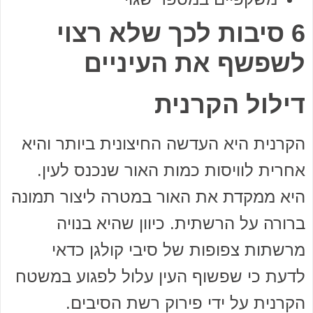
6 סיבות לכך שלא רצוי
לשפשף את העיניים
דילול הקרנית
הקרנית היא העדשה החיצונית ביותר והיא
אחרית לוויסות כמות האור שנכנס לעין.
היא ממקדת את האור במטרה ליצור תמונה
ברורה על הרשתית. כיוון שהיא בנויה
מרשתות צפופות של סיבי קולגן כדאי
לדעת כי שפשוף העין עלול לפגוע במשטח
הקרנית על ידי פירוק רשת הסיבים.