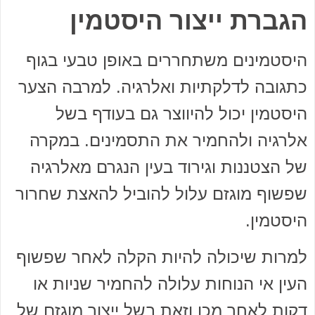
הגברת ייצור היסטמין
היסטמינים משתחררים באופן טבעי בגוף
כתגובה לדלקתיות ואלרגיה. למרבה הצער
היסטמין יכול להיווצר גם בעודף בשל
אלרגיה ולהחמיר את התסמינים. במקרה
של הצטננות וגירוד בעין הנגרם מאלרגיה
שפשוף מוגזם עלול להוביל להאצת שחרור
היסטמין.
למרות שיכולה להיות הקלה לאחר שפשוף
העין אי הנוחות עלולה להחמיר שניות או
דקות לאחר מכן וזאת בשל ייצור מוגזם של