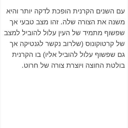
עם השנים הקרנית הופכת לדקה יותר והיא
משנה את הצורה שלה. זהו מצב טבעי אך
שפשוף מתמיד של העין עלול להוביל למצב
של קרטוקונוס (שלרוב נקשר לגנטיקה אך
גם שפשוף עלול להוביל אליו) בו הקרנית
בולטת החוצה ויוצרת צורה של חרוט.