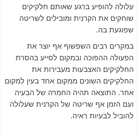
עלולה להופיע ברגע שאותם חלקיקים
שוחקים את הקרנית ומובילים לשריטה
שפוגעת בה.
במקרים רבים השפשוף אף יוצר את
הפעולה ההפוכה ובמקום לסייע בהסרת
החלקיקים האצבעות מעבירות את
החלקיקים השונים ממקום אחד בעין למקום
אחר. התוצאה תהיה החמרה של הבעיה
ועם הזמן אף שריטה של הקרנית שעלולה
להוביל לבעיות ראיה.