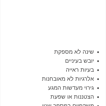
שינה לא מספקת
יובש בעיניים
בעיות ראייה
אלרגיות לא מאובחנות
גירוי מעדשות המגע
הצטננות או שפעת
משקפיים במספר שגוי