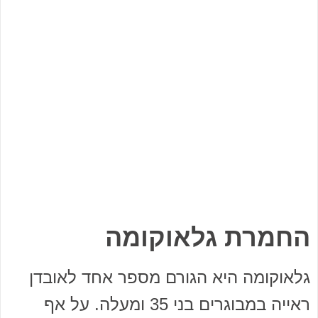
החמרת גלאוקומה
גלאוקומה היא הגורם מספר אחד לאובדן
ראייה במבוגרים בני 35 ומעלה. על אף