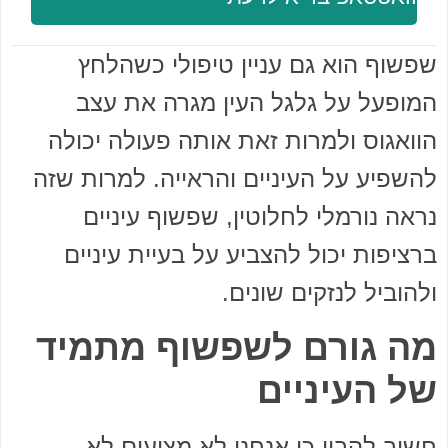
שפשוף הוא גם עניין טיפולי כשהלחץ
המופעל על גלגל העין מגרה את עצב
הוואגוס ולמרות זאת אותה פעולה יכולה
להשפיע על העיניים והראייה. למרות שזה
נראה נורמלי לחלוטין, שפשוף עיניים
ברציפות יכול להצביע על בעיית עיניים
ולהוביל לנזקים שונים.
מה גורם לשפשוף מתמיד
של העיניים
חשוב להבין כי אנחנו לא מציעים לא