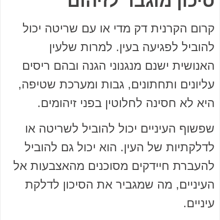
סיכון מוגבר לזיהום
קרום הקרנית דק מדי או עם שריטה יכול
להוביל לפגיעה בעין. למרות שלעין
האנושית ישנם מנגנוני הגנה ובהם ריסים
עליונים ותחתונים, גבות ומערכת שטיפה,
היא לא חסינה לחלוטין בפני זיהומים.
שפשוף העיניים יכול להוביל לשריטה או
לדלקתיות של העין. הוא יכול גם להוביל
להעברת חיידקים מסוכנים מהאצבעות אל
העיניים, מה שמגביר את הסיכון לדלקת
עיניים.