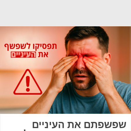
שפשפתם את העיניים