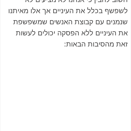
לשפשף בכלל את העיניים אך אלו מאיתנו
שנמנים עם קבוצת האנשים שמשפשפת
את העיניים ללא הפסקה יכולים לעשות
זאת מהסיבות הבאות: