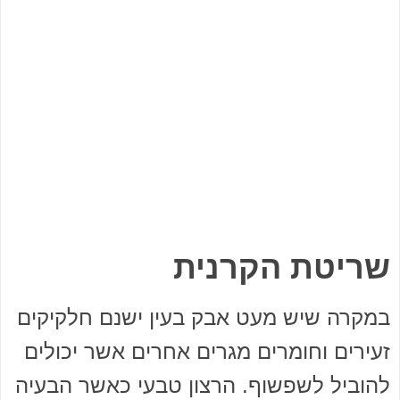
שריטת הקרנית
במקרה שיש מעט אבק בעין ישנם חלקיקים
זעירים וחומרים מגרים אחרים אשר יכולים
להוביל לשפשוף. הרצון טבעי כאשר הבעיה