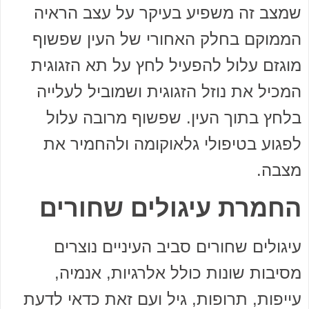
שמצב זה משפיע בעיקר על עצב הראיה
הממוקם בחלק האחורי של העין שפשוף
מוגזם עלול להפעיל לחץ על תא הזגוגית
המכיל את נוזל הזגוגית ושמוביל לעלייה
בלחץ בתוך העין. שפשוף מרובה עלול
לפגוע בטיפולי גלאוקומה ולהחמיר את
מצבה.
החמרת עיגולים שחורים
עיגולים שחורים סביב העיניים נוצרים
מסיבות שונות כולל אלרגיות, אנמיה,
עייפות, תרופות, גיל ועם זאת כדאי לדעת